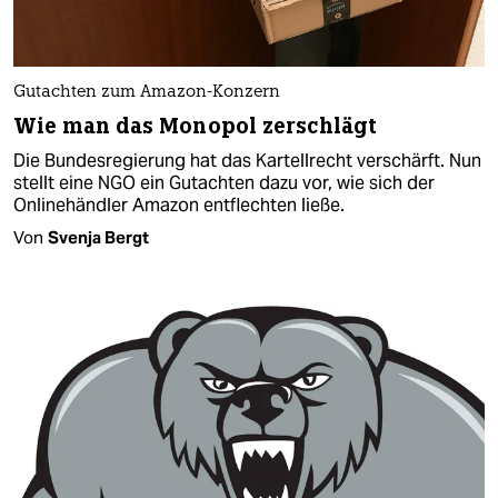
Gutachten zum Amazon-Konzern
Wie man das Monopol zerschlägt
Die Bundesregierung hat das Kartellrecht verschärft. Nun
stellt eine NGO ein Gutachten dazu vor, wie sich der
Onlinehändler Amazon entflechten ließe.
Von
Svenja Bergt