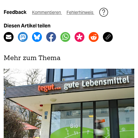
Feedback
Kommentieren
Fehlerhinweis
Diesen Artikel teilen
Mehr zum Thema