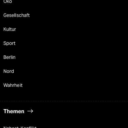
Öko
Gesellschaft
Kultur
Sport
Berlin
Nord
Wahrheit
Themen