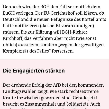
Dennoch wird der BGH den Fall vermutlich dem
EuGH vorlegen. Der EU-Gerichtshof soll klären, ob
Deutschland die neuen Befugnisse des Kartellamts
hätte notifizieren (das heißt vorankündigen)
müssen. Bis zur Klärung will BGH-Richter
Kirchhoff, das Verfahren aber nicht (wie sonst
üblich) aussetzen, sondern „wegen der gewaltigen
Komplexität des Falles“ fortsetzen.
Die Engagierten stärken
Der drohende Erfolg der AfD bei den kommenden
Landtagswahlen zeigt, wie stark rechtsextreme
Kräfte inzwischen geworden sind. Gerade jetzt
braucht es Zusammenhalt und Solidarität. Auch