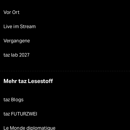
Vor Ort
Live im Stream
Vergangene
taz lab 2027
Mehr taz Lesestoff
taz Blogs
taz FUTURZWEI
Le Monde diplomatique