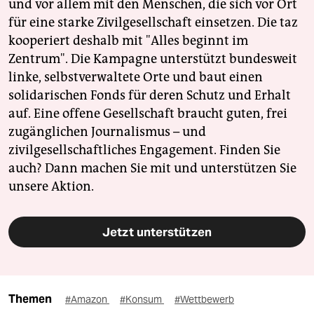
und vor allem mit den Menschen, die sich vor Ort
für eine starke Zivilgesellschaft einsetzen. Die taz
kooperiert deshalb mit "Alles beginnt im
Zentrum". Die Kampagne unterstützt bundesweit
linke, selbstverwaltete Orte und baut einen
solidarischen Fonds für deren Schutz und Erhalt
auf. Eine offene Gesellschaft braucht guten, frei
zugänglichen Journalismus – und
zivilgesellschaftliches Engagement. Finden Sie
auch? Dann machen Sie mit und unterstützen Sie
unsere Aktion.
Jetzt unterstützen
Themen
#Amazon
#Konsum
#Wettbewerb