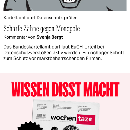
Kartellamt darf Datenschutz prüfen
Scharfe Zähne gegen Monopole
Kommentar von
Svenja Bergt
Das Bundeskartellamt darf laut EuGH-Urteil bei
Datenschutzverstößen aktiv werden. Ein richtiger Schritt
zum Schutz vor marktbeherrschenden Firmen.