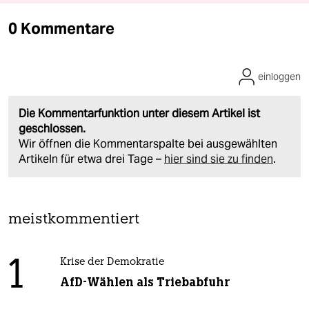
0 Kommentare
einloggen
Die Kommentarfunktion unter diesem Artikel ist
geschlossen.
Wir öffnen die Kommentarspalte bei ausgewählten
Artikeln für etwa drei Tage –
hier sind sie zu finden
.
meistkommentiert
1
Krise der Demokratie
AfD-Wählen als Triebabfuhr