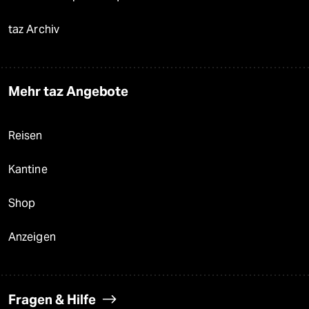
taz Archiv
Mehr taz Angebote
Reisen
Kantine
Shop
Anzeigen
Fragen & Hilfe