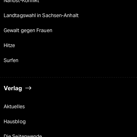
Nahost-Konflikt
Landtagswahl in Sachsen-Anhalt
Gewalt gegen Frauen
Hitze
Surfen
Verlag
Aktuelles
Hausblog
Die Seitenwende