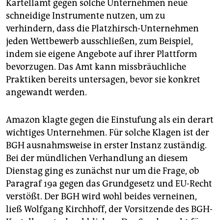
Kartellamt gegen solche Unternehmen neue
schneidige Instrumente nutzen, um zu
verhindern, dass die Platzhirsch-Unternehmen
jeden Wettbewerb ausschließen, zum Beispiel,
indem sie eigene Angebote auf ihrer Plattform
bevorzugen. Das Amt kann missbräuchliche
Praktiken bereits untersagen, bevor sie konkret
angewandt werden.
Amazon klagte gegen die Einstufung als ein derart
wichtiges Unternehmen. Für solche Klagen ist der
BGH ausnahmsweise in erster Instanz zuständig.
Bei der mündlichen Verhandlung an diesem
Dienstag ging es zunächst nur um die Frage, ob
Paragraf 19a gegen das Grundgesetz und EU-Recht
verstößt. Der BGH wird wohl beides verneinen,
ließ Wolfgang Kirchhoff, der Vorsitzende des BGH-