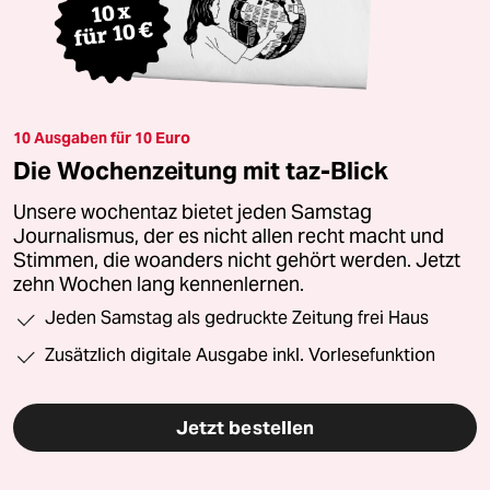
10 Ausgaben für 10 Euro
Die Wochenzeitung mit taz-Blick
Unsere wochentaz bietet jeden Samstag
Journalismus, der es nicht allen recht macht und
Stimmen, die woanders nicht gehört werden. Jetzt
zehn Wochen lang kennenlernen.
Jeden Samstag als gedruckte Zeitung frei Haus
Zusätzlich digitale Ausgabe inkl. Vorlesefunktion
Jetzt bestellen