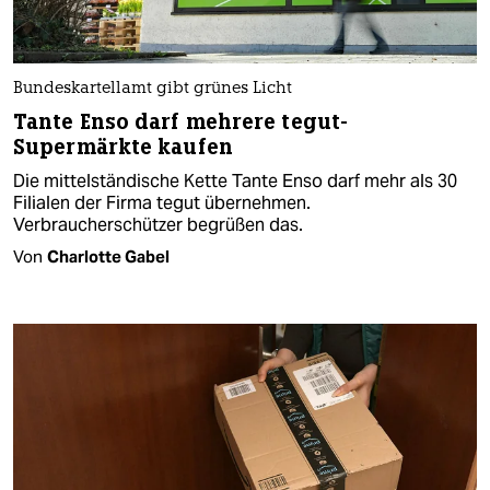
Bundeskartellamt gibt grünes Licht
Tante Enso darf mehrere tegut-
Supermärkte kaufen
Die mittelständische Kette Tante Enso darf mehr als 30
Filialen der Firma tegut übernehmen.
Verbraucherschützer begrüßen das.
Von
Charlotte Gabel