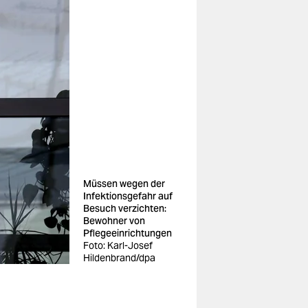
Müssen wegen der
Infektionsgefahr auf
Besuch verzichten:
Bewohner von
Pflegeeinrichtungen
Foto: Karl-Josef
Hildenbrand/dpa