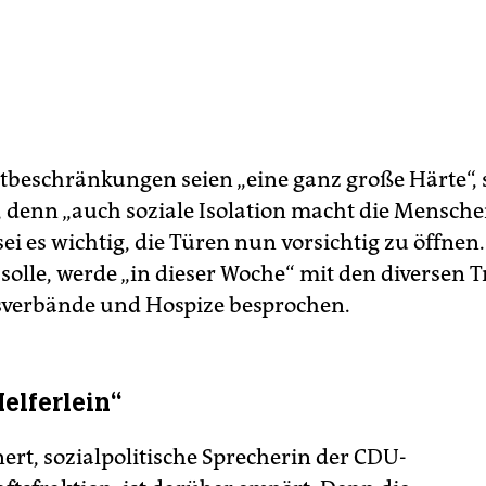
tbeschränkungen seien „eine ganz große Härte“, 
denn „auch soziale Isolation macht die Mensche
i es wichtig, die Türen nun vorsichtig zu öffnen.
solle, werde „in dieser Woche“ mit den diversen 
verbände und Hospize besprochen.
elferlein“
ert, sozialpolitische Sprecherin der CDU-