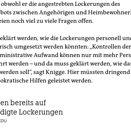
 obwohl er die angestrebten Lockerungen des
rbots zwischen Angehörigen und Heimbewohne
ien noch viel zu viele Fragen offen.
eklärt werden, wie die Lockerungen personell un
risch umgesetzt werden könnten: „Kontrollen der
ministrative Aufwand können nur mit mehr Per
rt werden – und da muss geklärt werden, wie da
 werden soll“, sagt Knigge. Hier müssten dringend
kratische Hilfen geleistet werden.
en bereits auf
digte Lockerungen
 CDU