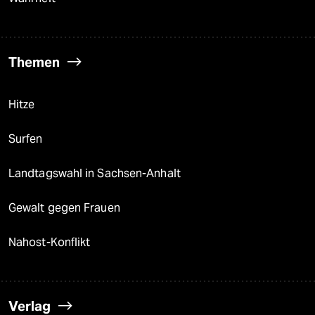
Themen
Hitze
Surfen
Landtagswahl in Sachsen-Anhalt
Gewalt gegen Frauen
Nahost-Konflikt
Verlag