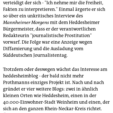
verteidigt der sich - "Ich nehme mir die Freiheit,
Fakten zu interpretieren." Einmal ärgerte er sich
so über ein unkritisches Interview des
Mannheimer Morgens
mit dem Heddesheimer
Bürgermeister, dass er der verantwortlichen
Redakteurin "journalistische Prostitution"
vorwarf. Die Folge war eine Anzeige wegen
Diffamierung und die Ausladung vom
Süddeutschen Journalistentag.
Trotzdem oder deswegen wächst das Interesse am
heddesheimblog - der bald nicht mehr
Prothmanns einziges Projekt ist. Nach und nach
gründet er vier weitere Blogs: zwei in ähnlich
kleinen Orten wie Heddesheim, einen in der
40.000-Einwohner-Stadt Weinheim und einen, der
sich an den ganzen Rhein-Neckar-Kreis richtet.