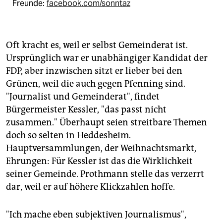
Freunde:
facebook.com/sonntaz
Oft kracht es, weil er selbst Gemeinderat ist.
Ursprünglich war er unabhängiger Kandidat der
FDP, aber inzwischen sitzt er lieber bei den
Grünen, weil die auch gegen Pfenning sind.
"Journalist und Gemeinderat", findet
Bürgermeister Kessler, "das passt nicht
zusammen." Überhaupt seien streitbare Themen
doch so selten in Heddesheim.
Hauptversammlungen, der Weihnachtsmarkt,
Ehrungen: Für Kessler ist das die Wirklichkeit
seiner Gemeinde. Prothmann stelle das verzerrt
dar, weil er auf höhere Klickzahlen hoffe.
"Ich mache eben subjektiven Journalismus",