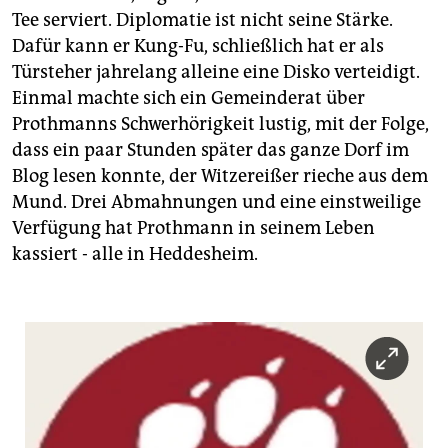
Tee serviert. Diplomatie ist nicht seine Stärke.
Dafür kann er Kung-Fu, schließlich hat er als
Türsteher jahrelang alleine eine Disko verteidigt.
Einmal machte sich ein Gemeinderat über
Prothmanns Schwerhörigkeit lustig, mit der Folge,
dass ein paar Stunden später das ganze Dorf im
Blog lesen konnte, der Witzereißer rieche aus dem
Mund. Drei Abmahnungen und eine einstweilige
Verfügung hat Prothmann in seinem Leben
kassiert - alle in Heddesheim.