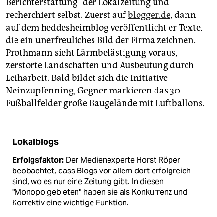
Berichterstattung" der Lokalzeitung und
recherchiert selbst. Zuerst auf
blogger.de
, dann
auf dem heddesheimblog veröffentlicht er Texte,
die ein unerfreuliches Bild der Firma zeichnen.
Prothmann sieht Lärmbelästigung voraus,
zerstörte Landschaften und Ausbeutung durch
Leiharbeit. Bald bildet sich die Initiative
Neinzupfenning, Gegner markieren das 30
Fußballfelder große Baugelände mit Luftballons.
Lokalblogs
Erfolgsfaktor:
Der Medienexperte Horst Röper
beobachtet, dass Blogs vor allem dort erfolgreich
sind, wo es nur eine Zeitung gibt. In diesen
"Monopolgebieten" haben sie als Konkurrenz und
Korrektiv eine wichtige Funktion.