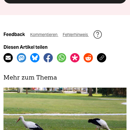
Feedback
Kommentieren
Fehlerhinweis
Diesen Artikel teilen
Mehr zum Thema