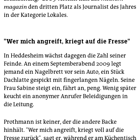
magazin
den dritten Platz als Journalist des Jahres
in der Kategorie Lokales.
"Wer mich angreift, kriegt auf die Fresse"
In Heddesheim wächst dagegen die Zahl seiner
Feinde. An einem Septemberabend 2009 legt
jemand ein Nagelbrett vor sein Auto, ein Stück
Dachlatte gespickt mit fingerlangen Nägeln. Seine
Frau Sabine steigt ein, fährt an, peng. Wenig später
keucht ein anonymer Anrufer Beleidigungen in
die Leitung.
Prothmann ist keiner, der die andere Backe
hinhält. "Wer mich angreift, kriegt voll auf die
Fresse zurück", sagt er, während er am Küchentisch