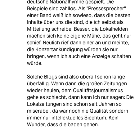
deutsche Nationalhymne gespielt. Die
Beispiele sind zahllos. Als "Pressesprecher"
einer Band weiß ich sowieso, dass die besten
Inhalte über uns die sind, die ich selbst als
Mitteilung schreibe. Besser, die Lokalhelden
machen sich keine eigene Mühe, das geht nur
schief. Neulich rief dann einer an und meinte,
die Konzertankündigung würden sie nur
bringen, wenn ich auch eine Anzeige schalten
würde.
Solche Blogs sind also überall schon lange
überfällig. Wenn dann die großen Zeitungen
wieder heulen, dem Qualitätsjournalismus
gehe es schlecht, dann kann ich nur sagen: Die
Lokalzeitungen sind schon seit Jahren so
miserabel, da war noch nie Qualität sondern
immer nur intellektuelles Siechtum. Kein
Wunder, dass die baden gehen.