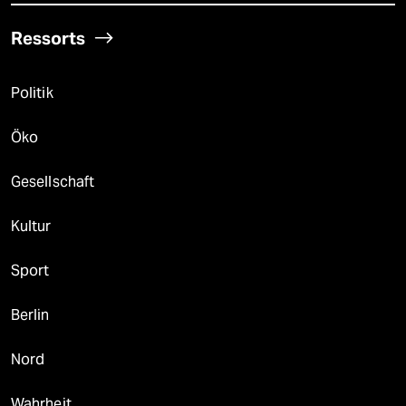
Ressorts
Politik
Öko
Gesellschaft
Kultur
Sport
Berlin
Nord
Wahrheit