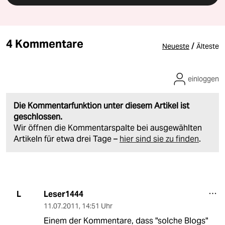
4 Kommentare
/
Neueste
Älteste
einloggen
Die Kommentarfunktion unter diesem Artikel ist
geschlossen.
Wir öffnen die Kommentarspalte bei ausgewählten
Artikeln für etwa drei Tage –
hier sind sie zu finden
.
Leser1444
L
11.07.2011
,
14:51 Uhr
Einem der Kommentare, dass "solche Blogs"