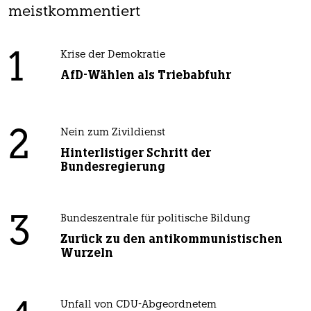
meistkommentiert
1
Krise der Demokratie
AfD-Wählen als Triebabfuhr
2
Nein zum Zivildienst
Hinterlistiger Schritt der
Bundesregierung
3
Bundeszentrale für politische Bildung
Zurück zu den antikommunistischen
Wurzeln
Unfall von CDU-Abgeordnetem