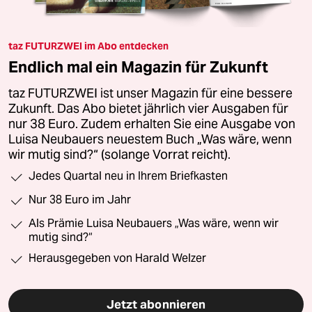
taz FUTURZWEI im Abo entdecken
Endlich mal ein Magazin für Zukunft
taz FUTURZWEI ist unser Magazin für eine bessere
Zukunft. Das Abo bietet jährlich vier Ausgaben für
nur 38 Euro. Zudem erhalten Sie eine Ausgabe von
Luisa Neubauers neuestem Buch „Was wäre, wenn
wir mutig sind?“ (solange Vorrat reicht).
Jedes Quartal neu in Ihrem Briefkasten
Nur 38 Euro im Jahr
Als Prämie Luisa Neubauers „Was wäre, wenn wir
mutig sind?“
Herausgegeben von Harald Welzer
Jetzt abonnieren