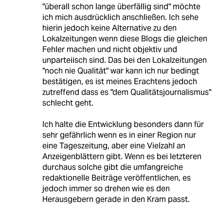
"überall schon lange überfällig sind" möchte
ich mich ausdrücklich anschließen. Ich sehe
hierin jedoch keine Alternative zu den
Lokalzeitungen wenn diese Blogs die gleichen
Fehler machen und nicht objektiv und
unparteiisch sind. Das bei den Lokalzeitungen
"noch nie Qualität" war kann ich nur bedingt
bestätigen, es ist meines Erachtens jedoch
zutreffend dass es "dem Qualitätsjournalismus"
schlecht geht.
Ich halte die Entwicklung besonders dann für
sehr gefährlich wenn es in einer Region nur
eine Tageszeitung, aber eine Vielzahl an
Anzeigenblättern gibt. Wenn es bei letzteren
durchaus solche gibt die umfangreiche
redaktionelle Beiträge veröffentlichen, es
jedoch immer so drehen wie es den
Herausgebern gerade in den Kram passt.