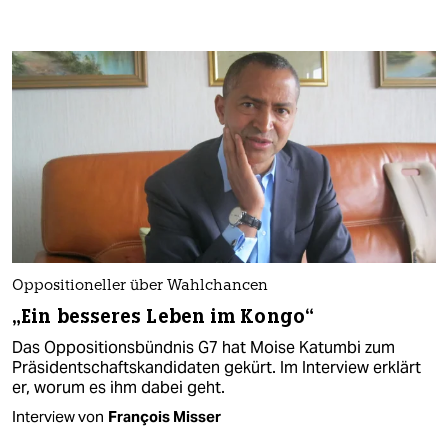
Oppositioneller über Wahlchancen
„Ein besseres Leben im Kongo“
Das Oppositionsbündnis G7 hat Moise Katumbi zum
Präsidentschaftskandidaten gekürt. Im Interview erklärt
er, worum es ihm dabei geht.
Interview von
François Misser