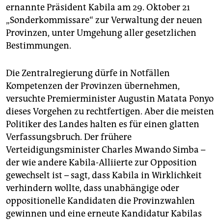
ernannte Präsident Kabila am 29. Oktober 21
„Sonderkommissare“ zur Verwaltung der neuen
Provinzen, unter Umgehung aller gesetzlichen
Bestimmungen.
Die Zentralregierung dürfe in Notfällen
Kompetenzen der Provinzen übernehmen,
versuchte Premierminister Augustin Matata Ponyo
dieses Vorgehen zu rechtfertigen. Aber die meisten
Politiker des Landes halten es für einen glatten
Verfassungsbruch. Der frühere
Verteidigungsminister Charles Mwando Simba –
der wie andere Kabila-Alliierte zur Opposition
gewechselt ist – sagt, dass Kabila in Wirklichkeit
verhindern wollte, dass unabhängige oder
oppositionelle Kandidaten die Provinzwahlen
gewinnen und eine erneute Kandidatur Kabilas