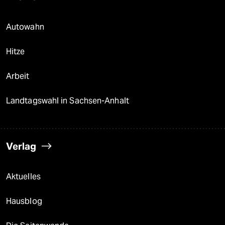
Autowahn
Hitze
Arbeit
Landtagswahl in Sachsen-Anhalt
Verlag
Aktuelles
Hausblog