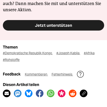
auch? Dann machen Sie mit und unterstützen Sie
unsere Aktion.
Jetzt unterstützen
Themen
#Demokratische Republik Kongo
#Joseph Kabila
#Afrika
#Rohstoffe
Feedback
Kommentieren
Fehlerhinweis
Diesen Artikel teilen