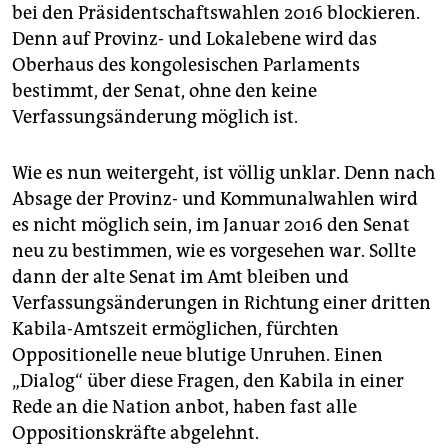
bei den Präsidentschaftswahlen 2016 blockieren.
Denn auf Provinz- und Lokalebene wird das
Oberhaus des kongolesischen Parlaments
bestimmt, der Senat, ohne den keine
Verfassungsänderung möglich ist.
Wie es nun weitergeht, ist völlig unklar. Denn nach
Absage der Provinz- und Kommunalwahlen wird
es nicht möglich sein, im Januar 2016 den Senat
neu zu bestimmen, wie es vorgesehen war. Sollte
dann der alte Senat im Amt bleiben und
Verfassungsänderungen in Richtung einer dritten
Kabila-Amtszeit ermöglichen, fürchten
Oppositionelle neue blutige Unruhen. Einen
„Dialog“ über diese Fragen, den Kabila in einer
Rede an die Nation anbot, haben fast alle
Oppositionskräfte abgelehnt.