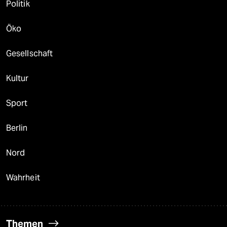
Politik
Öko
Gesellschaft
Kultur
Sport
Berlin
Nord
Wahrheit
Themen