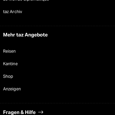
taz Archiv
Mehr taz Angebote
Reisen
Kantine
Shop
Anzeigen
Fragen & Hilfe