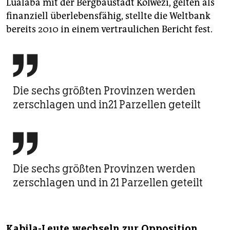
Lualaba mit der Bergbaustadt Kolwezi, gelten als
finanziell überlebensfähig, stellte die Weltbank
bereits 2010 in einem vertraulichen Bericht fest.

Die sechs größten Provinzen werden
zerschlagen und in21 Parzellen geteilt

Die sechs größten Provinzen werden
zerschlagen und in 21 Parzellen geteilt
Kabila-Leute wechseln zur Opposition