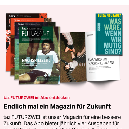
taz FUTURZWEI im Abo entdecken
Endlich mal ein Magazin für Zukunft
taz FUTURZWEI ist unser Magazin für eine bessere
Zukunft. Das Abo bietet jährlich vier Ausgaben für