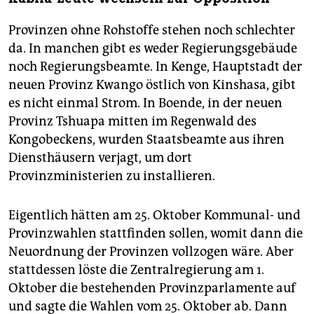
Provinzen ohne Rohstoffe stehen noch schlechter
da. In manchen gibt es weder Regierungsgebäude
noch Regierungsbeamte. In Kenge, Hauptstadt der
neuen Provinz Kwango östlich von Kinshasa, gibt
es nicht einmal Strom. In Boende, in der neuen
Provinz Tshuapa mitten im Regenwald des
Kongobeckens, wurden Staatsbeamte aus ihren
Diensthäusern verjagt, um dort
Provinzministerien zu installieren.
Eigentlich hätten am 25. Oktober Kommunal- und
Provinzwahlen stattfinden sollen, womit dann die
Neuordnung der Provinzen vollzogen wäre. Aber
stattdessen löste die Zentralregierung am 1.
Oktober die bestehenden Provinzparlamente auf
und sagte die Wahlen vom 25. Oktober ab. Dann