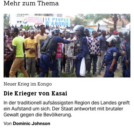
Mehr zum Thema
Neuer Krieg im Kongo
Die Krieger von Kasai
In der traditionell aufsässigsten Region des Landes greift
ein Aufstand um sich. Der Staat antwortet mit brutaler
Gewalt gegen die Bevölkerung.
Von
Dominic Johnson