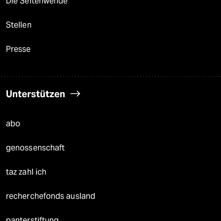
Die Seitenwende
Stellen
Presse
Unterstützen
abo
genossenschaft
taz zahl ich
recherchefonds ausland
panterstiftung