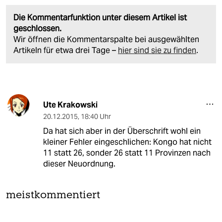
Die Kommentarfunktion unter diesem Artikel ist
geschlossen.
Wir öffnen die Kommentarspalte bei ausgewählten
Artikeln für etwa drei Tage –
hier sind sie zu finden
.
Ute Krakowski
20.12.2015
,
18:40 Uhr
Da hat sich aber in der Überschrift wohl ein
kleiner Fehler eingeschlichen: Kongo hat nicht
11 statt 26, sonder 26 statt 11 Provinzen nach
dieser Neuordnung.
meistkommentiert