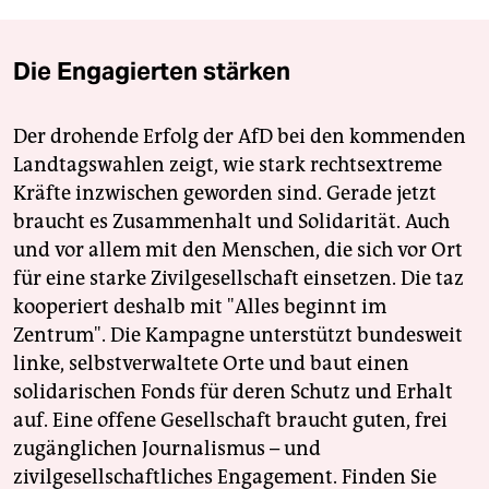
Die Engagierten stärken
Der drohende Erfolg der AfD bei den kommenden
Landtagswahlen zeigt, wie stark rechtsextreme
Kräfte inzwischen geworden sind. Gerade jetzt
braucht es Zusammenhalt und Solidarität. Auch
und vor allem mit den Menschen, die sich vor Ort
für eine starke Zivilgesellschaft einsetzen. Die taz
kooperiert deshalb mit "Alles beginnt im
Zentrum". Die Kampagne unterstützt bundesweit
linke, selbstverwaltete Orte und baut einen
solidarischen Fonds für deren Schutz und Erhalt
auf. Eine offene Gesellschaft braucht guten, frei
zugänglichen Journalismus – und
zivilgesellschaftliches Engagement. Finden Sie