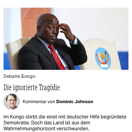
Debatte Kongo
Die ignorierte Tragödie
Kommentar von
Dominic Johnson
Im Kongo stirbt die einst mit deutscher Hilfe begründete
Demokratie. Doch das Land ist aus dem
Wahrnehmungshorizont verschwunden.