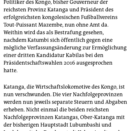
Politiker des Kongo, bisher Gouverneur der
reichsten Provinz Katanga und Präsident des
erfolgreichsten kongolesischen Fußballvereins
Tout-Puissant Mazembe, nun ohne Amt da.
Weithin wird das als Bestrafung gesehen,
nachdem Katumbi sich öffentlich gegen eine
mögliche Verfassungsänderung zur Ermöglichung
einer dritten Kandidatur Kabilas bei den
Präsidentschaftswahlen 2016 ausgesprochen
hatte.
Katanga, die Wirtschaftslokomotive des Kongo, ist
nun verschwunden. Die vier Nachfolgeprovinzen
werden nun jeweils separate Steuern und Abgaben
erheben. Nicht einmal die beiden reichsten
Nachfolgeprovinzen Katangas, Ober-Katanga mit
der bisherigen Hauptstadt Lubumbashi und