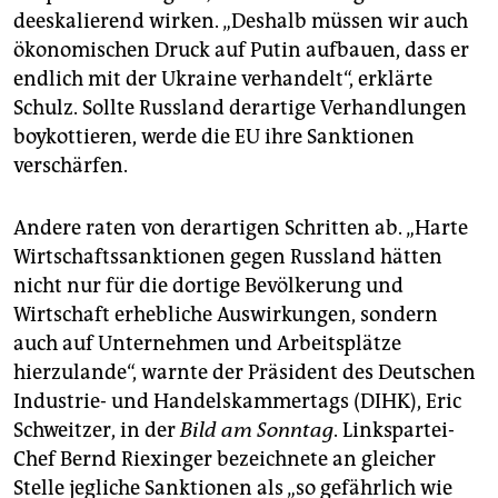
deeskalierend wirken. „Deshalb müssen wir auch
ökonomischen Druck auf Putin aufbauen, dass er
endlich mit der Ukraine verhandelt“, erklärte
Schulz. Sollte Russland derartige Verhandlungen
boykottieren, werde die EU ihre Sanktionen
verschärfen.
Andere raten von derartigen Schritten ab. „Harte
Wirtschaftssanktionen gegen Russland hätten
nicht nur für die dortige Bevölkerung und
Wirtschaft erhebliche Auswirkungen, sondern
auch auf Unternehmen und Arbeitsplätze
hierzulande“, warnte der Präsident des Deutschen
Industrie- und Handelskammertags (DIHK), Eric
Schweitzer, in der
Bild am Sonntag
. Linkspartei-
Chef Bernd Riexinger bezeichnete an gleicher
Stelle jegliche Sanktionen als „so gefährlich wie