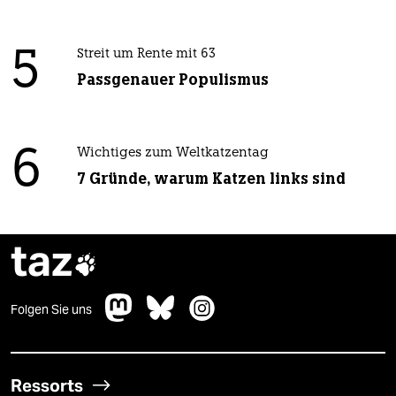
5
Streit um Rente mit 63
Passgenauer Populismus
6
Wichtiges zum Weltkatzentag
7 Gründe, warum Katzen links sind
taz

Folgen Sie uns
Ressorts