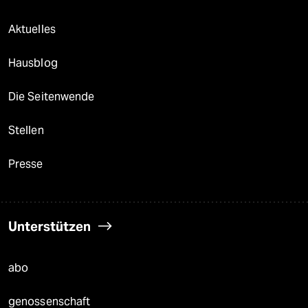
Aktuelles
Hausblog
Die Seitenwende
Stellen
Presse
Unterstützen
abo
genossenschaft