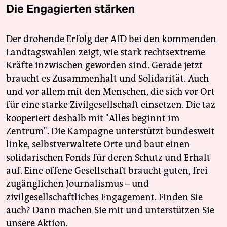
Die Engagierten stärken
Der drohende Erfolg der AfD bei den kommenden
Landtagswahlen zeigt, wie stark rechtsextreme
Kräfte inzwischen geworden sind. Gerade jetzt
braucht es Zusammenhalt und Solidarität. Auch
und vor allem mit den Menschen, die sich vor Ort
für eine starke Zivilgesellschaft einsetzen. Die taz
kooperiert deshalb mit "Alles beginnt im
Zentrum". Die Kampagne unterstützt bundesweit
linke, selbstverwaltete Orte und baut einen
solidarischen Fonds für deren Schutz und Erhalt
auf. Eine offene Gesellschaft braucht guten, frei
zugänglichen Journalismus – und
zivilgesellschaftliches Engagement. Finden Sie
auch? Dann machen Sie mit und unterstützen Sie
unsere Aktion.