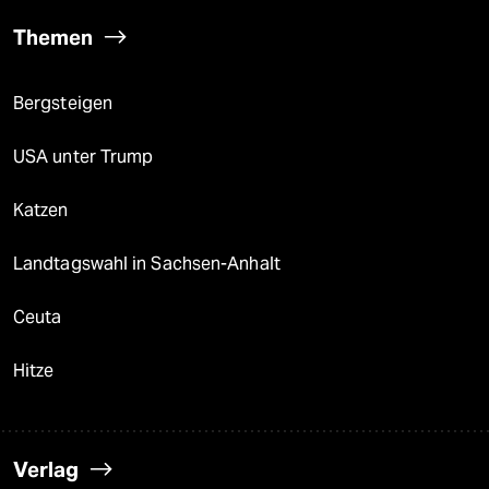
Themen
Bergsteigen
USA unter Trump
Katzen
Landtagswahl in Sachsen-Anhalt
Ceuta
Hitze
Verlag