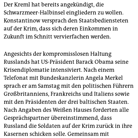
Der Kreml hat bereits angekündigt, die
Schwarzmeer-Halbinsel eingliedern zu wollen.
Konstantinow versprach den Staatsbediensteten
auf der Krim, dass sich deren Einkommen in
Zukunft im Schnitt vervierfachen werden.
Angesichts der kompromisslosen Haltung
Russlands hat US-Präsident Barack Obama seine
Krisendiplomatie intensiviert. Nach einem
Telefonat mit Bundeskanzlerin Angela Merkel
sprach er am Samstag mit den politischen Führern
Großbritanniens, Frankreichs und Italiens sowie
mit den Präsidenten der drei baltischen Staaten.
Nach Angaben des Weißen Hauses forderten alle
Gesprächspartner übereinstimmend, dass
Russland die Soldaten auf der Krim zurück in ihre
Kasernen schicken solle. Gemeinsam mit