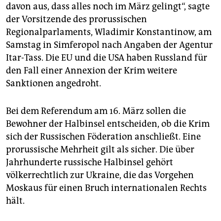
epaper login
davon aus, dass alles noch im März gelingt“, sagte
der Vorsitzende des prorussischen
Regionalparlaments, Wladimir Konstantinow, am
Samstag in Simferopol nach Angaben der Agentur
Itar-Tass. Die EU und die USA haben Russland für
den Fall einer Annexion der Krim weitere
Sanktionen angedroht.
Bei dem Referendum am 16. März sollen die
Bewohner der Halbinsel entscheiden, ob die Krim
sich der Russischen Föderation anschließt. Eine
prorussische Mehrheit gilt als sicher. Die über
Jahrhunderte russische Halbinsel gehört
völkerrechtlich zur Ukraine, die das Vorgehen
Moskaus für einen Bruch internationalen Rechts
hält.