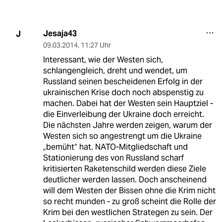
Jesaja43
J
09.03.2014
,
11:27 Uhr
Interessant, wie der Westen sich,
schlangengleich, dreht und wendet, um
Russland seinen bescheidenen Erfolg in der
ukrainischen Krise doch noch abspenstig zu
machen. Dabei hat der Westen sein Hauptziel -
die Einverleibung der Ukraine doch erreicht.
Die nächsten Jahre werden zeigen, warum der
Westen sich so angestrengt um die Ukraine
„bemüht“ hat. NATO-Mitgliedschaft und
Stationierung des von Russland scharf
kritisierten Raketenschild werden diese Ziele
deutlicher werden lassen. Doch anscheinend
will dem Westen der Bissen ohne die Krim nicht
so recht munden - zu groß scheint die Rolle der
Krim bei den westlichen Strategen zu sein. Der