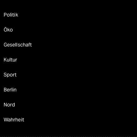
Politik
Öko
Gesellschaft
Kultur
Sport
Berlin
Nord
Wahrheit