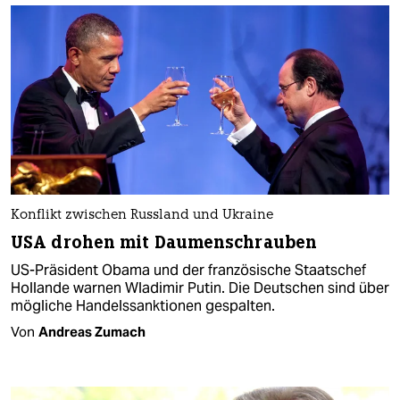
Konflikt zwischen Russland und Ukraine
USA drohen mit Daumenschrauben
US-Präsident Obama und der französische Staatschef
Hollande warnen Wladimir Putin. Die Deutschen sind über
mögliche Handelssanktionen gespalten.
Von
Andreas Zumach