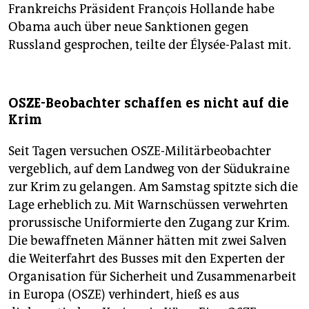
Frankreichs Präsident François Hollande habe
Obama auch über neue Sanktionen gegen
Russland gesprochen, teilte der Élysée-Palast mit.
OSZE-Beobachter schaffen es nicht auf die
Krim
Seit Tagen versuchen OSZE-Militärbeobachter
vergeblich, auf dem Landweg von der Südukraine
zur Krim zu gelangen. Am Samstag spitzte sich die
Lage erheblich zu. Mit Warnschüssen verwehrten
prorussische Uniformierte den Zugang zur Krim.
Die bewaffneten Männer hätten mit zwei Salven
die Weiterfahrt des Busses mit den Experten der
Organisation für Sicherheit und Zusammenarbeit
in Europa (OSZE) verhindert, hieß es aus