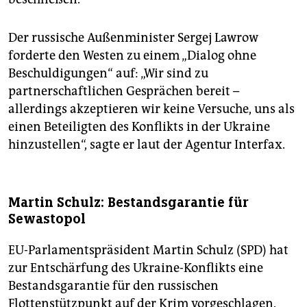
Der russische Außenminister Sergej Lawrow
forderte den Westen zu einem „Dialog ohne
Beschuldigungen“ auf: „Wir sind zu
partnerschaftlichen Gesprächen bereit –
allerdings akzeptieren wir keine Versuche, uns als
einen Beteiligten des Konflikts in der Ukraine
hinzustellen“, sagte er laut der Agentur Interfax.
Martin Schulz: Bestandsgarantie für
Sewastopol
EU-Parlamentspräsident Martin Schulz (SPD) hat
zur Entschärfung des Ukraine-Konflikts eine
Bestandsgarantie für den russischen
Flottenstützpunkt auf der Krim vorgeschlagen.