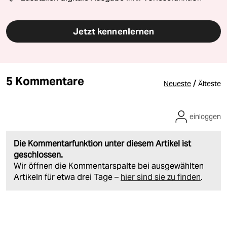
Jetzt kennenlernen
5 Kommentare
/
Neueste
Älteste
einloggen
Die Kommentarfunktion unter diesem Artikel ist
geschlossen.
Wir öffnen die Kommentarspalte bei ausgewählten
Artikeln für etwa drei Tage –
hier sind sie zu finden
.