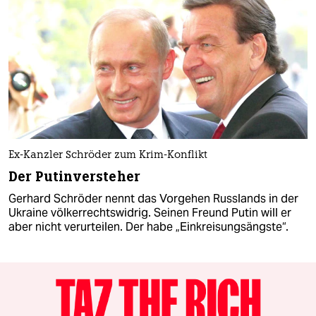
Ex-Kanzler Schröder zum Krim-Konflikt
Der Putinversteher
Gerhard Schröder nennt das Vorgehen Russlands in der
Ukraine völkerrechtswidrig. Seinen Freund Putin will er
aber nicht verurteilen. Der habe „Einkreisungsängste“.