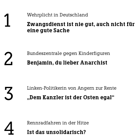
1
Wehrplicht in Deutschland
Zwangsdienst ist nie gut, auch nicht für
eine gute Sache
2
Bundeszentrale gegen Kinderfiguren
Benjamin, du lieber Anarchist
3
Linken-Politikerin von Angern zur Rente
„Dem Kanzler ist der Osten egal“
4
Rennradfahren in der Hitze
Ist das unsolidarisch?