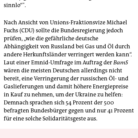
sinnlo“".
Nach Ansicht von Unions-Fraktionsvize Michael
Fuchs (CDU) sollte die Bundesregierung jedoch
prüfen, „wie die gefährliche deutsche
Abhängigkeit von Russland bei Gas und Öl durch
andere Herkunftsländer verringert werden kann“.
Laut einer Emnid-Umfrage im Auftrag der
BamS
wären die meisten Deutschen allerdings nicht
bereit, eine Verringerung der russischen Öl- und
Gaslieferungen und damit höhere Energiepreise
in Kauf zu nehmen, um der Ukraine zu helfen:
Demnach sprachen sich 54 Prozent der 500
befragten Bundesbürger gegen und nur 41 Prozent
für eine solche Solidaritätsgeste aus.