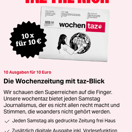
10 Ausgaben für 10 Euro
Die Wochenzeitung mit taz-Blick
Wir schauen den Superreichen auf die Finger.
Unsere wochentaz bietet jeden Samstag
Journalismus, der es nicht allen recht macht und
Stimmen, die woanders nicht gehört werden.
Jeden Samstag als gedruckte Zeitung frei Haus
Zusätzlich digitale Ausgabe inkl. Vorlesefunktion