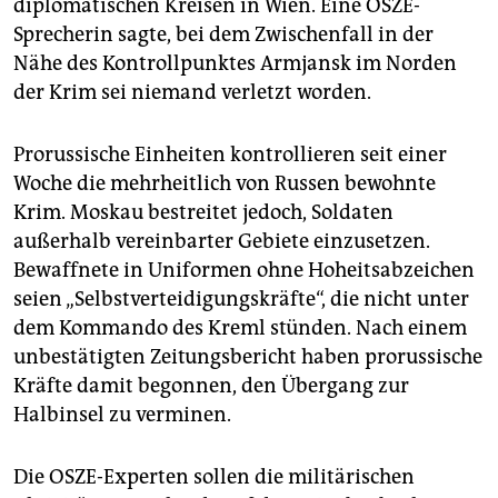
diplomatischen Kreisen in Wien. Eine OSZE-
Sprecherin sagte, bei dem Zwischenfall in der
Nähe des Kontrollpunktes Armjansk im Norden
der Krim sei niemand verletzt worden.
Prorussische Einheiten kontrollieren seit einer
Woche die mehrheitlich von Russen bewohnte
Krim. Moskau bestreitet jedoch, Soldaten
außerhalb vereinbarter Gebiete einzusetzen.
Bewaffnete in Uniformen ohne Hoheitsabzeichen
seien „Selbstverteidigungskräfte“, die nicht unter
dem Kommando des Kreml stünden. Nach einem
unbestätigten Zeitungsbericht haben prorussische
Kräfte damit begonnen, den Übergang zur
Halbinsel zu verminen.
Die OSZE-Experten sollen die militärischen