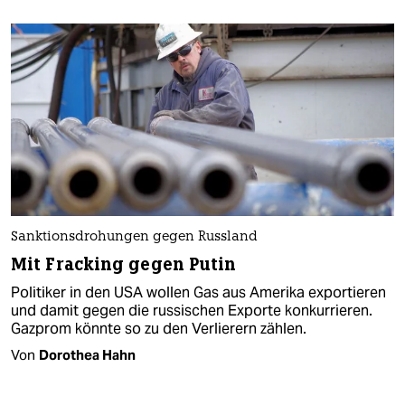
Sanktionsdrohungen gegen Russland
Mit Fracking gegen Putin
Politiker in den USA wollen Gas aus Amerika exportieren
und damit gegen die russischen Exporte konkurrieren.
Gazprom könnte so zu den Verlierern zählen.
Von
Dorothea Hahn