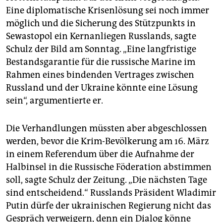
Eine diplomatische Krisenlösung sei noch immer
möglich und die Sicherung des Stützpunkts in
Sewastopol ein Kernanliegen Russlands, sagte
Schulz der Bild am Sonntag. „Eine langfristige
Bestandsgarantie für die russische Marine im
Rahmen eines bindenden Vertrages zwischen
Russland und der Ukraine könnte eine Lösung
sein“, argumentierte er.
Die Verhandlungen müssten aber abgeschlossen
werden, bevor die Krim-Bevölkerung am 16. März
in einem Referendum über die Aufnahme der
Halbinsel in die Russische Föderation abstimmen
soll, sagte Schulz der Zeitung. „Die nächsten Tage
sind entscheidend.“ Russlands Präsident Wladimir
Putin dürfe der ukrainischen Regierung nicht das
Gespräch verweigern, denn ein Dialog könne