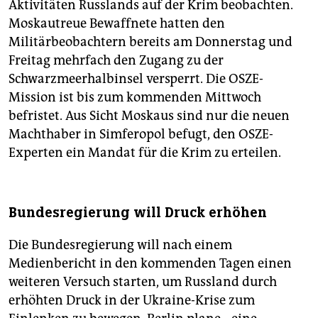
Aktivitäten Russlands auf der Krim beobachten.
Moskautreue Bewaffnete hatten den
Militärbeobachtern bereits am Donnerstag und
Freitag mehrfach den Zugang zu der
Schwarzmeerhalbinsel versperrt. Die OSZE-
Mission ist bis zum kommenden Mittwoch
befristet. Aus Sicht Moskaus sind nur die neuen
Machthaber in Simferopol befugt, den OSZE-
Experten ein Mandat für die Krim zu erteilen.
Bundesregierung will Druck erhöhen
Die Bundesregierung will nach einem
Medienbericht in den kommenden Tagen einen
weiteren Versuch starten, um Russland durch
erhöhten Druck in der Ukraine-Krise zum