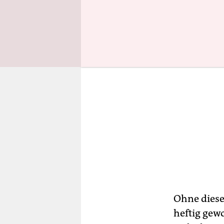
Ohne diese
heftig gew