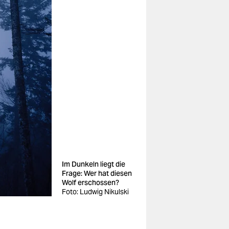
Im Dunkeln liegt die
Frage: Wer hat diesen
Wolf erschossen?
Foto: Ludwig Nikulski