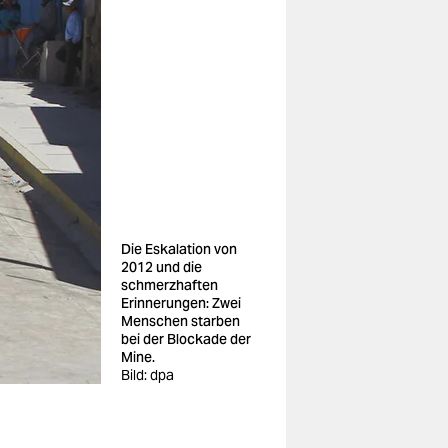
Die Eskalation von
2012 und die
schmerzhaften
Erinnerungen: Zwei
Menschen starben
bei der Blockade der
Mine.
Bild: dpa