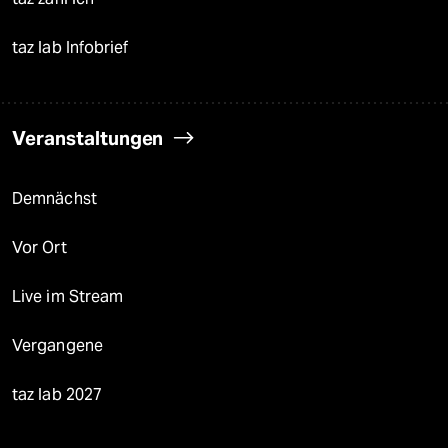
taz lab Infobrief
Veranstaltungen
Demnächst
Vor Ort
Live im Stream
Vergangene
taz lab 2027