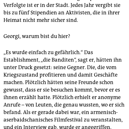
Verfolgte ist er in der Stadt. Jedes Jahr vergibt sie
bis zu fünf Stipendien an Aktivisten, die in ihrer
Heimat nicht mehr sicher sind.
Georgi, warum bist du hier?
„Es wurde einfach zu gefährlich.“ Das
Establishment, „die Banditen“, sagt er, hätten ihn
unter Druck gesetzt: seine Gegner. Die, die vom
Kriegszustand profitieren und damit Geschäfte
machen. Plötzlich hätten seine Freunde schon
gewusst, dass er sie besuchen kommt, bevor er es
ihnen erzählt hatte. Plötzlich erhielt er anonyme
Anrufe – von Leuten, die genau wussten, wo er sich
befand. Als er gerade dabei war, ein armenisch-
aserbaidschanisches Filmfestival zu veranstalten,
und ein Interview gab, wurde er angegriffen.