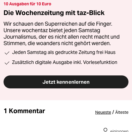
10 Ausgaben für 10 Euro
Die Wochenzeitung mit taz-Blick
Wir schauen den Superreichen auf die Finger.
Unsere wochentaz bietet jeden Samstag
Journalismus, der es nicht allen recht macht und
Stimmen, die woanders nicht gehört werden.
Jeden Samstag als gedruckte Zeitung frei Haus
Zusätzlich digitale Ausgabe inkl. Vorlesefunktion
Jetzt kennenlernen
1 Kommentar
/
Neueste
Älteste
einloggen