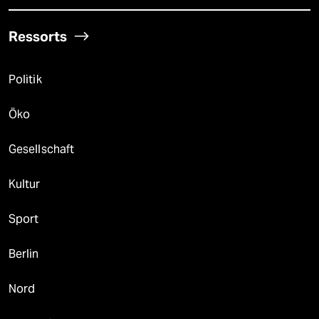
Ressorts
Politik
Öko
Gesellschaft
Kultur
Sport
Berlin
Nord