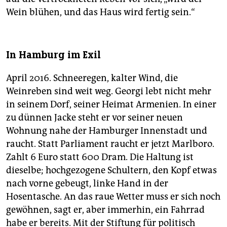
Wein blühen, und das Haus wird fertig sein.“
In Hamburg im Exil
April 2016. Schneeregen, kalter Wind, die
Weinreben sind weit weg. Georgi lebt nicht mehr
in seinem Dorf, seiner Heimat Armenien. In einer
zu dünnen Jacke steht er vor seiner neuen
Wohnung nahe der Hamburger Innenstadt und
raucht. Statt Parliament raucht er jetzt Marlboro.
Zahlt 6 Euro statt 600 Dram. Die Haltung ist
dieselbe; hochgezogene Schultern, den Kopf etwas
nach vorne gebeugt, linke Hand in der
Hosentasche. An das raue Wetter muss er sich noch
gewöhnen, sagt er, aber immerhin, ein Fahrrad
habe er bereits. Mit der Stiftung für politisch