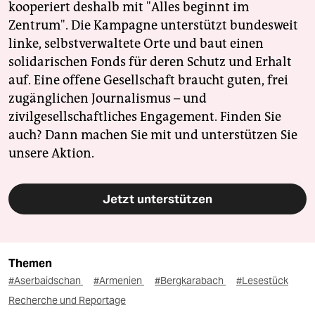
kooperiert deshalb mit "Alles beginnt im
Zentrum". Die Kampagne unterstützt bundesweit
linke, selbstverwaltete Orte und baut einen
solidarischen Fonds für deren Schutz und Erhalt
auf. Eine offene Gesellschaft braucht guten, frei
zugänglichen Journalismus – und
zivilgesellschaftliches Engagement. Finden Sie
auch? Dann machen Sie mit und unterstützen Sie
unsere Aktion.
Jetzt unterstützen
Themen
#Aserbaidschan
#Armenien
#Bergkarabach
#Lesestück
Recherche und Reportage