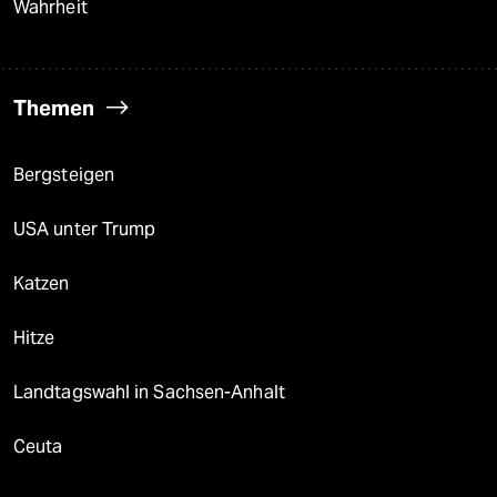
Wahrheit
Themen
Bergsteigen
USA unter Trump
Katzen
Hitze
Landtagswahl in Sachsen-Anhalt
Ceuta