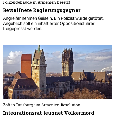
Polizeigebäude in Armenien besetzt
Bewaffnete Regierungsgegner
Angreifer nehmen Geiseln. Ein Polizist wurde getötet.
Angeblich soll ein inhaftierter Oppositionsführer
freigepresst werden.
Zoff in Duisburg um Armenien-Resolution
Integrationsrat leugnet Völkermord