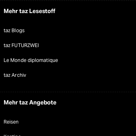
Mehr taz Lesestoff
taz Blogs
taz FUTURZWEI
Le Monde diplomatique
taz Archiv
Mehr taz Angebote
Reisen