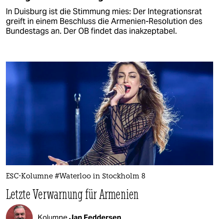
In Duisburg ist die Stimmung mies: Der Integrationsrat
greift in einem Beschluss die Armenien-Resolution des
Bundestags an. Der OB findet das inakzeptabel.
ESC-Kolumne #Waterloo in Stockholm 8
Letzte Verwarnung für Armenien
Kolumne
Jan Feddersen