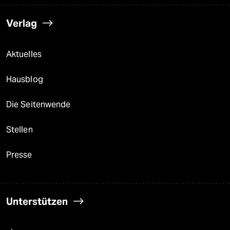
Verlag
Aktuelles
Hausblog
Die Seitenwende
Stellen
Presse
Unterstützen