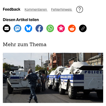
Feedback
Kommentieren
Fehlerhinweis
Diesen Artikel teilen
Mehr zum Thema