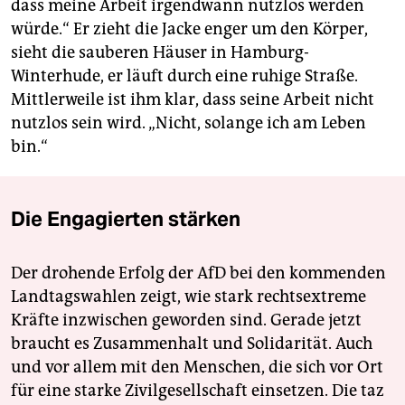
dass meine Arbeit irgendwann nutzlos werden
würde.“ Er zieht die Jacke enger um den Körper,
sieht die sauberen Häuser in Hamburg-
Winterhude, er läuft durch eine ruhige Straße.
Mittlerweile ist ihm klar, dass seine Arbeit nicht
nutzlos sein wird. „Nicht, solange ich am Leben
bin.“
Die Engagierten stärken
Der drohende Erfolg der AfD bei den kommenden
Landtagswahlen zeigt, wie stark rechtsextreme
Kräfte inzwischen geworden sind. Gerade jetzt
braucht es Zusammenhalt und Solidarität. Auch
und vor allem mit den Menschen, die sich vor Ort
für eine starke Zivilgesellschaft einsetzen. Die taz