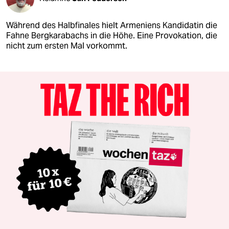
Während des Halbfinales hielt Armeniens Kandidatin die
Fahne Bergkarabachs in die Höhe. Eine Provokation, die
nicht zum ersten Mal vorkommt.