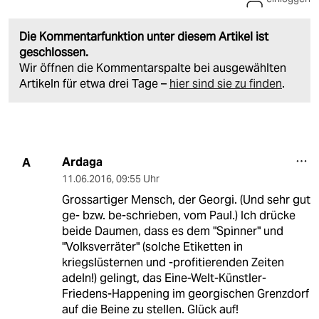
Die Kommentarfunktion unter diesem Artikel ist
geschlossen.
Wir öffnen die Kommentarspalte bei ausgewählten
Artikeln für etwa drei Tage –
hier sind sie zu finden
.
Ardaga
A
11.06.2016
,
09:55 Uhr
Grossartiger Mensch, der Georgi. (Und sehr gut
ge- bzw. be-schrieben, vom Paul.) Ich drücke
beide Daumen, dass es dem "Spinner" und
"Volksverräter" (solche Etiketten in
kriegslüsternen und -profitierenden Zeiten
adeln!) gelingt, das Eine-Welt-Künstler-
Friedens-Happening im georgischen Grenzdorf
auf die Beine zu stellen. Glück auf!