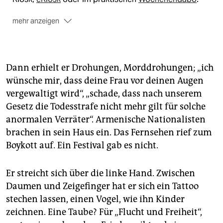
mehr anzeigen
Dann erhielt er Drohungen, Morddrohungen; „ich
wünsche mir, dass deine Frau vor deinen Augen
vergewaltigt wird“, „schade, dass nach unserem
Gesetz die Todesstrafe nicht mehr gilt für solche
anormalen Verräter“. Armenische Nationalisten
brachen in sein Haus ein. Das Fernsehen rief zum
Boykott auf. Ein Festival gab es nicht.
Er streicht sich über die linke Hand. Zwischen
Daumen und Zeigefinger hat er sich ein Tattoo
stechen lassen, einen Vogel, wie ihn Kinder
zeichnen. Eine Taube? Für „Flucht und Freiheit“,