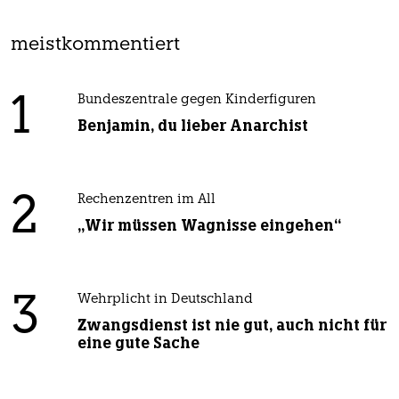
meistkommentiert
1
Bundeszentrale gegen Kinderfiguren
Benjamin, du lieber Anarchist
2
Rechenzentren im All
„Wir müssen Wagnisse eingehen“
3
Wehrplicht in Deutschland
Zwangsdienst ist nie gut, auch nicht für
eine gute Sache