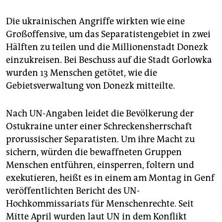
Die ukrainischen Angriffe wirkten wie eine
Großoffensive, um das Separatistengebiet in zwei
Hälften zu teilen und die Millionenstadt Donezk
einzukreisen. Bei Beschuss auf die Stadt Gorlowka
wurden 13 Menschen getötet, wie die
Gebietsverwaltung von Donezk mitteilte.
Nach UN-Angaben leidet die Bevölkerung der
Ostukraine unter einer Schreckensherrschaft
prorussischer Separatisten. Um ihre Macht zu
sichern, würden die bewaffneten Gruppen
Menschen entführen, einsperren, foltern und
exekutieren, heißt es in einem am Montag in Genf
veröffentlichten Bericht des UN-
Hochkommissariats für Menschenrechte. Seit
Mitte April wurden laut UN in dem Konflikt