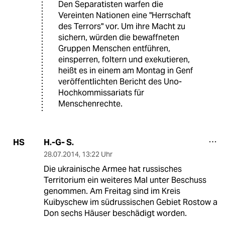
Den Separatisten warfen die
Vereinten Nationen eine "Herrschaft
des Terrors" vor. Um ihre Macht zu
sichern, würden die bewaffneten
Gruppen Menschen entführen,
einsperren, foltern und exekutieren,
heißt es in einem am Montag in Genf
veröffentlichten Bericht des Uno-
Hochkommissariats für
Menschenrechte.
H.-G- S.
HS
28.07.2014
,
13:22 Uhr
Die ukrainische Armee hat russisches
Territorium ein weiteres Mal unter Beschuss
genommen. Am Freitag sind im Kreis
Kuibyschew im südrussischen Gebiet Rostow a
Don sechs Häuser beschädigt worden.