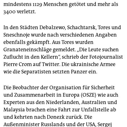
mindestens 1129 Menschen getötet und mehr als
3400 verletzt.
In den Städten Debalzewo, Schachtarsk, Tores und
Sneschnoje wurde nach verschiedenen Angaben
ebenfalls gekämpft. Aus Tores wurden
Granateneinschläge gemeldet. „Die Leute suchen
Zuflucht in den Kellern“, schrieb der Fotojournalist
Pierre Crom auf Twitter. Die ukrainische Armee
wie die Separatisten setzten Panzer ein.
Die Beobachter der Organisation für Sicherheit
und Zusammenarbeit in Europa (OSZE) wie auch
Experten aus den Niederlanden, Australien und
Malaysia brachen eine Fahrt zur Unfallstelle ab
und kehrten nach Donezk zurück. Die
Außenminister Russlands und der USA, Sergej