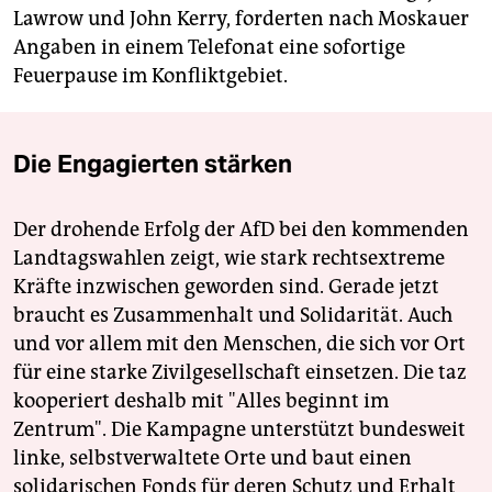
Lawrow und John Kerry, forderten nach Moskauer
Angaben in einem Telefonat eine sofortige
Feuerpause im Konfliktgebiet.
Die Engagierten stärken
Der drohende Erfolg der AfD bei den kommenden
Landtagswahlen zeigt, wie stark rechtsextreme
Kräfte inzwischen geworden sind. Gerade jetzt
braucht es Zusammenhalt und Solidarität. Auch
und vor allem mit den Menschen, die sich vor Ort
für eine starke Zivilgesellschaft einsetzen. Die taz
kooperiert deshalb mit "Alles beginnt im
Zentrum". Die Kampagne unterstützt bundesweit
linke, selbstverwaltete Orte und baut einen
solidarischen Fonds für deren Schutz und Erhalt