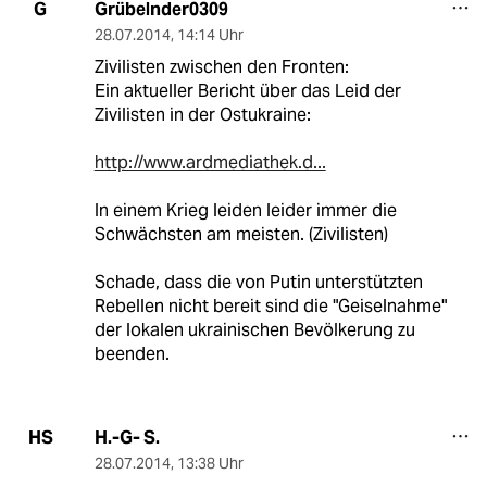
Grübelnder0309
G
28.07.2014
,
14:14 Uhr
Zivilisten zwischen den Fronten:
Ein aktueller Bericht über das Leid der
Zivilisten in der Ostukraine:
http://www.ardmediathek.d...
In einem Krieg leiden leider immer die
Schwächsten am meisten. (Zivilisten)
Schade, dass die von Putin unterstützten
Rebellen nicht bereit sind die "Geiselnahme"
der lokalen ukrainischen Bevölkerung zu
beenden.
H.-G- S.
HS
28.07.2014
,
13:38 Uhr