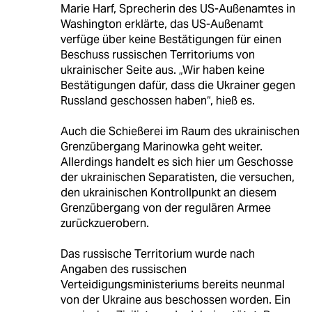
Marie Harf, Sprecherin des US-Außenamtes in
Washington erklärte, das US-Außenamt
verfüge über keine Bestätigungen für einen
Beschuss russischen Territoriums von
ukrainischer Seite aus. „Wir haben keine
Bestätigungen dafür, dass die Ukrainer gegen
Russland geschossen haben“, hieß es.
Auch die Schießerei im Raum des ukrainischen
Grenzübergang Marinowka geht weiter.
Allerdings handelt es sich hier um Geschosse
der ukrainischen Separatisten, die versuchen,
den ukrainischen Kontrollpunkt an diesem
Grenzübergang von der regulären Armee
zurückzuerobern.
Das russische Territorium wurde nach
Angaben des russischen
Verteidigungsministeriums bereits neunmal
von der Ukraine aus beschossen worden. Ein