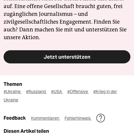
auf. Eine offene Gesellschaft braucht guten, frei
zugänglichen Journalismus – und
zivilgesellschaftliches Engagement. Finden Sie
auch? Dann machen Sie mit und unterstützen Sie
unsere Aktion.
Jetzt unterstützen
Themen
#Ukraine
#Russland
#USA
#Offensive
#Krieg in der
Ukraine
Feedback
Kommentieren
Fehlerhinweis
Diesen Artikel teilen