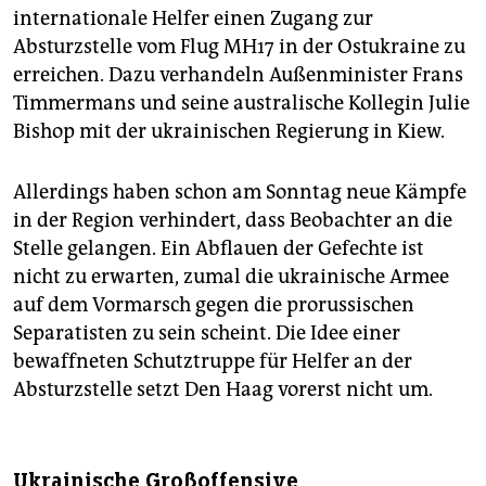
internationale Helfer einen Zugang zur
Absturzstelle vom Flug MH17 in der Ostukraine zu
erreichen. Dazu verhandeln Außenminister Frans
Timmermans und seine australische Kollegin Julie
Bishop mit der ukrainischen Regierung in Kiew.
Allerdings haben schon am Sonntag neue Kämpfe
in der Region verhindert, dass Beobachter an die
Stelle gelangen. Ein Abflauen der Gefechte ist
nicht zu erwarten, zumal die ukrainische Armee
auf dem Vormarsch gegen die prorussischen
Separatisten zu sein scheint. Die Idee einer
bewaffneten Schutztruppe für Helfer an der
Absturzstelle setzt Den Haag vorerst nicht um.
Ukrainische Großoffensive