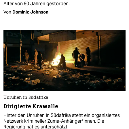
Alter von 90 Jahren gestorben.
Von
Dominic Johnson
Unruhen in Südafrika
Dirigierte Krawalle
Hinter den Unruhen in Südafrika steht ein organisiertes
Netzwerk krimineller Zuma-Anhänger*innen. Die
Regierung hat es unterschätzt.