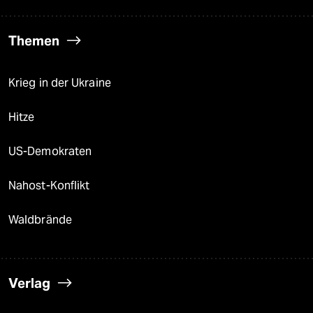
Themen
Krieg in der Ukraine
Hitze
US-Demokraten
Nahost-Konflikt
Waldbrände
Verlag