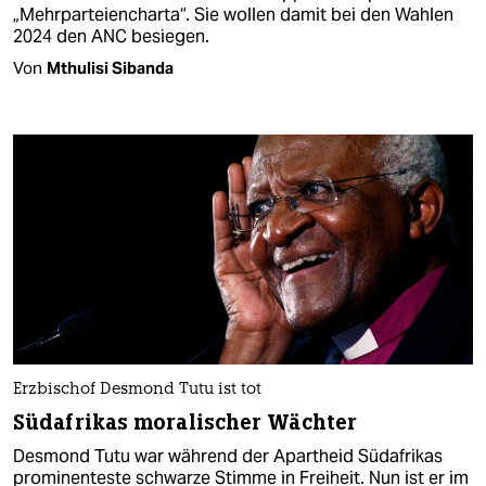
„Mehrparteiencharta“. Sie wollen damit bei den Wahlen
2024 den ANC besiegen.
Von
Mthulisi Sibanda
Erzbischof Desmond Tutu ist tot
Südafrikas moralischer Wächter
Desmond Tutu war während der Apartheid Südafrikas
prominenteste schwarze Stimme in Freiheit. Nun ist er im