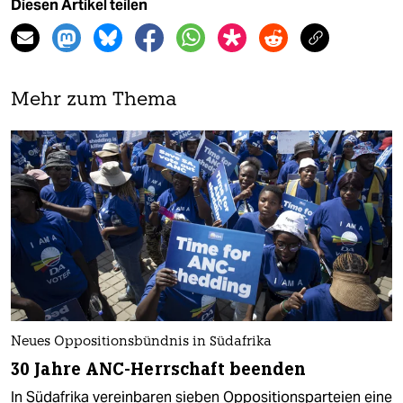
Diesen Artikel teilen
Mehr zum Thema
Neues Oppositionsbündnis in Südafrika
30 Jahre ANC-Herrschaft beenden
In Südafrika vereinbaren sieben Oppositionsparteien eine