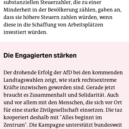
substanziellen Steuerzahler, die zu einer
Minderheit in der Bevölkerung zählen, gaben an,
dass sie höhere Steuern zahlen würden, wenn
diese in die Schaffung von Arbeitsplätzen
investiert würden.
Die Engagierten stärken
Der drohende Erfolg der AfD bei den kommenden
Landtagswahlen zeigt, wie stark rechtsextreme
Kräfte inzwischen geworden sind. Gerade jetzt
braucht es Zusammenhalt und Solidarität. Auch
und vor allem mit den Menschen, die sich vor Ort
für eine starke Zivilgesellschaft einsetzen. Die taz
kooperiert deshalb mit "Alles beginnt im
Zentrum". Die Kampagne unterstützt bundesweit