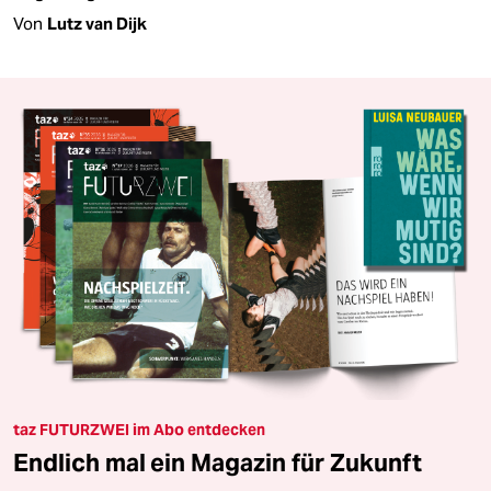
Von
Lutz van Dijk
taz FUTURZWEI im Abo entdecken
Endlich mal ein Magazin für Zukunft