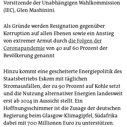
Vorsitzende der Unabhängigen Wahlkommission
(IEC), Glen Mashinini.
Als Gründe werden Resignation gegenüber
Korruption auf allen Ebenen sowie ein Anstieg
von extremer Armut durch
die Folgen der
Coronapandemie
von 40 auf 60 Prozent der
Bevölkerung genannt
Hinzu kommt eine gescheiterte Energiepolitik des
Staatsbetriebs Eskom mit täglichen
Stromausfällen, der zu 90 Prozent auf Kohle setzt
und die Nutzung alternativer Energien landesweit
erst ab 2024 in Aussicht stellt. Ein
Hoffnungsschimmer ist die Zusage der deutschen
Regierung beim Glasgow-Klimagipfel, Südafrika
dabei mit 700 Millionen Euro zu unterstützen.