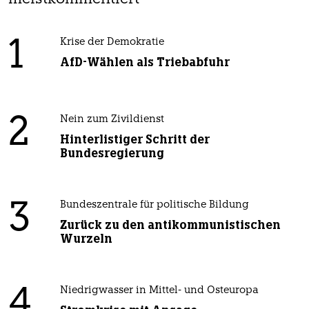
1
Krise der Demokratie
AfD-Wählen als Triebabfuhr
2
Nein zum Zivildienst
Hinterlistiger Schritt der
Bundesregierung
3
Bundeszentrale für politische Bildung
Zurück zu den antikommunistischen
Wurzeln
4
Niedrigwasser in Mittel- und Osteuropa