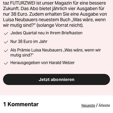
taz FUTURZWEI ist unser Magazin für eine bessere
Zukunft. Das Abo bietet jährlich vier Ausgaben für
nur 38 Euro. Zudem erhalten Sie eine Ausgabe von
Luisa Neubauers neuestem Buch „Was wäre, wenn
wir mutig sind?“ (solange Vorrat reicht).
Jedes Quartal neu in Ihrem Briefkasten
Nur 38 Euro im Jahr
Als Prämie Luisa Neubauers „Was wäre, wenn wir
mutig sind?“
Herausgegeben von Harald Welzer
Jetzt abonnieren
1 Kommentar
/
Neueste
Älteste