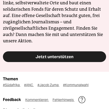
linke, selbstverwaltete Orte und baut einen
solidarischen Fonds für deren Schutz und Erhalt
auf. Eine offene Gesellschaft braucht guten, frei
zugänglichen Journalismus – und
zivilgesellschaftliches Engagement. Finden Sie
auch? Dann machen Sie mit und unterstützen Sie
unsere Aktion.
Jetzt unterstützen
Themen
#Südafrika
#ANC
#Jacob Zuma
#Kommunalwahl
Feedback
Kommentieren
Fehlerhinweis