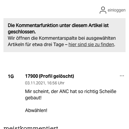
einloggen
Die Kommentarfunktion unter diesem Artikel ist
geschlossen.
Wir öffnen die Kommentarspalte bei ausgewählten
Artikeln für etwa drei Tage –
hier sind sie zu finden
.
17900 (Profil gelöscht)
1G
03.11.2021
,
16:56 Uhr
Mir scheint, der ANC hat so richtig Scheiße
gebaut!
Abwählen!
meistkommentiert