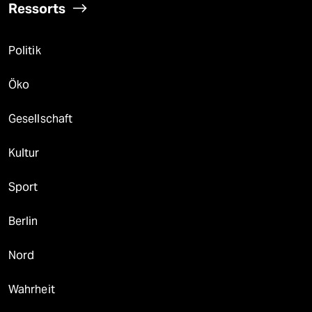
Ressorts
Politik
Öko
Gesellschaft
Kultur
Sport
Berlin
Nord
Wahrheit