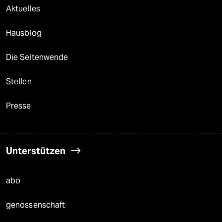
Aktuelles
Hausblog
Die Seitenwende
Stellen
Presse
Unterstützen
abo
genossenschaft