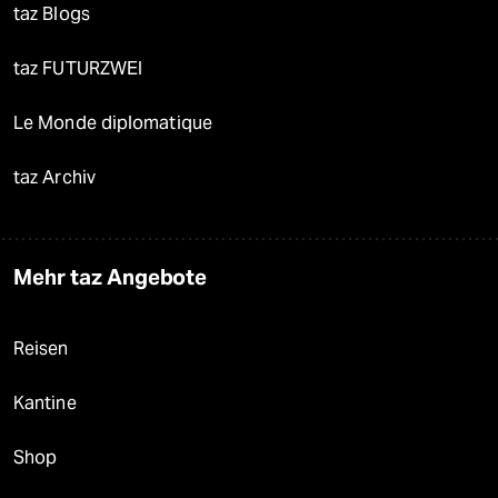
taz Blogs
taz FUTURZWEI
Le Monde diplomatique
taz Archiv
Mehr taz Angebote
Reisen
Kantine
Shop