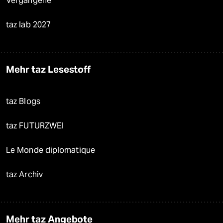
Vergangene
taz lab 2027
Mehr taz Lesestoff
taz Blogs
taz FUTURZWEI
Le Monde diplomatique
taz Archiv
Mehr taz Angebote