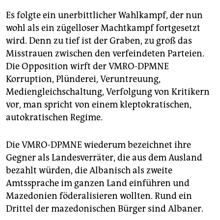
Es folgte ein unerbittlicher Wahlkampf, der nun
wohl als ein zügelloser Machtkampf fortgesetzt
wird. Denn zu tief ist der Graben, zu groß das
Misstrauen zwischen den verfeindeten Parteien.
Die Opposition wirft der VMRO-DPMNE
Korruption, Plünderei, Veruntreuung,
Mediengleichschaltung, Verfolgung von Kritikern
vor, man spricht von einem kleptokratischen,
autokratischen Regime.
Die VMRO-DPMNE wiederum bezeichnet ihre
Gegner als Landesverräter, die aus dem Ausland
bezahlt würden, die Albanisch als zweite
Amtssprache im ganzen Land einführen und
Mazedonien föderalisieren wollten. Rund ein
Drittel der mazedonischen Bürger sind Albaner.