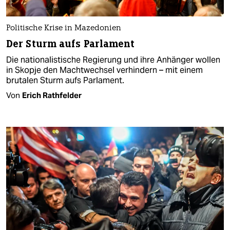
Politische Krise in Mazedonien
Der Sturm aufs Parlament
Die nationalistische Regierung und ihre Anhänger wollen
in Skopje den Machtwechsel verhindern – mit einem
brutalen Sturm aufs Parlament.
Von
Erich Rathfelder