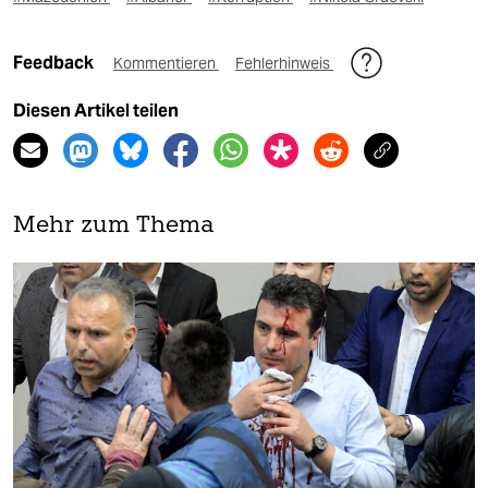
Feedback
Kommentieren
Fehlerhinweis
Diesen Artikel teilen
Mehr zum Thema