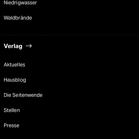
Niedrigwasser
Waldbrände
Verlag
Aktuelles
Hausblog
Die Seitenwende
Stellen
Presse