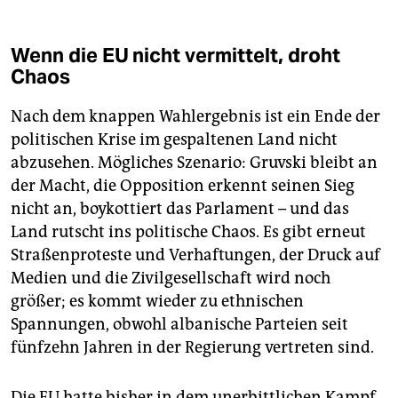
Wenn die EU nicht vermittelt, droht
Chaos
Nach dem knappen Wahlergebnis ist ein Ende der
politischen Krise im gespaltenen Land nicht
abzusehen. Mögliches Szenario: Gruvski bleibt an
der Macht, die Opposition erkennt seinen Sieg
nicht an, boykottiert das Parlament – und das
Land rutscht ins politische Chaos. Es gibt erneut
Straßenproteste und Verhaftungen, der Druck auf
Medien und die Zivilgesellschaft wird noch
größer; es kommt wieder zu ethnischen
Spannungen, obwohl albanische Parteien seit
fünfzehn Jahren in der Regierung vertreten sind.
Die EU hatte bisher in dem unerbittlichen Kampf