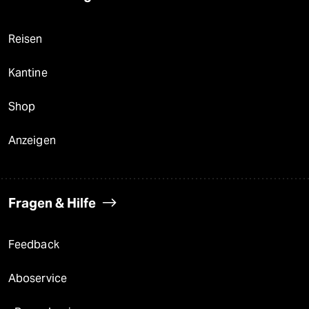
Reisen
Kantine
Shop
Anzeigen
Fragen & Hilfe
Feedback
Aboservice