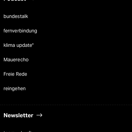
bundestalk
fernverbindung
klima update°
Mauerecho
Freie Rede
reingehen
Newsletter