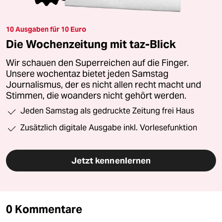
10 Ausgaben für 10 Euro
Die Wochenzeitung mit taz-Blick
Wir schauen den Superreichen auf die Finger.
Unsere wochentaz bietet jeden Samstag
Journalismus, der es nicht allen recht macht und
Stimmen, die woanders nicht gehört werden.
Jeden Samstag als gedruckte Zeitung frei Haus
Zusätzlich digitale Ausgabe inkl. Vorlesefunktion
Jetzt kennenlernen
0 Kommentare