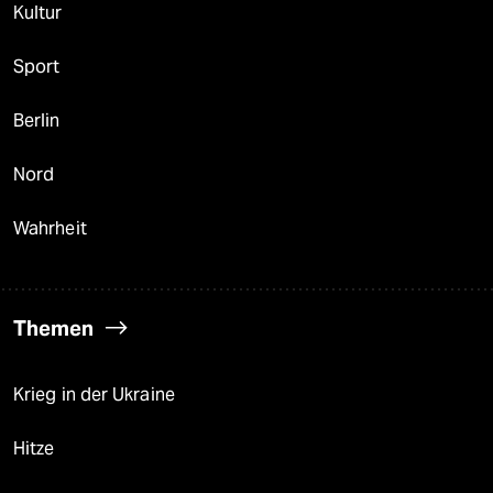
Kultur
Sport
Berlin
Nord
Wahrheit
Themen
Krieg in der Ukraine
Hitze