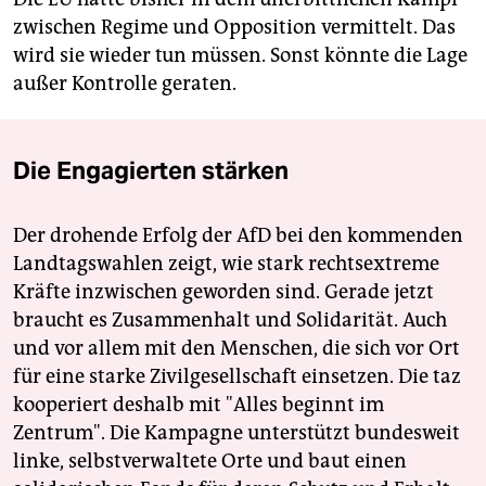
zwischen Regime und Opposition vermittelt. Das
wird sie wieder tun müssen. Sonst könnte die Lage
außer Kontrolle geraten.
Die Engagierten stärken
Der drohende Erfolg der AfD bei den kommenden
Landtagswahlen zeigt, wie stark rechtsextreme
Kräfte inzwischen geworden sind. Gerade jetzt
braucht es Zusammenhalt und Solidarität. Auch
und vor allem mit den Menschen, die sich vor Ort
für eine starke Zivilgesellschaft einsetzen. Die taz
kooperiert deshalb mit "Alles beginnt im
Zentrum". Die Kampagne unterstützt bundesweit
linke, selbstverwaltete Orte und baut einen