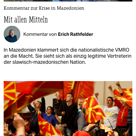
Kommentar zur Krise in Mazedonien
Mit allen Mitteln
Kommentar von
Erich Rathfelder
In Mazedonien klammert sich die nationalistische VMRO
an die Macht. Sie sieht sich als einzig legitime Vertreterin
der slawisch-mazedonischen Nation.