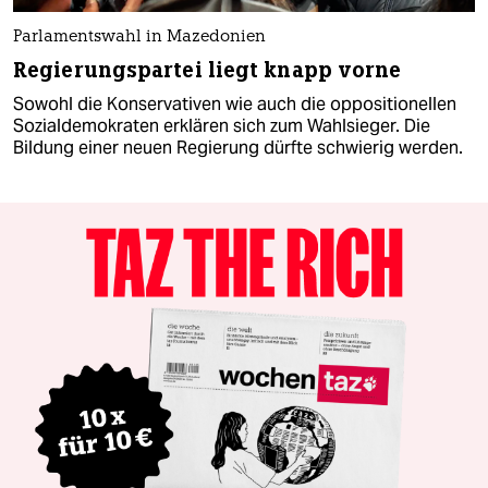
Parlamentswahl in Mazedonien
Regierungspartei liegt knapp vorne
Sowohl die Konservativen wie auch die oppositionellen
Sozialdemokraten erklären sich zum Wahlsieger. Die
Bildung einer neuen Regierung dürfte schwierig werden.