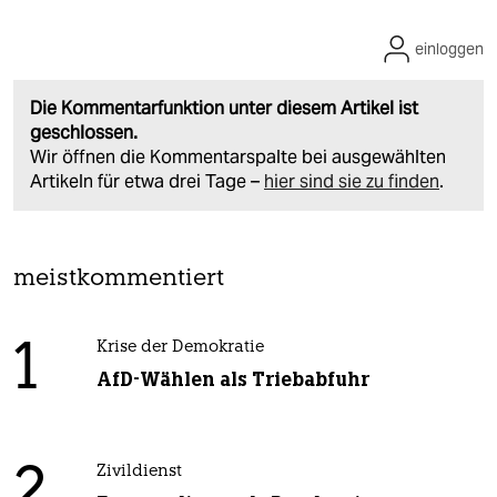
einloggen
Die Kommentarfunktion unter diesem Artikel ist
geschlossen.
Wir öffnen die Kommentarspalte bei ausgewählten
Artikeln für etwa drei Tage –
hier sind sie zu finden
.
meistkommentiert
1
Krise der Demokratie
AfD-Wählen als Triebabfuhr
2
Zivildienst