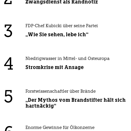
Zwangsdienst als Randnotiz
3
FDP-Chef Kubicki über seine Partei
„Wie Sie sehen, lebe ich“
4
Niedrigwasser in Mittel- und Osteuropa
Stromkrise mit Ansage
5
Forstwissenschaftler über Brände
„Der Mythos vom Brandstifter hält sich
hartnäckig“
Enorme Gewinne für Ölkonzerne