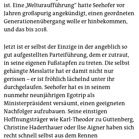
ist. Eine „Welturaufführung“ hatte Seehofer vor
Jahren großspurig angekündigt, einen geordneten
Generationenübergang wolle er hinbekommen,
und das bis 2018.
Jetzt ist er selbst der Einzige in der angeblich so
gut aufgestellten Parteiführung, dem er zutraut,
in seine eigenen Fußstapfen zu treten. Die selbst
gehängte Messlatte hat er damit nicht nur
gerissen – er ist fröhlich lächelnd unter ihr
durchgelaufen. Seehofer hat es in seinem
nunmehr neunjährigen Egotrip als
Ministerpräsident versäumt, einen geeigneten
Nachfolger aufzubauen. Seine einstigen
Hoffnungsträger wie Karl-Theodor zu Guttenberg,
Christine Haderthauer oder Ilse Aigner haben sich
recht schnell selbst aus dem Rennen