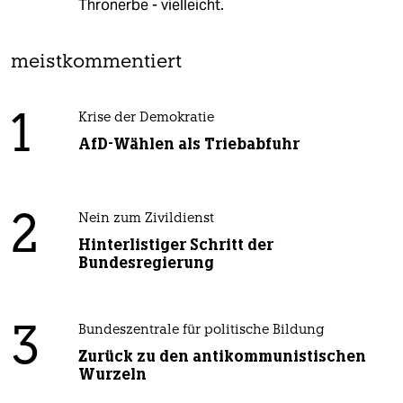
Thronerbe - vielleicht.
meistkommentiert
1
Krise der Demokratie
AfD-Wählen als Triebabfuhr
2
Nein zum Zivildienst
Hinterlistiger Schritt der
Bundesregierung
3
Bundeszentrale für politische Bildung
Zurück zu den antikommunistischen
Wurzeln