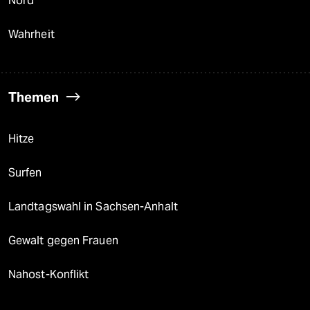
Nord
Wahrheit
Themen
Hitze
Surfen
Landtagswahl in Sachsen-Anhalt
Gewalt gegen Frauen
Nahost-Konflikt