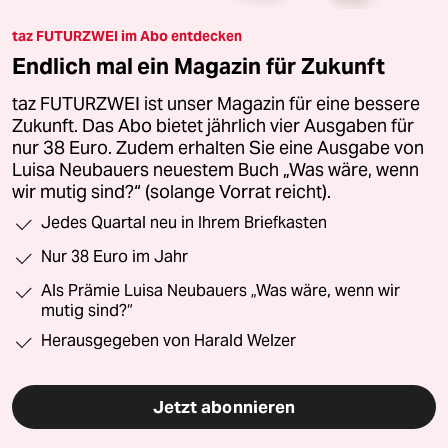
taz FUTURZWEI im Abo entdecken
Endlich mal ein Magazin für Zukunft
taz FUTURZWEI ist unser Magazin für eine bessere
Zukunft. Das Abo bietet jährlich vier Ausgaben für
nur 38 Euro. Zudem erhalten Sie eine Ausgabe von
Luisa Neubauers neuestem Buch „Was wäre, wenn
wir mutig sind?“ (solange Vorrat reicht).
Jedes Quartal neu in Ihrem Briefkasten
Nur 38 Euro im Jahr
Als Prämie Luisa Neubauers „Was wäre, wenn wir
mutig sind?“
Herausgegeben von Harald Welzer
Jetzt abonnieren