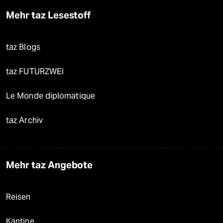
Mehr taz Lesestoff
taz Blogs
taz FUTURZWEI
Le Monde diplomatique
taz Archiv
Mehr taz Angebote
Reisen
Kantine