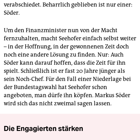
verabschiedet. Beharrlich geblieben ist nur einer:
Söder.
Um den Finanzminister nun von der Macht
fernzuhalten, macht Seehofer einfach selbst weiter
– in der Hoffnung, in der gewonnenen Zeit doch
noch eine andere Lösung zu finden. Nur: Auch
Söder kann darauf hoffen, dass die Zeit für ihn
spielt. Schließlich ist er fast 20 Jahre jünger als
sein Noch-Chef. Für den Fall einer Niederlage bei
der Bundestagswahl hat Seehofer schon
angeboten, man dürfe ihn köpfen. Markus Söder
wird sich das nicht zweimal sagen lassen.
Die Engagierten stärken