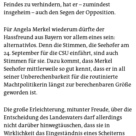
Feindes zu verhindern, hat er – zumindest
insgeheim – auch den Segen der Opposition.
Für Angela Merkel wiederum dürfte der
Hassfreund aus Bayern vor allem eines sein:
alternativlos. Denn die Stimmen, die Seehofer am
24. September für die CSU einfährt, sind auch
Stimmen für sie. Dazu kommt, dass Merkel
Seehofer mittlerweile so gut kennt, dass er in all
seiner Unberechenbarkeit für die routinierte
Machtpolitikerin längst zur berechenbaren Größe
geworden ist.
Die große Erleichterung, mitunter Freude, über die
Entscheidung des Landesvaters darf allerdings
nicht darüber hinwegtäuschen, dass sie in
Wirklichkeit das Eingeständnis eines Scheiterns