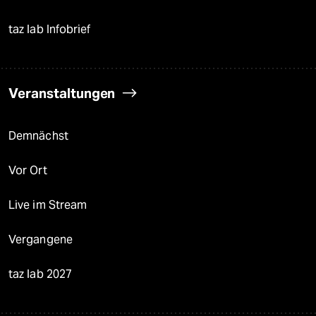
taz lab Infobrief
Veranstaltungen
Demnächst
Vor Ort
Live im Stream
Vergangene
taz lab 2027