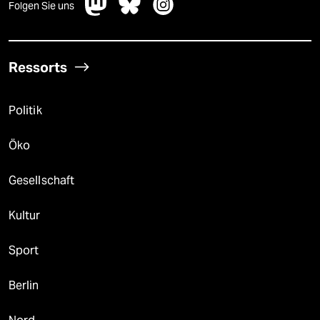
Folgen Sie uns
Ressorts
Politik
Öko
Gesellschaft
Kultur
Sport
Berlin