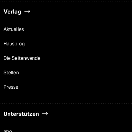
Verlag
Aktuelles
Hausblog
Die Seitenwende
Stellen
Presse
Unterstützen
abo