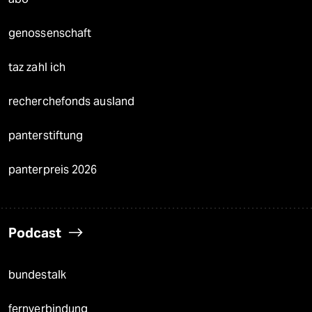
genossenschaft
taz zahl ich
recherchefonds ausland
panterstiftung
panterpreis 2026
Podcast
bundestalk
fernverbindung