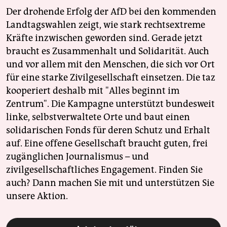
Der drohende Erfolg der AfD bei den kommenden
Landtagswahlen zeigt, wie stark rechtsextreme
Kräfte inzwischen geworden sind. Gerade jetzt
braucht es Zusammenhalt und Solidarität. Auch
und vor allem mit den Menschen, die sich vor Ort
für eine starke Zivilgesellschaft einsetzen. Die taz
kooperiert deshalb mit "Alles beginnt im
Zentrum". Die Kampagne unterstützt bundesweit
linke, selbstverwaltete Orte und baut einen
solidarischen Fonds für deren Schutz und Erhalt
auf. Eine offene Gesellschaft braucht guten, frei
zugänglichen Journalismus – und
zivilgesellschaftliches Engagement. Finden Sie
auch? Dann machen Sie mit und unterstützen Sie
unsere Aktion.