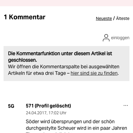
1 Kommentar
/
Neueste
Älteste
einloggen
Die Kommentarfunktion unter diesem Artikel ist
geschlossen.
Wir öffnen die Kommentarspalte bei ausgewählten
Artikeln für etwa drei Tage –
hier sind sie zu finden
.
571 (Profil gelöscht)
5G
24.04.2017
,
17:02 Uhr
Söder wird übersprungen und der schön
durchgestylte Scheuer wird in ein paar Jahren