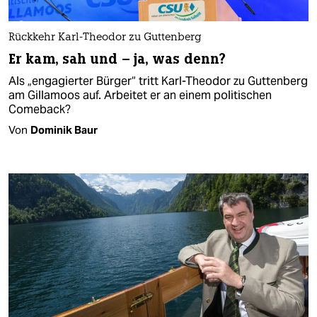
Rückkehr Karl-Theodor zu Guttenberg
Er kam, sah und – ja, was denn?
Als „engagierter Bürger“ tritt Karl-Theodor zu Guttenberg
am Gillamoos auf. Arbeitet er an einem politischen
Comeback?
Von
Dominik Baur