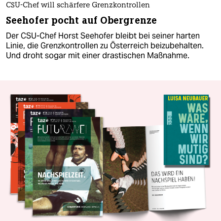
CSU-Chef will schärfere Grenzkontrollen
Seehofer pocht auf Obergrenze
Der CSU-Chef Horst Seehofer bleibt bei seiner harten
Linie, die Grenzkontrollen zu Österreich beizubehalten.
Und droht sogar mit einer drastischen Maßnahme.