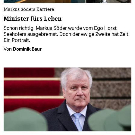
Markus Söders Karriere
Minister fürs Leben
Schon richtig, Markus Söder wurde vom Ego Horst
Seehofers ausgebremst. Doch der ewige Zweite hat Zeit.
Ein Portrait.
Von
Dominik Baur