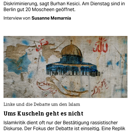
Diskriminierung, sagt Burhan Kesici. Am Dienstag sind in
Berlin gut 20 Moscheen geöffnet.
Interview von
Susanne Memarnia
Linke und die Debatte um den Islam
Ums Kuscheln geht es nicht
Islamkritik dient oft nur der Bestätigung rassistischer
Diskurse. Der Fokus der Debatte ist einseitig. Eine Replik