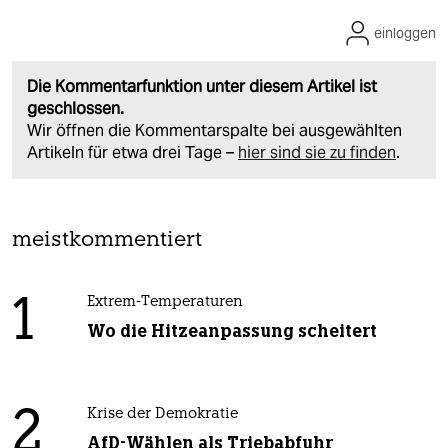
einloggen
Die Kommentarfunktion unter diesem Artikel ist
geschlossen.
Wir öffnen die Kommentarspalte bei ausgewählten
Artikeln für etwa drei Tage –
hier sind sie zu finden
.
meistkommentiert
1
Extrem-Temperaturen
Wo die Hitzeanpassung scheitert
2
Krise der Demokratie
AfD-Wählen als Triebabfuhr