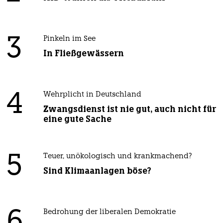
3
Pinkeln im See
In Fließgewässern
4
Wehrplicht in Deutschland
Zwangsdienst ist nie gut, auch nicht für
eine gute Sache
5
Teuer, unökologisch und krankmachend?
Sind Klimaanlagen böse?
Bedrohung der liberalen Demokratie