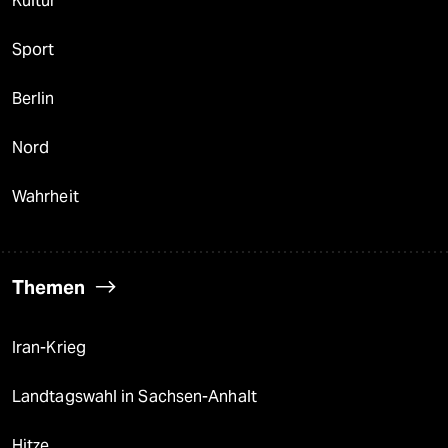
Kultur
Sport
Berlin
Nord
Wahrheit
Themen
Iran-Krieg
Landtagswahl in Sachsen-Anhalt
Hitze