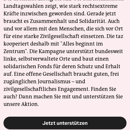
Landtagswahlen zeigt, wie stark rechtsextreme
Kräfte inzwischen geworden sind. Gerade jetzt
braucht es Zusammenhalt und Solidarität. Auch
und vor allem mit den Menschen, die sich vor Ort
für eine starke Zivilgesellschaft einsetzen. Die taz
kooperiert deshalb mit "Alles beginnt im
Zentrum". Die Kampagne unterstützt bundesweit
linke, selbstverwaltete Orte und baut einen
solidarischen Fonds für deren Schutz und Erhalt
auf. Eine offene Gesellschaft braucht guten, frei
zugänglichen Journalismus – und
zivilgesellschaftliches Engagement. Finden Sie
auch? Dann machen Sie mit und unterstützen Sie
unsere Aktion.
Jetzt unterstützen