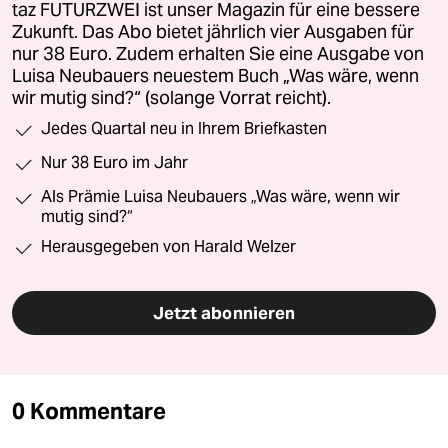
taz FUTURZWEI ist unser Magazin für eine bessere
Zukunft. Das Abo bietet jährlich vier Ausgaben für
nur 38 Euro. Zudem erhalten Sie eine Ausgabe von
Luisa Neubauers neuestem Buch „Was wäre, wenn
wir mutig sind?“ (solange Vorrat reicht).
Jedes Quartal neu in Ihrem Briefkasten
Nur 38 Euro im Jahr
Als Prämie Luisa Neubauers „Was wäre, wenn wir
mutig sind?“
Herausgegeben von Harald Welzer
Jetzt abonnieren
0 Kommentare