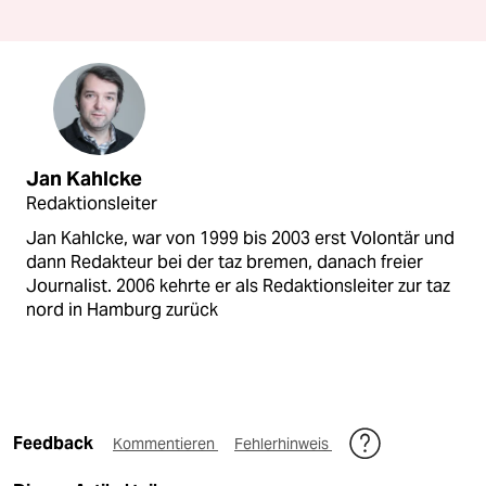
Jan Kahlcke
Redaktionsleiter
Jan Kahlcke, war von 1999 bis 2003 erst Volontär und
dann Redakteur bei der taz bremen, danach freier
Journalist. 2006 kehrte er als Redaktionsleiter zur taz
nord in Hamburg zurück
Feedback
Kommentieren
Fehlerhinweis