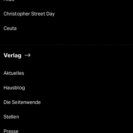
Christopher Street Day
Ceuta
Verlag
Aktuelles
Hausblog
Die Seitenwende
Stellen
Presse