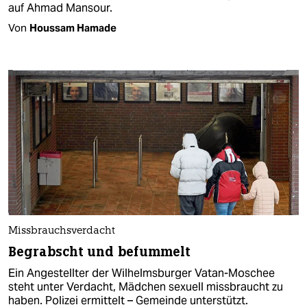
auf Ahmad Mansour.
Von
Houssam Hamade
Missbrauchsverdacht
Begrabscht und befummelt
Ein Angestellter der Wilhelmsburger Vatan-Moschee
steht unter Verdacht, Mädchen sexuell missbraucht zu
haben. Polizei ermittelt – Gemeinde unterstützt.