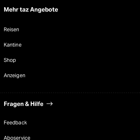
Mehr taz Angebote
Reisen
Kantine
Shop
Anzeigen
Fragen & Hilfe
Feedback
Aboservice