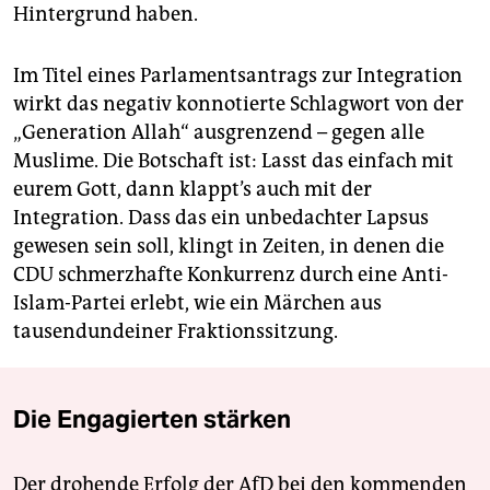
Hintergrund haben.
Im Titel eines Parlamentsantrags zur Integration
wirkt das negativ konnotierte Schlagwort von der
„Generation Allah“ ausgrenzend – gegen alle
Muslime. Die Botschaft ist: Lasst das einfach mit
eurem Gott, dann klappt’s auch mit der
Integration. Dass das ein unbedachter Lapsus
gewesen sein soll, klingt in Zeiten, in denen die
CDU schmerzhafte Konkurrenz durch eine Anti-
Islam-Partei erlebt, wie ein Märchen aus
tausendundeiner Fraktionssitzung.
Die Engagierten stärken
Der drohende Erfolg der AfD bei den kommenden