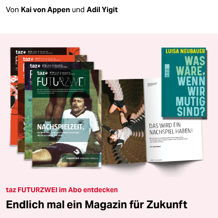
Von
Kai von Appen
und
Adil Yigit
taz FUTURZWEI im Abo entdecken
Endlich mal ein Magazin für Zukunft