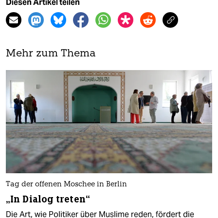
Diesen Artikel teilen
Mehr zum Thema
Tag der offenen Moschee in Berlin
„In Dialog treten“
Die Art, wie Politiker über Muslime reden, fördert die