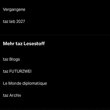
Vergangene
taz lab 2027
Mehr taz Lesestoff
taz Blogs
taz FUTURZWEI
Le Monde diplomatique
taz Archiv