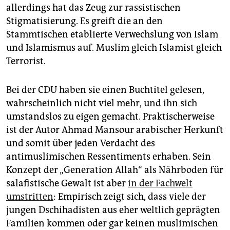
allerdings hat das Zeug zur rassistischen
Stigmatisierung. Es greift die an den
Stammtischen etablierte Verwechslung von Islam
und Islamismus auf. Muslim gleich Islamist gleich
Terrorist.
Bei der CDU haben sie einen Buchtitel gelesen,
wahrscheinlich nicht viel mehr, und ihn sich
umstandslos zu eigen gemacht. Praktischerweise
ist der Autor Ahmad Mansour arabischer Herkunft
und somit über jeden Verdacht des
antimuslimischen Ressentiments erhaben. Sein
Konzept der „Generation Allah“ als Nährboden für
salafistische Gewalt ist aber
in der Fachwelt
umstritten
: Empirisch zeigt sich, dass viele der
jungen Dschihadisten aus eher weltlich geprägten
Familien kommen oder gar keinen muslimischen