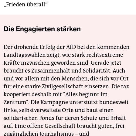
„Frieden überall“.
Die Engagierten stärken
Der drohende Erfolg der AfD bei den kommenden
Landtagswahlen zeigt, wie stark rechtsextreme
Kräfte inzwischen geworden sind. Gerade jetzt
braucht es Zusammenhalt und Solidarität. Auch
und vor allem mit den Menschen, die sich vor Ort
für eine starke Zivilgesellschaft einsetzen. Die taz
kooperiert deshalb mit "Alles beginnt im
Zentrum". Die Kampagne unterstützt bundesweit
linke, selbstverwaltete Orte und baut einen
solidarischen Fonds für deren Schutz und Erhalt
auf. Eine offene Gesellschaft braucht guten, frei
zugänglichen Journalismus – und