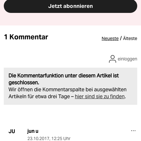
Jetzt abonnieren
1 Kommentar
/
Neueste
Älteste
einloggen
Die Kommentarfunktion unter diesem Artikel ist
geschlossen.
Wir öffnen die Kommentarspalte bei ausgewählten
Artikeln für etwa drei Tage –
hier sind sie zu finden
.
jun u
JU
23.10.2017
,
12:25 Uhr