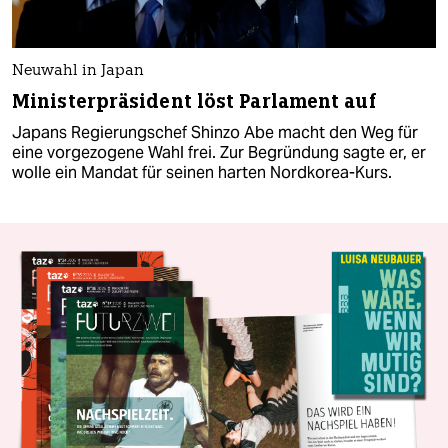
Neuwahl in Japan
Ministerpräsident löst Parlament auf
Japans Regierungschef Shinzo Abe macht den Weg für
eine vorgezogene Wahl frei. Zur Begründung sagte er, er
wolle ein Mandat für seinen harten Nordkorea-Kurs.