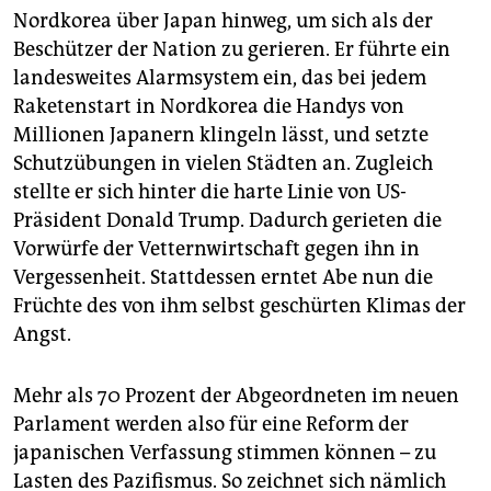
Nordkorea über Japan hinweg, um sich als der
Beschützer der Nation zu gerieren. Er führte ein
landesweites Alarmsystem ein, das bei jedem
Raketenstart in Nordkorea die Handys von
Millionen Japanern klingeln lässt, und setzte
Schutzübungen in vielen Städten an. Zugleich
stellte er sich hinter die harte Linie von US-
Präsident Donald Trump. Dadurch gerieten die
Vorwürfe der Vetternwirtschaft gegen ihn in
Vergessenheit. Stattdessen erntet Abe nun die
Früchte des von ihm selbst geschürten Klimas der
Angst.
Mehr als 70 Prozent der Abgeordneten im neuen
Parlament werden also für eine Reform der
japanischen Verfassung stimmen können – zu
Lasten des Pazifismus. So zeichnet sich nämlich