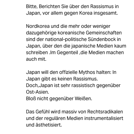
Bitte, Berichten Sie über den Rassismus in
Japan, vor allem gegen Korea insgesamt.
Nordkorea und die mehr oder weniger
dazugehörige koreanische Gemeinschaften
sind der national-politische Sündenbock in
Japan, über den die japanische Medien kaum
schreiben .Im Gegenteil ,die Medien machen
auch mit.
Japan will den offizielle Mythos halten: In
Japan gibt es keinen Rassismus.
Doch,Japan ist sehr rassistisch gegenüber
Ost-Asien.
Bloß nicht gegenüber Weißen.
Das Gefühl wird massiv von Rechtsradikalen
und der regulären Medien instrumentalisiert
und ästhetisiert.