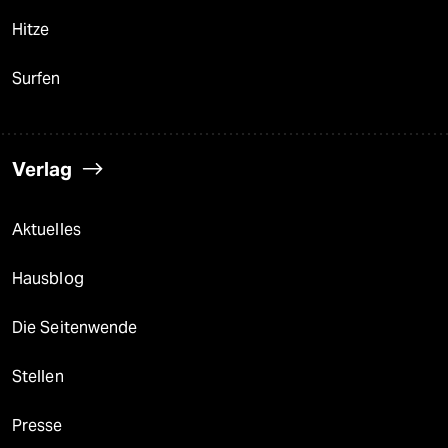
Hitze
Surfen
Verlag
Aktuelles
Hausblog
Die Seitenwende
Stellen
Presse