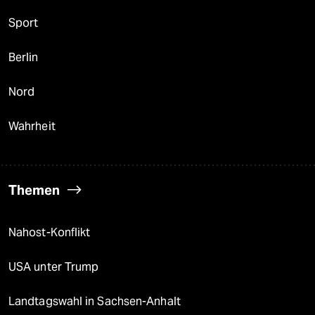
Sport
Berlin
Nord
Wahrheit
Themen
Nahost-Konflikt
USA unter Trump
Landtagswahl in Sachsen-Anhalt