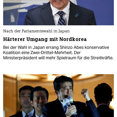
Nach der Parlamentswahl in Japan
Härterer Umgang mit Nordkorea
Bei der Wahl in Japan errang Shinzo Abes konservative
Koalition eine Zwei-Drittel-Mehrheit. Der
Ministerpräsident will mehr Spielraum für die Streitkräfte.