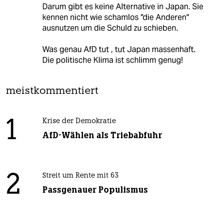
Darum gibt es keine Alternative in Japan. Sie
kennen nicht wie schamlos "die Anderen"
ausnutzen um die Schuld zu schieben.
Was genau AfD tut , tut Japan massenhaft.
Die politische Klima ist schlimm genug!
meistkommentiert
1
Krise der Demokratie
AfD-Wählen als Triebabfuhr
2
Streit um Rente mit 63
Passgenauer Populismus