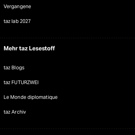
Vergangene
taz lab 2027
Mehr taz Lesestoff
taz Blogs
taz FUTURZWEI
Le Monde diplomatique
taz Archiv