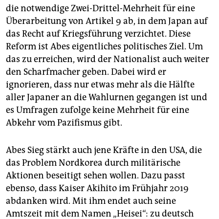
die notwendige Zwei-Drittel-Mehrheit für eine
Überarbeitung von Artikel 9 ab, in dem Japan auf
das Recht auf Kriegsführung verzichtet. Diese
Reform ist Abes eigentliches politisches Ziel. Um
das zu erreichen, wird der Nationalist auch weiter
den Scharfmacher geben. Dabei wird er
ignorieren, dass nur etwas mehr als die Hälfte
aller Japaner an die Wahlurnen gegangen ist und
es Umfragen zufolge keine Mehrheit für eine
Abkehr vom Pazifismus gibt.
Abes Sieg stärkt auch jene Kräfte in den USA, die
das Problem Nordkorea durch militärische
Aktionen beseitigt sehen wollen. Dazu passt
ebenso, dass Kaiser Akihito im Frühjahr 2019
abdanken wird. Mit ihm endet auch seine
Amtszeit mit dem Namen „Heisei“: zu deutsch