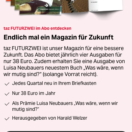
taz FUTURZWEI im Abo entdecken
Endlich mal ein Magazin für Zukunft
taz FUTURZWEI ist unser Magazin für eine bessere
Zukunft. Das Abo bietet jährlich vier Ausgaben für
nur 38 Euro. Zudem erhalten Sie eine Ausgabe von
Luisa Neubauers neuestem Buch „Was wäre, wenn
wir mutig sind?“ (solange Vorrat reicht).
Jedes Quartal neu in Ihrem Briefkasten
Nur 38 Euro im Jahr
Als Prämie Luisa Neubauers „Was wäre, wenn wir
mutig sind?“
Herausgegeben von Harald Welzer