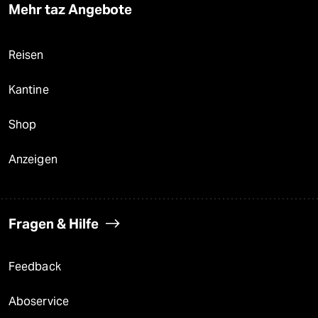
Mehr taz Angebote
Reisen
Kantine
Shop
Anzeigen
Fragen & Hilfe
Feedback
Aboservice