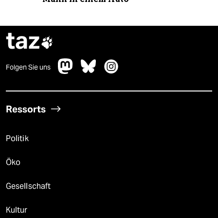
taz

Folgen Sie uns
Ressorts
Politik
Öko
Gesellschaft
Kultur