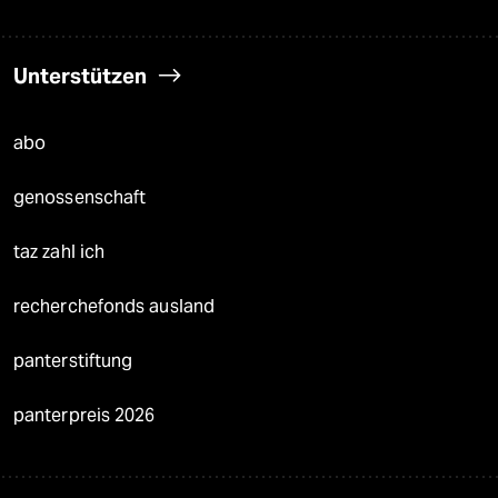
Unterstützen
abo
genossenschaft
taz zahl ich
recherchefonds ausland
panterstiftung
panterpreis 2026