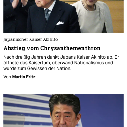
Japanischer Kaiser Akihito
Abstieg vom Chrysanthementhron
Nach dreißig Jahren dankt Japans Kaiser Akihito ab. Er
öffnete das Kaisertum, überwand Nationalismus und
wurde zum Gewissen der Nation.
Von
Martin Fritz