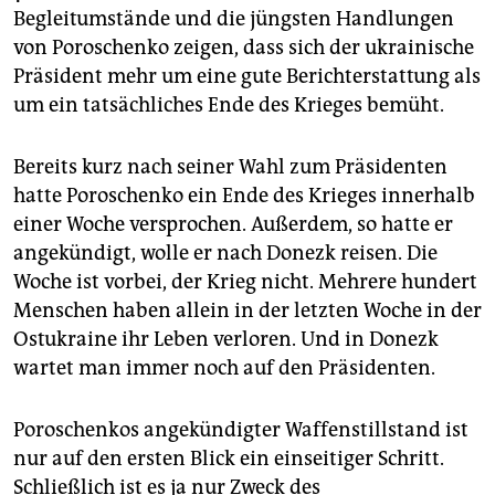
epaper login
Begleitumstände und die jüngsten Handlungen
von Poroschenko zeigen, dass sich der ukrainische
Präsident mehr um eine gute Berichterstattung als
um ein tatsächliches Ende des Krieges bemüht.
Bereits kurz nach seiner Wahl zum Präsidenten
hatte Poroschenko ein Ende des Krieges innerhalb
einer Woche versprochen. Außerdem, so hatte er
angekündigt, wolle er nach Donezk reisen. Die
Woche ist vorbei, der Krieg nicht. Mehrere hundert
Menschen haben allein in der letzten Woche in der
Ostukraine ihr Leben verloren. Und in Donezk
wartet man immer noch auf den Präsidenten.
Poroschenkos angekündigter Waffenstillstand ist
nur auf den ersten Blick ein einseitiger Schritt.
Schließlich ist es ja nur Zweck des