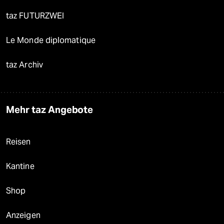
taz FUTURZWEI
Le Monde diplomatique
taz Archiv
Mehr taz Angebote
Reisen
Kantine
Shop
Anzeigen