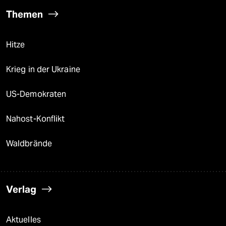
Themen
Hitze
Krieg in der Ukraine
US-Demokraten
Nahost-Konflikt
Waldbrände
Verlag
Aktuelles