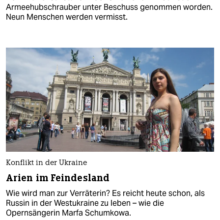
Armeehubschrauber unter Beschuss genommen worden.
Neun Menschen werden vermisst.
Konflikt in der Ukraine
Arien im Feindesland
Wie wird man zur Verräterin? Es reicht heute schon, als
Russin in der Westukraine zu leben – wie die
Opernsängerin Marfa Schumkowa.