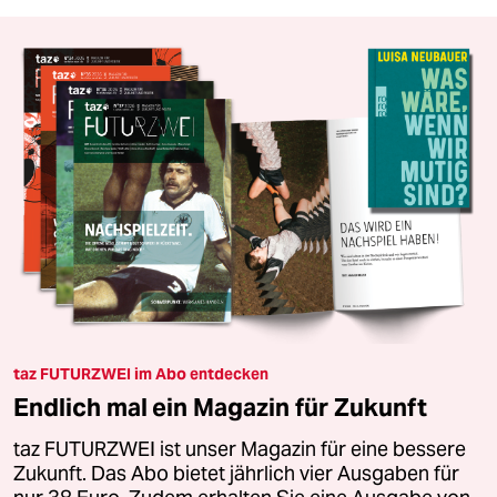
taz FUTURZWEI im Abo entdecken
Endlich mal ein Magazin für Zukunft
taz FUTURZWEI ist unser Magazin für eine bessere
Zukunft. Das Abo bietet jährlich vier Ausgaben für