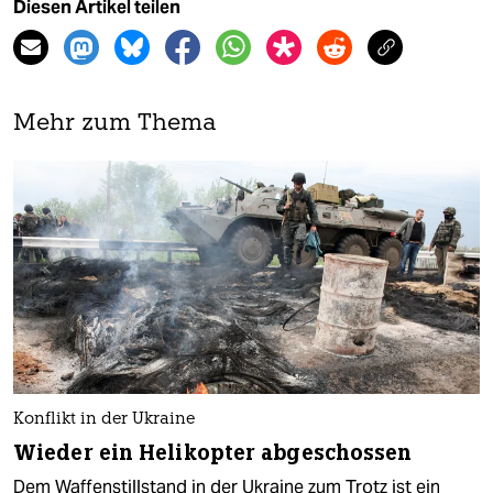
Diesen Artikel teilen
Mehr zum Thema
Konflikt in der Ukraine
Wieder ein Helikopter abgeschossen
Dem Waffenstillstand in der Ukraine zum Trotz ist ein