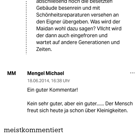
abschließend noch die besetzten
Gebäude besenrein und mit
Schönheitsreparaturen versehen an
den Eigner übergeben. Was wird der
Maidan wohl dazu sagen? Vllcht wird
der dann auch eingefroren und
wartet auf andere Generationen und
Zeiten.
Mengel Michael
MM
18.06.2014
,
16:38 Uhr
Ein guter Kommentar!
Kein sehr guter, aber ein guter...... Der Mensch
freut sich heute ja schon über Kleinigkeiten.
meistkommentiert