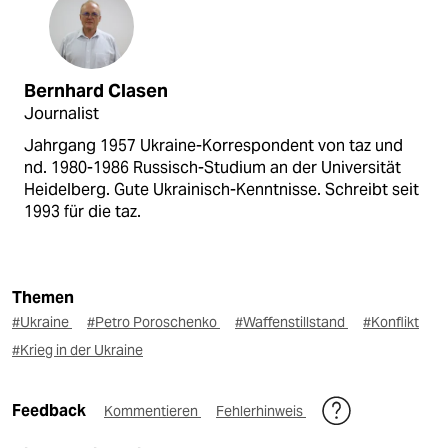
Bernhard Clasen
Journalist
Jahrgang 1957 Ukraine-Korrespondent von taz und
nd. 1980-1986 Russisch-Studium an der Universität
Heidelberg. Gute Ukrainisch-Kenntnisse. Schreibt seit
1993 für die taz.
Themen
#Ukraine
#Petro Poroschenko
#Waffenstillstand
#Konflikt
#Krieg in der Ukraine
Feedback
Kommentieren
Fehlerhinweis