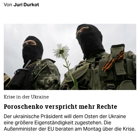
Von
Juri Durkot
Krise in der Ukraine
Poroschenko verspricht mehr Rechte
Der ukrainische Präsident will dem Osten der Ukraine
eine größere Eigenständigkeit zugestehen. Die
Außenminister der EU beraten am Montag über die Krise.