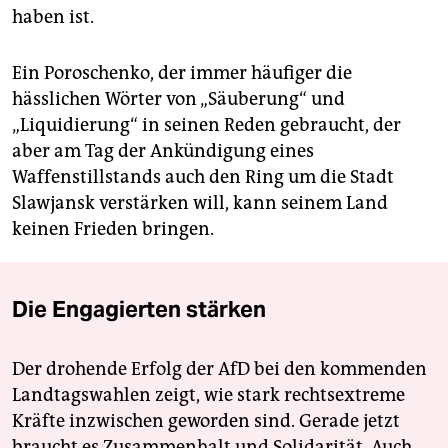
haben ist.
Ein Poroschenko, der immer häufiger die
hässlichen Wörter von „Säuberung“ und
„Liquidierung“ in seinen Reden gebraucht, der
aber am Tag der Ankündigung eines
Waffenstillstands auch den Ring um die Stadt
Slawjansk verstärken will, kann seinem Land
keinen Frieden bringen.
Die Engagierten stärken
Der drohende Erfolg der AfD bei den kommenden
Landtagswahlen zeigt, wie stark rechtsextreme
Kräfte inzwischen geworden sind. Gerade jetzt
braucht es Zusammenhalt und Solidarität. Auch