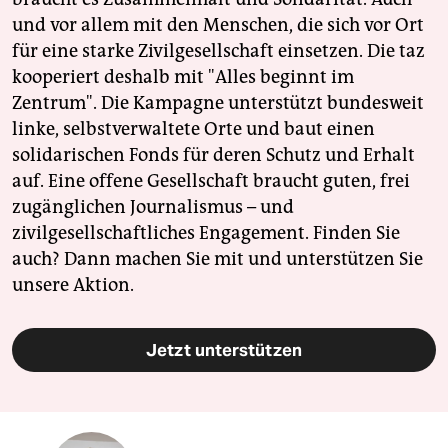
und vor allem mit den Menschen, die sich vor Ort
für eine starke Zivilgesellschaft einsetzen. Die taz
kooperiert deshalb mit "Alles beginnt im
Zentrum". Die Kampagne unterstützt bundesweit
linke, selbstverwaltete Orte und baut einen
solidarischen Fonds für deren Schutz und Erhalt
auf. Eine offene Gesellschaft braucht guten, frei
zugänglichen Journalismus – und
zivilgesellschaftliches Engagement. Finden Sie
auch? Dann machen Sie mit und unterstützen Sie
unsere Aktion.
Jetzt unterstützen