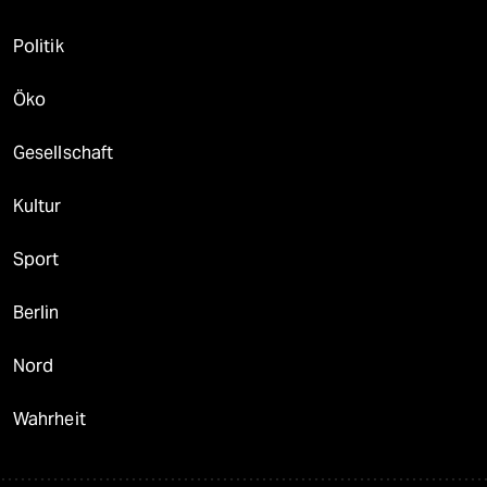
Politik
Öko
Gesellschaft
Kultur
Sport
Berlin
Nord
Wahrheit