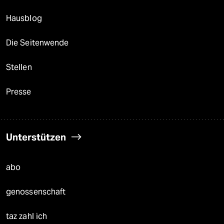
Hausblog
Die Seitenwende
Stellen
Presse
Unterstützen
abo
genossenschaft
taz zahl ich