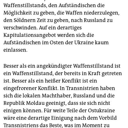
Waffenstillstands, den Aufständischen die
Möglichkeit zu geben, die Waffen niederzulegen,
den Söldnern Zeit zu geben, nach Russland zu
verschwinden. Auf ein derartiges
Kapitulationsangebot werden sich die
Aufständischen im Osten der Ukraine kaum
einlassen.
Besser als ein angekündigter Waffenstillstand ist
ein Waffenstillstand, der bereits in Kraft getreten
ist. Besser als ein heißer Konflikt ist ein
eingefrorener Konflikt. In Transnistrien haben
sich die lokalen Machthaber, Russland und die
Republik Moldau geeinigt, dass sie sich nicht
einigen können. Für weite Teile der Ostukraine
wäre eine derartige Einigung nach dem Vorbild
Transnistriens das Beste, was im Moment zu