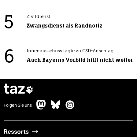
5
Zivildienst
Zwangsdienst als Randnotiz
6
Innenausschuss tagte zu CSD-Anschlag
Auch Bayerns Vorbild hilft nicht weiter
taz

Folgen Sie uns
Ressorts