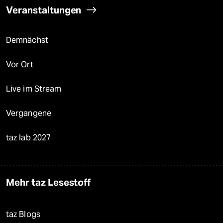
Veranstaltungen
Demnächst
Vor Ort
Live im Stream
Vergangene
taz lab 2027
Mehr taz Lesestoff
taz Blogs