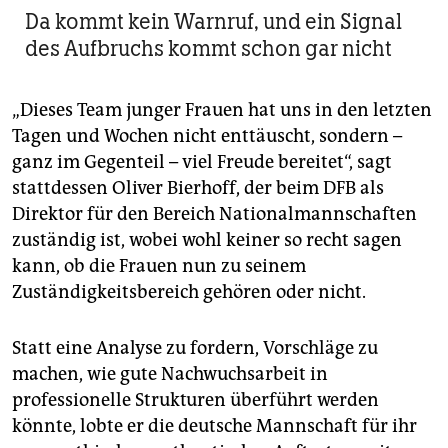
Da kommt kein Warnruf, und ein Signal
des Aufbruchs kommt schon gar nicht
„Dieses Team junger Frauen hat uns in den letzten
Tagen und Wochen nicht enttäuscht, sondern –
ganz im Gegenteil – viel Freude bereitet“, sagt
stattdessen Oliver Bierhoff, der beim DFB als
Direktor für den Bereich Nationalmannschaften
zuständig ist, wobei wohl keiner so recht sagen
kann, ob die Frauen nun zu seinem
Zuständigkeitsbereich gehören oder nicht.
Statt eine Analyse zu fordern, Vorschläge zu
machen, wie gute Nachwuchsarbeit in
professionelle Strukturen überführt werden
könnte, lobte er die deutsche Mannschaft für ihr