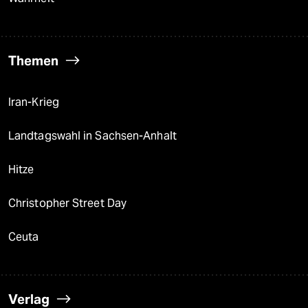
Themen
Iran-Krieg
Landtagswahl in Sachsen-Anhalt
Hitze
Christopher Street Day
Ceuta
Verlag