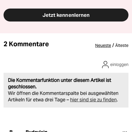
Jetzt kennenlernen
2 Kommentare
/
Neueste
Älteste
einloggen
Die Kommentarfunktion unter diesem Artikel ist
geschlossen.
Wir öffnen die Kommentarspalte bei ausgewählten
Artikeln für etwa drei Tage –
hier sind sie zu finden
.