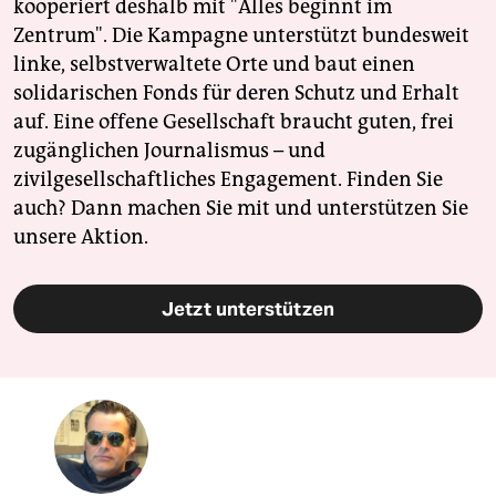
kooperiert deshalb mit "Alles beginnt im
Zentrum". Die Kampagne unterstützt bundesweit
linke, selbstverwaltete Orte und baut einen
solidarischen Fonds für deren Schutz und Erhalt
auf. Eine offene Gesellschaft braucht guten, frei
zugänglichen Journalismus – und
zivilgesellschaftliches Engagement. Finden Sie
auch? Dann machen Sie mit und unterstützen Sie
unsere Aktion.
Jetzt unterstützen