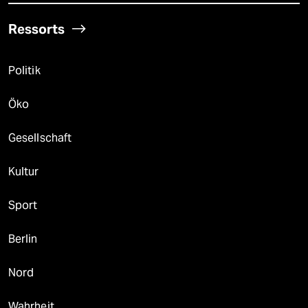
Ressorts
Politik
Öko
Gesellschaft
Kultur
Sport
Berlin
Nord
Wahrheit