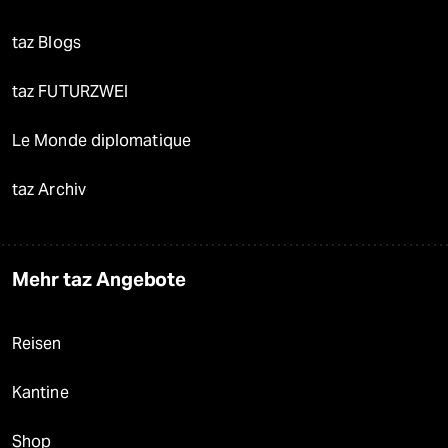
taz Blogs
taz FUTURZWEI
Le Monde diplomatique
taz Archiv
Mehr taz Angebote
Reisen
Kantine
Shop