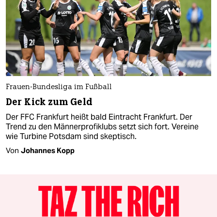
Frauen-Bundesliga im Fußball
Der Kick zum Geld
Der FFC Frankfurt heißt bald Eintracht Frankfurt. Der
Trend zu den Männerprofiklubs setzt sich fort. Vereine
wie Turbine Potsdam sind skeptisch.
Von
Johannes Kopp