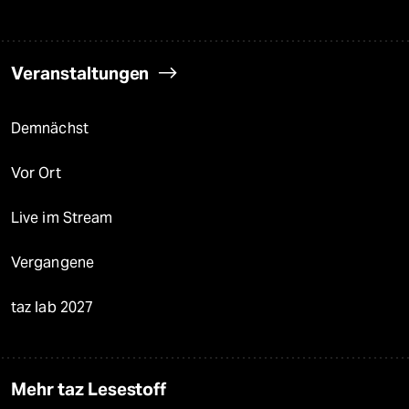
Veranstaltungen
Demnächst
Vor Ort
Live im Stream
Vergangene
taz lab 2027
Mehr taz Lesestoff