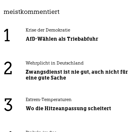
meistkommentiert
1
Krise der Demokratie
AfD-Wählen als Triebabfuhr
2
Wehrplicht in Deutschland
Zwangsdienst ist nie gut, auch nicht für
eine gute Sache
3
Extrem-Temperaturen
Wo die Hitzeanpassung scheitert