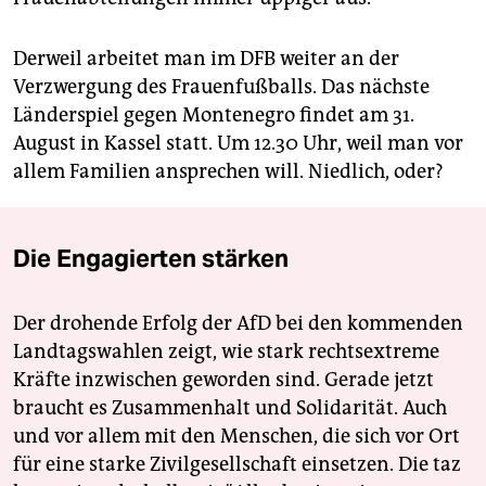
Derweil arbeitet man im DFB weiter an der
Verzwergung des Frauenfußballs. Das nächste
Länderspiel gegen Montenegro findet am 31.
August in Kassel statt. Um 12.30 Uhr, weil man vor
allem Familien ansprechen will. Niedlich, oder?
Die Engagierten stärken
Der drohende Erfolg der AfD bei den kommenden
Landtagswahlen zeigt, wie stark rechtsextreme
Kräfte inzwischen geworden sind. Gerade jetzt
braucht es Zusammenhalt und Solidarität. Auch
und vor allem mit den Menschen, die sich vor Ort
für eine starke Zivilgesellschaft einsetzen. Die taz