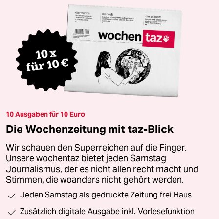
10 Ausgaben für 10 Euro
Die Wochenzeitung mit taz-Blick
Wir schauen den Superreichen auf die Finger.
Unsere wochentaz bietet jeden Samstag
Journalismus, der es nicht allen recht macht und
Stimmen, die woanders nicht gehört werden.
Jeden Samstag als gedruckte Zeitung frei Haus
Zusätzlich digitale Ausgabe inkl. Vorlesefunktion