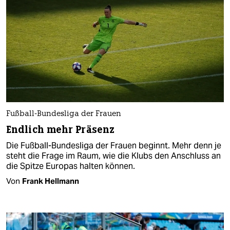
Fußball-Bundesliga der Frauen
Endlich mehr Präsenz
Die Fußball-Bundesliga der Frauen beginnt. Mehr denn je
steht die Frage im Raum, wie die Klubs den Anschluss an
die Spitze Europas halten können.
Von
Frank Hellmann