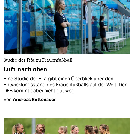
Studie der Fifa zu Frauenfußball
Luft nach oben
Eine Studie der Fifa gibt einen Überblick über den
Entwicklungsstand des Frauenfußballs auf der Welt. Der
DFB kommt dabei nicht gut weg.
Von
Andreas Rüttenauer