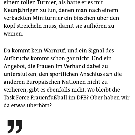
einem tollen Turnier, als hätte er es mit
Neunjährigen zu tun, denen man nach einem
verkackten Miniturnier ein bisschen über den
Kopf streicheln muss, damit sie aufhören zu
weinen.
Da kommt kein Warnruf, und ein Signal des
Aufbruchs kommt schon gar nicht. Und ein
Angebot, die Frauen im Verband dabei zu
unterstützen, den sportlichen Anschluss an die
anderen Europäischen Nationen nicht zu
verlieren, gibt es ebenfalls nicht. Wo bleibt die
Task Force Frauenfußball im DFB? Ober haben wir
da etwas überhört?
