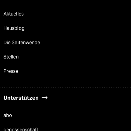
Aktuelles
Hausblog
Die Seitenwende
Stellen
Presse
Unterstützen
abo
genossenschaft