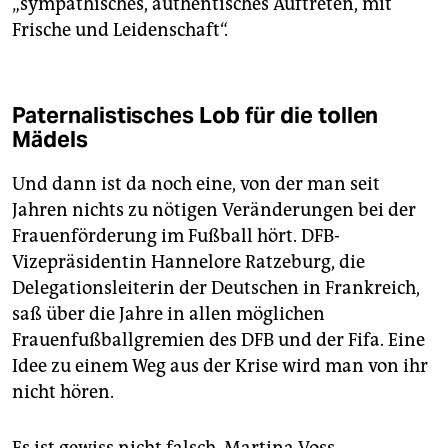
„sympathisches, authentisches Auftreten, mit
Frische und Leidenschaft“.
Paternalistisches Lob für die tollen
Mädels
Und dann ist da noch eine, von der man seit
Jahren nichts zu nötigen Veränderungen bei der
Frauenförderung im Fußball hört. DFB-
Vizepräsidentin Hannelore Ratzeburg, die
Delegationsleiterin der Deutschen in Frankreich,
saß über die Jahre in allen möglichen
Frauenfußballgremien des DFB und der Fifa. Eine
Idee zu einem Weg aus der Krise wird man von ihr
nicht hören.