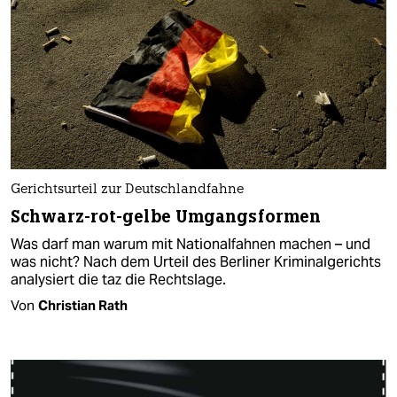
Gerichtsurteil zur Deutschlandfahne
Schwarz-rot-gelbe Umgangsformen
Was darf man warum mit Nationalfahnen machen – und
was nicht? Nach dem Urteil des Berliner Kriminalgerichts
analysiert die taz die Rechtslage.
Von
Christian Rath