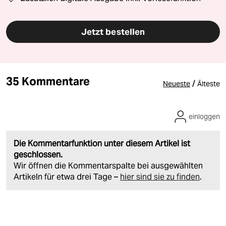
Jetzt bestellen
35 Kommentare
/
Neueste
Älteste
einloggen
Die Kommentarfunktion unter diesem Artikel ist
geschlossen.
Wir öffnen die Kommentarspalte bei ausgewählten
Artikeln für etwa drei Tage –
hier sind sie zu finden
.