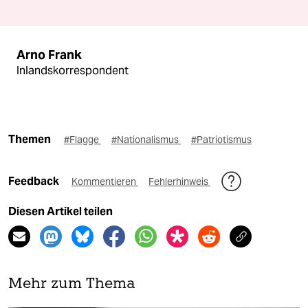
Arno Frank
Inlandskorrespondent
Themen
#Flagge
#Nationalismus
#Patriotismus
Feedback
Kommentieren
Fehlerhinweis
Diesen Artikel teilen
Mehr zum Thema