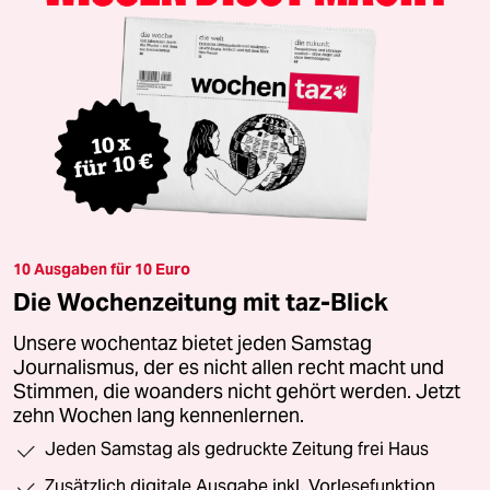
10 Ausgaben für 10 Euro
Die Wochenzeitung mit taz-Blick
Unsere wochentaz bietet jeden Samstag
Journalismus, der es nicht allen recht macht und
Stimmen, die woanders nicht gehört werden. Jetzt
zehn Wochen lang kennenlernen.
Jeden Samstag als gedruckte Zeitung frei Haus
Zusätzlich digitale Ausgabe inkl. Vorlesefunktion