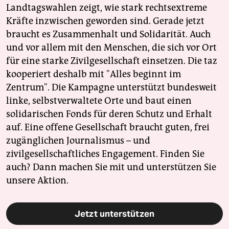
Landtagswahlen zeigt, wie stark rechtsextreme
Kräfte inzwischen geworden sind. Gerade jetzt
braucht es Zusammenhalt und Solidarität. Auch
und vor allem mit den Menschen, die sich vor Ort
für eine starke Zivilgesellschaft einsetzen. Die taz
kooperiert deshalb mit "Alles beginnt im
Zentrum". Die Kampagne unterstützt bundesweit
linke, selbstverwaltete Orte und baut einen
solidarischen Fonds für deren Schutz und Erhalt
auf. Eine offene Gesellschaft braucht guten, frei
zugänglichen Journalismus – und
zivilgesellschaftliches Engagement. Finden Sie
auch? Dann machen Sie mit und unterstützen Sie
unsere Aktion.
Jetzt unterstützen