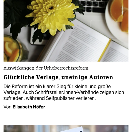
Auswirkungen der Urheberrechtsreform
Glückliche Verlage, uneinige Autoren
Die Reform ist ein klarer Sieg für kleine und große
Verlage. Auch Schriftsteller:innen-Verbände zeigen sich
zufrieden, während Selfpublisher verlieren.
Von
Elisabeth Nöfer