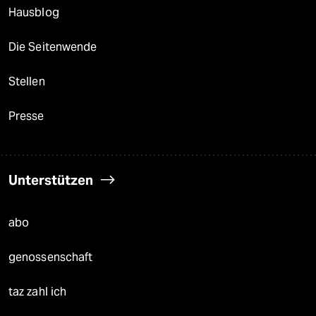
Hausblog
Die Seitenwende
Stellen
Presse
Unterstützen
abo
genossenschaft
taz zahl ich