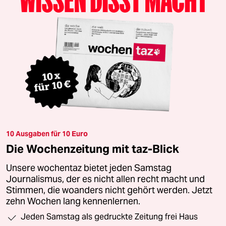
10 Ausgaben für 10 Euro
Die Wochenzeitung mit taz-Blick
Unsere wochentaz bietet jeden Samstag
Journalismus, der es nicht allen recht macht und
Stimmen, die woanders nicht gehört werden. Jetzt
zehn Wochen lang kennenlernen.
Jeden Samstag als gedruckte Zeitung frei Haus