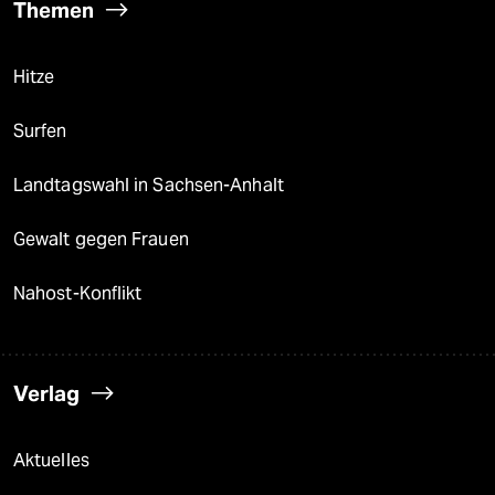
Themen
Hitze
Surfen
Landtagswahl in Sachsen-Anhalt
Gewalt gegen Frauen
Nahost-Konflikt
Verlag
Aktuelles