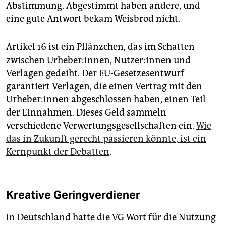
Abstimmung. Abgestimmt haben andere, und
eine gute Antwort bekam Weisbrod nicht.
Artikel 16 ist ein Pflänzchen, das im Schatten
zwischen Urheber:innen, Nutzer:innen und
Verlagen gedeiht. Der EU-Gesetzesentwurf
garantiert Verlagen, die einen Vertrag mit den
Urheber:innen abgeschlossen haben, einen Teil
der Einnahmen. Dieses Geld sammeln
verschiedene Verwertungsgesellschaften ein.
Wie
das in Zukunft gerecht passieren könnte, ist ein
Kernpunkt der Debatten
.
Kreative Geringverdiener
In Deutschland hatte die VG Wort für die Nutzung