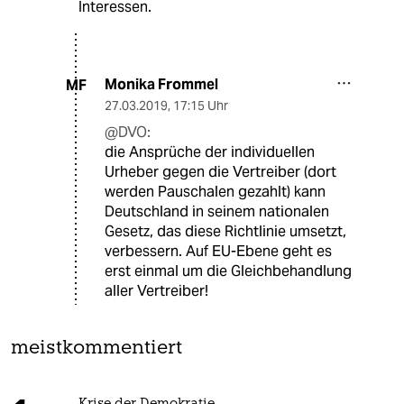
Interessen.
Monika Frommel
MF
27.03.2019
,
17:15 Uhr
@DVO:
die Ansprüche der individuellen
Urheber gegen die Vertreiber (dort
werden Pauschalen gezahlt) kann
Deutschland in seinem nationalen
Gesetz, das diese Richtlinie umsetzt,
verbessern. Auf EU-Ebene geht es
erst einmal um die Gleichbehandlung
aller Vertreiber!
meistkommentiert