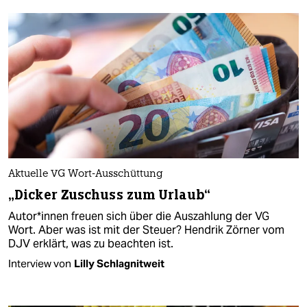
Aktuelle VG Wort-Ausschüttung
„Dicker Zuschuss zum Urlaub“
Autor*innen freuen sich über die Auszahlung der VG
Wort. Aber was ist mit der Steuer? Hendrik Zörner vom
DJV erklärt, was zu beachten ist.
Interview von
Lilly Schlagnitweit