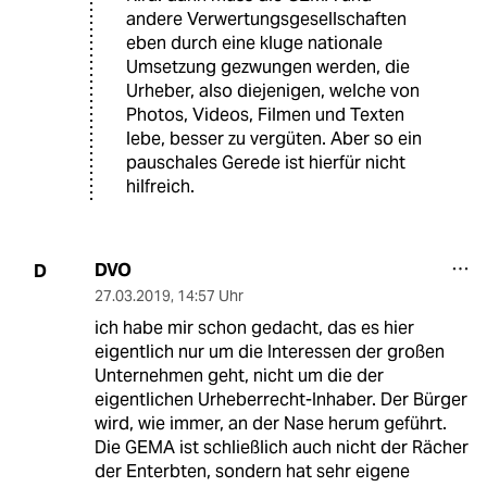
andere Verwertungsgesellschaften
eben durch eine kluge nationale
Umsetzung gezwungen werden, die
Urheber, also diejenigen, welche von
Photos, Videos, Filmen und Texten
lebe, besser zu vergüten. Aber so ein
pauschales Gerede ist hierfür nicht
hilfreich.
DVO
D
27.03.2019
,
14:57 Uhr
ich habe mir schon gedacht, das es hier
eigentlich nur um die Interessen der großen
Unternehmen geht, nicht um die der
eigentlichen Urheberrecht-Inhaber. Der Bürger
wird, wie immer, an der Nase herum geführt.
Die GEMA ist schließlich auch nicht der Rächer
der Enterbten, sondern hat sehr eigene