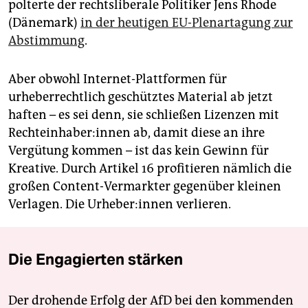
polterte der rechtsliberale Politiker Jens Rhode
(Dänemark)
in der heutigen EU-Plenartagung zur
Abstimmung
.
Aber obwohl Internet-Plattformen für
urheberrechtlich geschütztes Material ab jetzt
haften – es sei denn, sie schließen Lizenzen mit
Rechteinhaber:innen ab, damit diese an ihre
Vergütung kommen – ist das kein Gewinn für
Kreative. Durch Artikel 16 profitieren nämlich die
großen Content-Vermarkter gegenüber kleinen
Verlagen. Die Urheber:innen verlieren.
Die Engagierten stärken
Der drohende Erfolg der AfD bei den kommenden