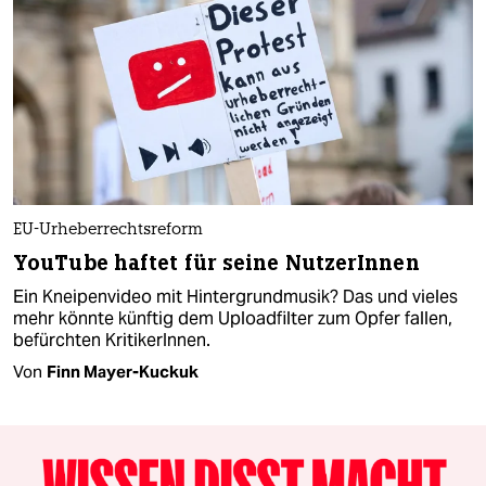
EU-Urheberrechtsreform
YouTube haftet für seine NutzerInnen
Ein Kneipenvideo mit Hintergrundmusik? Das und vieles
mehr könnte künftig dem Uploadfilter zum Opfer fallen,
befürchten KritikerInnen.
Von
Finn Mayer-Kuckuk