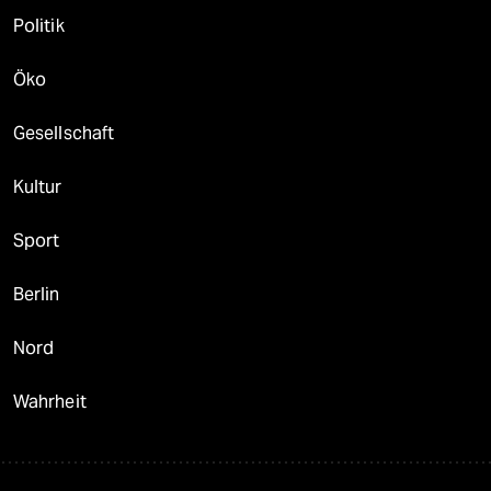
Politik
Öko
Gesellschaft
Kultur
Sport
Berlin
Nord
Wahrheit