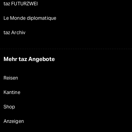
taz FUTURZWEI
Le Monde diplomatique
taz Archiv
Mehr taz Angebote
Reisen
Kantine
Shop
Anzeigen