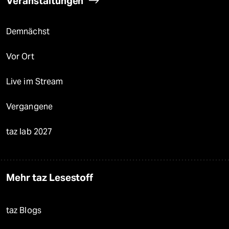
Veranstaltungen
Demnächst
Vor Ort
Live im Stream
Vergangene
taz lab 2027
Mehr taz Lesestoff
taz Blogs