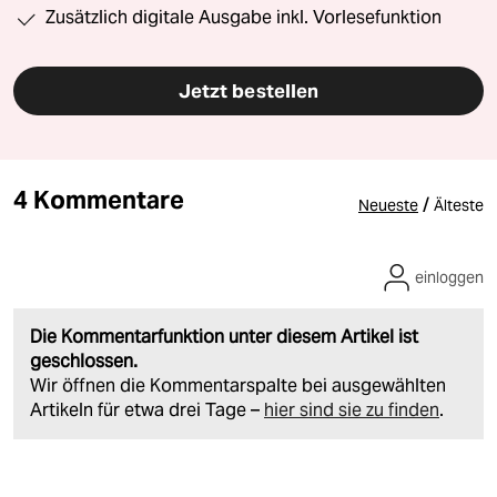
Zusätzlich digitale Ausgabe inkl. Vorlesefunktion
Jetzt bestellen
4 Kommentare
/
Neueste
Älteste
einloggen
Die Kommentarfunktion unter diesem Artikel ist
geschlossen.
Wir öffnen die Kommentarspalte bei ausgewählten
Artikeln für etwa drei Tage –
hier sind sie zu finden
.