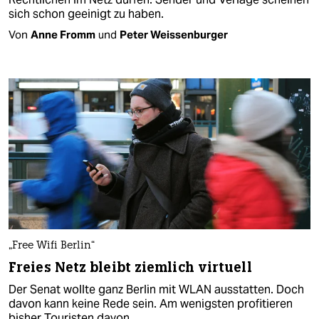
sich schon geeinigt zu haben.
Von
Anne Fromm
und
Peter Weissenburger
„Free Wifi Berlin“
Freies Netz bleibt ziemlich virtuell
Der Senat wollte ganz Berlin mit WLAN ausstatten. Doch
davon kann keine Rede sein. Am wenigsten profitieren
bisher Touristen davon.