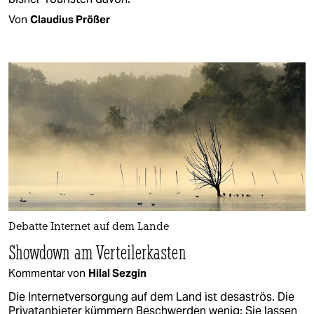
Von
Claudius Prößer
Debatte Internet auf dem Lande
Showdown am Verteilerkasten
Kommentar von
Hilal Sezgin
Die Internetversorgung auf dem Land ist desaströs. Die
Privatanbieter kümmern Beschwerden wenig: Sie lassen