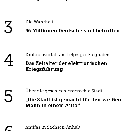
3
Die Wahrheit
56 Millionen Deutsche sind betroffen
4
Drohnenvorfall am Leipziger Flughafen
Das Zeitalter der elektronischen
Kriegsführung
5
Über die geschlechtergerechte Stadt
„Die Stadt ist gemacht für den weißen
Mann in einem Auto“
Antifas in Sachsen-Anhalt