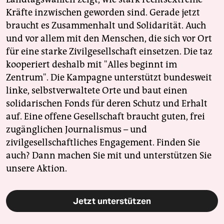
Kräfte inzwischen geworden sind. Gerade jetzt
braucht es Zusammenhalt und Solidarität. Auch
und vor allem mit den Menschen, die sich vor Ort
für eine starke Zivilgesellschaft einsetzen. Die taz
kooperiert deshalb mit "Alles beginnt im
Zentrum". Die Kampagne unterstützt bundesweit
linke, selbstverwaltete Orte und baut einen
solidarischen Fonds für deren Schutz und Erhalt
auf. Eine offene Gesellschaft braucht guten, frei
zugänglichen Journalismus – und
zivilgesellschaftliches Engagement. Finden Sie
auch? Dann machen Sie mit und unterstützen Sie
unsere Aktion.
Jetzt unterstützen