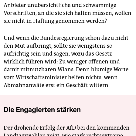
Anbieter unübersichtliche und schwammige
Vorschriften, an die sie sich halten müssen, wollen
sie nicht in Haftung genommen werden?
Und wenn die Bundesregierung schon dazu nicht
den Mut aufbringt, sollte sie wenigstens so
aufrichtig sein und sagen, wozu das Gesetz
wirklich führen wird: Zu weniger offenen und
damit mitnutzbaren Wlans. Denn blumige Worte
vom Wirtschaftsminister helfen nichts, wenn
Abmahnanwäte erst ein Geschäft wittern.
Die Engagierten stärken
Der drohende Erfolg der AfD bei den kommenden
Landtagswahlen zeigt, wie stark rechtsextreme