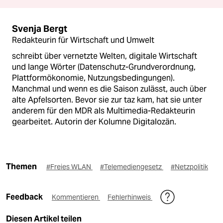
Svenja Bergt
Redakteurin für Wirtschaft und Umwelt
schreibt über vernetzte Welten, digitale Wirtschaft
und lange Wörter (Datenschutz-Grundverordnung,
Plattformökonomie, Nutzungsbedingungen).
Manchmal und wenn es die Saison zulässt, auch über
alte Apfelsorten. Bevor sie zur taz kam, hat sie unter
anderem für den MDR als Multimedia-Redakteurin
gearbeitet. Autorin der Kolumne Digitalozän.
Themen
#Freies WLAN
#Telemediengesetz
#Netzpolitik
Feedback
Kommentieren
Fehlerhinweis
Diesen Artikel teilen