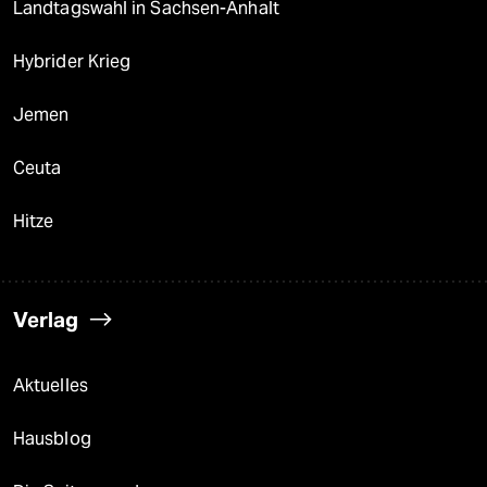
Landtagswahl in Sachsen-Anhalt
Hybrider Krieg
Jemen
Ceuta
Hitze
Verlag
Aktuelles
Hausblog