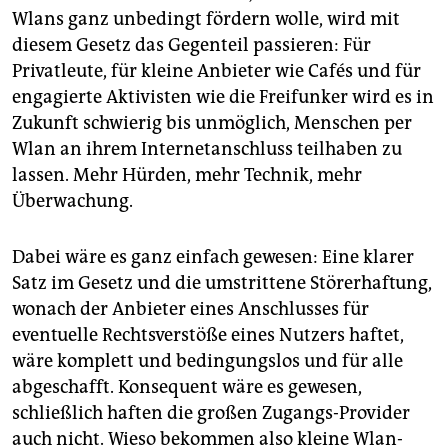
Wlans ganz unbedingt fördern wolle, wird mit
diesem Gesetz das Gegenteil passieren: Für
Privatleute, für kleine Anbieter wie Cafés und für
engagierte Aktivisten wie die Freifunker wird es in
Zukunft schwierig bis unmöglich, Menschen per
Wlan an ihrem Internetanschluss teilhaben zu
lassen. Mehr Hürden, mehr Technik, mehr
Überwachung.
Dabei wäre es ganz einfach gewesen: Eine klarer
Satz im Gesetz und die umstrittene Störerhaftung,
wonach der Anbieter eines Anschlusses für
eventuelle Rechtsverstöße eines Nutzers haftet,
wäre komplett und bedingungslos und für alle
abgeschafft. Konsequent wäre es gewesen,
schließlich haften die großen Zugangs-Provider
auch nicht. Wieso bekommen also kleine Wlan-