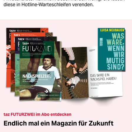
diese in Hotline-Warteschleifen verenden.
taz FUTURZWEI im Abo entdecken
Endlich mal ein Magazin für Zukunft