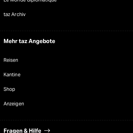
taz Archiv
Mehr taz Angebote
Reisen
Kantine
Shop
Anzeigen
Fragen & Hilfe