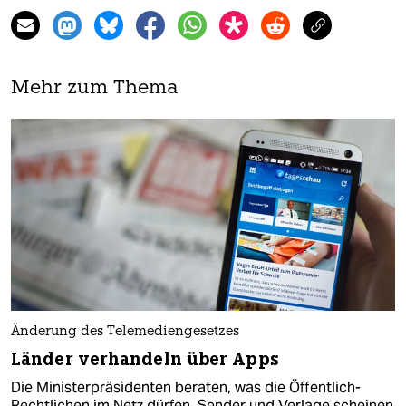
Mehr zum Thema
Änderung des Telemediengesetzes
Länder verhandeln über Apps
Die Ministerpräsidenten beraten, was die Öffentlich-
Rechtlichen im Netz dürfen. Sender und Verlage scheinen