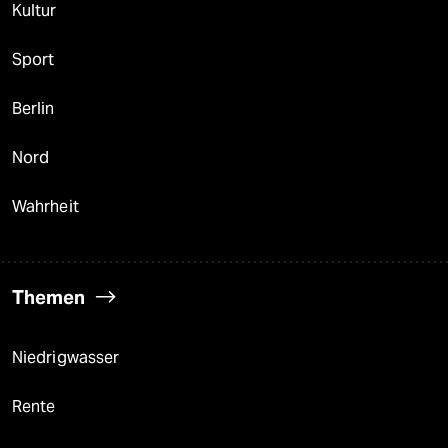
Kultur
Sport
Berlin
Nord
Wahrheit
Themen
Niedrigwasser
Rente