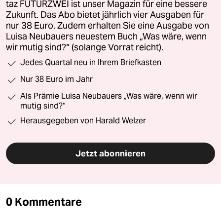
taz FUTURZWEI ist unser Magazin für eine bessere
Zukunft. Das Abo bietet jährlich vier Ausgaben für
nur 38 Euro. Zudem erhalten Sie eine Ausgabe von
Luisa Neubauers neuestem Buch „Was wäre, wenn
wir mutig sind?“ (solange Vorrat reicht).
Jedes Quartal neu in Ihrem Briefkasten
Nur 38 Euro im Jahr
Als Prämie Luisa Neubauers „Was wäre, wenn wir
mutig sind?“
Herausgegeben von Harald Welzer
Jetzt abonnieren
0 Kommentare