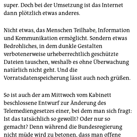
epaper login
super. Doch bei der Umsetzung ist das Internet
dann plötzlich etwas anderes.
Nicht etwas, das Menschen Teilhabe, Information
und Kommunikation ermöglicht. Sondern etwas
Bedrohliches, in dem dunkle Gestalten
verbotenerweise urheberrechtlich geschützte
Dateien tauschen, weshalb es ohne Überwachung
natürlich nicht geht. Und die
Vorratsdatenspeicherung lässt auch noch grüßen.
So ist auch der am Mittwoch vom Kabinett
beschlossene Entwurf zur Änderung des
Telemediengesetzes einer, bei dem man sich fragt:
Ist das tatsächlich so gewollt? Oder nur so
gemacht? Denn während die Bundesregierung
nicht müde wird zu betonen, dass man offene