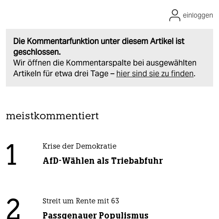
einloggen
Die Kommentarfunktion unter diesem Artikel ist
geschlossen.
Wir öffnen die Kommentarspalte bei ausgewählten
Artikeln für etwa drei Tage –
hier sind sie zu finden
.
meistkommentiert
1
Krise der Demokratie
AfD-Wählen als Triebabfuhr
2
Streit um Rente mit 63
Passgenauer Populismus