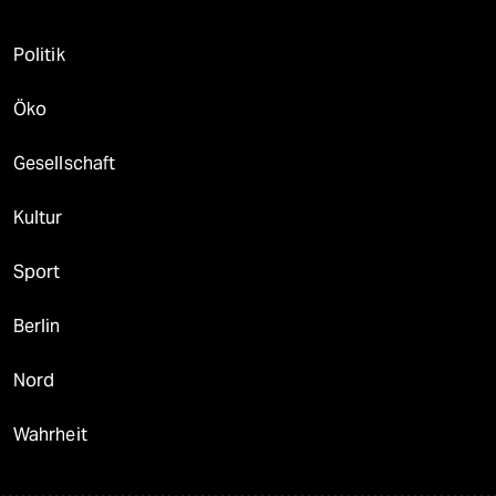
Politik
Öko
Gesellschaft
Kultur
Sport
Berlin
Nord
Wahrheit