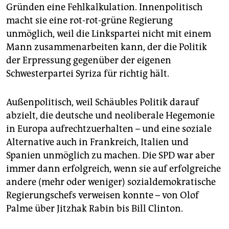
Gründen eine Fehlkalkulation. Innenpolitisch
macht sie eine rot-rot-grüne Regierung
unmöglich, weil die Linkspartei nicht mit einem
Mann zusammenarbeiten kann, der die Politik
der Erpressung gegenüber der eigenen
Schwesterpartei Syriza für richtig hält.
Außenpolitisch, weil Schäubles Politik darauf
abzielt, die deutsche und neoliberale Hegemonie
in Europa aufrechtzuerhalten – und eine soziale
Alternative auch in Frankreich, Italien und
Spanien unmöglich zu machen. Die SPD war aber
immer dann erfolgreich, wenn sie auf erfolgreiche
andere (mehr oder weniger) sozialdemokratische
Regierungschefs verweisen konnte – von Olof
Palme über Jitzhak Rabin bis Bill Clinton.