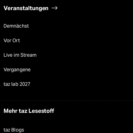
Veranstaltungen
Demnächst
Vor Ort
Live im Stream
Vergangene
taz lab 2027
Mehr taz Lesestoff
taz Blogs