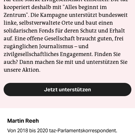
kooperiert deshalb mit "Alles beginnt im
Zentrum". Die Kampagne unterstützt bundesweit
linke, selbstverwaltete Orte und baut einen
solidarischen Fonds für deren Schutz und Erhalt
auf. Eine offene Gesellschaft braucht guten, frei
zugänglichen Journalismus – und
zivilgesellschaftliches Engagement. Finden Sie
auch? Dann machen Sie mit und unterstützen Sie
unsere Aktion.
Jetzt unterstützen
Martin Reeh
Von 2018 bis 2020 taz-Parlamentskorrespondent.