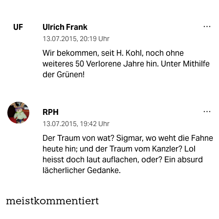
Ulrich Frank
UF
13.07.2015
,
20:19 Uhr
Wir bekommen, seit H. Kohl, noch ohne
weiteres 50 Verlorene Jahre hin. Unter Mithilfe
der Grünen!
RPH
13.07.2015
,
19:42 Uhr
Der Traum von wat? Sigmar, wo weht die Fahne
heute hin; und der Traum vom Kanzler? Lol
heisst doch laut auflachen, oder? Ein absurd
lächerlicher Gedanke.
meistkommentiert