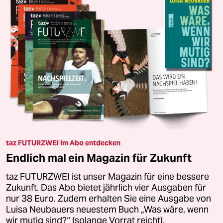
taz FUTURZWEI im Abo entdecken
Endlich mal ein Magazin für Zukunft
taz FUTURZWEI ist unser Magazin für eine bessere
Zukunft. Das Abo bietet jährlich vier Ausgaben für
nur 38 Euro. Zudem erhalten Sie eine Ausgabe von
Luisa Neubauers neuestem Buch „Was wäre, wenn
wir mutig sind?“ (solange Vorrat reicht).