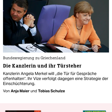
Bundesregierung zu Griechenland
Die Kanzlerin und ihr Türsteher
Kanzlerin Angela Merkel will „die Tür für Gespräche
offenhalten“. Ihr Vize verfolgt dagegen eine Strategie der
Einschüchterung.
Von
Anja Maier
und
Tobias Schulze