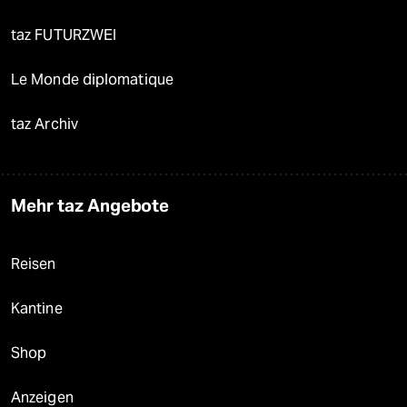
taz FUTURZWEI
Le Monde diplomatique
taz Archiv
Mehr taz Angebote
Reisen
Kantine
Shop
Anzeigen