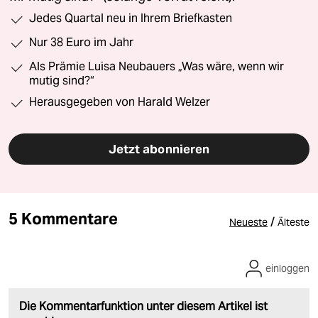
Jedes Quartal neu in Ihrem Briefkasten
Nur 38 Euro im Jahr
Als Prämie Luisa Neubauers „Was wäre, wenn wir
mutig sind?“
Herausgegeben von Harald Welzer
Jetzt abonnieren
5 Kommentare
/
Neueste
Älteste
einloggen
Die Kommentarfunktion unter diesem Artikel ist