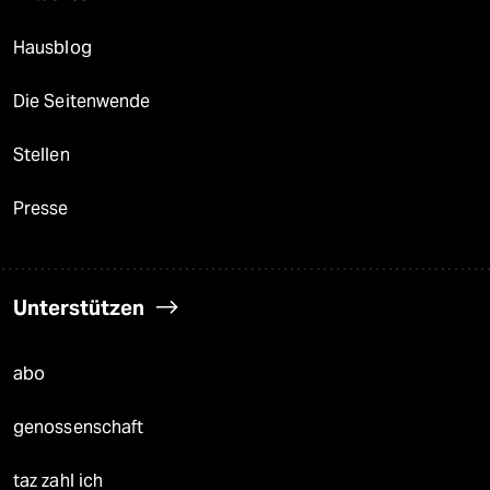
Hausblog
Die Seitenwende
Stellen
Presse
Unterstützen
abo
genossenschaft
taz zahl ich