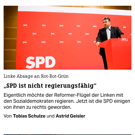
Linke Absage an Rot-Rot-Grün
„SPD ist nicht regierungsfähig“
Eigentlich möchte der Reformer-Flügel der Linken mit
den Sozialdemokraten regieren. Jetzt ist die SPD einigen
von ihnen zu rechts geworden.
Von
Tobias Schulze
und
Astrid Geisler