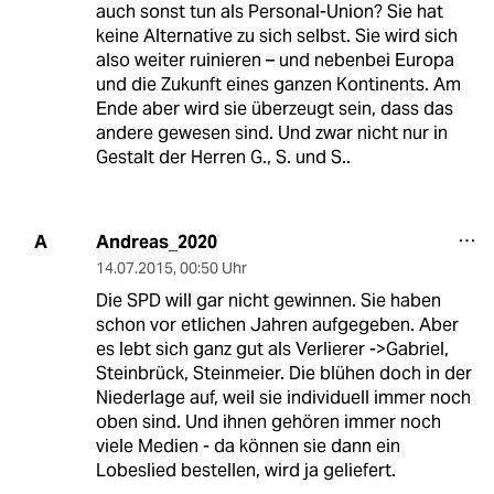
auch sonst tun als Personal-Union? Sie hat
keine Alternative zu sich selbst. Sie wird sich
also weiter ruinieren – und nebenbei Europa
und die Zukunft eines ganzen Kontinents. Am
Ende aber wird sie überzeugt sein, dass das
andere gewesen sind. Und zwar nicht nur in
Gestalt der Herren G., S. und S..
Andreas_2020
A
14.07.2015
,
00:50 Uhr
Die SPD will gar nicht gewinnen. Sie haben
schon vor etlichen Jahren aufgegeben. Aber
es lebt sich ganz gut als Verlierer ->Gabriel,
Steinbrück, Steinmeier. Die blühen doch in der
Niederlage auf, weil sie individuell immer noch
oben sind. Und ihnen gehören immer noch
viele Medien - da können sie dann ein
Lobeslied bestellen, wird ja geliefert.