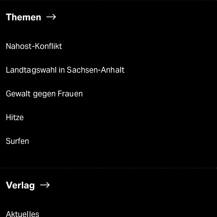
Themen
Nahost-Konflikt
Landtagswahl in Sachsen-Anhalt
Gewalt gegen Frauen
Hitze
Surfen
Verlag
Aktuelles