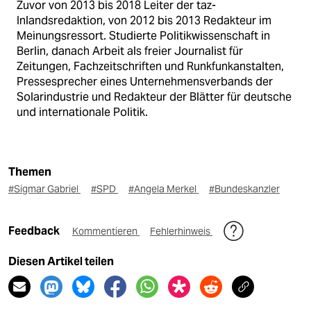
Zuvor von 2013 bis 2018 Leiter der taz-
Inlandsredaktion, von 2012 bis 2013 Redakteur im
Meinungsressort. Studierte Politikwissenschaft in
Berlin, danach Arbeit als freier Journalist für
Zeitungen, Fachzeitschriften und Runkfunkanstalten,
Pressesprecher eines Unternehmensverbands der
Solarindustrie und Redakteur der Blätter für deutsche
und internationale Politik.
Themen
#Sigmar Gabriel
#SPD
#Angela Merkel
#Bundeskanzler
Feedback
Kommentieren
Fehlerhinweis
Diesen Artikel teilen