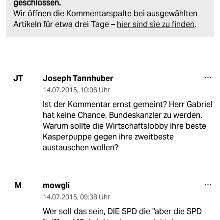
geschlossen.
Wir öffnen die Kommentarspalte bei ausgewählten
Artikeln für etwa drei Tage –
hier sind sie zu finden
.
Joseph Tannhuber
JT
14.07.2015
,
10:06 Uhr
Ist der Kommentar ernst gemeint? Herr Gabriel
hat keine Chance, Bundeskanzler zu werden.
Warum sollte die Wirtschaftslobby ihre beste
Kasperpuppe gegen ihre zweitbeste
austauschen wollen?
mowgli
M
14.07.2015
,
09:38 Uhr
Wer soll das sein, DIE SPD die "aber die SPD