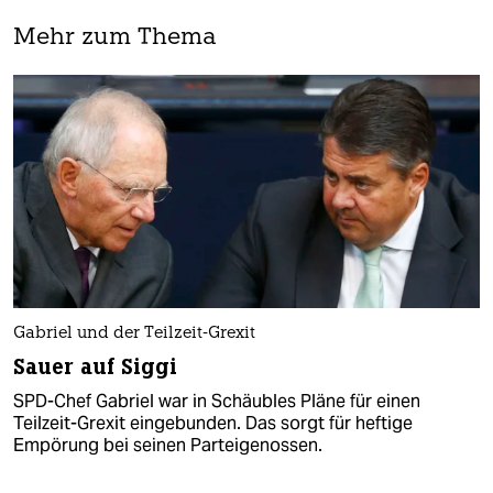
Mehr zum Thema
Gabriel und der Teilzeit-Grexit
Sauer auf Siggi
SPD-Chef Gabriel war in Schäubles Pläne für einen
Teilzeit-Grexit eingebunden. Das sorgt für heftige
Empörung bei seinen Parteigenossen.