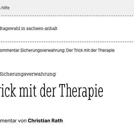
 hilfe
dtagswahl in sachsen-anhalt
ommentar Sicherungsverwahrung: Der Trick mit der Therapie
Sicherungsverwahrung
rick mit der Therapie
mentar von
Christian Rath