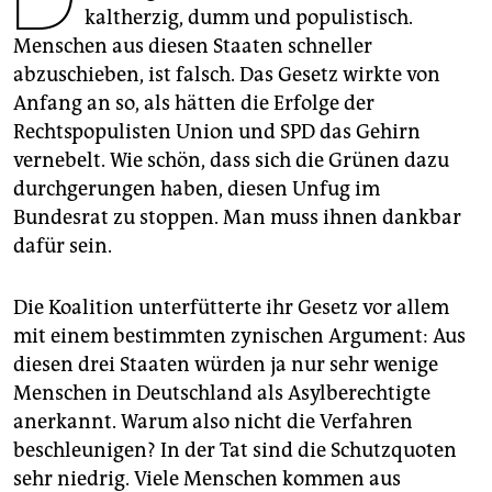
epaper login
kaltherzig, dumm und populistisch.
Menschen aus diesen Staaten schneller
abzuschieben, ist falsch. Das Gesetz wirkte von
Anfang an so, als hätten die Erfolge der
Rechtspopulisten Union und SPD das Gehirn
vernebelt. Wie schön, dass sich die Grünen dazu
durchgerungen haben, diesen Unfug im
Bundesrat zu stoppen. Man muss ihnen dankbar
dafür sein.
Die Koalition unterfütterte ihr Gesetz vor allem
mit einem bestimmten zynischen Argument: Aus
diesen drei Staaten würden ja nur sehr wenige
Menschen in Deutschland als Asylberechtigte
anerkannt. Warum also nicht die Verfahren
beschleunigen? In der Tat sind die Schutzquoten
sehr niedrig. Viele Menschen kommen aus