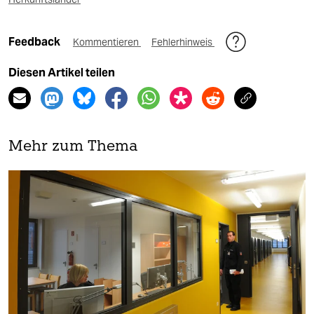
Feedback
Kommentieren
Fehlerhinweis
Diesen Artikel teilen
Mehr zum Thema