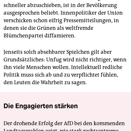
schneller abzuschieben, ist in der Bevölkerung
ausgesprochen beliebt. Innenpolitiker der Union
verschicken schon eifrig Pressemitteilungen, in
denen sie die Grünen als weltfremde
Blümchenpartei diffamieren.
Jenseits solch absehbarer Spielchen gilt aber
Grundsätzliches: Unfug wird nicht richtiger, wenn
ihn viele Menschen wollen. Intellektuell redliche
Politik muss sich ab und zu verpflichtet fühlen,
den Leuten die Wahrheit zu sagen.
Die Engagierten stärken
Der drohende Erfolg der AfD bei den kommenden
Landtagswahlen zeigt, wie stark rechtsextreme