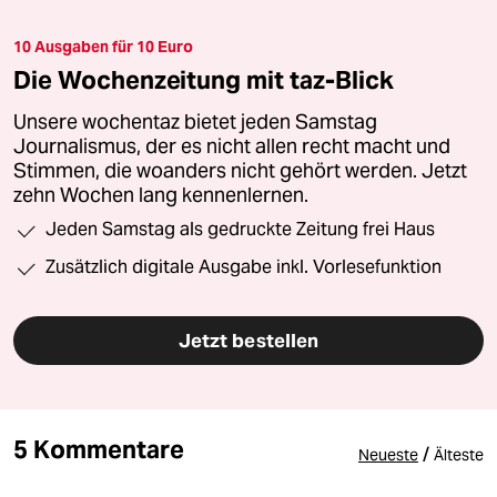
10 Ausgaben für 10 Euro
Die Wochenzeitung mit taz-Blick
Unsere wochentaz bietet jeden Samstag
Journalismus, der es nicht allen recht macht und
Stimmen, die woanders nicht gehört werden. Jetzt
zehn Wochen lang kennenlernen.
Jeden Samstag als gedruckte Zeitung frei Haus
Zusätzlich digitale Ausgabe inkl. Vorlesefunktion
Jetzt bestellen
5 Kommentare
/
Neueste
Älteste