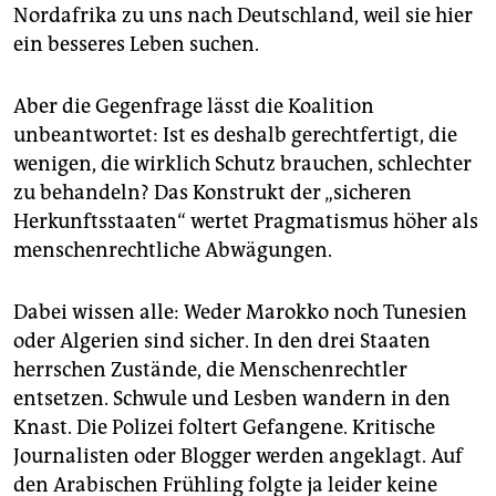
Nordafrika zu uns nach Deutschland, weil sie hier
ein besseres Leben suchen.
Aber die Gegenfrage lässt die Koalition
unbeantwortet: Ist es deshalb gerechtfertigt, die
wenigen, die wirklich Schutz brauchen, schlechter
zu behandeln? Das Konstrukt der „sicheren
Herkunftsstaaten“ wertet Pragmatismus höher als
menschenrechtliche Abwägungen.
Dabei wissen alle: Weder Marokko noch Tunesien
oder Algerien sind sicher. In den drei Staaten
herrschen Zustände, die Menschenrechtler
entsetzen. Schwule und Lesben wandern in den
Knast. Die Polizei foltert Gefangene. Kritische
Journalisten oder Blogger werden angeklagt. Auf
den Arabischen Frühling folgte ja leider keine