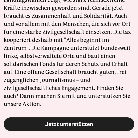
Kräfte inzwischen geworden sind. Gerade jetzt
braucht es Zusammenhalt und Solidarität. Auch
und vor allem mit den Menschen, die sich vor Ort
für eine starke Zivilgesellschaft einsetzen. Die taz
kooperiert deshalb mit "Alles beginnt im
Zentrum". Die Kampagne unterstützt bundesweit
linke, selbstverwaltete Orte und baut einen
solidarischen Fonds für deren Schutz und Erhalt
auf. Eine offene Gesellschaft braucht guten, frei
zugänglichen Journalismus – und
zivilgesellschaftliches Engagement. Finden Sie
auch? Dann machen Sie mit und unterstützen Sie
unsere Aktion.
Jetzt unterstützen