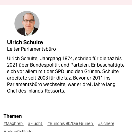
Ulrich Schulte
Leiter Parlamentsbüro
Ulrich Schulte, Jahrgang 1974, schrieb für die taz bis
2021 über Bundespolitik und Parteien. Er beschäftigte
sich vor allem mit der SPD und den Grünen. Schulte
arbeitete seit 2003 für die taz. Bevor er 2011 ins
Parlamentsbüro wechselte, war er drei Jahre lang
Chef des Inlands-Ressorts.
Themen
#Maghreb
#Flucht
#Bündnis 90/Die Grünen
#sichere
Herkunftsländer