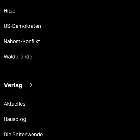
Hitze
US-Demokraten
Nahost-Konflikt
Waldbrände
Verlag
Aktuelles
Hausblog
Die Seitenwende