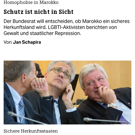
Homophobie in Marokko
Schutz ist nicht in Sicht
Der Bundesrat will entscheiden, ob Marokko ein sicheres
Herkunftsland wird. LGBTI-Aktivisten berichten von
Gewalt und staatlicher Repression.
Von
Jan Schapira
Sichere Herkunftsstaaten