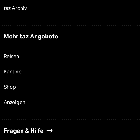
taz Archiv
Mehr taz Angebote
Reisen
Kantine
Shop
Anzeigen
Fragen & Hilfe