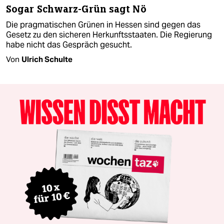
Sogar Schwarz-Grün sagt Nö
Die pragmatischen Grünen in Hessen sind gegen das
Gesetz zu den sicheren Herkunftsstaaten. Die Regierung
habe nicht das Gespräch gesucht.
Von
Ulrich Schulte