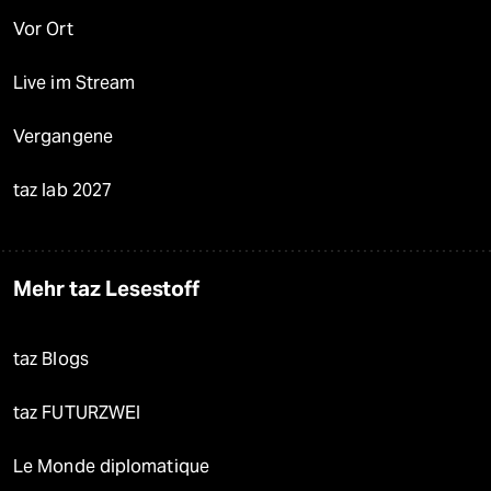
Vor Ort
Live im Stream
Vergangene
taz lab 2027
Mehr taz Lesestoff
taz Blogs
taz FUTURZWEI
Le Monde diplomatique