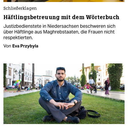
Schließerklagen
Häftlingsbetreuung mit dem Wörterbuch
Justizbedienstete in Niedersachsen beschweren sich
über Häftlinge aus Maghrebstaaten, die Frauen nicht
respektierten.
Von
Eva Przybyla