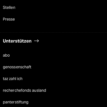
Stellen
Presse
Unterstützen
abo
genossenschaft
taz zahl ich
recherchefonds ausland
panterstiftung