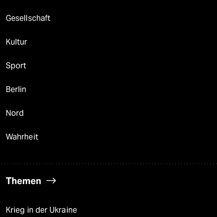
Gesellschaft
Kultur
Sport
Berlin
Nord
Wahrheit
Themen
Krieg in der Ukraine