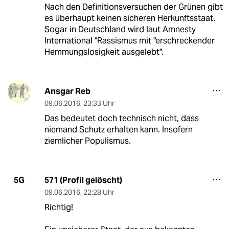
Nach den Definitionsversuchen der Grünen gibt
es überhaupt keinen sicheren Herkunftsstaat.
Sogar in Deutschland wird laut Amnesty
International "Rassismus mit "erschreckender
Hemmungslosigkeit ausgelebt".
Ansgar Reb
09.06.2016
,
23:33 Uhr
Das bedeutet doch technisch nicht, dass
niemand Schutz erhalten kann. Insofern
ziemlicher Populismus.
571 (Profil gelöscht)
5G
09.06.2016
,
22:28 Uhr
Richtig!