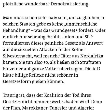
plötzliche wunderbare Demokratisierung.
Man muss schon sehr naiv sein, um zu glauben, in
solchen Staaten gebe es keine „unmenschliche
Behandlung“ – was das Grundgesetz fordert. Oder
einfach nur sehr abgebrüht. Union und SPD
formulierten dieses peinliche Gesetz als Antwort
auf die sexuellen Attacken in der Kölner
Silvesternacht, weil manche Täter aus Nordafrika
kamen. Sie tun also so, als ließen sich Straftaten
Einzelner auf ganze Völker übertragen. Die AfD
hätte billige Reflexe nicht schöner in
Gesetzesform gießen können.
Traurig ist, dass der Koalition der Tod ihres
Gesetzes nicht nennenswert schaden wird. Denn
der Plan, Marokkaner, Tunesier und Algerier