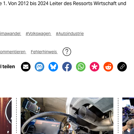
e 1. Von 2012 bis 2024 Leiter des Ressorts Wirtschaft und
limawandel
#Volkswagen
#Autoindustrie
ommentieren
Fehlerhinweis
 teilen