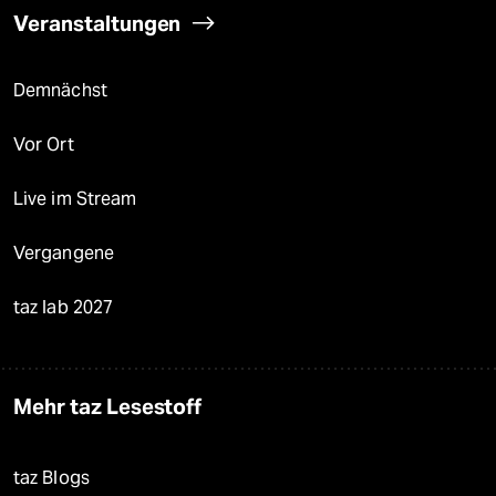
Veranstaltungen
Demnächst
Vor Ort
Live im Stream
Vergangene
taz lab 2027
Mehr taz Lesestoff
taz Blogs