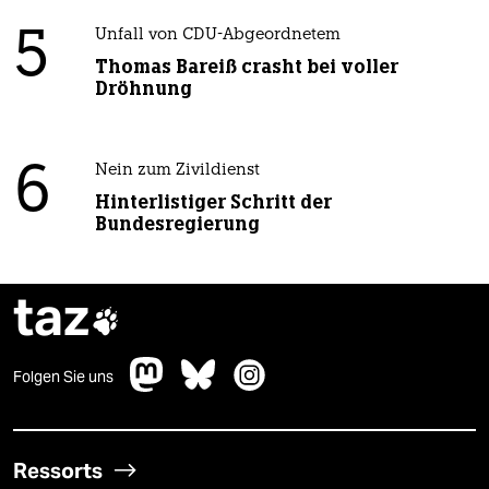
5
Unfall von CDU-Abgeordnetem
Thomas Bareiß crasht bei voller
Dröhnung
6
Nein zum Zivildienst
Hinterlistiger Schritt der
Bundesregierung
taz

Folgen Sie uns
Ressorts