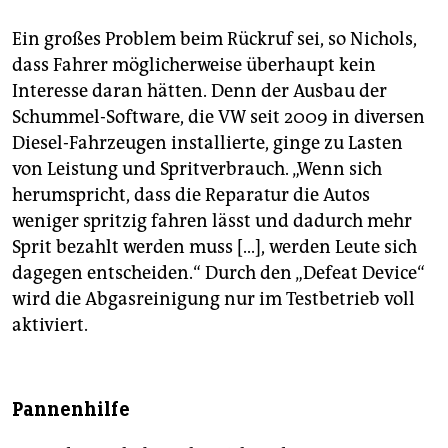
Ein großes Problem beim Rückruf sei, so Nichols,
dass Fahrer möglicherweise überhaupt kein
Interesse daran hätten. Denn der Ausbau der
Schummel-Software, die VW seit 2009 in diversen
Diesel-Fahrzeugen installierte, ginge zu Lasten
von Leistung und Spritverbrauch. „Wenn sich
herumspricht, dass die Reparatur die Autos
weniger spritzig fahren lässt und dadurch mehr
Sprit bezahlt werden muss [...], werden Leute sich
dagegen entscheiden.“ Durch den „Defeat Device“
wird die Abgasreinigung nur im Testbetrieb voll
aktiviert.
Pannenhilfe