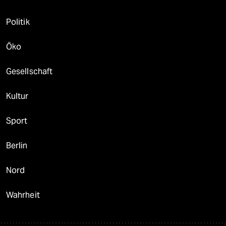
Politik
Öko
Gesellschaft
Kultur
Sport
Berlin
Nord
Wahrheit