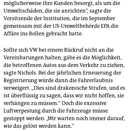
möglicherweise ihre Kunden besorgt, als um die
Umweltschäden, die sie anrichten“, sagte die
Vorsitzende der Institution, die im September
gemeinsam mit der US-Umweltbehörde EPA die
Affäre ins Rollen gebracht hatte.
Sollte sich VW bei einem Rückruf nicht an die
Vereinbarungen halten, gäbe es die Möglichkeit,
die betroffenen Autos aus dem Verkehr zu ziehen,
sagte Nichols. Bei der jährlichen Erneuerung der
Registrierung würde dann die Fahrerlaubnis
verweigert. „Dies sind drakonische Strafen, und es
ist überflüssig zu sagen, dass wir nicht hoffen, sie
verhängen zu müssen.“ Doch die exzessive
Luftverpestung durch die Fahrzeuge müsse
gestoppt werden. „Wir warten noch immer darauf,
wie das gelöst werden kann.“