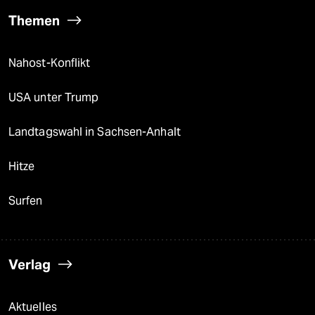
Themen
Nahost-Konflikt
USA unter Trump
Landtagswahl in Sachsen-Anhalt
Hitze
Surfen
Verlag
Aktuelles