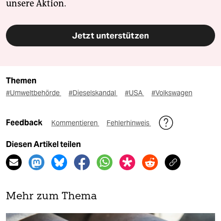
unsere Aktion.
Jetzt unterstützen
Themen
#Umweltbehörde
#Dieselskandal
#USA
#Volkswagen
Feedback
Kommentieren
Fehlerhinweis
Diesen Artikel teilen
Mehr zum Thema