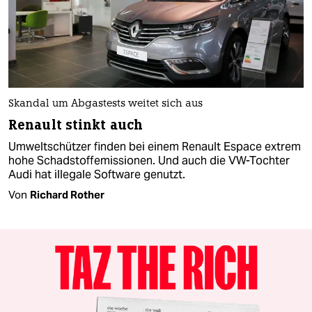
Skandal um Abgastests weitet sich aus
Renault stinkt auch
Umweltschützer finden bei einem Renault Espace extrem
hohe Schadstoffemissionen. Und auch die VW-Tochter
Audi hat illegale Software genutzt.
Von
Richard Rother