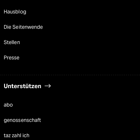
Hausblog
Die Seitenwende
Stellen
Presse
Unterstützen
abo
genossenschaft
taz zahl ich