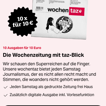
10 Ausgaben für 10 Euro
Die Wochenzeitung mit taz-Blick
Wir schauen den Superreichen auf die Finger.
Unsere wochentaz bietet jeden Samstag
Journalismus, der es nicht allen recht macht und
Stimmen, die woanders nicht gehört werden.
Jeden Samstag als gedruckte Zeitung frei Haus
Zusätzlich digitale Ausgabe inkl. Vorlesefunktion