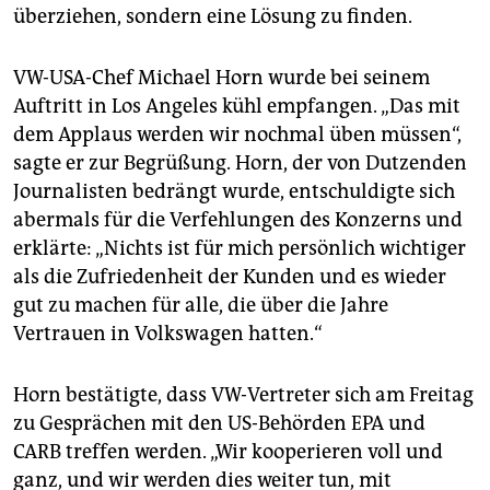
überziehen, sondern eine Lösung zu finden.
VW-USA-Chef Michael Horn wurde bei seinem
Auftritt in Los Angeles kühl empfangen. „Das mit
dem Applaus werden wir nochmal üben müssen“,
sagte er zur Begrüßung. Horn, der von Dutzenden
Journalisten bedrängt wurde, entschuldigte sich
abermals für die Verfehlungen des Konzerns und
erklärte: „Nichts ist für mich persönlich wichtiger
als die Zufriedenheit der Kunden und es wieder
gut zu machen für alle, die über die Jahre
Vertrauen in Volkswagen hatten.“
Horn bestätigte, dass VW-Vertreter sich am Freitag
zu Gesprächen mit den US-Behörden EPA und
CARB treffen werden. „Wir kooperieren voll und
ganz, und wir werden dies weiter tun, mit