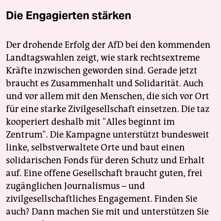
Die Engagierten stärken
Der drohende Erfolg der AfD bei den kommenden
Landtagswahlen zeigt, wie stark rechtsextreme
Kräfte inzwischen geworden sind. Gerade jetzt
braucht es Zusammenhalt und Solidarität. Auch
und vor allem mit den Menschen, die sich vor Ort
für eine starke Zivilgesellschaft einsetzen. Die taz
kooperiert deshalb mit "Alles beginnt im
Zentrum". Die Kampagne unterstützt bundesweit
linke, selbstverwaltete Orte und baut einen
solidarischen Fonds für deren Schutz und Erhalt
auf. Eine offene Gesellschaft braucht guten, frei
zugänglichen Journalismus – und
zivilgesellschaftliches Engagement. Finden Sie
auch? Dann machen Sie mit und unterstützen Sie