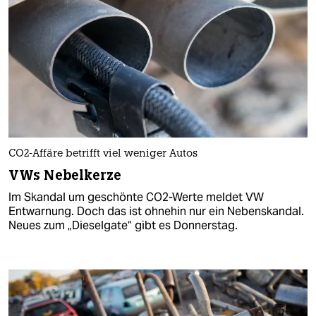
CO2-Affäre betrifft viel weniger Autos
VWs Nebelkerze
Im Skandal um geschönte CO2-Werte meldet VW
Entwarnung. Doch das ist ohnehin nur ein Nebenskandal.
Neues zum „Dieselgate“ gibt es Donnerstag.