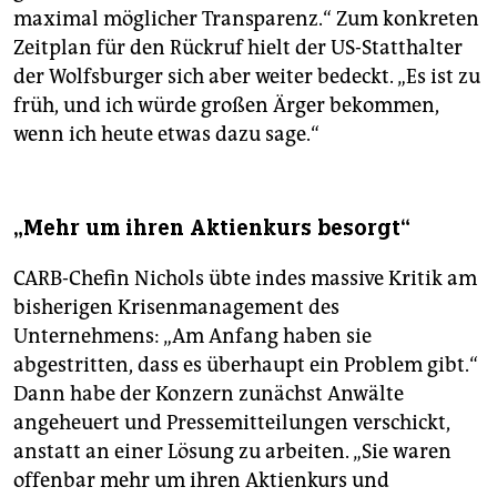
maximal möglicher Transparenz.“ Zum konkreten
Zeitplan für den Rückruf hielt der US-Statthalter
der Wolfsburger sich aber weiter bedeckt. „Es ist zu
früh, und ich würde großen Ärger bekommen,
wenn ich heute etwas dazu sage.“
„Mehr um ihren Aktienkurs besorgt“
CARB-Chefin Nichols übte indes massive Kritik am
bisherigen Krisenmanagement des
Unternehmens: „Am Anfang haben sie
abgestritten, dass es überhaupt ein Problem gibt.“
Dann habe der Konzern zunächst Anwälte
angeheuert und Pressemitteilungen verschickt,
anstatt an einer Lösung zu arbeiten. „Sie waren
offenbar mehr um ihren Aktienkurs und