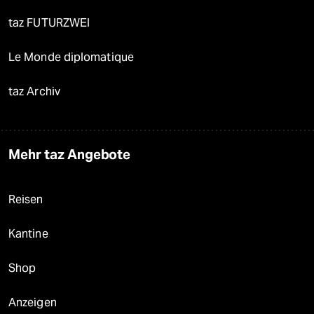
taz FUTURZWEI
Le Monde diplomatique
taz Archiv
Mehr taz Angebote
Reisen
Kantine
Shop
Anzeigen