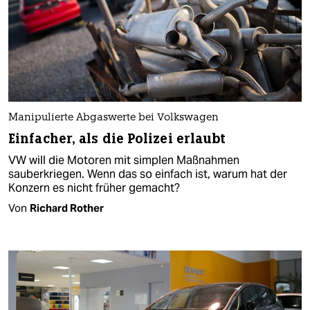
Manipulierte Abgaswerte bei Volkswagen
Einfacher, als die Polizei erlaubt
VW will die Motoren mit simplen Maßnahmen
sauberkriegen. Wenn das so einfach ist, warum hat der
Konzern es nicht früher gemacht?
Von
Richard Rother