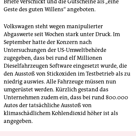
Briefe verschickt und die Gutscheine als „eine
Geste des guten Willens“ angeboten.
Volkswagen steht wegen manipulierter
Abgaswerte seit Wochen stark unter Druck. Im
September hatte der Konzern nach
Untersuchungen der US-Umweltbehörde
zugegeben, dass bei rund elf Millionen
Dieselfahrzeugen Software eingesetzt wurde, die
den Ausstoß von Stickoxiden im Testbetrieb als zu
niedrig auswies. Alle Fahrzeuge müssen nun
umgerüstet werden. Kürzlich gestand das
Unternehmen zudem ein, dass bei rund 800.000
Autos der tatsächliche Ausstoß von
klimaschädlichem Kohlendioxid höher ist als
angegeben.