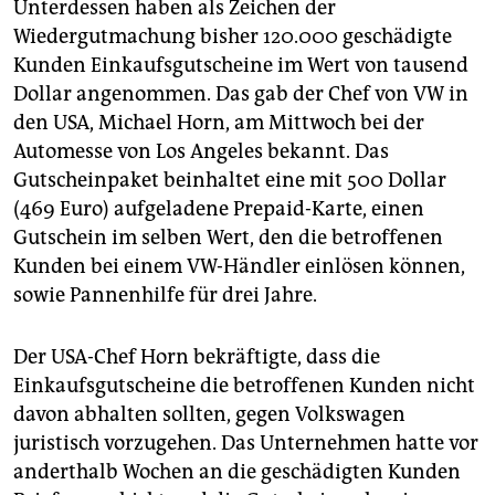
Unterdessen haben als Zeichen der
Wiedergutmachung bisher 120.000 geschädigte
Kunden Einkaufsgutscheine im Wert von tausend
Dollar angenommen. Das gab der Chef von VW in
den USA, Michael Horn, am Mittwoch bei der
Automesse von Los Angeles bekannt. Das
Gutscheinpaket beinhaltet eine mit 500 Dollar
(469 Euro) aufgeladene Prepaid-Karte, einen
Gutschein im selben Wert, den die betroffenen
Kunden bei einem VW-Händler einlösen können,
sowie Pannenhilfe für drei Jahre.
Der USA-Chef Horn bekräftigte, dass die
Einkaufsgutscheine die betroffenen Kunden nicht
davon abhalten sollten, gegen Volkswagen
juristisch vorzugehen. Das Unternehmen hatte vor
anderthalb Wochen an die geschädigten Kunden