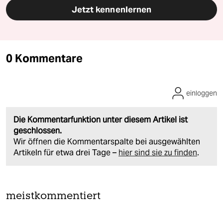
Jetzt kennenlernen
0 Kommentare
einloggen
Die Kommentarfunktion unter diesem Artikel ist
geschlossen.
Wir öffnen die Kommentarspalte bei ausgewählten
Artikeln für etwa drei Tage –
hier sind sie zu finden
.
meistkommentiert