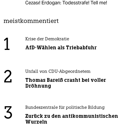
Cezası! Erdogan: Todesstrafe! Tell me!
meistkommentiert
1
Krise der Demokratie
AfD-Wählen als Triebabfuhr
2
Unfall von CDU-Abgeordnetem
Thomas Bareiß crasht bei voller
Dröhnung
3
Bundeszentrale für politische Bildung
Zurück zu den antikommunistischen
Wurzeln