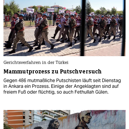
Gerichtsverfahren in der Türkei
Mammutprozess zu Putschversuch
Gegen 486 mutmaßliche Putschisten läuft seit Dienstag
in Ankara ein Prozess. Einige der Angeklagten sind auf
freiem Fuß oder flüchtig, so auch Fethullah Gülen.