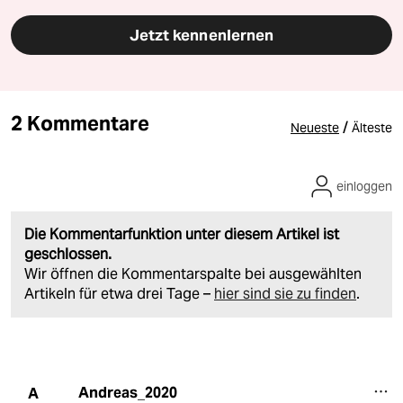
Jetzt kennenlernen
2 Kommentare
/
Neueste
Älteste
einloggen
Die Kommentarfunktion unter diesem Artikel ist
geschlossen.
Wir öffnen die Kommentarspalte bei ausgewählten
Artikeln für etwa drei Tage –
hier sind sie zu finden
.
Andreas_2020
A