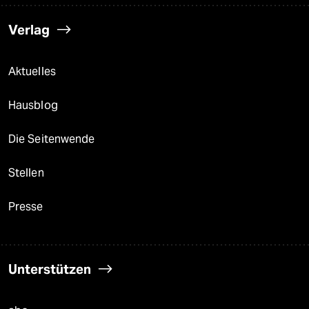
Verlag
Aktuelles
Hausblog
Die Seitenwende
Stellen
Presse
Unterstützen