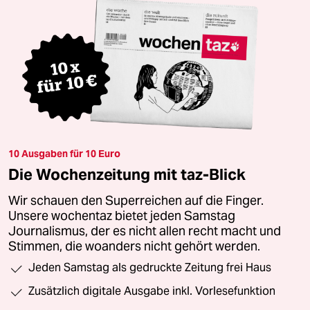
10 Ausgaben für 10 Euro
Die Wochenzeitung mit taz-Blick
Wir schauen den Superreichen auf die Finger.
Unsere wochentaz bietet jeden Samstag
Journalismus, der es nicht allen recht macht und
Stimmen, die woanders nicht gehört werden.
Jeden Samstag als gedruckte Zeitung frei Haus
Zusätzlich digitale Ausgabe inkl. Vorlesefunktion