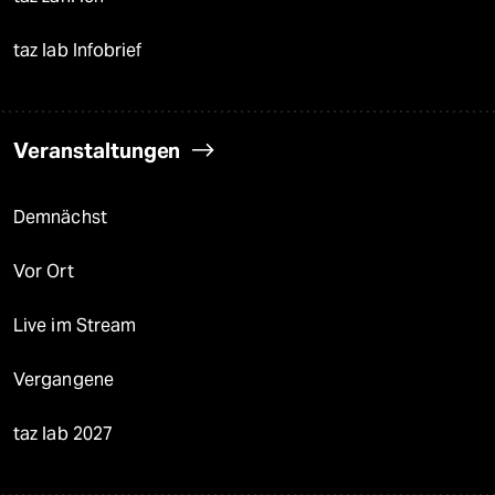
taz lab Infobrief
Veranstaltungen
Demnächst
Vor Ort
Live im Stream
Vergangene
taz lab 2027