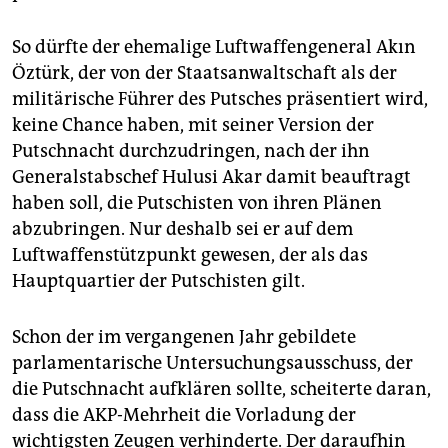
So dürfte der ehemalige Luftwaffengeneral Akın
Öztürk, der von der Staatsanwaltschaft als der
militärische Führer des Putsches präsentiert wird,
keine Chance haben, mit seiner Version der
Putschnacht durchzudringen, nach der ihn
Generalstabschef Hulusi Akar damit beauftragt
haben soll, die Putschisten von ihren Plänen
abzubringen. Nur deshalb sei er auf dem
Luftwaffenstützpunkt gewesen, der als das
Hauptquartier der Putschisten gilt.
Schon der im vergangenen Jahr gebildete
parlamentarische Untersuchungsausschuss, der
die Putschnacht aufklären sollte, scheiterte daran,
dass die AKP-Mehrheit die Vorladung der
wichtigsten Zeugen verhinderte. Der daraufhin