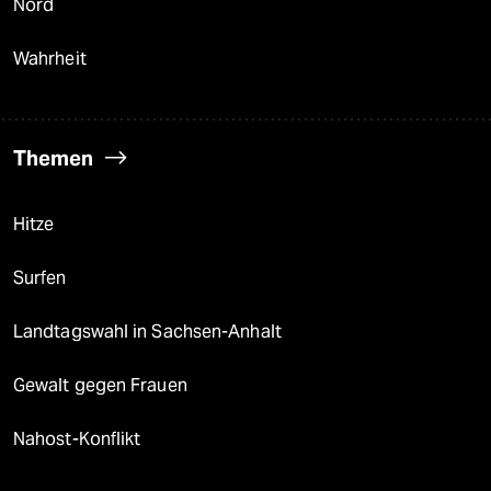
Nord
Wahrheit
Themen
Hitze
Surfen
Landtagswahl in Sachsen-Anhalt
Gewalt gegen Frauen
Nahost-Konflikt