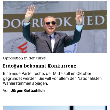
Opposition in der Türkei
Erdoğan bekommt Konkurrenz
Eine neue Partei rechts der Mitte soll im Oktober
gegründet werden. Sie will vor allem den Nationalisten
Wählerstimmen abjagen.
Von
Jürgen Gottschlich