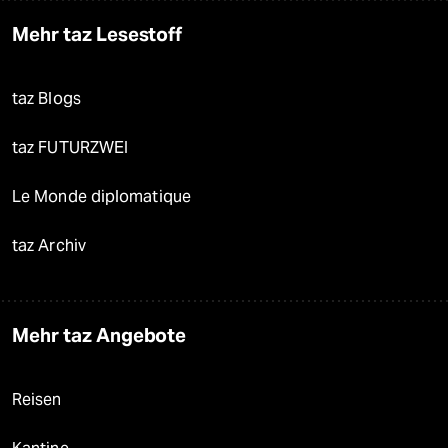
Mehr taz Lesestoff
taz Blogs
taz FUTURZWEI
Le Monde diplomatique
taz Archiv
Mehr taz Angebote
Reisen