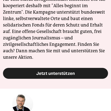
kooperiert deshalb mit "Alles beginnt im
Zentrum". Die Kampagne unterstützt bundesweit
linke, selbstverwaltete Orte und baut einen
solidarischen Fonds für deren Schutz und Erhalt
auf. Eine offene Gesellschaft braucht guten, frei
zugänglichen Journalismus – und
zivilgesellschaftliches Engagement. Finden Sie
auch? Dann machen Sie mit und unterstützen Sie
unsere Aktion.
Jetzt unterstützen