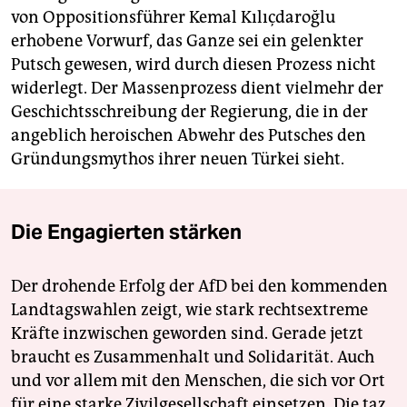
von Oppositionsführer Kemal Kılıçdaroğlu
erhobene Vorwurf, das Ganze sei ein gelenkter
Putsch gewesen, wird durch diesen Prozess nicht
widerlegt. Der Massenprozess dient vielmehr der
Geschichtsschreibung der Regierung, die in der
angeblich heroischen Abwehr des Putsches den
Gründungsmythos ihrer neuen Türkei sieht.
Die Engagierten stärken
Der drohende Erfolg der AfD bei den kommenden
Landtagswahlen zeigt, wie stark rechtsextreme
Kräfte inzwischen geworden sind. Gerade jetzt
braucht es Zusammenhalt und Solidarität. Auch
und vor allem mit den Menschen, die sich vor Ort
für eine starke Zivilgesellschaft einsetzen. Die taz