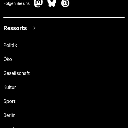
Folgen Sie uns
Ressorts
Politik
Öko
Gesellschaft
Kultur
Sport
Berlin