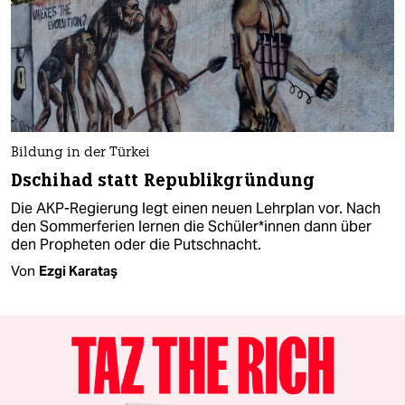
Bildung in der Türkei
Dschihad statt Republikgründung
Die AKP-Regierung legt einen neuen Lehrplan vor. Nach
den Sommerferien lernen die Schüler*innen dann über
den Propheten oder die Putschnacht.
Von
Ezgi Karataş