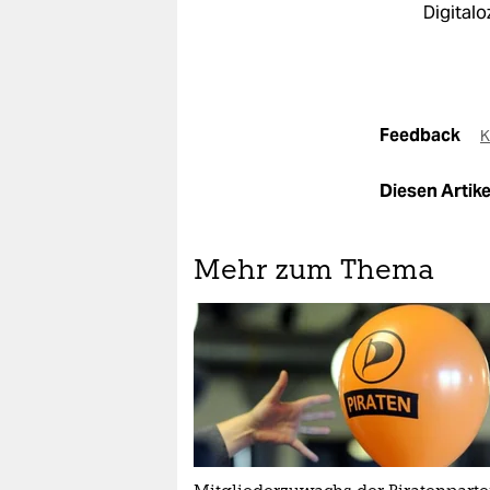
Digitalo
Feedback
K
Diesen Artikel
Mehr zum Thema