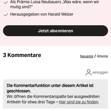
Als Prämie Luisa Neubauers „Was wäre, wenn wir
mutig sind?“
Herausgegeben von Harald Welzer
Jetzt abonnieren
3 Kommentare
/
Neueste
Älteste
einloggen
Die Kommentarfunktion unter diesem Artikel ist
geschlossen.
Wir öffnen die Kommentarspalte bei ausgewählten
Artikeln für etwa drei Tage –
hier sind sie zu finden
.