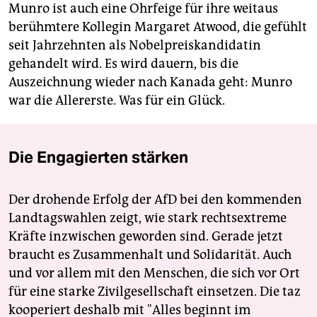
Munro ist auch eine Ohrfeige für ihre weitaus
berühmtere Kollegin Margaret Atwood, die gefühlt
seit Jahrzehnten als Nobelpreiskandidatin
gehandelt wird. Es wird dauern, bis die
Auszeichnung wieder nach Kanada geht: Munro
war die Allererste. Was für ein Glück.
Die Engagierten stärken
Der drohende Erfolg der AfD bei den kommenden
Landtagswahlen zeigt, wie stark rechtsextreme
Kräfte inzwischen geworden sind. Gerade jetzt
braucht es Zusammenhalt und Solidarität. Auch
und vor allem mit den Menschen, die sich vor Ort
für eine starke Zivilgesellschaft einsetzen. Die taz
kooperiert deshalb mit "Alles beginnt im