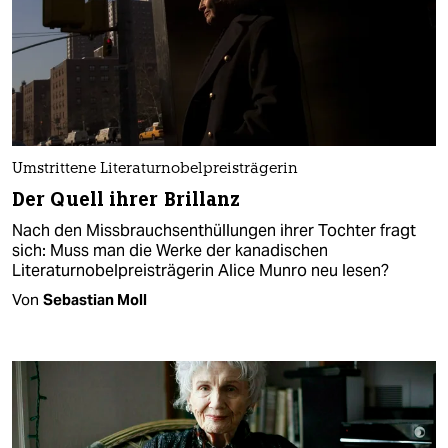
Umstrittene Literaturnobelpreisträgerin
Der Quell ihrer Brillanz
Nach den Missbrauchsenthüllungen ihrer Tochter fragt
sich: Muss man die Werke der kanadischen
Literaturnobelpreisträgerin Alice Munro neu lesen?
Von
Sebastian Moll