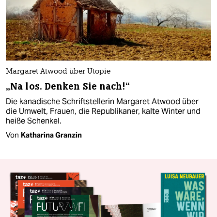
Margaret Atwood über Utopie
„Na los. Denken Sie nach!“
Die kanadische Schriftstellerin Margaret Atwood über
die Umwelt, Frauen, die Republikaner, kalte Winter und
heiße Schenkel.
Von
Katharina Granzin