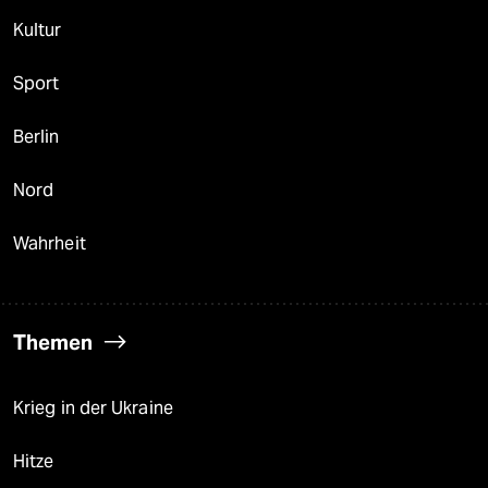
Kultur
Sport
Berlin
Nord
Wahrheit
Themen
Krieg in der Ukraine
Hitze