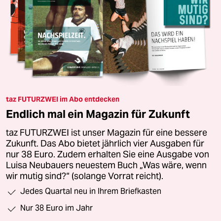
taz FUTURZWEI im Abo entdecken
Endlich mal ein Magazin für Zukunft
taz FUTURZWEI ist unser Magazin für eine bessere
Zukunft. Das Abo bietet jährlich vier Ausgaben für
nur 38 Euro. Zudem erhalten Sie eine Ausgabe von
Luisa Neubauers neuestem Buch „Was wäre, wenn
wir mutig sind?“ (solange Vorrat reicht).
Jedes Quartal neu in Ihrem Briefkasten
Nur 38 Euro im Jahr