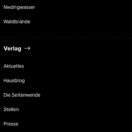
Niedrigwasser
Waldbrände
Verlag
Aktuelles
Hausblog
Die Seitenwende
Stellen
Presse