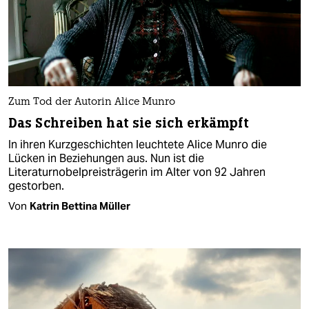
Zum Tod der Autorin Alice Munro
Das Schreiben hat sie sich erkämpft
In ihren Kurzgeschichten leuchtete Alice Munro die
Lücken in Beziehungen aus. Nun ist die
Literaturnobelpreisträgerin im Alter von 92 Jahren
gestorben.
Von
Katrin Bettina Müller