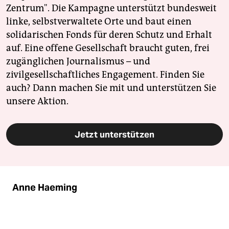
Zentrum". Die Kampagne unterstützt bundesweit
linke, selbstverwaltete Orte und baut einen
solidarischen Fonds für deren Schutz und Erhalt
auf. Eine offene Gesellschaft braucht guten, frei
zugänglichen Journalismus – und
zivilgesellschaftliches Engagement. Finden Sie
auch? Dann machen Sie mit und unterstützen Sie
unsere Aktion.
Jetzt unterstützen
Anne Haeming