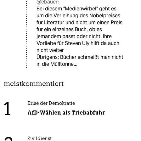
@ebauer:
Bei diesem "Medienwirbel" geht es
um die Verleihung des Nobelpreises
für Literatur und nicht um einen Preis
für ein einzelnes Buch, ob es
jemandem passt oder nicht. Ihre
Vorliebe für Steven Uly hilft da auch
nicht weiter
Übrigens: Bücher schmeißt man nicht
in die Mülltonne...
meistkommentiert
1
Krise der Demokratie
AfD-Wählen als Triebabfuhr
Zivildienst