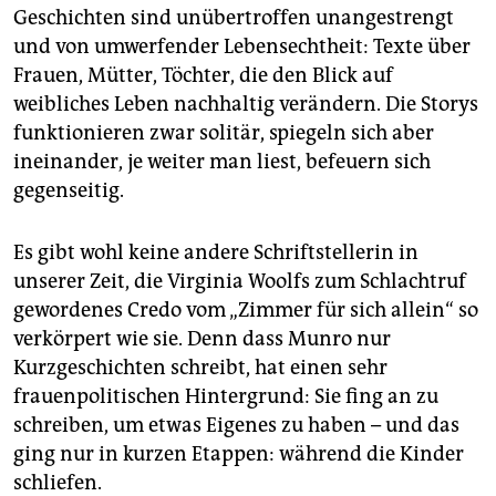
Geschichten sind unübertroffen unangestrengt
und von umwerfender Lebensechtheit: Texte über
Frauen, Mütter, Töchter, die den Blick auf
weibliches Leben nachhaltig verändern. Die Storys
funktionieren zwar solitär, spiegeln sich aber
ineinander, je weiter man liest, befeuern sich
gegenseitig.
Es gibt wohl keine andere Schriftstellerin in
unserer Zeit, die Virginia Woolfs zum Schlachtruf
gewordenes Credo vom „Zimmer für sich allein“ so
verkörpert wie sie. Denn dass Munro nur
Kurzgeschichten schreibt, hat einen sehr
frauenpolitischen Hintergrund: Sie fing an zu
schreiben, um etwas Eigenes zu haben – und das
ging nur in kurzen Etappen: während die Kinder
schliefen.