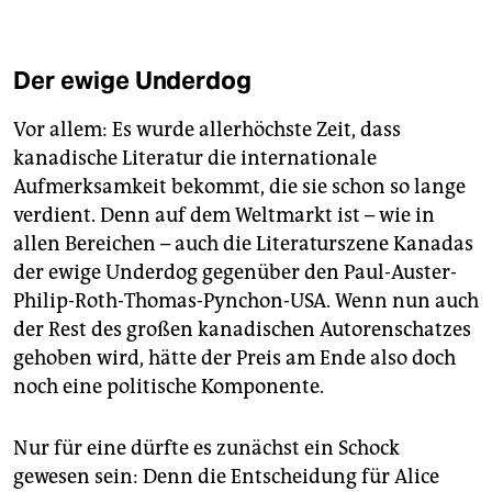
Der ewige Underdog
Vor allem: Es wurde allerhöchste Zeit, dass
kanadische Literatur die internationale
Aufmerksamkeit bekommt, die sie schon so lange
verdient. Denn auf dem Weltmarkt ist – wie in
allen Bereichen – auch die Literaturszene Kanadas
der ewige Underdog gegenüber den Paul-Auster-
Philip-Roth-Thomas-Pynchon-USA. Wenn nun auch
der Rest des großen kanadischen Autorenschatzes
gehoben wird, hätte der Preis am Ende also doch
noch eine politische Komponente.
Nur für eine dürfte es zunächst ein Schock
gewesen sein: Denn die Entscheidung für Alice