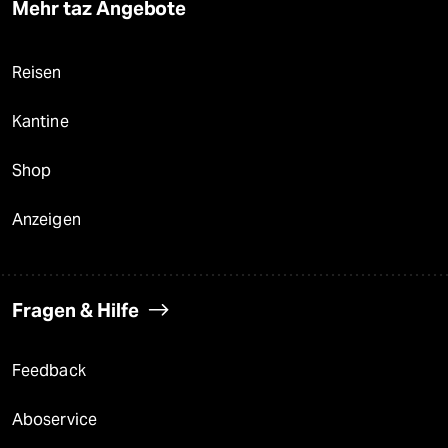
Mehr taz Angebote
Reisen
Kantine
Shop
Anzeigen
Fragen & Hilfe
Feedback
Aboservice