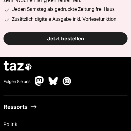
zehn Wochen lang kennenlernen.
Jeden Samstag als gedruckte Zeitung frei Haus
Zusätzlich digitale Ausgabe inkl. Vorlesefunktion
Jetzt bestellen
taz

Folgen Sie uns
Ressorts
Politik