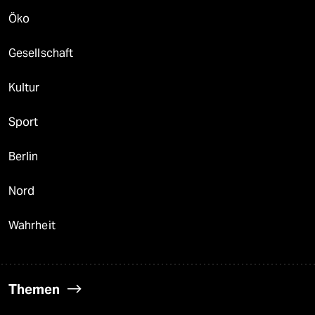
Öko
Gesellschaft
Kultur
Sport
Berlin
Nord
Wahrheit
Themen