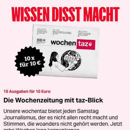
10 Ausgaben für 10 Euro
Die Wochenzeitung mit taz-Blick
Unsere wochentaz bietet jeden Samstag
Journalismus, der es nicht allen recht macht und
Stimmen, die woanders nicht gehört werden. Jetzt