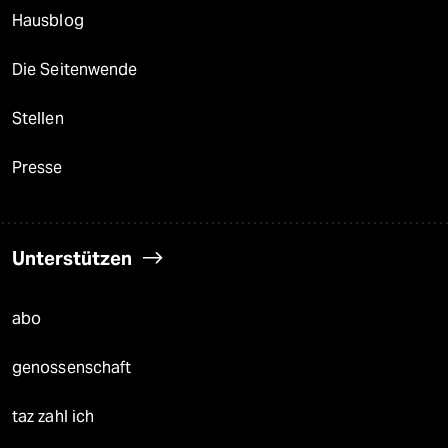
Hausblog
Die Seitenwende
Stellen
Presse
Unterstützen
abo
genossenschaft
taz zahl ich