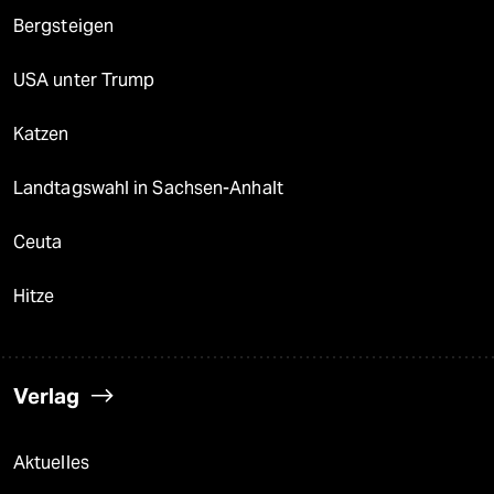
Bergsteigen
USA unter Trump
Katzen
Landtagswahl in Sachsen-Anhalt
Ceuta
Hitze
Verlag
Aktuelles