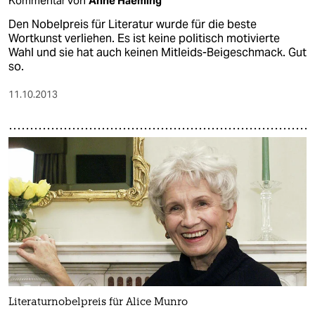
Kommentar von
Anne Haeming
Den Nobelpreis für Literatur wurde für die beste
Wortkunst verliehen. Es ist keine politisch motivierte
Wahl und sie hat auch keinen Mitleids-Beigeschmack. Gut
so.
11.10.2013
Literaturnobelpreis für Alice Munro