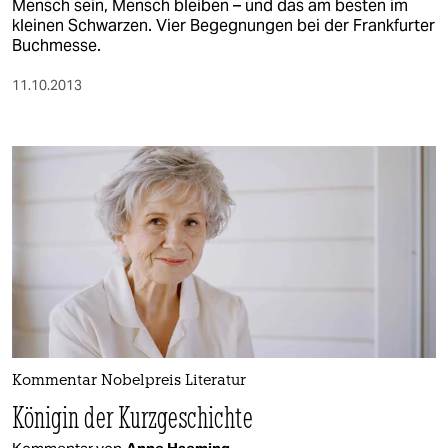
Mensch sein, Mensch bleiben – und das am besten im
kleinen Schwarzen. Vier Begegnungen bei der Frankfurter
Buchmesse.
11.10.2013
Kommentar Nobelpreis Literatur
Königin der Kurzgeschichte