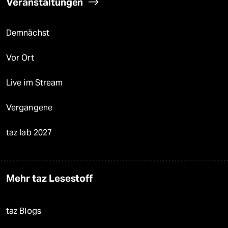
Veranstaltungen
Demnächst
Vor Ort
Live im Stream
Vergangene
taz lab 2027
Mehr taz Lesestoff
taz Blogs