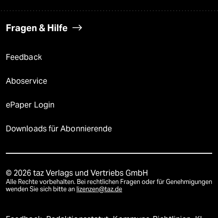
Fragen & Hilfe
Feedback
Aboservice
ePaper Login
Downloads für Abonnierende
© 2026 taz Verlags und Vertriebs GmbH
Alle Rechte vorbehalten. Bei rechtlichen Fragen oder für Genehmigungen
wenden Sie sich bitte an
lizenzen@taz.de