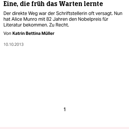
Eine, die früh das Warten lernte
Der direkte Weg war der Schriftstellerin oft versagt. Nun
hat Alice Munro mit 82 Jahren den Nobelpreis für
Literatur bekommen. Zu Recht.
Von
Katrin Bettina Müller
10.10.2013
1