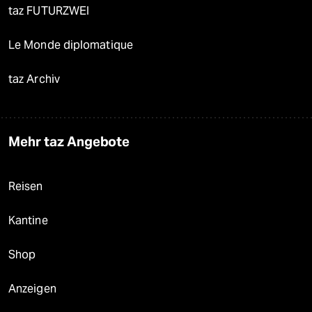
taz FUTURZWEI
Le Monde diplomatique
taz Archiv
Mehr taz Angebote
Reisen
Kantine
Shop
Anzeigen