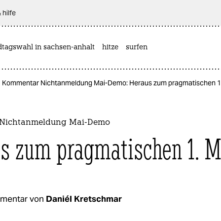
 hilfe
dtagswahl in sachsen-anhalt
hitze
surfen
Kommentar Nichtanmeldung Mai-Demo: Heraus zum pragmatischen 1
Nichtanmeldung Mai-Demo
s zum pragmatischen 1. M
mentar von
Daniél Kretschmar