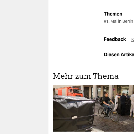
Themen
#1. Mai in Berlin
Feedback
K
Diesen Artikel
Mehr zum Thema