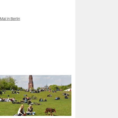
 Mai in Berlin