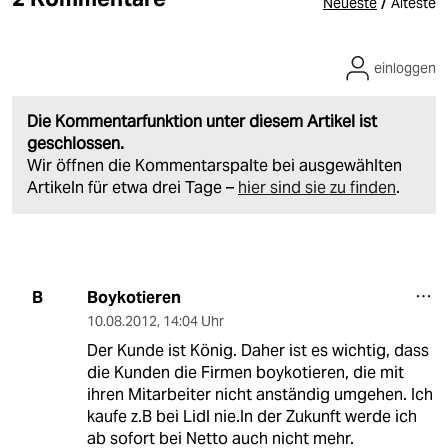
/
Neueste
Älteste
einloggen
Die Kommentarfunktion unter diesem Artikel ist
geschlossen.
Wir öffnen die Kommentarspalte bei ausgewählten
Artikeln für etwa drei Tage –
hier sind sie zu finden
.
Boykotieren
B
10.08.2012
,
14:04 Uhr
Der Kunde ist König. Daher ist es wichtig, dass
die Kunden die Firmen boykotieren, die mit
ihren Mitarbeiter nicht anständig umgehen. Ich
kaufe z.B bei Lidl nie.In der Zukunft werde ich
ab sofort bei Netto auch nicht mehr.