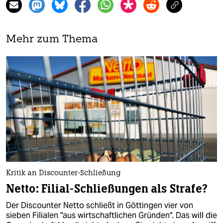
Mehr zum Thema
Kritik an Discounter-Schließung
Netto: Filial-Schließungen als Strafe?
Der Discounter Netto schließt in Göttingen vier von
sieben Filialen "aus wirtschaftlichen Gründen". Das will die