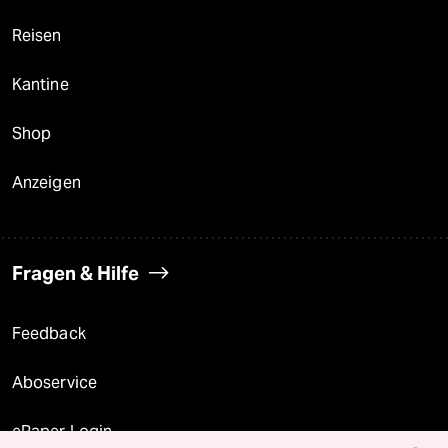
Reisen
Kantine
Shop
Anzeigen
Fragen & Hilfe
Feedback
Aboservice
ePaper Login