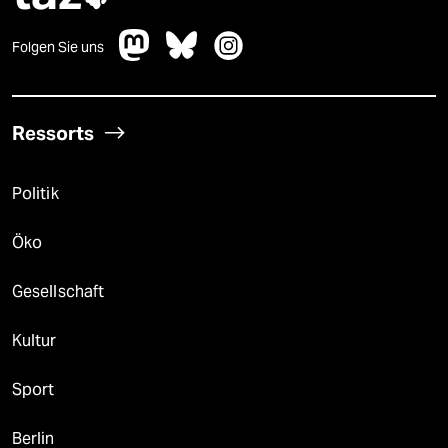
Folgen Sie uns
Ressorts
Politik
Öko
Gesellschaft
Kultur
Sport
Berlin