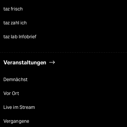
taz frisch
taz zahl ich
taz lab Infobrief
Veranstaltungen
Demnächst
Vor Ort
Live im Stream
Vergangene