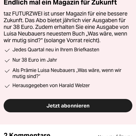
Endlich mal ein Magazin für Zukunft
taz FUTURZWEI ist unser Magazin für eine bessere
Zukunft. Das Abo bietet jährlich vier Ausgaben für
nur 38 Euro. Zudem erhalten Sie eine Ausgabe von
Luisa Neubauers neuestem Buch „Was wäre, wenn
wir mutig sind?“ (solange Vorrat reicht).
Jedes Quartal neu in Ihrem Briefkasten
Nur 38 Euro im Jahr
Als Prämie Luisa Neubauers „Was wäre, wenn wir
mutig sind?“
Herausgegeben von Harald Welzer
Jetzt abonnieren
2 Kommentare