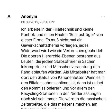
Anonym
A
08.08.2012
,
20:58 Uhr
Ich arbeite in der Filialtechnik und kenne
Ponholz und einen Haufen "Schlipsträger" von
dieser Firma. Es muß nicht mal ein
Gewerkschaftsthema vorliegen, jedes
Widerwort wird wie ein Verbrechen geahndet.
Die oberen Hierarchie-Ebenen bestehen aus
Leuten, die jedem Stabsoffizier in Sachen
Inkompetenz und Menschenverachtung den
Rang ablaufen würden. Als Mitarbeiter hat man
dort den Status von Kanonenfutter. Wenn es in
den Filialen schon schlimm ist, dann ist es bei
den Kommissionierern und vor allem den
Recycling-Stationen in den Niederlassungen
noch viel schlimmer. Die würden die russischen
Zeitarbeiter, die das meistens machen, am