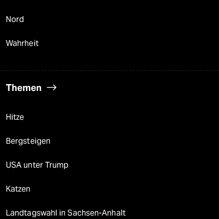
Nord
Wahrheit
Themen
Hitze
Bergsteigen
USA unter Trump
Katzen
Landtagswahl in Sachsen-Anhalt