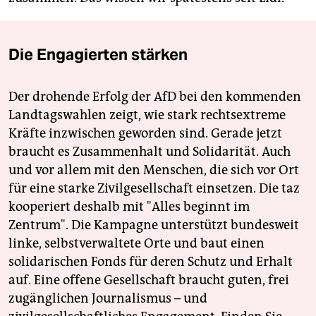
Die Engagierten stärken
Der drohende Erfolg der AfD bei den kommenden
Landtagswahlen zeigt, wie stark rechtsextreme
Kräfte inzwischen geworden sind. Gerade jetzt
braucht es Zusammenhalt und Solidarität. Auch
und vor allem mit den Menschen, die sich vor Ort
für eine starke Zivilgesellschaft einsetzen. Die taz
kooperiert deshalb mit "Alles beginnt im
Zentrum". Die Kampagne unterstützt bundesweit
linke, selbstverwaltete Orte und baut einen
solidarischen Fonds für deren Schutz und Erhalt
auf. Eine offene Gesellschaft braucht guten, frei
zugänglichen Journalismus – und