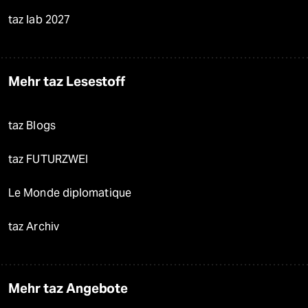
taz lab 2027
Mehr taz Lesestoff
taz Blogs
taz FUTURZWEI
Le Monde diplomatique
taz Archiv
Mehr taz Angebote