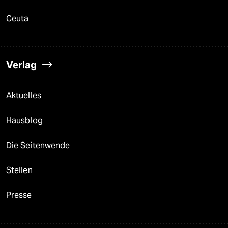
Ceuta
Verlag
Aktuelles
Hausblog
Die Seitenwende
Stellen
Presse