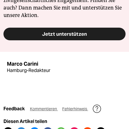
zivilgesellschaftliches Engagement. Finden Sie
auch? Dann machen Sie mit und unterstützen Sie
unsere Aktion.
Jetzt unterstützen
Marco Carini
Hamburg-Redakteur
Feedback
Kommentieren
Fehlerhinweis
Diesen Artikel teilen