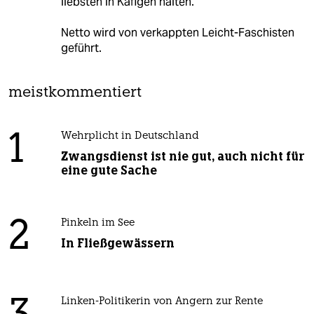
liebsten in Käfigen halten.
Netto wird von verkappten Leicht-Faschisten
geführt.
meistkommentiert
1
Wehrplicht in Deutschland
Zwangsdienst ist nie gut, auch nicht für
eine gute Sache
2
Pinkeln im See
In Fließgewässern
Linken-Politikerin von Angern zur Rente