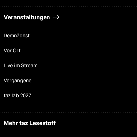
Veranstaltungen
Demnächst
Vor Ort
Live im Stream
Vergangene
taz lab 2027
Mehr taz Lesestoff