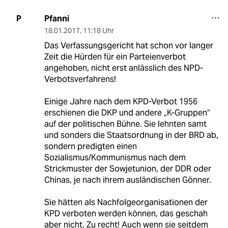
Pfanni
P
18.01.2017
,
11:18 Uhr
Das Verfassungsgericht hat schon vor langer
Zeit die Hürden für ein Parteienverbot
angehoben, nicht erst anlässlich des NPD-
Verbotsverfahrens!
Einige Jahre nach dem KPD-Verbot 1956
erschienen die DKP und andere „K-Gruppen“
auf der politischen Bühne. Sie lehnten samt
und sonders die Staatsordnung in der BRD ab,
sondern predigten einen
Sozialismus/Kommunismus nach dem
Strickmuster der Sowjetunion, der DDR oder
Chinas, je nach ihrem ausländischen Gönner.
Sie hätten als Nachfolgeorganisationen der
KPD verboten werden können, das geschah
aber nicht. Zu recht! Auch wenn sie seitdem