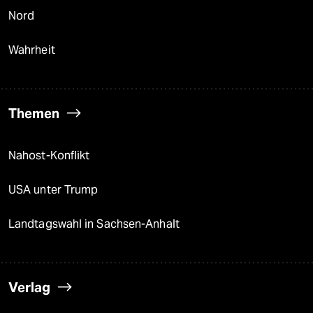
Nord
Wahrheit
Themen
Nahost-Konflikt
USA unter Trump
Landtagswahl in Sachsen-Anhalt
Verlag