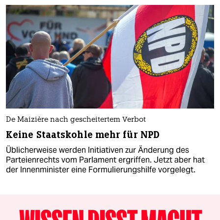
De Maizière nach gescheitertem Verbot
Keine Staatskohle mehr für NPD
Üblicherweise werden Initiativen zur Änderung des
Parteienrechts vom Parlament ergriffen. Jetzt aber hat
der Innenminister eine Formulierungshilfe vorgelegt.