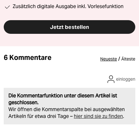
Zusätzlich digitale Ausgabe inkl. Vorlesefunktion
Jetzt bestellen
6 Kommentare
/
Neueste
Älteste
einloggen
Die Kommentarfunktion unter diesem Artikel ist
geschlossen.
Wir öffnen die Kommentarspalte bei ausgewählten
Artikeln für etwa drei Tage –
hier sind sie zu finden
.