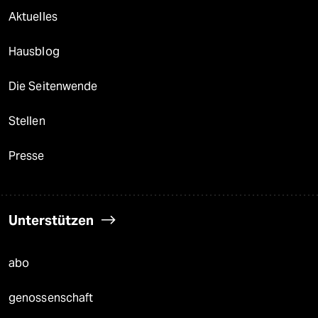
Aktuelles
Hausblog
Die Seitenwende
Stellen
Presse
Unterstützen
abo
genossenschaft