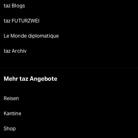
taz Blogs
taz FUTURZWEI
Le Monde diplomatique
taz Archiv
Mehr taz Angebote
Reisen
Kantine
Shop