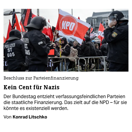
Beschluss zur Parteienfinanzierung
Kein Cent für Nazis
Der Bundestag entzieht verfassungsfeindlichen Parteien
die staatliche Finanzierung. Das zielt auf die NPD – für sie
könnte es existenziell werden.
Von
Konrad Litschko