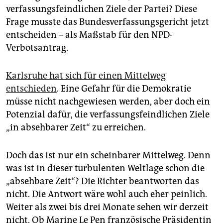
epaper login
verfassungsfeindlichen Ziele der Partei? Diese
Frage musste das Bundesverfassungsgericht jetzt
entscheiden – als Maßstab für den NPD-
Verbotsantrag.
Karlsruhe hat sich für einen Mittelweg
entschieden
. Eine Gefahr für die Demokratie
müsse nicht nachgewiesen werden, aber doch ein
Potenzial dafür, die verfassungsfeindlichen Ziele
„in absehbarer Zeit“ zu erreichen.
Doch das ist nur ein scheinbarer Mittelweg. Denn
was ist in dieser turbulenten Weltlage schon die
„absehbare Zeit“? Die Richter beantworten das
nicht. Die Antwort wäre wohl auch eher peinlich.
Weiter als zwei bis drei Monate sehen wir derzeit
nicht. Ob Marine Le Pen französische Präsidentin