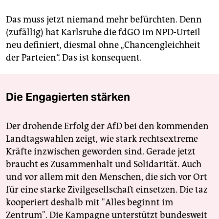
Das muss jetzt niemand mehr befürchten. Denn
(zufällig) hat Karlsruhe die fdGO im NPD-Urteil
neu definiert, diesmal ohne „Chancengleichheit
der Parteien“. Das ist konsequent.
Die Engagierten stärken
Der drohende Erfolg der AfD bei den kommenden
Landtagswahlen zeigt, wie stark rechtsextreme
Kräfte inzwischen geworden sind. Gerade jetzt
braucht es Zusammenhalt und Solidarität. Auch
und vor allem mit den Menschen, die sich vor Ort
für eine starke Zivilgesellschaft einsetzen. Die taz
kooperiert deshalb mit "Alles beginnt im
Zentrum". Die Kampagne unterstützt bundesweit