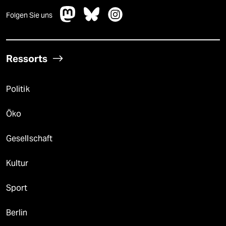
Folgen Sie uns
Ressorts
Politik
Öko
Gesellschaft
Kultur
Sport
Berlin