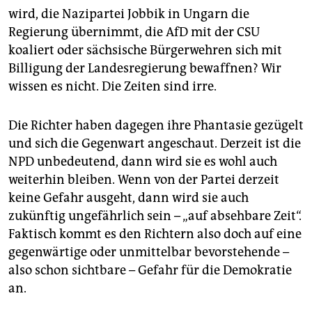
wird, die Nazipartei Jobbik in Ungarn die
Regierung übernimmt, die AfD mit der CSU
koaliert oder sächsische Bürgerwehren sich mit
Billigung der Landesregierung bewaffnen? Wir
wissen es nicht. Die Zeiten sind irre.
Die Richter haben dagegen ihre Phantasie gezügelt
und sich die Gegenwart angeschaut. Derzeit ist die
NPD unbedeutend, dann wird sie es wohl auch
weiterhin bleiben. Wenn von der Partei derzeit
keine Gefahr ausgeht, dann wird sie auch
zukünftig ungefährlich sein – „auf absehbare Zeit“.
Faktisch kommt es den Richtern also doch auf eine
gegenwärtige oder unmittelbar bevorstehende –
also schon sichtbare – Gefahr für die Demokratie
an.