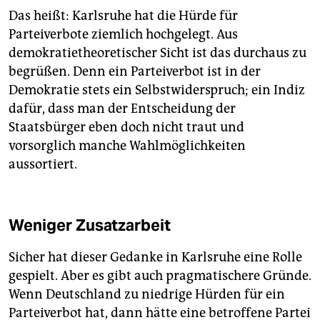
Das heißt: Karlsruhe hat die Hürde für
Parteiverbote ziemlich hochgelegt. Aus
demokratietheoretischer Sicht ist das durchaus zu
begrüßen. Denn ein Parteiverbot ist in der
Demokratie stets ein Selbstwiderspruch; ein Indiz
dafür, dass man der Entscheidung der
Staatsbürger eben doch nicht traut und
vorsorglich manche Wahlmöglichkeiten
aussortiert.
Weniger Zusatzarbeit
Sicher hat dieser Gedanke in Karlsruhe eine Rolle
gespielt. Aber es gibt auch pragmatischere Gründe.
Wenn Deutschland zu niedrige Hürden für ein
Parteiverbot hat, dann hätte eine betroffene Partei