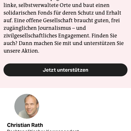
linke, selbstverwaltete Orte und baut einen
solidarischen Fonds für deren Schutz und Erhalt
auf. Eine offene Gesellschaft braucht guten, frei
zugänglichen Journalismus – und
zivilgesellschaftliches Engagement. Finden Sie
auch? Dann machen Sie mit und unterstützen Sie
unsere Aktion.
Jetzt unterstützen
Christian Rath