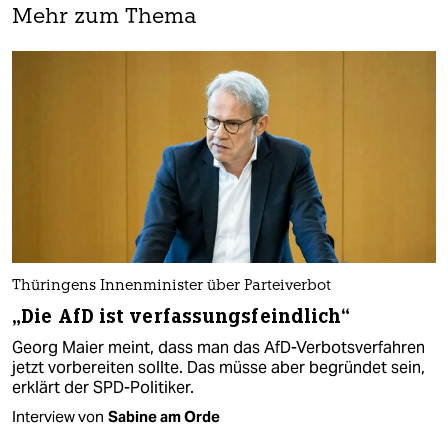
Mehr zum Thema
Thüringens Innenminister über Parteiverbot
„Die AfD ist verfassungsfeindlich“
Georg Maier meint, dass man das AfD-Verbotsverfahren
jetzt vorbereiten sollte. Das müsse aber begründet sein,
erklärt der SPD-Politiker.
Interview von
Sabine am Orde