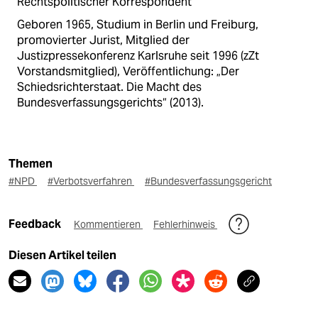
Rechtspolitischer Korrespondent
Geboren 1965, Studium in Berlin und Freiburg,
promovierter Jurist, Mitglied der
Justizpressekonferenz Karlsruhe seit 1996 (zZt
Vorstandsmitglied), Veröffentlichung: „Der
Schiedsrichterstaat. Die Macht des
Bundesverfassungsgerichts“ (2013).
Themen
#NPD
#Verbotsverfahren
#Bundesverfassungsgericht
Feedback
Kommentieren
Fehlerhinweis
Diesen Artikel teilen