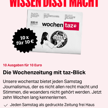
10 Ausgaben für 10 Euro
Die Wochenzeitung mit taz-Blick
Unsere wochentaz bietet jeden Samstag
Journalismus, der es nicht allen recht macht und
Stimmen, die woanders nicht gehört werden. Jetzt
zehn Wochen lang kennenlernen.
Jeden Samstag als gedruckte Zeitung frei Haus