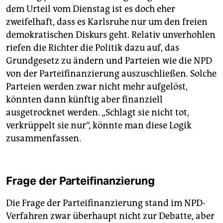
dem Urteil vom Dienstag ist es doch eher
zweifelhaft, dass es Karlsruhe nur um den freien
demokratischen Diskurs geht. Relativ unverhohlen
riefen die Richter die Politik dazu auf, das
Grundgesetz zu ändern und Parteien wie die NPD
von der Parteifinanzierung auszuschließen. Solche
Parteien werden zwar nicht mehr aufgelöst,
könnten dann künftig aber finanziell
ausgetrocknet werden. „Schlagt sie nicht tot,
verkrüppelt sie nur“, könnte man diese Logik
zusammenfassen.
Frage der Parteifinanzierung
Die Frage der Parteifinanzierung stand im NPD-
Verfahren zwar überhaupt nicht zur Debatte, aber