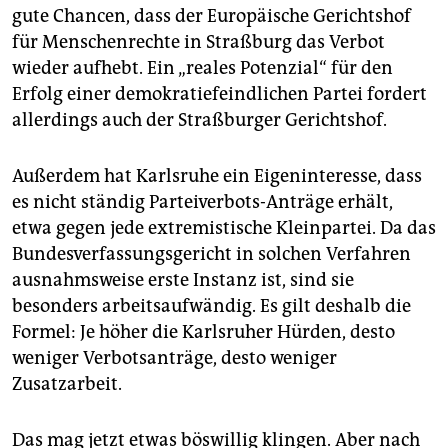
gute Chancen, dass der Europäische Gerichtshof
für Menschenrechte in Straßburg das Verbot
wieder aufhebt. Ein „reales Potenzial“ für den
Erfolg einer demokratiefeindlichen Partei fordert
allerdings auch der Straßburger Gerichtshof.
Außerdem hat Karlsruhe ein Eigeninteresse, dass
es nicht ständig Parteiverbots-Anträge erhält,
etwa gegen jede extremistische Kleinpartei. Da das
Bundesverfassungsgericht in solchen Verfahren
ausnahmsweise erste Instanz ist, sind sie
besonders arbeitsaufwändig. Es gilt deshalb die
Formel: Je höher die Karlsruher Hürden, desto
weniger Verbotsanträge, desto weniger
Zusatzarbeit.
Das mag jetzt etwas böswillig klingen. Aber nach