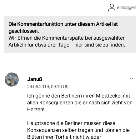
einloggen
Die Kommentarfunktion unter diesem Artikel ist
geschlossen.
Wir öffnen die Kommentarspalte bei ausgewählten
Artikeln für etwa drei Tage –
hier sind sie zu finden
.
Januß
24.06.2019
,
09:10 Uhr
Ich gönne den Berlinern ihren Mietdeckel mit
allen Konsequenzen die er nach sich zieht von
Herzen!
Hauptsache die Berliner müssen diese
Konsequenzen selber tragen und können die
Blüten ihrer Torheit nicht wieder