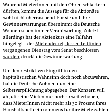
epaper login
Während MieterInnen mit den Ohren schlackern
dürften, kommt die Aussage für die Aktionäre
wohl nicht überraschend. Für sie und ihre
Gewinnerwartungen übernimmt die Deutsche
Wohnen schon immer Verantwortung. Zuletzt
allerdings hat der Aktienkurs eine Talfahrt
hingelegt – der
Mietendeckel, dessen Leitlinien
vergangenen Dienstag vom Senat beschlossen
wurden
, drückt die Gewinnerwartung.
Um den restriktiven Eingriff in den
kapitalistischen Wahnsinn doch noch abzuwehren,
hat die Deutsche Wohnen nun eine
Selbstverpflichtung abgegeben. Der Konzern will
ab Juli seine Mieten nur noch so weit erhöhen,
dass MieterInnen nicht mehr als 30 Prozent ihres
Haushaltsnettoeinkommens für ihre Miete zahlen