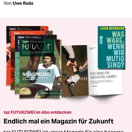
Von
Uwe Rada
taz FUTURZWEI im Abo entdecken
Endlich mal ein Magazin für Zukunft