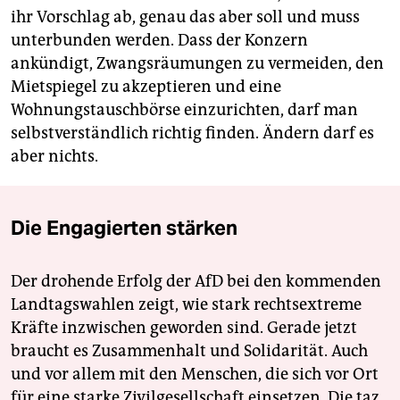
ihr Vorschlag ab, genau das aber soll und muss
unterbunden werden. Dass der Konzern
ankündigt, Zwangsräumungen zu vermeiden, den
Mietspiegel zu akzeptieren und eine
Wohnungstauschbörse einzurichten, darf man
selbstverständlich richtig finden. Ändern darf es
aber nichts.
Die Engagierten stärken
Der drohende Erfolg der AfD bei den kommenden
Landtagswahlen zeigt, wie stark rechtsextreme
Kräfte inzwischen geworden sind. Gerade jetzt
braucht es Zusammenhalt und Solidarität. Auch
und vor allem mit den Menschen, die sich vor Ort
für eine starke Zivilgesellschaft einsetzen. Die taz