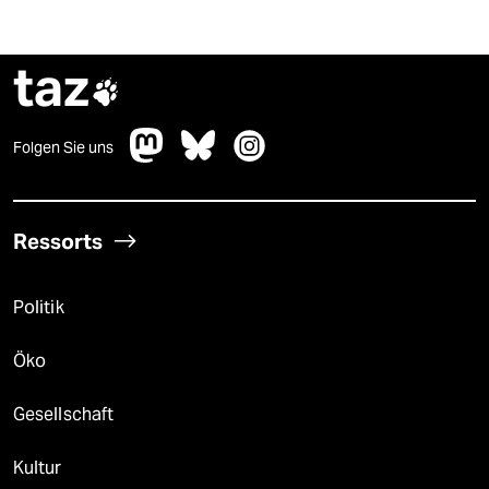
taz

Folgen Sie uns
Ressorts
Politik
Öko
Gesellschaft
Kultur