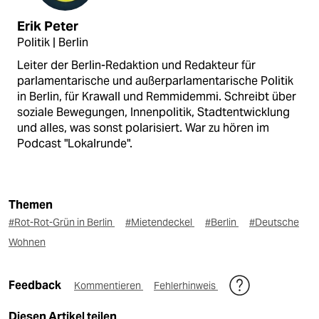
Erik Peter
Politik | Berlin
Leiter der Berlin-Redaktion und Redakteur für
parlamentarische und außerparlamentarische Politik
in Berlin, für Krawall und Remmidemmi. Schreibt über
soziale Bewegungen, Innenpolitik, Stadtentwicklung
und alles, was sonst polarisiert. War zu hören im
Podcast "Lokalrunde".
Themen
#Rot-Rot-Grün in Berlin
#Mietendeckel
#Berlin
#Deutsche
Wohnen
Feedback
Kommentieren
Fehlerhinweis
Diesen Artikel teilen