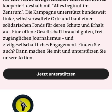
kooperiert deshalb mit "Alles beginnt im
Zentrum". Die Kampagne unterstützt bundesweit
linke, selbstverwaltete Orte und baut einen
solidarischen Fonds für deren Schutz und Erhalt
auf. Eine offene Gesellschaft braucht guten, frei
zugänglichen Journalismus – und
zivilgesellschaftliches Engagement. Finden Sie
auch? Dann machen Sie mit und unterstützen Sie
unsere Aktion.
Jetzt unterstützen