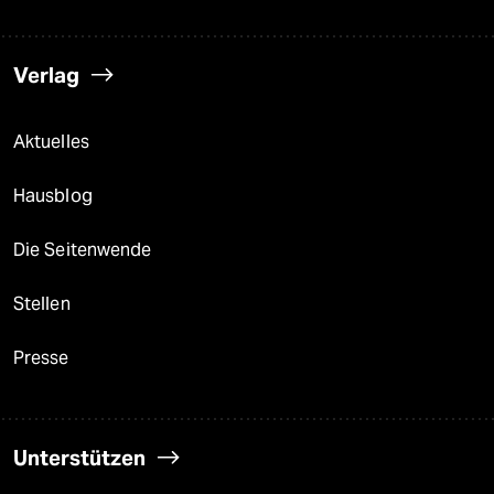
Verlag
Aktuelles
Hausblog
Die Seitenwende
Stellen
Presse
Unterstützen