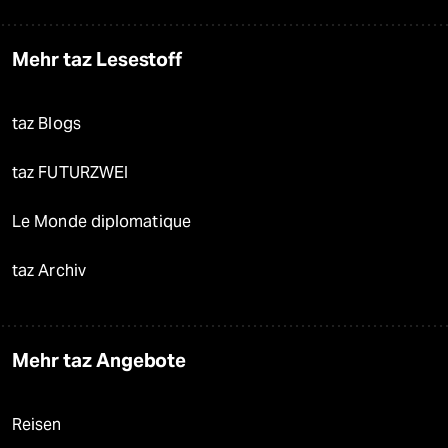
Mehr taz Lesestoff
taz Blogs
taz FUTURZWEI
Le Monde diplomatique
taz Archiv
Mehr taz Angebote
Reisen