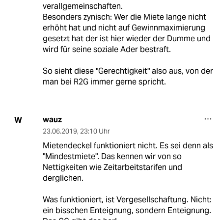
verallgemeinschaften.
Besonders zynisch: Wer die Miete lange nicht
erhöht hat und nicht auf Gewinnmaximierung
gesetzt hat der ist hier wieder der Dumme und
wird für seine soziale Ader bestraft.
So sieht diese "Gerechtigkeit" also aus, von der
man bei R2G immer gerne spricht.
wauz
W
23.06.2019
,
23:10 Uhr
Mietendeckel funktioniert nicht. Es sei denn als
"Mindestmiete". Das kennen wir von so
Nettigkeiten wie Zeitarbeitstarifen und
derglichen.
Was funktioniert, ist Vergesellschaftung. Nicht:
ein bisschen Enteignung, sondern Enteignung.