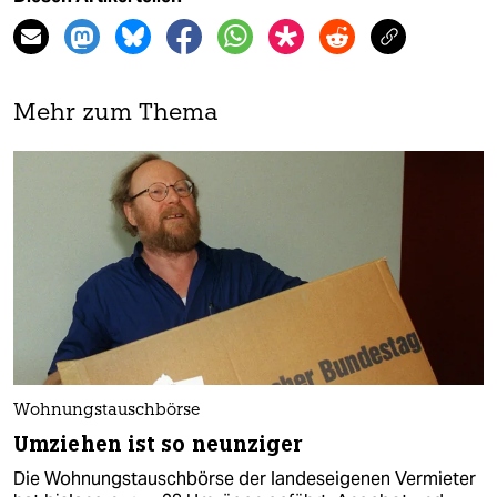
Mehr zum Thema
Wohnungstauschbörse
Umziehen ist so neunziger
Die Wohnungstauschbörse der landeseigenen Vermieter