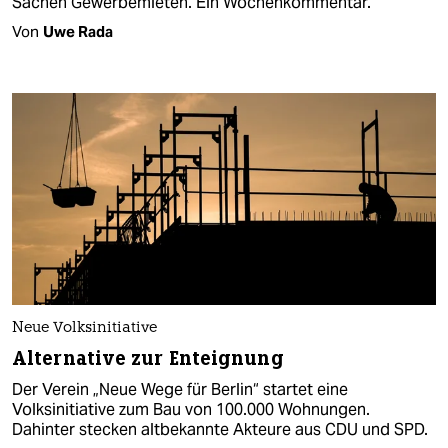
Sachen Gewerbemieten. Ein Wochenkommentar.
Von
Uwe Rada
Neue Volksinitiative
Alternative zur Enteignung
Der Verein „Neue Wege für Berlin“ startet eine
Volksinitiative zum Bau von 100.000 Wohnungen.
Dahinter stecken altbekannte Akteure aus CDU und SPD.