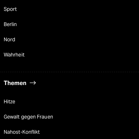
Sport
Berlin
Nord
Wahrheit
Themen
Hitze
Gewalt gegen Frauen
Nahost-Konflikt