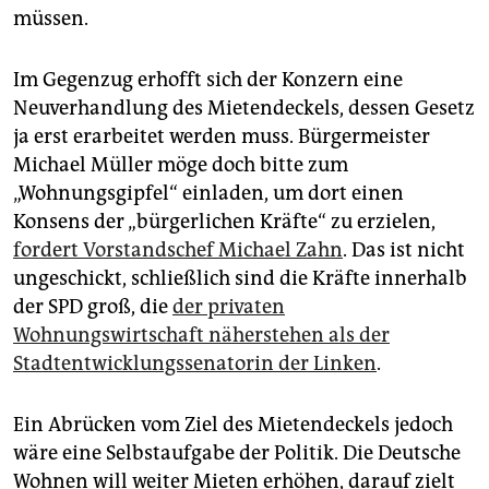
müssen.
Im Gegenzug erhofft sich der Konzern eine
Neuverhandlung des Mietendeckels, dessen Gesetz
ja erst erarbeitet werden muss. Bürgermeister
Michael Müller möge doch bitte zum
„Wohnungsgipfel“ einladen, um dort einen
Konsens der „bürgerlichen Kräfte“ zu erzielen,
fordert Vorstandschef ­Michael Zahn
. Das ist nicht
ungeschickt, schließlich sind die Kräfte innerhalb
der SPD groß, die
der privaten
Wohnungswirtschaft näherstehen als der
Stadtentwicklungssenatorin der Linken
.
Ein Abrücken vom Ziel des Mietendeckels jedoch
wäre eine Selbstaufgabe der Politik. Die Deutsche
Wohnen will weiter Mieten erhöhen, darauf zielt