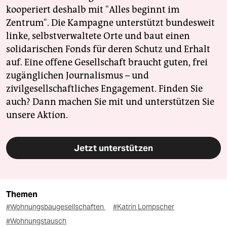
kooperiert deshalb mit "Alles beginnt im
Zentrum". Die Kampagne unterstützt bundesweit
linke, selbstverwaltete Orte und baut einen
solidarischen Fonds für deren Schutz und Erhalt
auf. Eine offene Gesellschaft braucht guten, frei
zugänglichen Journalismus – und
zivilgesellschaftliches Engagement. Finden Sie
auch? Dann machen Sie mit und unterstützen Sie
unsere Aktion.
Jetzt unterstützen
Themen
#Wohnungsbaugesellschaften
#Katrin Lompscher
#Wohnungstausch