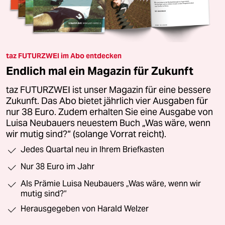
taz FUTURZWEI im Abo entdecken
Endlich mal ein Magazin für Zukunft
taz FUTURZWEI ist unser Magazin für eine bessere
Zukunft. Das Abo bietet jährlich vier Ausgaben für
nur 38 Euro. Zudem erhalten Sie eine Ausgabe von
Luisa Neubauers neuestem Buch „Was wäre, wenn
wir mutig sind?“ (solange Vorrat reicht).
Jedes Quartal neu in Ihrem Briefkasten
Nur 38 Euro im Jahr
Als Prämie Luisa Neubauers „Was wäre, wenn wir
mutig sind?“
Herausgegeben von Harald Welzer