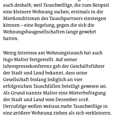
auch deshalb, weil Tauschwillige, die zum Beispiel
eine kleinere Wohnung suchen, erstmals in die
Mietkonditionen des Tauschpartners einsteigen
können – eine Regelung, gegen die sich die
Wohnungsbaugesellschaften lange gewehrt
hatten.
Wenig Interesse am Wohnungstausch hat auch
Ingo Malter festgestellt. Auf seiner
Jahrespressekonferenz gab der Geschäftsführer
der Stadt und Land bekannt, dass seine
Gesellschaft bislang lediglich an vier
erfolgreichen Tauschfällen beteiligt gewesen sei.
Als Grund nannte Malter eine Mieterbefragung
der Stadt und Land vom Dezember 2018.
Derzufolge wollen weitaus mehr Tauschwillige in
eine größere Wohnung ziehen als sich verkleinern.