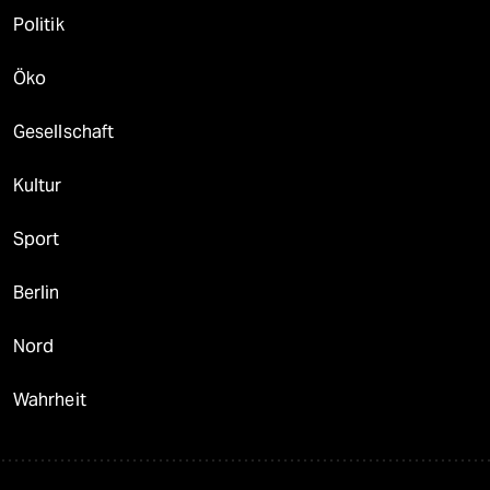
Politik
Öko
Gesellschaft
Kultur
Sport
Berlin
Nord
Wahrheit