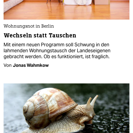
Wohnungsnot in Berlin
Wechseln statt Tauschen
Mit einem neuen Programm soll Schwung in den
lahmenden Wohnungstausch der Landeseigenen
gebracht werden. Ob es funktioniert, ist fraglich.
Von
Jonas Wahmkow