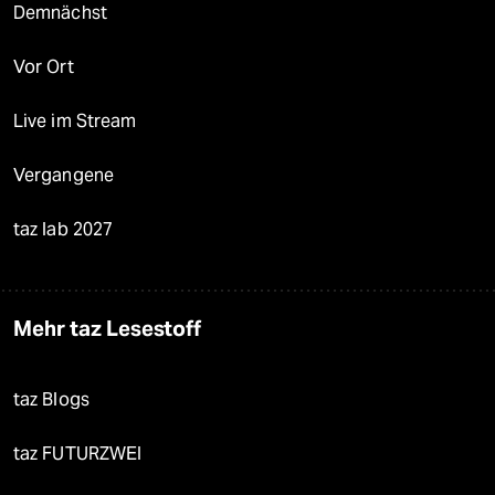
Demnächst
Vor Ort
Live im Stream
Vergangene
taz lab 2027
Mehr taz Lesestoff
taz Blogs
taz FUTURZWEI