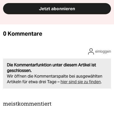
Jetzt abonnieren
0 Kommentare
einloggen
Die Kommentarfunktion unter diesem Artikel ist
geschlossen.
Wir öffnen die Kommentarspalte bei ausgewählten
Artikeln für etwa drei Tage –
hier sind sie zu finden
.
meistkommentiert