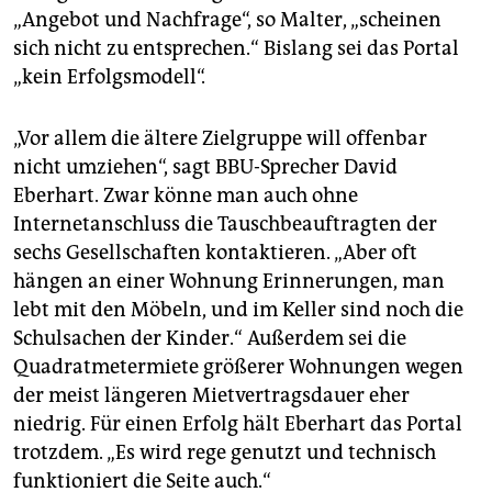
„Angebot und Nachfrage“, so Malter, „scheinen
sich nicht zu entsprechen.“ Bislang sei das Portal
„kein Erfolgsmodell“.
„Vor allem die ältere Zielgruppe will offenbar
nicht umziehen“, sagt BBU-Sprecher David
Eberhart. Zwar könne man auch ohne
Internetanschluss die Tauschbeauftragten der
sechs Gesellschaften kontaktieren. „Aber oft
hängen an einer Wohnung Erinnerungen, man
lebt mit den Möbeln, und im Keller sind noch die
Schulsachen der Kinder.“ Außerdem sei die
Quadratmetermiete größerer Wohnungen wegen
der meist längeren Mietvertragsdauer eher
niedrig. Für einen Erfolg hält Eberhart das Portal
trotzdem. „Es wird rege genutzt und technisch
funktioniert die Seite auch.“