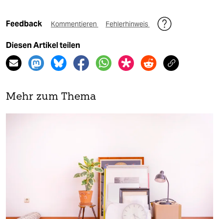
Feedback
Kommentieren
Fehlerhinweis
Diesen Artikel teilen
Mehr zum Thema