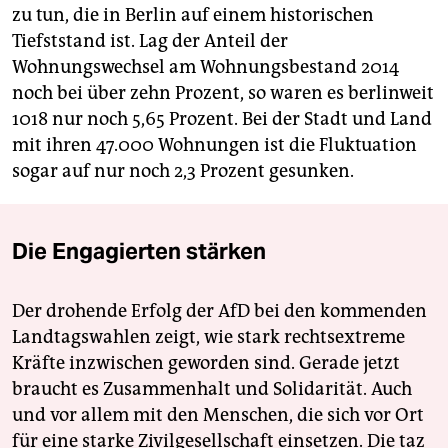
zu tun, die in Berlin auf einem historischen
Tiefststand ist. Lag der Anteil der
Wohnungswechsel am Wohnungsbestand 2014
noch bei über zehn Prozent, so waren es berlinweit
1018 nur noch 5,65 Prozent. Bei der Stadt und Land
mit ihren 47.000 Wohnungen ist die Fluktuation
sogar auf nur noch 2,3 Prozent gesunken.
Die Engagierten stärken
Der drohende Erfolg der AfD bei den kommenden
Landtagswahlen zeigt, wie stark rechtsextreme
Kräfte inzwischen geworden sind. Gerade jetzt
braucht es Zusammenhalt und Solidarität. Auch
und vor allem mit den Menschen, die sich vor Ort
für eine starke Zivilgesellschaft einsetzen. Die taz