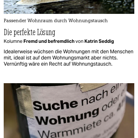
Passender Wohnraum durch Wohnungstausch
Die perfekte Lösung
Kolumne
Fremd und befremdlich
von
Katrin Seddig
Idealerweise wüchsen die Wohnungen mit den Menschen
mit, ideal ist auf dem Wohnungsmarkt aber nichts.
Vernünftig wäre ein Recht auf Wohnungstausch.