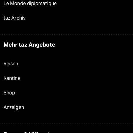
Le Monde diplomatique
taz Archiv
Mehr taz Angebote
Reisen
Kantine
Shop
Anzeigen