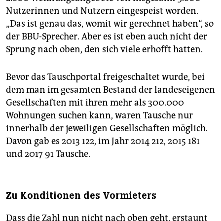
Nutzerinnen und Nutzern eingespeist worden.
„Das ist genau das, womit wir gerechnet haben“, so
der BBU-Sprecher. Aber es ist eben auch nicht der
Sprung nach oben, den sich viele erhofft hatten.
Bevor das Tauschportal freigeschaltet wurde, bei
dem man im gesamten Bestand der landeseigenen
Gesellschaften mit ihren mehr als 300.000
Wohnungen suchen kann, waren Tausche nur
innerhalb der jeweiligen Gesellschaften möglich.
Davon gab es 2013 122, im Jahr 2014 212, 2015 181
und 2017 91 Tausche.
Zu Konditionen des Vormieters
Dass die Zahl nun nicht nach oben geht, erstaunt