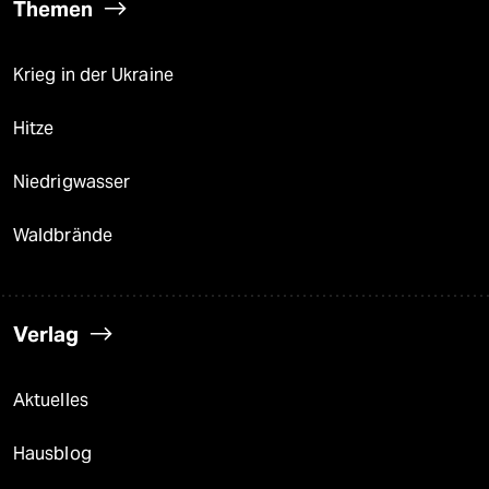
Themen
Krieg in der Ukraine
Hitze
Niedrigwasser
Waldbrände
Verlag
Aktuelles
Hausblog