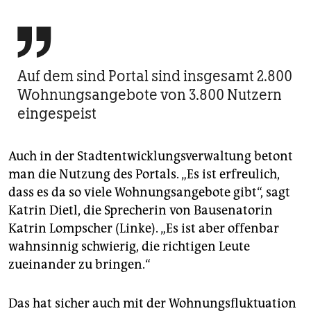

Auf dem sind Portal sind insgesamt 2.800
Wohnungsangebote von 3.800 Nutzern
eingespeist
Auch in der Stadtentwicklungsverwaltung betont
man die Nutzung des Portals. „Es ist erfreulich,
dass es da so viele Wohnungsangebote gibt“, sagt
Katrin Dietl, die Sprecherin von Bausenatorin
Katrin Lompscher (Linke). „Es ist aber offenbar
wahnsinnig schwierig, die richtigen Leute
zueinander zu bringen.“
Das hat sicher auch mit der Wohnungsfluktuation