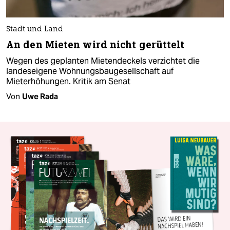
Stadt und Land
An den Mieten wird nicht gerüttelt
Wegen des geplanten Mietendeckels verzichtet die
landeseigene Wohnungsbaugesellschaft auf
Mieterhöhungen. Kritik am Senat
Von
Uwe Rada