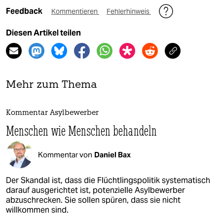
Feedback
Kommentieren
Fehlerhinweis
Diesen Artikel teilen
Mehr zum Thema
Kommentar Asylbewerber
Menschen wie Menschen behandeln
Kommentar von
Daniel Bax
Der Skandal ist, dass die Flüchtlingspolitik systematisch
darauf ausgerichtet ist, potenzielle Asylbewerber
abzuschrecken. Sie sollen spüren, dass sie nicht
willkommen sind.