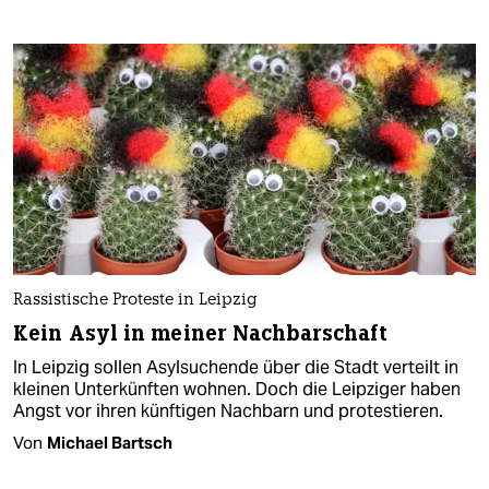
Rassistische Proteste in Leipzig
Kein Asyl in meiner Nachbarschaft
In Leipzig sollen Asylsuchende über die Stadt verteilt in
kleinen Unterkünften wohnen. Doch die Leipziger haben
Angst vor ihren künftigen Nachbarn und protestieren.
Von
Michael Bartsch