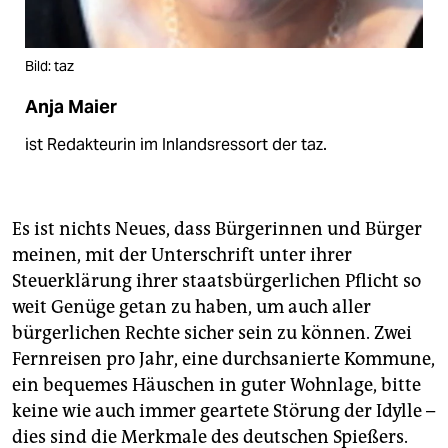
Bild: taz
Anja Maier
ist Redakteurin im Inlandsressort der taz.
Es ist nichts Neues, dass Bürgerinnen und Bürger
meinen, mit der Unterschrift unter ihrer
Steuerklärung ihrer staatsbürgerlichen Pflicht so
weit Genüge getan zu haben, um auch aller
bürgerlichen Rechte sicher sein zu können. Zwei
Fernreisen pro Jahr, eine durchsanierte Kommune,
ein bequemes Häuschen in guter Wohnlage, bitte
keine wie auch immer geartete Störung der Idylle –
dies sind die Merkmale des deutschen Spießers.