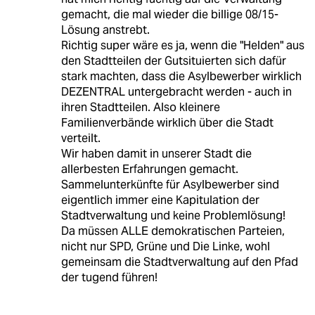
gemacht, die mal wieder die billige 08/15-
Lösung anstrebt.
Richtig super wäre es ja, wenn die "Helden" aus
den Stadtteilen der Gutsituierten sich dafür
stark machten, dass die Asylbewerber wirklich
DEZENTRAL untergebracht werden - auch in
ihren Stadtteilen. Also kleinere
Familienverbände wirklich über die Stadt
verteilt.
Wir haben damit in unserer Stadt die
allerbesten Erfahrungen gemacht.
Sammelunterkünfte für Asylbewerber sind
eigentlich immer eine Kapitulation der
Stadtverwaltung und keine Problemlösung!
Da müssen ALLE demokratischen Parteien,
nicht nur SPD, Grüne und Die Linke, wohl
gemeinsam die Stadtverwaltung auf den Pfad
der tugend führen!