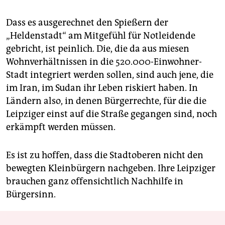
Dass es ausgerechnet den Spießern der
„Heldenstadt“ am Mitgefühl für Notleidende
gebricht, ist peinlich. Die, die da aus miesen
Wohnverhältnissen in die 520.000-Einwohner-
Stadt integriert werden sollen, sind auch jene, die
im Iran, im Sudan ihr Leben riskiert haben. In
Ländern also, in denen Bürgerrechte, für die die
Leipziger einst auf die Straße gegangen sind, noch
erkämpft werden müssen.
Es ist zu hoffen, dass die Stadtoberen nicht den
bewegten Kleinbürgern nachgeben. Ihre Leipziger
brauchen ganz offensichtlich Nachhilfe in
Bürgersinn.