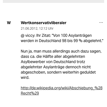
Wertkonservativliberaler
W
21.06.2012
,
12:12 Uhr
@ viccy: Ihr Zitat: "Von 100 Asylanträgen
werden in Deutschland 98 bis 99 % abgelehnt."
Nun ja, man muss allerdings auch dazu sagen,
dass ca. die Hälfte aller abgelehnten
Asylbewerber von Deutschland trotz
abgelehnter Asylanträge dennoch nicht
abgeschoben, sondern weiterhin geduldet
wird.
http://de.wikipedia.org/wiki/Abschiebung_%28
Recht%29