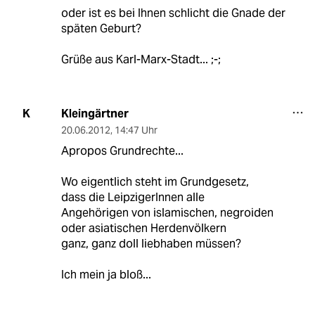
oder ist es bei Ihnen schlicht die Gnade der
späten Geburt?
Grüße aus Karl-Marx-Stadt... ;-;
Kleingärtner
K
20.06.2012
,
14:47 Uhr
Apropos Grundrechte...
Wo eigentlich steht im Grundgesetz,
dass die LeipzigerInnen alle
Angehörigen von islamischen, negroiden
oder asiatischen Herdenvölkern
ganz, ganz doll liebhaben müssen?
Ich mein ja bloß...