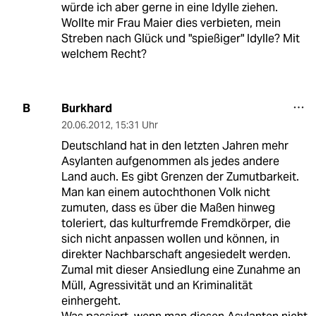
würde ich aber gerne in eine Idylle ziehen.
Wollte mir Frau Maier dies verbieten, mein
Streben nach Glück und "spießiger" Idylle? Mit
welchem Recht?
Burkhard
B
20.06.2012
,
15:31 Uhr
Deutschland hat in den letzten Jahren mehr
Asylanten aufgenommen als jedes andere
Land auch. Es gibt Grenzen der Zumutbarkeit.
Man kan einem autochthonen Volk nicht
zumuten, dass es über die Maßen hinweg
toleriert, das kulturfremde Fremdkörper, die
sich nicht anpassen wollen und können, in
direkter Nachbarschaft angesiedelt werden.
Zumal mit dieser Ansiedlung eine Zunahme an
Müll, Agressivität und an Kriminalität
einhergeht.