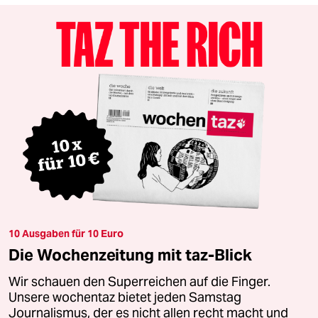
10 Ausgaben für 10 Euro
Die Wochenzeitung mit taz-Blick
Wir schauen den Superreichen auf die Finger.
Unsere wochentaz bietet jeden Samstag
Journalismus, der es nicht allen recht macht und