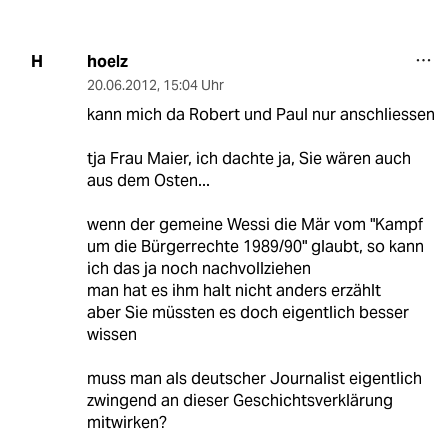
hoelz
H
20.06.2012
,
15:04 Uhr
kann mich da Robert und Paul nur anschliessen
tja Frau Maier, ich dachte ja, Sie wären auch
aus dem Osten...
wenn der gemeine Wessi die Mär vom "Kampf
um die Bürgerrechte 1989/90" glaubt, so kann
ich das ja noch nachvollziehen
man hat es ihm halt nicht anders erzählt
aber Sie müssten es doch eigentlich besser
wissen
muss man als deutscher Journalist eigentlich
zwingend an dieser Geschichtsverklärung
mitwirken?