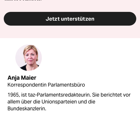
Jetzt unterstützen
Anja Maier
Korrespondentin Parlamentsbüro
1965, ist taz-Parlamentsredakteurin. Sie berichtet vor
allem über die Unionsparteien und die
Bundeskanzlerin.