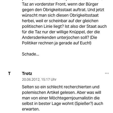
Taz an vorderster Front, wenn der Bürger
gegen den Obrigkeitsstaat auftrat. Und jetzt
wünscht man sich diesen Obrigkeitsstaat
herbei, weil er scheinbar auf der gleichen
politischen Linie liegt? Ist also der Staat auch
für die Taz nur der willige Knüppel, der die
Andersdenkenden unterjochen soll? (Die
Politiker rechnen ja gerade auf Euch!)
Schade...
Trotz
T
20.06.2012
,
15:17 Uhr
Selten so ein schlecht recherchierten und
polemischen Artikel gelesen. Aber was will
man von einer Möchtegernjournalistin die
selbst in bester Lage wohnt (Spießer?) auch
erwarten.