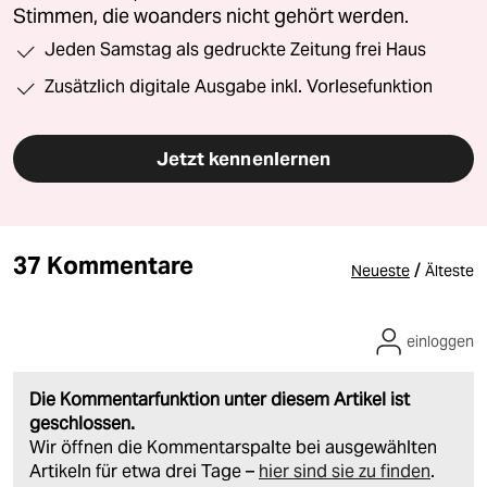
Stimmen, die woanders nicht gehört werden.
Jeden Samstag als gedruckte Zeitung frei Haus
Zusätzlich digitale Ausgabe inkl. Vorlesefunktion
Jetzt kennenlernen
37 Kommentare
/
Neueste
Älteste
einloggen
Die Kommentarfunktion unter diesem Artikel ist
geschlossen.
Wir öffnen die Kommentarspalte bei ausgewählten
Artikeln für etwa drei Tage –
hier sind sie zu finden
.