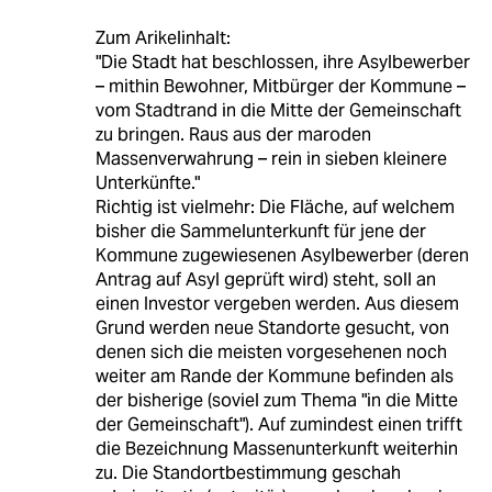
Zum Arikelinhalt:
"Die Stadt hat beschlossen, ihre Asylbewerber
– mithin Bewohner, Mitbürger der Kommune –
vom Stadtrand in die Mitte der Gemeinschaft
zu bringen. Raus aus der maroden
Massenverwahrung – rein in sieben kleinere
Unterkünfte."
Richtig ist vielmehr: Die Fläche, auf welchem
bisher die Sammelunterkunft für jene der
Kommune zugewiesenen Asylbewerber (deren
Antrag auf Asyl geprüft wird) steht, soll an
einen Investor vergeben werden. Aus diesem
Grund werden neue Standorte gesucht, von
denen sich die meisten vorgesehenen noch
weiter am Rande der Kommune befinden als
der bisherige (soviel zum Thema "in die Mitte
der Gemeinschaft"). Auf zumindest einen trifft
die Bezeichnung Massenunterkunft weiterhin
zu. Die Standortbestimmung geschah