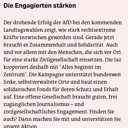
Die Engagierten stärken
Der drohende Erfolg der AfD bei den kommenden
Landtagswahlen zeigt, wie stark rechtsextreme
Kräfte inzwischen geworden sind. Gerade jetzt
braucht es Zusammenhalt und Solidarität. Auch
und vor allem mit den Menschen, die sich vor Ort
für eine starke Zivilgesellschaft einsetzen. Die taz
kooperiert deshalb mit "Alles beginnt im
Zentrum". Die Kampagne unterstützt bundesweit
linke, selbstverwaltete Orte und baut einen
solidarischen Fonds für deren Schutz und Erhalt
auf. Eine offene Gesellschaft braucht guten, frei
zugänglichen Journalismus – und
zivilgesellschaftliches Engagement. Finden Sie
auch? Dann machen Sie mit und unterstützen Sie
unsere Aktion.