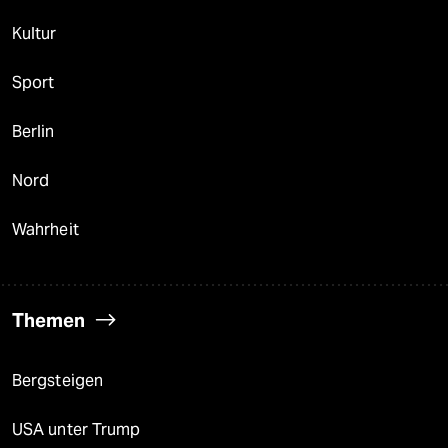
Kultur
Sport
Berlin
Nord
Wahrheit
Themen
Bergsteigen
USA unter Trump