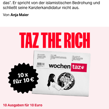
das“. Er spricht von der islamistischen Bedrohung und
schließt seine Kanzlerkandidatur nicht aus.
Von
Anja Maier
10 Ausgaben für 10 Euro