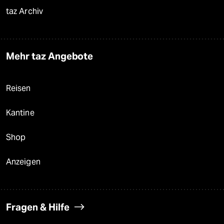
taz Archiv
Mehr taz Angebote
Reisen
Kantine
Shop
Anzeigen
Fragen & Hilfe