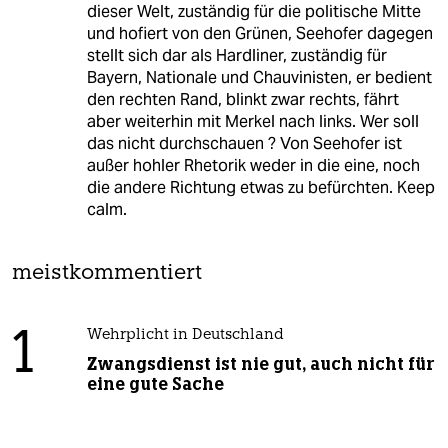
dieser Welt, zuständig für die politische Mitte
und hofiert von den Grünen, Seehofer dagegen
stellt sich dar als Hardliner, zuständig für
Bayern, Nationale und Chauvinisten, er bedient
den rechten Rand, blinkt zwar rechts, fährt
aber weiterhin mit Merkel nach links. Wer soll
das nicht durchschauen ? Von Seehofer ist
außer hohler Rhetorik weder in die eine, noch
die andere Richtung etwas zu befürchten. Keep
calm.
meistkommentiert
1
Wehrplicht in Deutschland
Zwangsdienst ist nie gut, auch nicht für
eine gute Sache