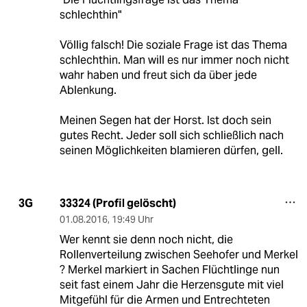
schlechthin"
Völlig falsch! Die soziale Frage ist das Thema
schlechthin. Man will es nur immer noch nicht
wahr haben und freut sich da über jede
Ablenkung.
Meinen Segen hat der Horst. Ist doch sein
gutes Recht. Jeder soll sich schließlich nach
seinen Möglichkeiten blamieren dürfen, gell.
33324 (Profil gelöscht)
3G
01.08.2016
,
19:49 Uhr
Wer kennt sie denn noch nicht, die
Rollenverteilung zwischen Seehofer und Merkel
? Merkel markiert in Sachen Flüchtlinge nun
seit fast einem Jahr die Herzensgute mit viel
Mitgefühl für die Armen und Entrechteten