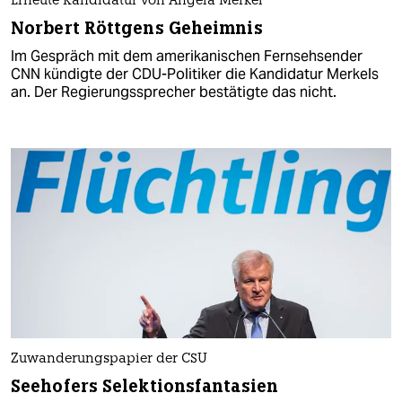
Erneute Kandidatur von Angela Merkel
Norbert Röttgens Geheimnis
Im Gespräch mit dem amerikanischen Fernsehsender
CNN kündigte der CDU-Politiker die Kandidatur Merkels
an. Der Regierungssprecher bestätigte das nicht.
Zuwanderungspapier der CSU
Seehofers Selektionsfantasien