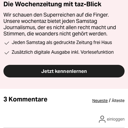
Die Wochenzeitung mit taz-Blick
Wir schauen den Superreichen auf die Finger.
Unsere wochentaz bietet jeden Samstag
Journalismus, der es nicht allen recht macht und
Stimmen, die woanders nicht gehört werden.
Jeden Samstag als gedruckte Zeitung frei Haus
Zusätzlich digitale Ausgabe inkl. Vorlesefunktion
Jetzt kennenlernen
3 Kommentare
/
Neueste
Älteste
einloggen