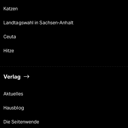
Katzen
Landtagswahl in Sachsen-Anhalt
Ceuta
Hitze
Verlag
Aktuelles
Hausblog
Die Seitenwende