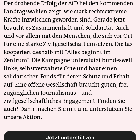
Der drohende Erfolg der AfD bei den kommenden
Landtagswahlen zeigt, wie stark rechtsextreme
Kräfte inzwischen geworden sind. Gerade jetzt
braucht es Zusammenhalt und Solidarität. Auch
und vor allem mit den Menschen, die sich vor Ort
für eine starke Zivilgesellschaft einsetzen. Die taz
kooperiert deshalb mit "Alles beginnt im
Zentrum". Die Kampagne unterstützt bundesweit
linke, selbstverwaltete Orte und baut einen
solidarischen Fonds für deren Schutz und Erhalt
auf. Eine offene Gesellschaft braucht guten, frei
zugänglichen Journalismus – und
zivilgesellschaftliches Engagement. Finden Sie
auch? Dann machen Sie mit und unterstützen Sie
unsere Aktion.
Jetzt unterstützen