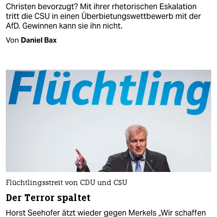
Christen bevorzugt? Mit ihrer rhetorischen Eskalation
tritt die CSU in einen Überbietungswettbewerb mit der
AfD. Gewinnen kann sie ihn nicht.
Von
Daniel Bax
Flüchtlingsstreit von CDU und CSU
Der Terror spaltet
Horst Seehofer ätzt wieder gegen Merkels „Wir schaffen