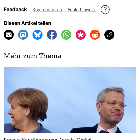
Feedback
Kommentieren
Fehlerhinweis
Diesen Artikel teilen
Mehr zum Thema