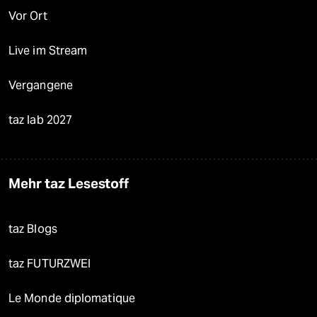
Vor Ort
Live im Stream
Vergangene
taz lab 2027
Mehr taz Lesestoff
taz Blogs
taz FUTURZWEI
Le Monde diplomatique