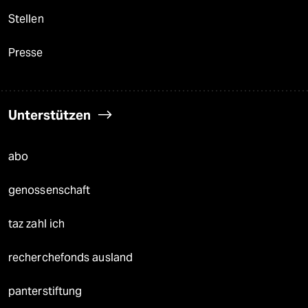
Stellen
Presse
Unterstützen
abo
genossenschaft
taz zahl ich
recherchefonds ausland
panterstiftung