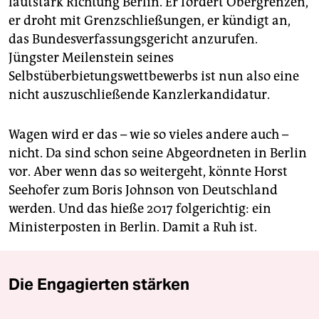
lautstark Richtung Berlin. Er fordert Obergrenzen,
er droht mit Grenzschließungen, er kündigt an,
das Bundesverfassungsgericht anzurufen.
Jüngster Meilenstein seines
Selbstüberbietungswettbewerbs ist nun also eine
nicht auszuschließende Kanzlerkandidatur.
Wagen wird er das – wie so vieles andere auch –
nicht. Da sind schon seine Abgeordneten in Berlin
vor. Aber wenn das so weitergeht, könnte Horst
Seehofer zum Boris Johnson von Deutschland
werden. Und das hieße 2017 folgerichtig: ein
Ministerposten in Berlin. Damit a Ruh ist.
Die Engagierten stärken