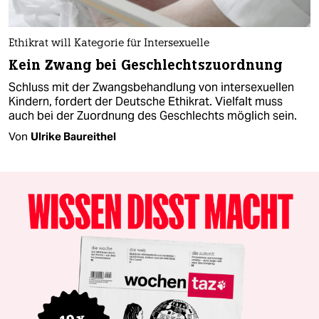
Ethikrat will Kategorie für Intersexuelle
Kein Zwang bei Geschlechtszuordnung
Schluss mit der Zwangsbehandlung von intersexuellen
Kindern, fordert der Deutsche Ethikrat. Vielfalt muss
auch bei der Zuordnung des Geschlechts möglich sein.
Von
Ulrike Baureithel