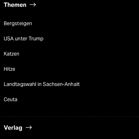
Themen
Bergsteigen
USA unter Trump
Katzen
Hitze
Landtagswahl in Sachsen-Anhalt
Ceuta
Verlag