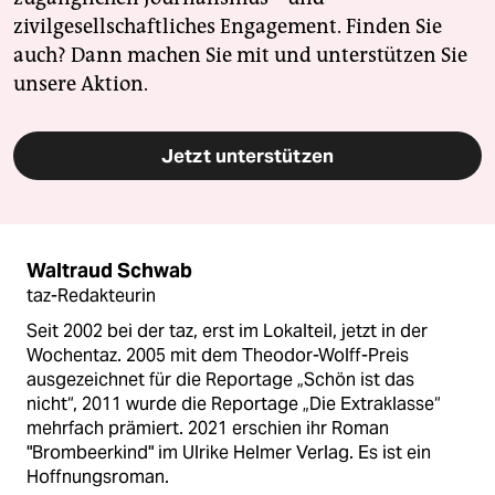
zivilgesellschaftliches Engagement. Finden Sie
auch? Dann machen Sie mit und unterstützen Sie
unsere Aktion.
Jetzt unterstützen
Waltraud Schwab
taz-Redakteurin
Seit 2002 bei der taz, erst im Lokalteil, jetzt in der
Wochentaz. 2005 mit dem Theodor-Wolff-Preis
ausgezeichnet für die Reportage „Schön ist das
nicht“, 2011 wurde die Reportage „Die Extraklasse“
mehrfach prämiert. 2021 erschien ihr Roman
"Brombeerkind" im Ulrike Helmer Verlag. Es ist ein
Hoffnungsroman.