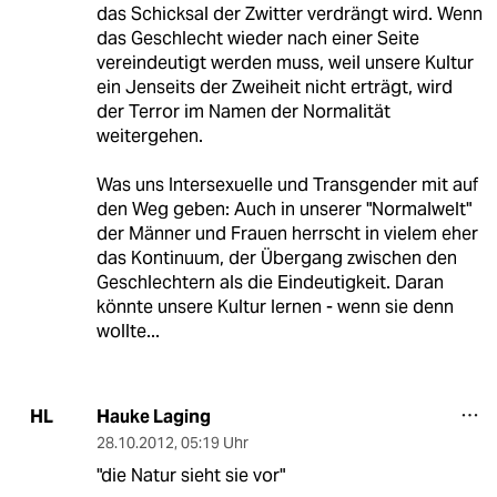
das Schicksal der Zwitter verdrängt wird. Wenn
das Geschlecht wieder nach einer Seite
vereindeutigt werden muss, weil unsere Kultur
ein Jenseits der Zweiheit nicht erträgt, wird
der Terror im Namen der Normalität
weitergehen.
Was uns Intersexuelle und Transgender mit auf
den Weg geben: Auch in unserer "Normalwelt"
der Männer und Frauen herrscht in vielem eher
das Kontinuum, der Übergang zwischen den
Geschlechtern als die Eindeutigkeit. Daran
könnte unsere Kultur lernen - wenn sie denn
wollte...
Hauke Laging
HL
28.10.2012
,
05:19 Uhr
"die Natur sieht sie vor"