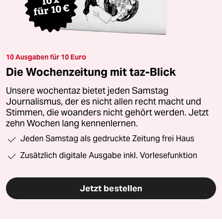
10 Ausgaben für 10 Euro
Die Wochenzeitung mit taz-Blick
Unsere wochentaz bietet jeden Samstag
Journalismus, der es nicht allen recht macht und
Stimmen, die woanders nicht gehört werden. Jetzt
zehn Wochen lang kennenlernen.
Jeden Samstag als gedruckte Zeitung frei Haus
Zusätzlich digitale Ausgabe inkl. Vorlesefunktion
Jetzt bestellen