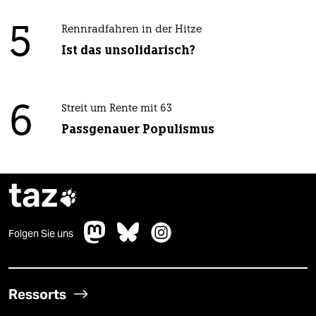
5
Rennradfahren in der Hitze
Ist das unsolidarisch?
6
Streit um Rente mit 63
Passgenauer Populismus
taz

Folgen Sie uns
Ressorts