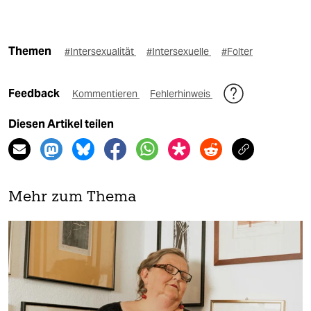
Themen
#Intersexualität
#Intersexuelle
#Folter
Feedback
Kommentieren
Fehlerhinweis
Diesen Artikel teilen
Mehr zum Thema