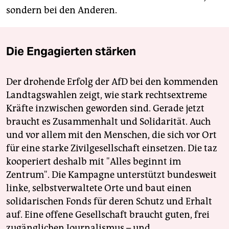
sondern bei den Anderen.
Die Engagierten stärken
Der drohende Erfolg der AfD bei den kommenden
Landtagswahlen zeigt, wie stark rechtsextreme
Kräfte inzwischen geworden sind. Gerade jetzt
braucht es Zusammenhalt und Solidarität. Auch
und vor allem mit den Menschen, die sich vor Ort
für eine starke Zivilgesellschaft einsetzen. Die taz
kooperiert deshalb mit "Alles beginnt im
Zentrum". Die Kampagne unterstützt bundesweit
linke, selbstverwaltete Orte und baut einen
solidarischen Fonds für deren Schutz und Erhalt
auf. Eine offene Gesellschaft braucht guten, frei
zugänglichen Journalismus – und