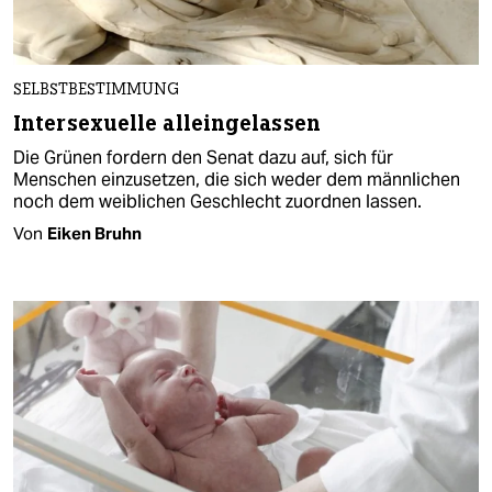
SELBSTBESTIMMUNG
Intersexuelle alleingelassen
Die Grünen fordern den Senat dazu auf, sich für
Menschen einzusetzen, die sich weder dem männlichen
noch dem weiblichen Geschlecht zuordnen lassen.
Von
Eiken Bruhn