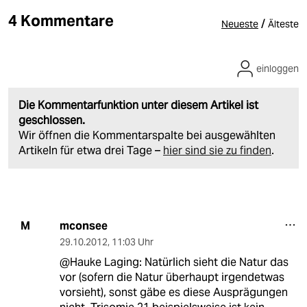
4 Kommentare
/
Neueste
Älteste
einloggen
Die Kommentarfunktion unter diesem Artikel ist
geschlossen.
Wir öffnen die Kommentarspalte bei ausgewählten
Artikeln für etwa drei Tage –
hier sind sie zu finden
.
mconsee
M
29.10.2012
,
11:03 Uhr
@Hauke Laging: Natürlich sieht die Natur das
vor (sofern die Natur überhaupt irgendetwas
vorsieht), sonst gäbe es diese Ausprägungen