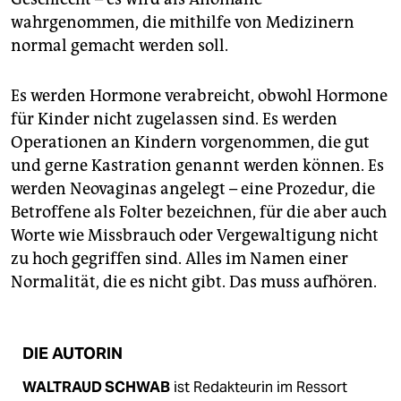
epaper login
wahrgenommen, die mithilfe von Medizinern
normal gemacht werden soll.
Es werden Hormone verabreicht, obwohl Hormone
für Kinder nicht zugelassen sind. Es werden
Operationen an Kindern vorgenommen, die gut
und gerne Kastration genannt werden können. Es
werden Neovaginas angelegt – eine Prozedur, die
Betroffene als Folter bezeichnen, für die aber auch
Worte wie Missbrauch oder Vergewaltigung nicht
zu hoch gegriffen sind. Alles im Namen einer
Normalität, die es nicht gibt. Das muss aufhören.
DIE AUTORIN
WALTRAUD SCHWAB
ist Redakteurin im Ressort