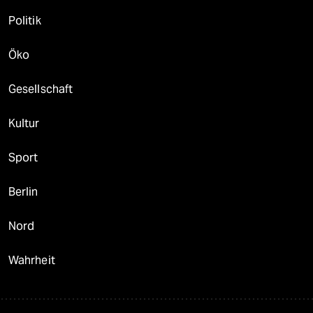
Politik
Öko
Gesellschaft
Kultur
Sport
Berlin
Nord
Wahrheit