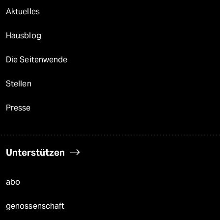
Aktuelles
Hausblog
Die Seitenwende
Stellen
Presse
Unterstützen
abo
genossenschaft