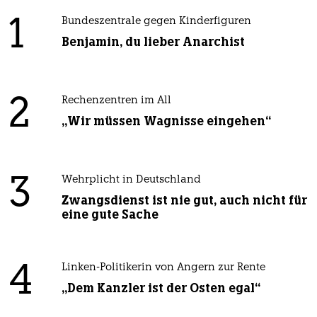
1
Bundeszentrale gegen Kinderfiguren
Benjamin, du lieber Anarchist
2
Rechenzentren im All
„Wir müssen Wagnisse eingehen“
3
Wehrplicht in Deutschland
Zwangsdienst ist nie gut, auch nicht für
eine gute Sache
4
Linken-Politikerin von Angern zur Rente
„Dem Kanzler ist der Osten egal“