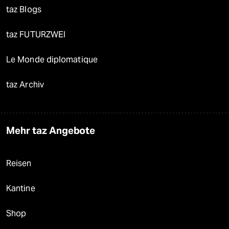
taz Blogs
taz FUTURZWEI
Le Monde diplomatique
taz Archiv
Mehr taz Angebote
Reisen
Kantine
Shop