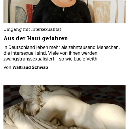
Umgang mit Intersexualität
Aus der Haut gefahren
In Deutschland leben mehr als zehntausend Menschen,
die intersexuell sind. Viele von ihnen werden
zwangstranssexualisiert – so wie Lucie Veith.
Von
Waltraud Schwab