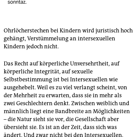
sonntaz.
Ohrlöcherstechen bei Kindern wird juristisch hoch
gehängt, Verstümmelung an intersexuellen
Kindern jedoch nicht.
Das Recht auf körperliche Unversehrtheit, auf
körperliche Integrität, auf sexuelle
Selbstbestimmung ist bei Intersexuellen wie
ausgehebelt. Weil es zu viel verlangt scheint, von
der Mehrheit zu erwarten, dass sie in mehr als
zwei Geschlechtern denkt. Zwischen weiblich und
männlich liegt eine Bandbreite an Möglichkeiten
– die Natur sieht sie vor, die Gesellschaft aber
übersieht sie. Es ist an der Zeit, dass sich was
ändert. Und zwar nicht bei den Intersexuellen,