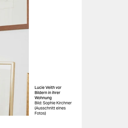
Lucie Veith vor
Bildern in ihrer
Wohnung
Bild: Sophie Kirchner
(Ausschnitt eines
Fotos)