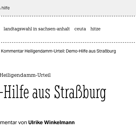
 hilfe
landtagswahl in sachsen-anhalt
ceuta
hitze
Kommentar Heiligendamm-Urteil: Demo-Hilfe aus Straßburg
Heiligendamm-Urteil
Hilfe aus Straßburg
mentar von
Ulrike Winkelmann