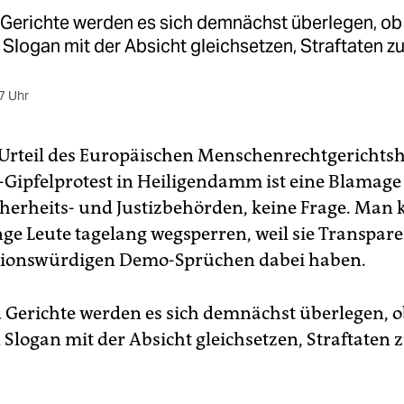
 Gerichte werden es sich demnächst überlegen, ob 
 Slogan mit der Absicht gleichsetzen, Straftaten z
7 Uhr
 Urteil des Europäischen Menschenrechtgerichts
-Gipfelprotest in Heiligendamm ist eine Blamage 
cherheits- und Justizbehörden, keine Frage. Man 
nge Leute tagelang wegsperren, weil sie Transpare
ationswürdigen Demo-Sprüchen dabei haben.
d Gerichte werden es sich demnächst überlegen, o
 Slogan mit der Absicht gleichsetzen, Straftaten 