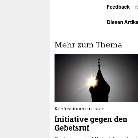
Feedback
K
Diesen Artikel
Mehr zum Thema
Konfessionen in Israel
Initiative gegen den
Gebetsruf