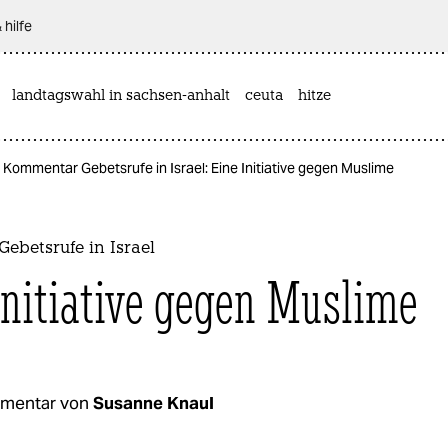
 hilfe
landtagswahl in sachsen-anhalt
ceuta
hitze
Kommentar Gebetsrufe in Israel: Eine Initiative gegen Muslime
ebetsrufe in Israel
Initiative gegen Muslime
mentar von
Susanne Knaul