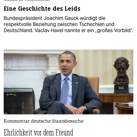
Eine Geschichte des Leids
Bundespräsident Joachim Gauck würdigt die
respektvolle Beziehung zwischen Tschechien und
Deutschland. Vaclav Havel nannte er ein „großes Vorbild“.
Kommentar deutsche Staatsbesuche
Ehrlichkeit vor dem Freund