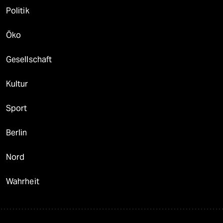
Politik
Öko
Gesellschaft
Kultur
Sport
Berlin
Nord
Wahrheit