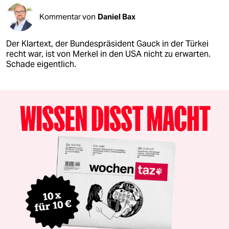
Kommentar von
Daniel Bax
Der Klartext, der Bundespräsident Gauck in der Türkei
recht war, ist von Merkel in den USA nicht zu erwarten.
Schade eigentlich.