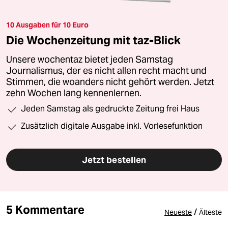
10 Ausgaben für 10 Euro
Die Wochenzeitung mit taz-Blick
Unsere wochentaz bietet jeden Samstag
Journalismus, der es nicht allen recht macht und
Stimmen, die woanders nicht gehört werden. Jetzt
zehn Wochen lang kennenlernen.
Jeden Samstag als gedruckte Zeitung frei Haus
Zusätzlich digitale Ausgabe inkl. Vorlesefunktion
Jetzt bestellen
5 Kommentare
/
Neueste
Älteste