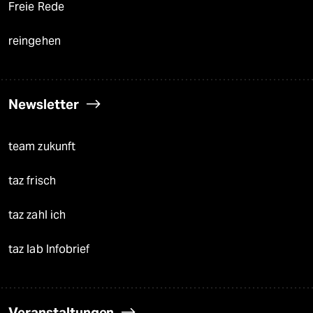
Freie Rede
reingehen
Newsletter
team zukunft
taz frisch
taz zahl ich
taz lab Infobrief
Veranstaltungen