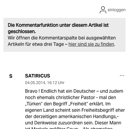
einloggen
Die Kommentarfunktion unter diesem Artikel ist
geschlossen.
Wir öffnen die Kommentarspalte bei ausgewählten
Artikeln für etwa drei Tage –
hier sind sie zu finden
.
SATIRICUS
S
04.05.2014
,
16:12 Uhr
Bravo ! Endlich hat ein Deutscher – und zudem
noch ehemals christlicher Pastor - mal den
„Türken“ den Begriff „Freiheit“ erklärt. Im
eigenen Land scheint sein Freiheitsbegriff eher
der derzeitigen amerikanischen Handlungs,-
und Denkweise zuzuordnen sein. Dieser Mann