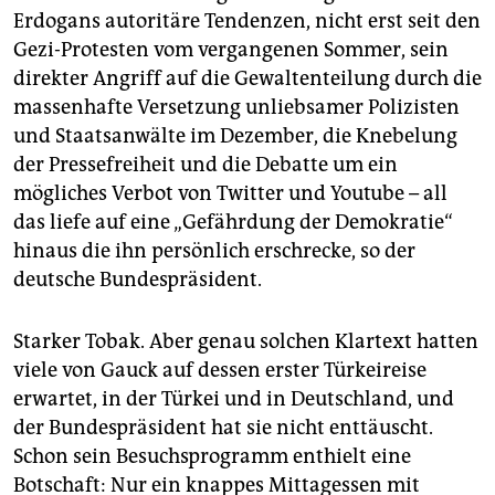
epaper login
Erdogans autoritäre Tendenzen, nicht erst seit den
Gezi-Protesten vom vergangenen Sommer, sein
direkter Angriff auf die Gewaltenteilung durch die
massenhafte Versetzung unliebsamer Polizisten
und Staatsanwälte im Dezember, die Knebelung
der Pressefreiheit und die Debatte um ein
mögliches Verbot von Twitter und Youtube – all
das liefe auf eine „Gefährdung der Demokratie“
hinaus die ihn persönlich erschrecke, so der
deutsche Bundespräsident.
Starker Tobak. Aber genau solchen Klartext hatten
viele von Gauck auf dessen erster Türkeireise
erwartet, in der Türkei und in Deutschland, und
der Bundespräsident hat sie nicht enttäuscht.
Schon sein Besuchsprogramm enthielt eine
Botschaft: Nur ein knappes Mittagessen mit