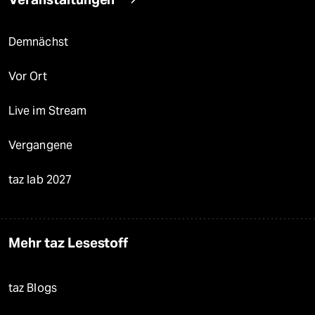
Demnächst
Vor Ort
Live im Stream
Vergangene
taz lab 2027
Mehr taz Lesestoff
taz Blogs