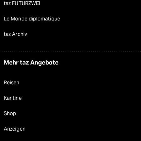
taz FUTURZWEI
Le Monde diplomatique
taz Archiv
Mehr taz Angebote
Reisen
Kantine
Shop
Anzeigen