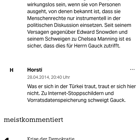
wirkungslos sein, wenn sie von Personen
ausgeht, von denen bekannt ist, dass sie
Menschenrechte nur instrumentell in der
politischen Diskussion einsetzen. Seit seinem
Versagen gegenüber Edward Snowden und
seinem Schweigen zu Chelsea Manning ist es
sicher, dass dies für Herrn Gauck zutrifft.
Horsti
H
28.04.2014
,
20:40 Uhr
Was er sich in der Türkei traut, traut er sich hier
nicht. Zu Internet-Stoppschildern und
Vorratsdatenspeicherung schweigt Gauck.
meistkommentiert
Krise der Demokratie