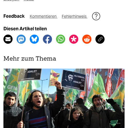
Feedback
Kommentieren
Fehlerhinweis
Diesen Artikel teilen
Mehr zum Thema