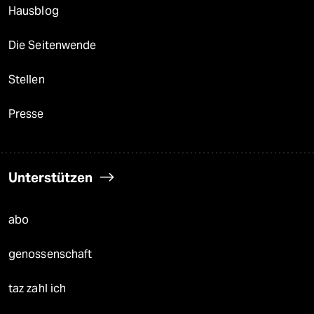
Hausblog
Die Seitenwende
Stellen
Presse
Unterstützen
abo
genossenschaft
taz zahl ich