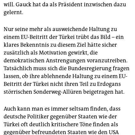
will. Gauck hat da als Präsident inzwischen dazu
gelernt.
Nur seine mehr als ausweichende Haltung zu
einem EU-Beitritt der Türkei trübt das Bild – ein
klares Bekenntnis zu diesem Ziel hätte sicher
zusätzlich als Motivation gewirkt, die
demokratischen Anstrengungen voranzutreiben.
Tatsächlich muss sich die Bundesregierung fragen
lassen, ob ihre ablehnende Haltung zu einem EU-
Beitritt der Türkei nicht ihren Teil zu Erdogans
störrischen Sonderweg-Allüren beigetragen hat.
Auch kann man es immer seltsam finden, dass
deutsche Politiker gegenüber Staaten wie der
Türkei oft deutlich kritischere Töne finden als
gegenüber befreundeten Staaten wie den USA