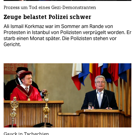
Prozess um Tod eines Gezi-Demonstranten
Zeuge belastet Polizei schwer
Ali Ismail Korkmaz war im Sommer am Rande von
Protesten in Istanbul von Polizisten verprügelt worden. Er
starb einen Monat später. Die Polizisten stehen vor
Gericht.
Gauck in Tschechien