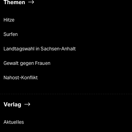
Themen
Hitze
Surfen
Landtagswahl in Sachsen-Anhalt
Gewalt gegen Frauen
Nahost-Konflikt
Verlag
Aktuelles