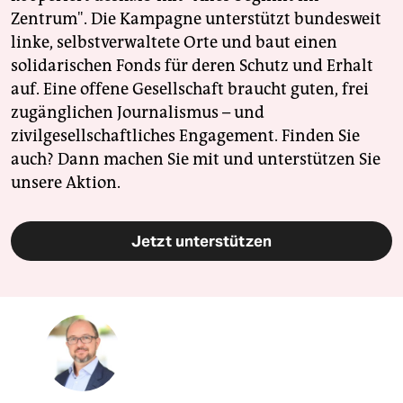
Zentrum". Die Kampagne unterstützt bundesweit
linke, selbstverwaltete Orte und baut einen
solidarischen Fonds für deren Schutz und Erhalt
auf. Eine offene Gesellschaft braucht guten, frei
zugänglichen Journalismus – und
zivilgesellschaftliches Engagement. Finden Sie
auch? Dann machen Sie mit und unterstützen Sie
unsere Aktion.
Jetzt unterstützen