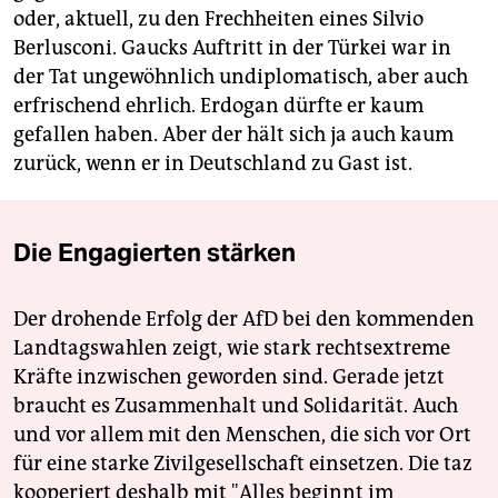
oder, aktuell, zu den Frechheiten eines Silvio
Berlusconi. Gaucks Auftritt in der Türkei war in
der Tat ungewöhnlich undiplomatisch, aber auch
erfrischend ehrlich. Erdogan dürfte er kaum
gefallen haben. Aber der hält sich ja auch kaum
zurück, wenn er in Deutschland zu Gast ist.
Die Engagierten stärken
Der drohende Erfolg der AfD bei den kommenden
Landtagswahlen zeigt, wie stark rechtsextreme
Kräfte inzwischen geworden sind. Gerade jetzt
braucht es Zusammenhalt und Solidarität. Auch
und vor allem mit den Menschen, die sich vor Ort
für eine starke Zivilgesellschaft einsetzen. Die taz
kooperiert deshalb mit "Alles beginnt im