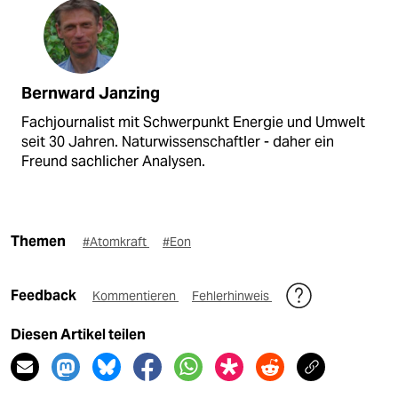
Bernward Janzing
Fachjournalist mit Schwerpunkt Energie und Umwelt
seit 30 Jahren. Naturwissenschaftler - daher ein
Freund sachlicher Analysen.
Themen
#Atomkraft
#Eon
Feedback
Kommentieren
Fehlerhinweis
Diesen Artikel teilen