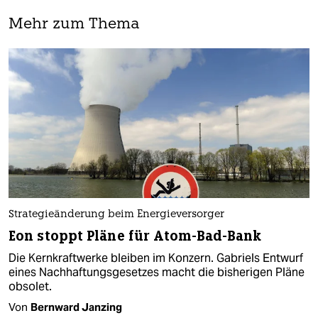
Mehr zum Thema
Strategieänderung beim Energieversorger
Eon stoppt Pläne für Atom-Bad-Bank
Die Kernkraftwerke bleiben im Konzern. Gabriels Entwurf
eines Nachhaftungsgesetzes macht die bisherigen Pläne
obsolet.
Von
Bernward Janzing