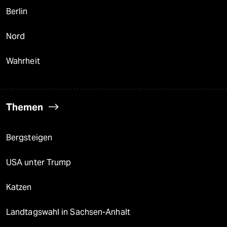
Berlin
Nord
Wahrheit
Themen
Bergsteigen
USA unter Trump
Katzen
Landtagswahl in Sachsen-Anhalt