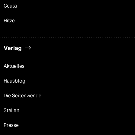
Ceuta
Hitze
Verlag
Aktuelles
Hausblog
Die Seitenwende
Stellen
Presse