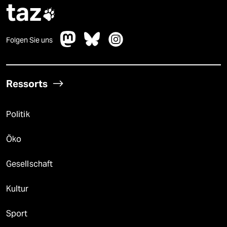
taz

Folgen Sie uns
Ressorts
Politik
Öko
Gesellschaft
Kultur
Sport