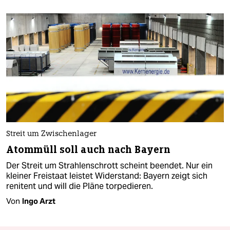
Streit um Zwischenlager
Atommüll soll auch nach Bayern
Der Streit um Strahlenschrott scheint beendet. Nur ein
kleiner Freistaat leistet Widerstand: Bayern zeigt sich
renitent und will die Pläne torpedieren.
Von
Ingo Arzt