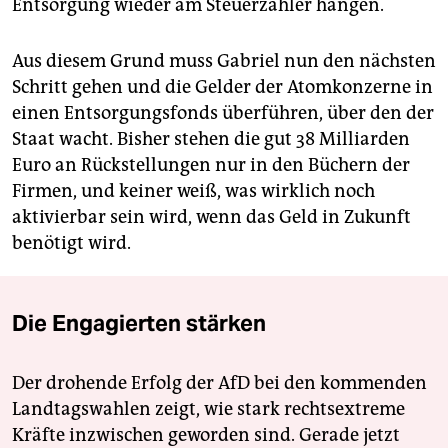
Entsorgung wieder am Steuerzahler hängen.
Aus diesem Grund muss Gabriel nun den nächsten
Schritt gehen und die Gelder der Atomkonzerne in
einen Entsorgungsfonds überführen, über den der
Staat wacht. Bisher stehen die gut 38 Milliarden
Euro an Rückstellungen nur in den Büchern der
Firmen, und keiner weiß, was wirklich noch
aktivierbar sein wird, wenn das Geld in Zukunft
benötigt wird.
Die Engagierten stärken
Der drohende Erfolg der AfD bei den kommenden
Landtagswahlen zeigt, wie stark rechtsextreme
Kräfte inzwischen geworden sind. Gerade jetzt