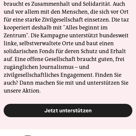
braucht es Zusammenhalt und Solidarität. Auch
und vor allem mit den Menschen, die sich vor Ort
für eine starke Zivilgesellschaft einsetzen. Die taz
kooperiert deshalb mit "Alles beginnt im
Zentrum". Die Kampagne unterstützt bundesweit
linke, selbstverwaltete Orte und baut einen
solidarischen Fonds für deren Schutz und Erhalt
auf. Eine offene Gesellschaft braucht guten, frei
zugänglichen Journalismus – und
zivilgesellschaftliches Engagement. Finden Sie
auch? Dann machen Sie mit und unterstützen Sie
unsere Aktion.
Jetzt unterstützen