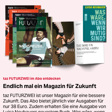
taz FUTURZWEI im Abo entdecken
Endlich mal ein Magazin für Zukunft
taz FUTURZWEI ist unser Magazin für eine bessere
Zukunft. Das Abo bietet jährlich vier Ausgaben für
nur 38 Euro. Zudem erhalten Sie eine Ausgabe von