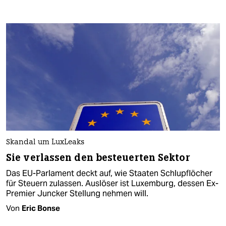
Skandal um LuxLeaks
Sie verlassen den besteuerten Sektor
Das EU-Parlament deckt auf, wie Staaten Schlupflöcher
für Steuern zulassen. Auslöser ist Luxemburg, dessen Ex-
Premier Juncker Stellung nehmen will.
Von
Eric Bonse