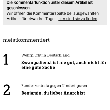
Die Kommentarfunktion unter diesem Artikel ist
geschlossen.
Wir öffnen die Kommentarspalte bei ausgewählten
Artikeln für etwa drei Tage –
hier sind sie zu finden
.
meistkommentiert
1
Wehrplicht in Deutschland
Zwangsdienst ist nie gut, auch nicht für
eine gute Sache
2
Bundeszentrale gegen Kinderfiguren
Benjamin, du lieber Anarchist