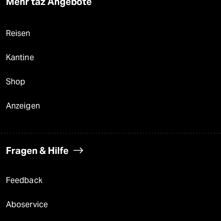
Mehr taz Angebote
Reisen
Kantine
Shop
Anzeigen
Fragen & Hilfe
Feedback
Aboservice