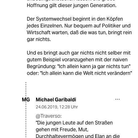
Hoffnung gilt dieser jungen Generation.
Der Systemwechsel beginnt in den Köpfen
jedes Einzelnen. Nur bequem auf Politiker und
Wirtschaft warten, daß die was tun, bringt rein
gar nichts.
Und es bringt auch gar nichts nicht selber mit
gutem Beispiel voranzugehen mit der naiven
Begründung: "Ich allein kann ja gar nichts tun"
oder: "Ich allein kann die Welt nicht verändern"
Michael Garibaldi
MG
24.06.2019
,
12:28 Uhr
@Traverso:
"Die jungen Leute auf den Straßen
gehen mit Freude, Mut,
Durchhaltevermögen und Elan an die