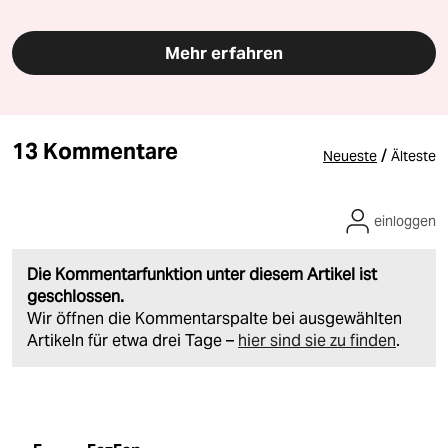
Mehr erfahren
13 Kommentare
/
Neueste
Älteste
einloggen
Die Kommentarfunktion unter diesem Artikel ist
geschlossen.
Wir öffnen die Kommentarspalte bei ausgewählten
Artikeln für etwa drei Tage –
hier sind sie zu finden
.