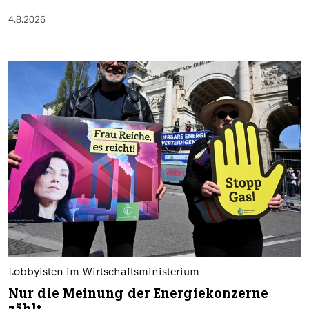
4.8.2026
Lobbyisten im Wirtschaftsministerium
Nur die Meinung der Energiekonzerne