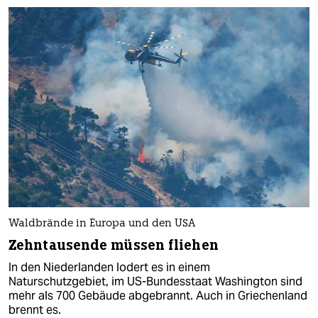
Waldbrände in Europa und den USA
Zehntausende müssen fliehen
In den Niederlanden lodert es in einem
Naturschutzgebiet, im US-Bundesstaat Washington sind
mehr als 700 Gebäude abgebrannt. Auch in Griechenland
brennt es.