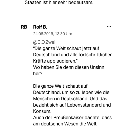
Staaten ist hier sehr bedeutsam.
Rolf B.
RB
24.06.2019
,
13:30 Uhr
@C.O.Zwei:
"Die ganze Welt schaut jetzt auf
Deutschland und alle fortschrittlichen
Kräfte applaudieren."
Wo haben Sie denn diesen Unsinn
her?
Die ganze Welt schaut auf
Deutschland, um so zu leben wie die
Menschen in Deutschland. Und das
bezieht sich auf Lebensstandard und
Konsum.
Auch der Preußenkaiser dachte, dass
am deutschen Wesen die Welt