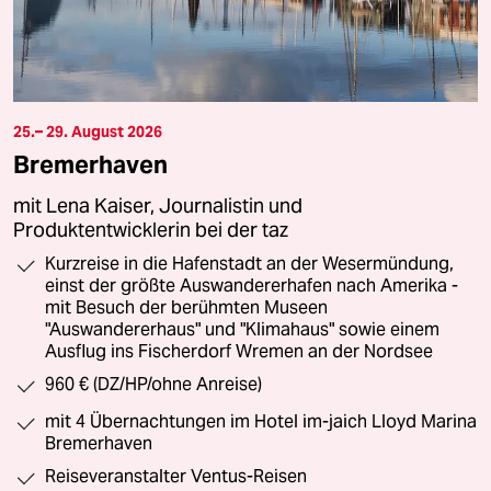
25.– 29. August 2026
Bremerhaven
mit Lena Kaiser, Journalistin und
Produktentwicklerin bei der taz
Kurzreise in die Hafenstadt an der Wesermündung,
einst der größte Auswandererhafen nach Amerika -
mit Besuch der berühmten Museen
"Auswandererhaus" und "Klimahaus" sowie einem
Ausflug ins Fischerdorf Wremen an der Nordsee
960 € (DZ/HP/ohne Anreise)
mit 4 Übernachtungen im Hotel im-jaich Lloyd Marina
Bremerhaven
Reiseveranstalter Ventus-Reisen