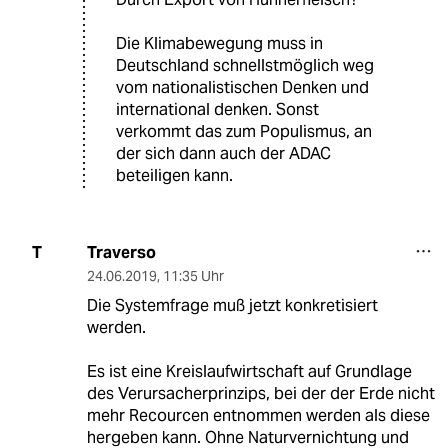
Die Klimabewegung muss in
Deutschland schnellstmöglich weg
vom nationalistischen Denken und
international denken. Sonst
verkommt das zum Populismus, an
der sich dann auch der ADAC
beteiligen kann.
Traverso
T
24.06.2019
,
11:35 Uhr
Die Systemfrage muß jetzt konkretisiert
werden.
Es ist eine Kreislaufwirtschaft auf Grundlage
des Verursacherprinzips, bei der der Erde nicht
mehr Recourcen entnommen werden als diese
hergeben kann. Ohne Naturvernichtung und