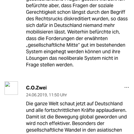
befürchte aber, dass Fragen der soziale
Gerechtigkeit schon längst durch den Begriff
des Rechtsrucks diskreditiert wurden, so dass
sich dafür in Deutschland niemand mehr
mobilisieren lässt. Weiterhin befürchte ich,
dass die Forderungen der erwähnten
„gesellschaftliche Mitte“ gut im bestehenden
System eingehegt werden können und ihre
Lösungen das neoliberale System nicht in
Frage stellen werden.
C.O.Zwei
24.06.2019
,
11:50 Uhr
Die ganze Welt schaut jetzt auf Deutschland
und alle fortschrittlichen Kräfte applaudieren.
Damit ist die Bewegung global geworden und
wird noch effektiver. Besonders der
gesellschaftliche Wandel in den asiatischen