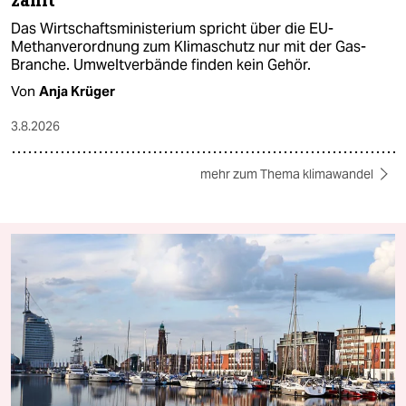
zählt
Das Wirtschaftsministerium spricht über die EU-
Methanverordnung zum Klimaschutz nur mit der Gas-
Branche. Umweltverbände finden kein Gehör.
Von
Anja Krüger
3.8.2026
mehr zum Thema klimawandel