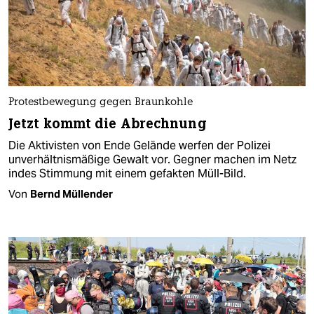
Protestbewegung gegen Braunkohle
Jetzt kommt die Abrechnung
Die Aktivisten von Ende Gelände werfen der Polizei
unverhältnismäßige Gewalt vor. Gegner machen im Netz
indes Stimmung mit einem gefakten Müll-Bild.
Von
Bernd Müllender