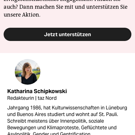
auch? Dann machen Sie mit und unterstützen Sie
unsere Aktion.
Jetzt unterstützen
Katharina Schipkowski
Redakteurin | taz Nord
Jahrgang 1986, hat Kulturwissenschaften in Lüneburg
und Buenos Aires studiert und wohnt auf St. Pauli.
Schreibt meistens über Innenpolitik, soziale
Bewegungen und Klimaproteste, Geflüchtete und
Asylpolitik, Gender und Gentrification.