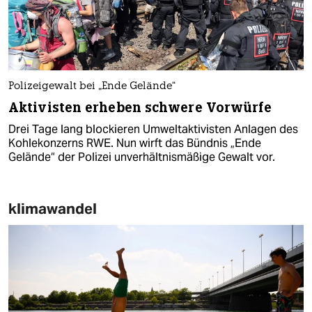
Polizeigewalt bei „Ende Gelände“
Aktivisten erheben schwere Vorwürfe
Drei Tage lang blockieren Umweltaktivisten Anlagen des
Kohlekonzerns RWE. Nun wirft das Bündnis „Ende
Gelände“ der Polizei unverhältnismäßige Gewalt vor.
klimawandel