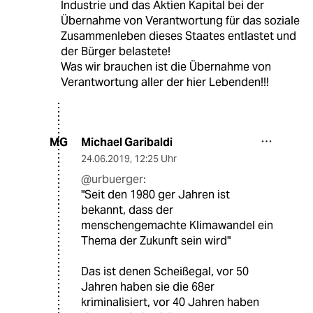
Industrie und das Aktien Kapital bei der
Übernahme von Verantwortung für das soziale
Zusammenleben dieses Staates entlastet und
der Bürger belastete!
Was wir brauchen ist die Übernahme von
Verantwortung aller der hier Lebenden!!!
Michael Garibaldi
MG
24.06.2019
,
12:25 Uhr
@urbuerger:
"Seit den 1980 ger Jahren ist
bekannt, dass der
menschengemachte Klimawandel ein
Thema der Zukunft sein wird"
Das ist denen Scheißegal, vor 50
Jahren haben sie die 68er
kriminalisiert, vor 40 Jahren haben