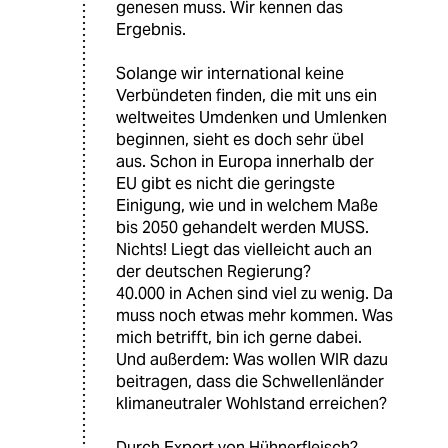
genesen muss. Wir kennen das
Ergebnis.
Solange wir international keine
Verbündeten finden, die mit uns ein
weltweites Umdenken und Umlenken
beginnen, sieht es doch sehr übel
aus. Schon in Europa innerhalb der
EU gibt es nicht die geringste
Einigung, wie und in welchem Maße
bis 2050 gehandelt werden MUSS.
Nichts! Liegt das vielleicht auch an
der deutschen Regierung?
40.000 in Achen sind viel zu wenig. Da
muss noch etwas mehr kommen. Was
mich betrifft, bin ich gerne dabei.
Und außerdem: Was wollen WIR dazu
beitragen, dass die Schwellenländer
klimaneutraler Wohlstand erreichen?
Durch Export von Hühnerfleisch?