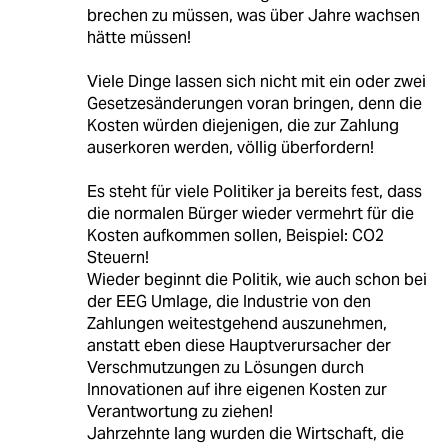
brechen zu müssen, was über Jahre wachsen
hätte müssen!
Viele Dinge lassen sich nicht mit ein oder zwei
Gesetzesänderungen voran bringen, denn die
Kosten würden diejenigen, die zur Zahlung
auserkoren werden, völlig überfordern!
Es steht für viele Politiker ja bereits fest, dass
die normalen Bürger wieder vermehrt für die
Kosten aufkommen sollen, Beispiel: CO2
Steuern!
Wieder beginnt die Politik, wie auch schon bei
der EEG Umlage, die Industrie von den
Zahlungen weitestgehend auszunehmen,
anstatt eben diese Hauptverursacher der
Verschmutzungen zu Lösungen durch
Innovationen auf ihre eigenen Kosten zur
Verantwortung zu ziehen!
Jahrzehnte lang wurden die Wirtschaft, die