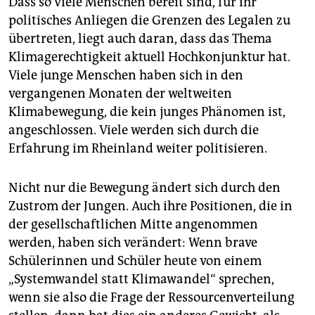
Dass so viele Menschen bereit sind, für ihr
politisches Anliegen die Grenzen des Legalen zu
übertreten, liegt auch daran, dass das Thema
Klimagerechtigkeit aktuell Hochkonjunktur hat.
Viele junge Menschen haben sich in den
vergangenen Monaten der weltweiten
Klimabewegung, die kein junges Phänomen ist,
angeschlossen. Viele werden sich durch die
Erfahrung im Rheinland weiter politisieren.
Nicht nur die Bewegung ändert sich durch den
Zustrom der Jungen. Auch ihre Positionen, die in
der gesellschaftlichen Mitte angenommen
werden, haben sich verändert: Wenn brave
Schülerinnen und Schüler heute von einem
„Systemwandel statt Klimawandel“ sprechen,
wenn sie also die Frage der Ressourcenverteilung