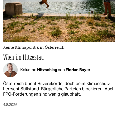
Keine Klimapolitik in Österreich
Wien im Hitzestau
Kolumne
Hitzschlag
von
Florian Bayer
Österreich bricht Hitzerekorde, doch beim Klimaschutz
herrscht Stillstand. Bürgerliche Parteien blockieren. Auch
FPÖ-Forderungen sind wenig glaubhaft.
4.8.2026