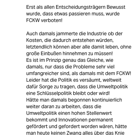
Erst als allen Entscheidungsträgern Bewusst
wurde, dass etwas passieren muss, wurde
FCKW verboten!
Auch damals jammerte die Industrie ob der
Kosten, die dadurch entstehen würden,
letztendlich können aber alle damit leben, ohne
große Einbußen hinnehmen zu müssen!
Es ist im Prinzip genau das Gleiche, wie
damals, nur dass die Probleme sehr viel
umfangreicher sind, als damals mit dem FCKW!
Leider hat die Politik es versäumt, weltweit
dafür Sorge zu tragen, dass die Umweltpolitik
eine Schlüsselpolitik bleibt oder wird!
Hätte man damals begonnen kontinuierlich
weiter daran zu arbeiten, dass die
Umweltpolitik einen hohen Stellenwert
bekommt und Innovationen permanent
gefördert und gefordert worden wären, hätte
man heute keinen Zwang alles über das Knie