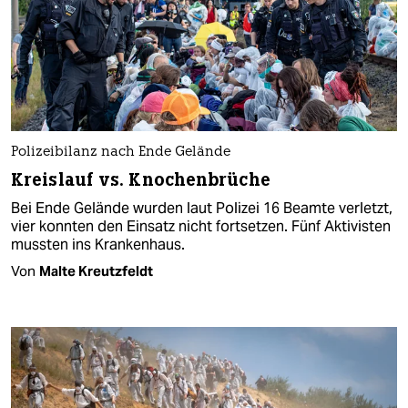
Polizeibilanz nach Ende Gelände
Kreislauf vs. Knochenbrüche
Bei Ende Gelände wurden laut Polizei 16 Beamte verletzt,
vier konnten den Einsatz nicht fortsetzen. Fünf Aktivisten
mussten ins Krankenhaus.
Von
Malte Kreutzfeldt