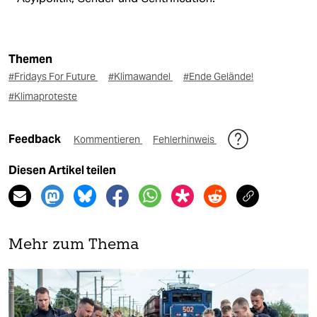
Themen
#Fridays For Future
#Klimawandel
#Ende Gelände!
#Klimaproteste
Feedback
Kommentieren
Fehlerhinweis
Diesen Artikel teilen
Mehr zum Thema