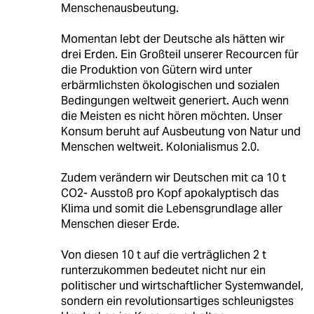
Menschenausbeutung.
Momentan lebt der Deutsche als hätten wir
drei Erden. Ein Großteil unserer Recourcen für
die Produktion von Gütern wird unter
erbärmlichsten ökologischen und sozialen
Bedingungen weltweit generiert. Auch wenn
die Meisten es nicht hören möchten. Unser
Konsum beruht auf Ausbeutung von Natur und
Menschen weltweit. Kolonialismus 2.0.
Zudem verändern wir Deutschen mit ca 10 t
CO2- Ausstoß pro Kopf apokalyptisch das
Klima und somit die Lebensgrundlage aller
Menschen dieser Erde.
Von diesen 10 t auf die verträglichen 2 t
runterzukommen bedeutet nicht nur ein
politischer und wirtschaftlicher Systemwandel,
sondern ein revolutionsartiges schleunigstes