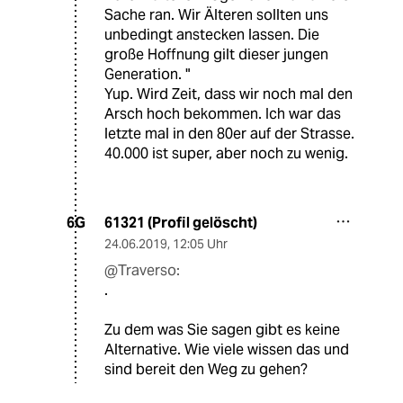
Sache ran. Wir Älteren sollten uns
unbedingt anstecken lassen. Die
große Hoffnung gilt dieser jungen
Generation. "
Yup. Wird Zeit, dass wir noch mal den
Arsch hoch bekommen. Ich war das
letzte mal in den 80er auf der Strasse.
40.000 ist super, aber noch zu wenig.
61321 (Profil gelöscht)
6G
24.06.2019
,
12:05 Uhr
@Traverso:
.
Zu dem was Sie sagen gibt es keine
Alternative. Wie viele wissen das und
sind bereit den Weg zu gehen?