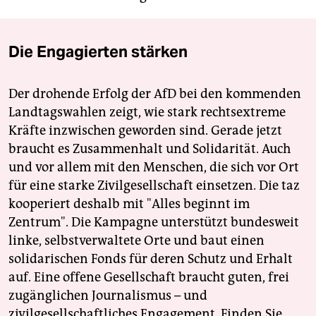
Die Engagierten stärken
Der drohende Erfolg der AfD bei den kommenden
Landtagswahlen zeigt, wie stark rechtsextreme
Kräfte inzwischen geworden sind. Gerade jetzt
braucht es Zusammenhalt und Solidarität. Auch
und vor allem mit den Menschen, die sich vor Ort
für eine starke Zivilgesellschaft einsetzen. Die taz
kooperiert deshalb mit "Alles beginnt im
Zentrum". Die Kampagne unterstützt bundesweit
linke, selbstverwaltete Orte und baut einen
solidarischen Fonds für deren Schutz und Erhalt
auf. Eine offene Gesellschaft braucht guten, frei
zugänglichen Journalismus – und
zivilgesellschaftliches Engagement. Finden Sie