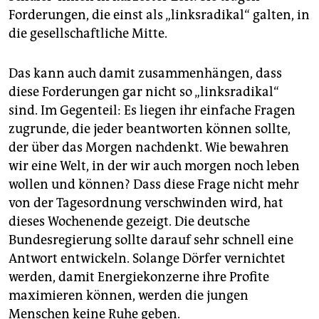
Forderungen, die einst als „linksradikal“ galten, in
die gesellschaftliche Mitte.
Das kann auch damit zusammenhängen, dass
diese Forderungen gar nicht so „linksradikal“
sind. Im Gegenteil: Es liegen ihr einfache Fragen
zugrunde, die jeder beantworten können sollte,
der über das Morgen nachdenkt. Wie bewahren
wir eine Welt, in der wir auch morgen noch leben
wollen und können? Dass diese Frage nicht mehr
von der Tagesordnung verschwinden wird, hat
dieses Wochenende gezeigt. Die deutsche
Bundesregierung sollte darauf sehr schnell eine
Antwort entwickeln. Solange Dörfer vernichtet
werden, damit Energiekonzerne ihre Profite
maximieren können, werden die jungen
Menschen keine Ruhe geben.