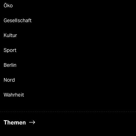
Öko
Gesellschaft
Kultur
Sport
Berlin
Nord
Wahrheit
Themen