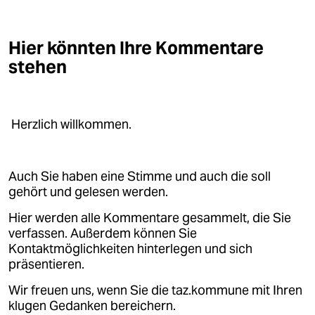
epaper login
Hier könnten Ihre Kommentare
stehen
Herzlich willkommen.
Auch Sie haben eine Stimme und auch die soll
gehört und gelesen werden.
Hier werden alle Kommentare gesammelt, die Sie
verfassen. Außerdem können Sie
Kontaktmöglichkeiten hinterlegen und sich
präsentieren.
Wir freuen uns, wenn Sie die taz.kommune mit Ihren
klugen Gedanken bereichern.