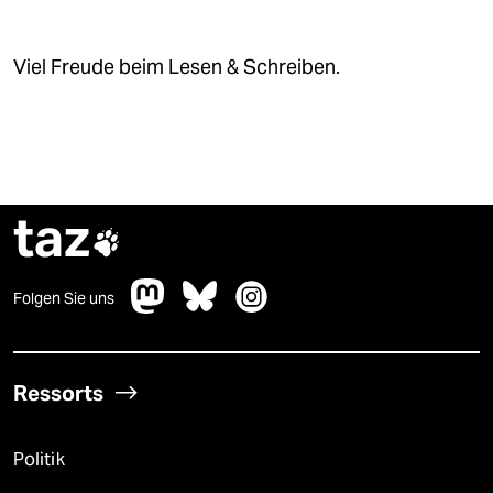
Viel Freude beim Lesen & Schreiben.
taz

Folgen Sie uns
Ressorts
Politik