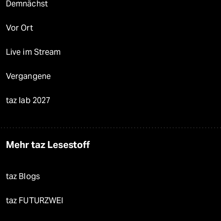
Demnächst
Vor Ort
Live im Stream
Vergangene
taz lab 2027
Mehr taz Lesestoff
taz Blogs
taz FUTURZWEI