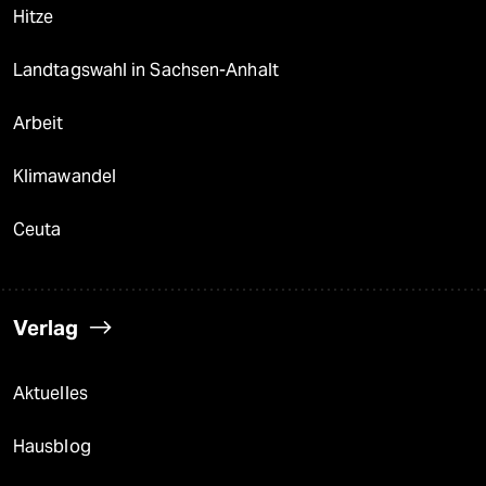
Hitze
Landtagswahl in Sachsen-Anhalt
Arbeit
Klimawandel
Ceuta
Verlag
Aktuelles
Hausblog