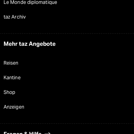
Le Monde diplomatique
taz Archiv
Mehr taz Angebote
Reisen
Kantine
Shop
Anzeigen