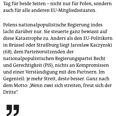
Tag für beide Seiten – nicht nur für Polen, sondern
auch für alle anderen EU-Mitgliedsstaaten.
Polens nationalpopulistische Regierung indes
lacht darüber nur. Sie steuerte ganz bewusst auf
diese Katastrophe zu. Anders als den EU-Politikern
in Brüssel oder Straßburg liegt Jaroslaw Kaczynski
(68), dem Parteivorsitzenden der
nationalpopulistischen Regierungspartei Recht
und Gerechtigkeit (PiS), nichts an Kompromissen
und einer Verständigung mit den Partnern. Im
Gegenteil: je mehr Streit, desto besser. Ganz nach
dem Motto: „Wenn zwei sich streiten, freut sich der
Dritte“.
