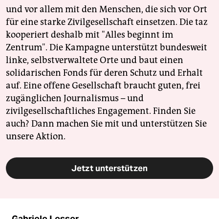
und vor allem mit den Menschen, die sich vor Ort
für eine starke Zivilgesellschaft einsetzen. Die taz
kooperiert deshalb mit "Alles beginnt im
Zentrum". Die Kampagne unterstützt bundesweit
linke, selbstverwaltete Orte und baut einen
solidarischen Fonds für deren Schutz und Erhalt
auf. Eine offene Gesellschaft braucht guten, frei
zugänglichen Journalismus – und
zivilgesellschaftliches Engagement. Finden Sie
auch? Dann machen Sie mit und unterstützen Sie
unsere Aktion.
Jetzt unterstützen
Gabriele Lesser