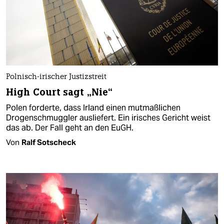
Polnisch-irischer Justizstreit
High Court sagt „Nie“
Polen forderte, dass Irland einen mutmaßlichen
Drogenschmuggler ausliefert. Ein irisches Gericht weist
das ab. Der Fall geht an den EuGH.
Von
Ralf Sotscheck