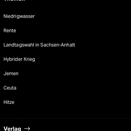
Niedrigwasser
Rente
Landtagswahl in Sachsen-Anhalt
Hybrider Krieg
Jemen
Ceuta
Hitze
Verlag