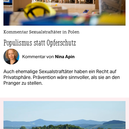
Kommentar Sexualstraftäter in Polen
Populismus statt Opferschutz
Kommentar von
Nina Apin
Auch ehemalige Sexualstraftäter haben ein Recht auf
Privatsphäre. Prävention wäre sinnvoller, als sie an den
Pranger zu stellen.