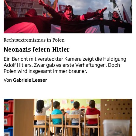
Rechtsextremismus in Polen
Neonazis feiern Hitler
Ein Bericht mit versteckter Kamera zeigt die Huldigung
Adolf Hitlers. Zwar gab es erste Verhaftungen. Doch
Polen wird insgesamt immer brauner.
Von
Gabriele Lesser