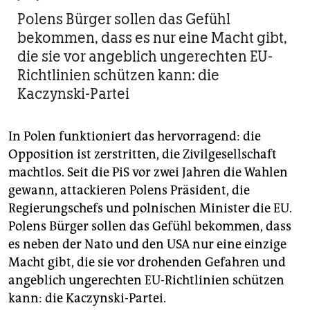
Polens Bürger sollen das Gefühl
bekommen, dass es nur eine Macht gibt,
die sie vor angeblich ungerechten EU-
Richtlinien schützen kann: die
Kaczynski-Partei
In Polen funktioniert das hervorragend: die
Opposition ist zerstritten, die Zivilgesellschaft
machtlos. Seit die PiS vor zwei Jahren die Wahlen
gewann, attackieren Polens Präsident, die
Regierungschefs und polnischen Minister die EU.
Polens Bürger sollen das Gefühl bekommen, dass
es neben der Nato und den USA nur eine einzige
Macht gibt, die sie vor drohenden Gefahren und
angeblich ungerechten EU-Richtlinien schützen
kann: die Kaczynski-Partei.