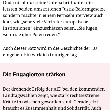
Duda nicht nur seine Unterschrift unter die
letzten beiden umstrittenen Justiz-Reformgesetze,
sondern machte in einem Fernsehinterview auch
klar, wie „sehr viele Vertreter europäischer
Institutionen“ einzuschätzen seien: „Sie lügen,
wenn sie über Polen reden.“
Auch dieser Satz wird in die Geschichte der EU
eingehen. Ein wirklich trauriger Tag.
Die Engagierten stärken
Der drohende Erfolg der AfD bei den kommenden
Landtagswahlen zeigt, wie stark rechtsextreme
Kräfte inzwischen geworden sind. Gerade jetzt
braucht es Zusammenhalt und Solidarität. Auch