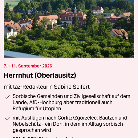
7. - 11. September 2026
Herrnhut (Oberlausitz)
mit taz-Redakteurin Sabine Seifert
Sorbische Gemeinden und Zivilgesellschaft auf dem
Lande, AfD-Hochburg aber traditionell auch
Refugium für Utopien
mit Ausflügen nach Görlitz/Zgorzelec, Bautzen und
Nebelschütz - ein Dorf, in dem im Alltag sorbisch
gesprochen wird