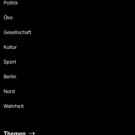
Politik
Öko
Gesellschaft
Kultur
Sport
Berlin
Nord
Wahrheit
Themen