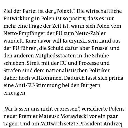
Ziel der Partei ist der „Polexit“. Die wirtschaftliche
Entwicklung in Polen ist so positiv, dass es nur
mehr eine Frage der Zeit ist, wann sich Polen vom
Netto-Empfänger der EU zum Netto-Zahler
wandelt. Kurz davor will Kaczynski sein Land aus
der EU führen, die Schuld dafür aber Brüssel und
den anderen Mitgliedsstaaten in die Schuhe
schieben. Streit mit der EU und Prozesse und
Strafen sind dem nationalistischen Politiker
daher hoch willkommen. Dadurch lässt sich prima
eine Anti-EU-Stimmung bei den Bürgern
erzeugen.
„Wir lassen uns nicht erpressen“, versicherte Polens
neuer Premier Mateusz Morawiecki vor ein paar
Tagen. Und am Mittwoch setzte Präsident Andrzej