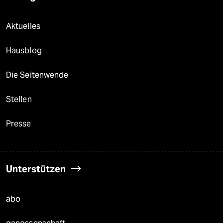
Aktuelles
Hausblog
Die Seitenwende
Stellen
Presse
Unterstützen
abo