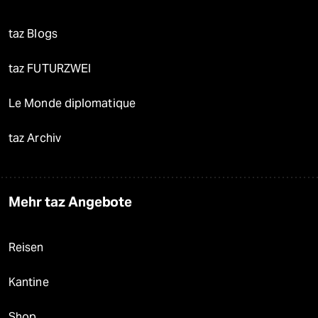
taz Blogs
taz FUTURZWEI
Le Monde diplomatique
taz Archiv
Mehr taz Angebote
Reisen
Kantine
Shop