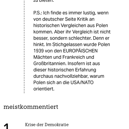
zu bieten.
P.S.: Ich finde es immer lustig, wenn
von deutscher Seite Kritik an
historischen Vergleichen aus Polen
kommen. Aber ihr Vergleich ist nicht
besser, sondern schlechter. Denn er
hinkt. Im Stichgelassen wurde Polen
1939 von den EUROPÄISCHEN
Mächten und Frankreich und
Großbritannien. Insofern ist aus
dieser historischen Erfahrung
durchaus nachvollziehbar, warum
Polen sich an die USA/NATO
orientiert.
meistkommentiert
Krise der Demokratie