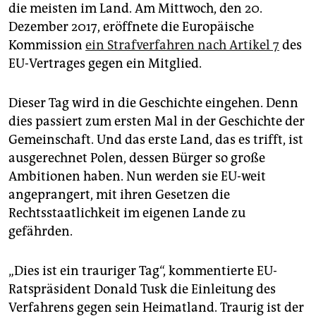
epaper login
die meisten im Land. Am Mittwoch, den 20.
Dezember 2017, eröffnete die Europäische
Kommission
ein Strafverfahren nach Artikel 7
des
EU-Vertrages gegen ein Mitglied.
Dieser Tag wird in die Geschichte eingehen. Denn
dies passiert zum ersten Mal in der Geschichte der
Gemeinschaft. Und das erste Land, das es trifft, ist
ausgerechnet Polen, dessen Bürger so große
Ambitionen haben. Nun werden sie EU-weit
angeprangert, mit ihren Gesetzen die
Rechtsstaatlichkeit im eigenen Lande zu
gefährden.
„Dies ist ein trauriger Tag“, kommentierte EU-
Ratspräsident Donald Tusk die Einleitung des
Verfahrens gegen sein Heimatland. Traurig ist der