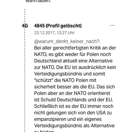
wahrhaben.
4845 (Profil gelöscht)
4G
23.12.2017
,
13:27 Uhr
@warum_denkt_keiner_nach?:
Bei aller gerechtfertigten Kritik an der
NATO, es gibt weder für Polen noch
Deutschland aktuell eine Alternative
zur NATO. Die EU ist ausdrücklich kein
Verteidigungsbündnis und somit
"schützt" die NATO Polen mit
sicherheit besser als die EU. Das sich
Polen aber an der NATO orientierst
ist Schuld Deutschlands und der EU.
Schließlich ist es der EU immer noch
nicht gelungen sich von den USA zu
empanzipieren und ein eigenes
Verteidigungsbündnis als Alternative