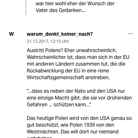
war hier wohl eher der Wunsch der
Vater des Gedanken...
warum_denkt_keiner_nach?
W
21.12.2017
,
12:15 Uhr
Austritt Polens? Eher unwahrscheinlich.
Wahrscheinlicher ist, dass man sich in der EU
mit anderen Ländern zusammen tut, die die
Rückabwicklung der EU in eine reine
Wirtschaftsgemeinschaft anstreben.
"...dass es neben der Nato und den USA nur
eine einzige Macht gibt, die sie vor drohenden
Gefahren ... schützen kann..."
Das heutige Polen wird von den USA genau so
gut beschützt, wie Polen 1939 von den
Westmächten. Das will dort nur niemand