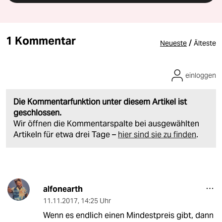
1 Kommentar
/
Neueste
Älteste
einloggen
Die Kommentarfunktion unter diesem Artikel ist
geschlossen.
Wir öffnen die Kommentarspalte bei ausgewählten
Artikeln für etwa drei Tage –
hier sind sie zu finden
.
alfonearth
11.11.2017
,
14:25 Uhr
Wenn es endlich einen Mindestpreis gibt, dann