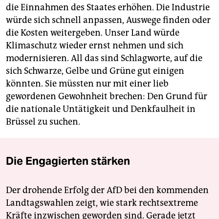
die Einnahmen des Staates erhöhen. Die Industrie
würde sich schnell anpassen, Auswege finden oder
die Kosten weitergeben. Unser Land würde
Klimaschutz wieder ernst nehmen und sich
modernisieren. All das sind Schlagworte, auf die
sich Schwarze, Gelbe und Grüne gut einigen
könnten. Sie müssten nur mit einer lieb
gewordenen Gewohnheit brechen: Den Grund für
die nationale Untätigkeit und Denkfaulheit in
Brüssel zu suchen.
Die Engagierten stärken
Der drohende Erfolg der AfD bei den kommenden
Landtagswahlen zeigt, wie stark rechtsextreme
Kräfte inzwischen geworden sind. Gerade jetzt