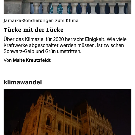
Jamaika-Sondierungen zum Klima
Tücke mit der Lücke
Über das Klimaziel für 2020 herrscht Einigkeit. Wie viele
Kraftwerke abgeschaltet werden müssen, ist zwischen
Schwarz-Gelb und Grün umstritten.
Von
Malte Kreutzfeldt
klimawandel