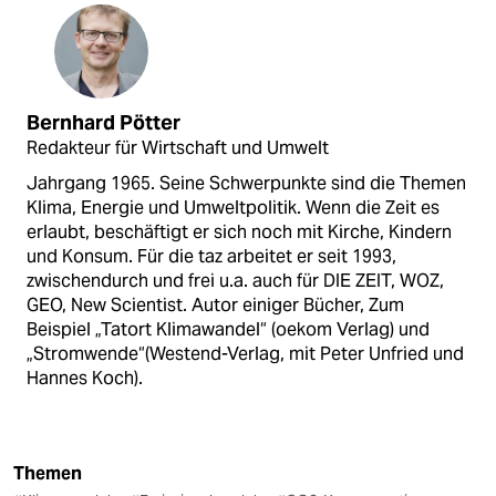
Bernhard Pötter
Redakteur für Wirtschaft und Umwelt
Jahrgang 1965. Seine Schwerpunkte sind die Themen
Klima, Energie und Umweltpolitik. Wenn die Zeit es
erlaubt, beschäftigt er sich noch mit Kirche, Kindern
und Konsum. Für die taz arbeitet er seit 1993,
zwischendurch und frei u.a. auch für DIE ZEIT, WOZ,
GEO, New Scientist. Autor einiger Bücher, Zum
Beispiel „Tatort Klimawandel“ (oekom Verlag) und
„Stromwende“(Westend-Verlag, mit Peter Unfried und
Hannes Koch).
Themen