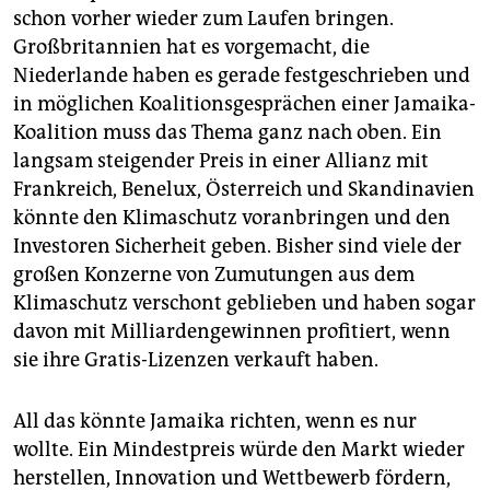
schon vorher wieder zum Laufen bringen.
Großbritannien hat es vorgemacht, die
Niederlande haben es gerade festgeschrieben und
in möglichen Koalitionsgesprächen einer Jamaika-
Koalition muss das Thema ganz nach oben. Ein
langsam steigender Preis in einer Allianz mit
Frankreich, Benelux, Österreich und Skandinavien
könnte den Klimaschutz voranbringen und den
Investoren Sicherheit geben. Bisher sind viele der
großen Konzerne von Zumutungen aus dem
Klimaschutz verschont geblieben und haben sogar
davon mit Milliardengewinnen profitiert, wenn
sie ihre Gratis-Lizenzen verkauft haben.
All das könnte Jamaika richten, wenn es nur
wollte. Ein Mindestpreis würde den Markt wieder
herstellen, Innovation und Wettbewerb fördern,