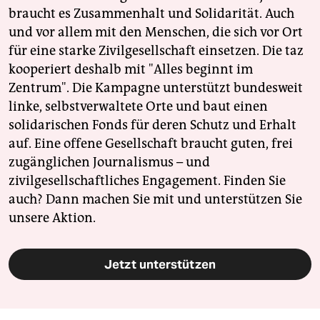
braucht es Zusammenhalt und Solidarität. Auch
und vor allem mit den Menschen, die sich vor Ort
für eine starke Zivilgesellschaft einsetzen. Die taz
kooperiert deshalb mit "Alles beginnt im
Zentrum". Die Kampagne unterstützt bundesweit
linke, selbstverwaltete Orte und baut einen
solidarischen Fonds für deren Schutz und Erhalt
auf. Eine offene Gesellschaft braucht guten, frei
zugänglichen Journalismus – und
zivilgesellschaftliches Engagement. Finden Sie
auch? Dann machen Sie mit und unterstützen Sie
unsere Aktion.
Jetzt unterstützen