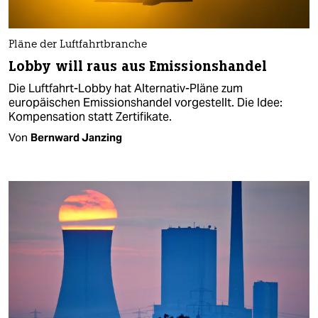
Pläne der Luftfahrtbranche
Lobby will raus aus Emissionshandel
Die Luftfahrt-Lobby hat Alternativ-Pläne zum
europäischen Emissionshandel vorgestellt. Die Idee:
Kompensation statt Zertifikate.
Von
Bernward Janzing