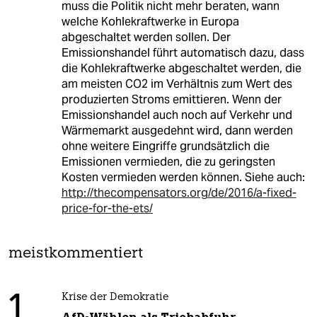
muss die Politik nicht mehr beraten, wann
welche Kohlekraftwerke in Europa
abgeschaltet werden sollen. Der
Emissionshandel führt automatisch dazu, dass
die Kohlekraftwerke abgeschaltet werden, die
am meisten CO2 im Verhältnis zum Wert des
produzierten Stroms emittieren. Wenn der
Emissionshandel auch noch auf Verkehr und
Wärmemarkt ausgedehnt wird, dann werden
ohne weitere Eingriffe grundsätzlich die
Emissionen vermieden, die zu geringsten
Kosten vermieden werden können. Siehe auch:
http://thecompensators.org/de/2016/a-fixed-
price-for-the-ets/
meistkommentiert
1
Krise der Demokratie