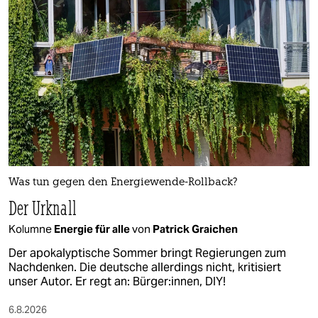
Was tun gegen den Energiewende-Rollback?
Der Urknall
Kolumne
Energie für alle
von
Patrick Graichen
Der apokalyptische Sommer bringt Regierungen zum
Nachdenken. Die deutsche allerdings nicht, kritisiert
unser Autor. Er regt an: Bürger:innen, DIY!
6.8.2026