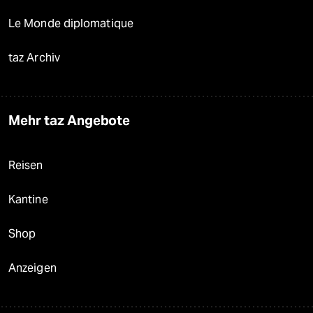
Le Monde diplomatique
taz Archiv
Mehr taz Angebote
Reisen
Kantine
Shop
Anzeigen