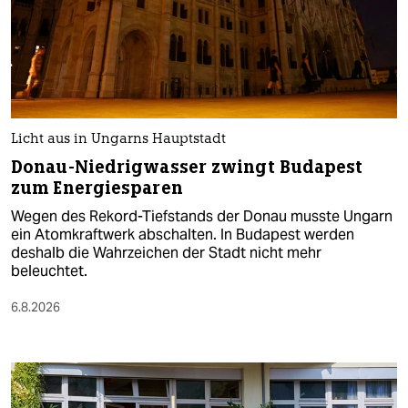
Licht aus in Ungarns Hauptstadt
Donau-Niedrigwasser zwingt Budapest
zum Energiesparen
Wegen des Rekord-Tiefstands der Donau musste Ungarn
ein Atomkraftwerk abschalten. In Budapest werden
deshalb die Wahrzeichen der Stadt nicht mehr
beleuchtet.
6.8.2026