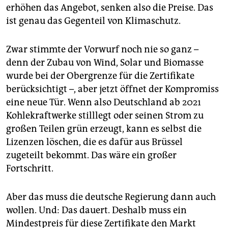
erhöhen das Angebot, senken also die Preise. Das
ist genau das Gegenteil von Klimaschutz.
Zwar stimmte der Vorwurf noch nie so ganz –
denn der Zubau von Wind, Solar und Biomasse
wurde bei der Obergrenze für die Zertifikate
berücksichtigt –, aber jetzt öffnet der Kompromiss
eine neue Tür. Wenn also Deutschland ab 2021
Kohlekraftwerke stilllegt oder seinen Strom zu
großen Teilen grün erzeugt, kann es selbst die
Lizenzen löschen, die es dafür aus Brüssel
zugeteilt bekommt. Das wäre ein großer
Fortschritt.
Aber das muss die deutsche Regierung dann auch
wollen. Und: Das dauert. Deshalb muss ein
Mindestpreis für diese Zertifikate den Markt