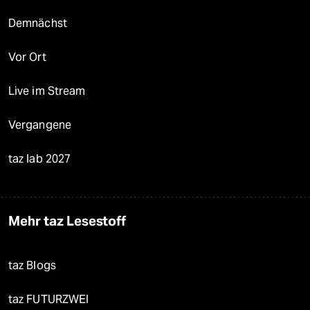
Demnächst
Vor Ort
Live im Stream
Vergangene
taz lab 2027
Mehr taz Lesestoff
taz Blogs
taz FUTURZWEI