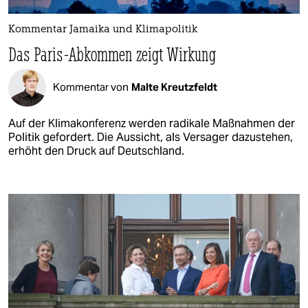
Kommentar Jamaika und Klimapolitik
Das Paris-Abkommen zeigt Wirkung
Kommentar von
Malte Kreutzfeldt
Auf der Klimakonferenz werden radikale Maßnahmen der
Politik gefordert. Die Aussicht, als Versager dazustehen,
erhöht den Druck auf Deutschland.