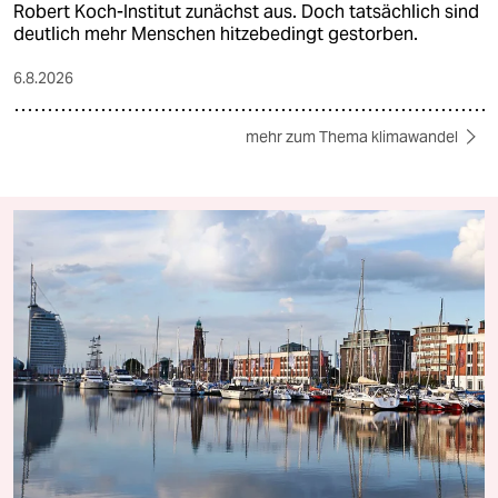
Robert Koch-Institut zunächst aus. Doch tatsächlich sind
deutlich mehr Menschen hitzebedingt gestorben.
6.8.2026
mehr zum Thema klimawandel