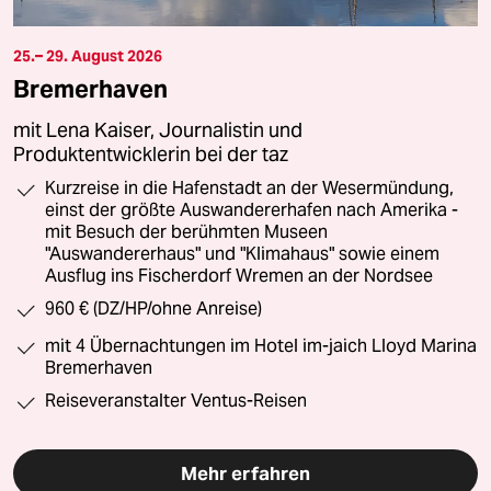
25.– 29. August 2026
Bremerhaven
mit Lena Kaiser, Journalistin und
Produktentwicklerin bei der taz
Kurzreise in die Hafenstadt an der Wesermündung,
einst der größte Auswandererhafen nach Amerika -
mit Besuch der berühmten Museen
"Auswandererhaus" und "Klimahaus" sowie einem
Ausflug ins Fischerdorf Wremen an der Nordsee
960 € (DZ/HP/ohne Anreise)
mit 4 Übernachtungen im Hotel im-jaich Lloyd Marina
Bremerhaven
Reiseveranstalter Ventus-Reisen
Mehr erfahren