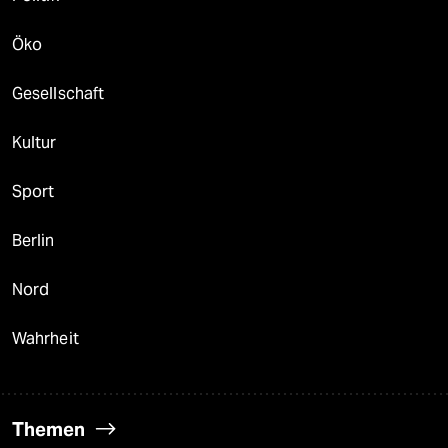
Öko
Gesellschaft
Kultur
Sport
Berlin
Nord
Wahrheit
Themen