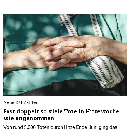
Neue RKI-Zahlen
Fast doppelt so viele Tote in Hitzewoche
wie angenommen
Von rund 5.000 Toten durch Hitze Ende Juni ging das