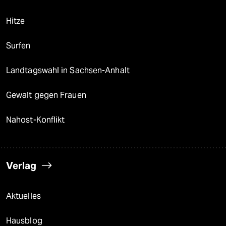
Hitze
Surfen
Landtagswahl in Sachsen-Anhalt
Gewalt gegen Frauen
Nahost-Konflikt
Verlag
Aktuelles
Hausblog