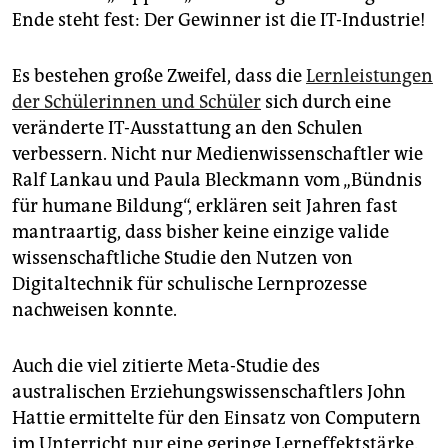
epaper login
Ende steht fest: Der Gewinner ist die IT-Industrie!
Es bestehen große Zweifel, dass die
Lernleistungen
der Schülerinnen und Schüler
sich durch eine
veränderte IT-Ausstattung an den Schulen
verbessern. Nicht nur Medienwissenschaftler wie
Ralf Lankau und Paula Bleckmann vom „Bündnis
für humane Bildung“, erklären seit Jahren fast
mantraartig, dass bisher keine einzige valide
wissenschaftliche Studie den Nutzen von
Digitaltechnik für schulische Lernprozesse
nachweisen konnte.
Auch die viel zitierte Meta-Studie des
australischen Erziehungswissenschaftlers John
Hattie ermittelte für den Einsatz von Computern
im Unterricht nur eine geringe Lerneffektstärke.