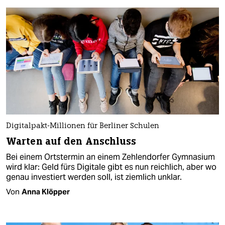
Digitalpakt-Millionen für Berliner Schulen
Warten auf den Anschluss
Bei einem Ortstermin an einem Zehlendorfer Gymnasium
wird klar: Geld fürs Digitale gibt es nun reichlich, aber wo
genau investiert werden soll, ist ziemlich unklar.
Von
Anna Klöpper