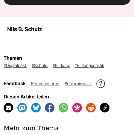
Nils B. Schulz
Themen
#Digitalpakt
#Schule
#Bildung
#Bildungspolitik
Feedback
Kommentieren
Fehlerhinweis
Diesen Artikel teilen
Mehr zum Thema