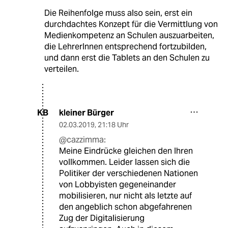
Die Reihenfolge muss also sein, erst ein
durchdachtes Konzept für die Vermittlung von
Medienkompetenz an Schulen auszuarbeiten,
die LehrerInnen entsprechend fortzubilden,
und dann erst die Tablets an den Schulen zu
verteilen.
kleiner Bürger
KB
02.03.2019
,
21:18 Uhr
@cazzimma:
Meine Eindrücke gleichen den Ihren
vollkommen. Leider lassen sich die
Politiker der verschiedenen Nationen
von Lobbyisten gegeneinander
mobilisieren, nur nicht als letzte auf
den angeblich schon abgefahrenen
Zug der Digitalisierung