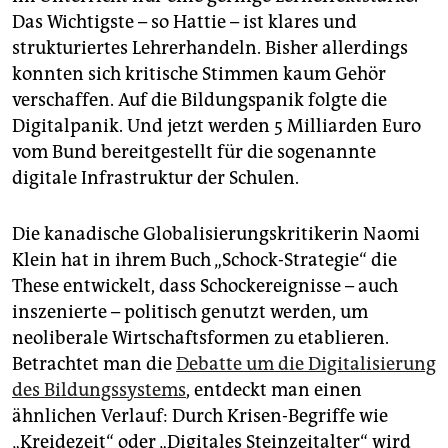
Das Wichtigste – so Hattie – ist klares und
strukturiertes Lehrerhandeln. Bisher allerdings
konnten sich kritische Stimmen kaum Gehör
verschaffen. Auf die Bildungspanik folgte die
Digitalpanik. Und jetzt werden 5 Milliarden Euro
vom Bund bereitgestellt für die sogenannte
digitale Infrastruktur der Schulen.
Die kanadische Globalisierungskritikerin Naomi
Klein hat in ihrem Buch „Schock-Strategie“ die
These entwickelt, dass Schockereignisse – auch
inszenierte – politisch genutzt werden, um
neoliberale Wirtschaftsformen zu etablieren.
Betrachtet man die
Debatte um die Digitalisierung
des Bildungssystems
, entdeckt man einen
ähnlichen Verlauf: Durch Krisen-Begriffe wie
„Kreidezeit“ oder „Digitales Steinzeitalter“ wird