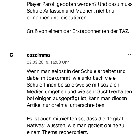
Player Paroli geboten werden? Und dazu muss
Schule Anfassen und Machen, nicht nur
ermahnen und disputieren.
Gruß von einem der Erstabonnenten der TAZ.
cazzimma
C
02.03.2019
,
15:50 Uhr
Wenn man selbst in der Schule arbeitet und
dabei mitbekommt, wie unkritisch viele
SchülerInnen beispielsweise mit sozialen
Medien umgehen und wie sehr Suchtverhalten
bei einigen ausgeprägt ist, kann man diesen
Artikel nur dreimal unterschreiben.
Es ist auch mitnichten so, dass die "Digital
Natives" wüssten, wie man gezielt online zu
einem Thema recherchiert.