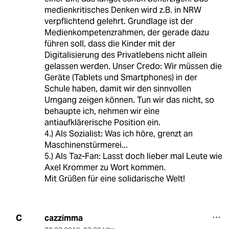
medienkritisches Denken wird z.B. in NRW
verpflichtend gelehrt. Grundlage ist der
Medienkompetenzrahmen, der gerade dazu
führen soll, dass die Kinder mit der
Digitalisierung des Privatlebens nicht allein
gelassen werden. Unser Credo: Wir müssen die
Geräte (Tablets und Smartphones) in der
Schule haben, damit wir den sinnvollen
Umgang zeigen können. Tun wir das nicht, so
behaupte ich, nehmen wir eine
antiaufklärerische Position ein.
4.) Als Sozialist: Was ich höre, grenzt an
Maschinenstürmerei...
5.) Als Taz-Fan: Lasst doch lieber mal Leute wie
Axel Krommer zu Wort kommen.
Mit Grüßen für eine solidarische Welt!
cazzimma
C