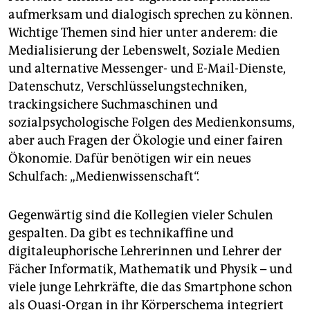
aufmerksam und dialogisch sprechen zu können.
Wichtige Themen sind hier unter anderem: die
Medialisierung der Lebenswelt, Soziale Medien
und alternative Messenger- und E-Mail-Dienste,
Datenschutz, Verschlüsselungstechniken,
trackingsichere Suchmaschinen und
sozialpsychologische Folgen des Medienkonsums,
aber auch Fragen der Ökologie und einer fairen
Ökonomie. Dafür benötigen wir ein neues
Schulfach: „Medienwissenschaft“.
Gegenwärtig sind die Kollegien vieler Schulen
gespalten. Da gibt es technikaffine und
digitaleuphorische Lehrerinnen und Lehrer der
Fächer Informatik, Mathematik und Physik – und
viele junge Lehrkräfte, die das Smartphone schon
als Quasi-Organ in ihr Körperschema integriert