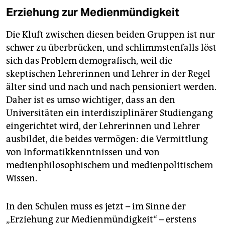
Erziehung zur Medienmündigkeit
Die Kluft zwischen diesen beiden Gruppen ist nur
schwer zu überbrücken, und schlimmstenfalls löst
sich das Problem demografisch, weil die
skeptischen Lehrerinnen und Lehrer in der Regel
älter sind und nach und nach pensioniert werden.
Daher ist es umso wichtiger, dass an den
Universitäten ein interdisziplinärer Studiengang
eingerichtet wird, der Lehrerinnen und Lehrer
ausbildet, die beides vermögen: die Vermittlung
von Informatikkenntnissen und von
medienphilosophischem und medienpolitischem
Wissen.
In den Schulen muss es jetzt – im Sinne der
„Erziehung zur Medienmündigkeit“ – erstens