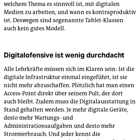
welchem Thema es sinnvoll ist, mit digitalen
Medien zu arbeiten, und wann es kontraproduktiv
ist. Deswegen sind sogenannte Tablet-Klassen
auch kein gutes Modell.
Digitalofensive ist wenig durchdacht
Alle Lehrkräfte müssen sich im Klaren sein: Ist die
digitale Infrastruktur einmal eingeführt, ist sie
nicht mehr abzuschaffen. Plötzlich hat man einen
Access-Point direkt über seinem Pult, der dort
auch bleibt. Zudem muss die Digitalausstattung in
Stand gehalten werden. Je mehr digitale Geräte,
desto mehr Wartungs- und
Administrationsaufgaben und desto mehr
Stromverbrauch. Und jeder kennt die