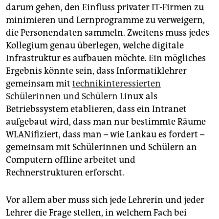
darum gehen, den Einfluss privater IT-Firmen zu
minimieren und Lernprogramme zu verweigern,
die Personendaten sammeln. Zweitens muss jedes
Kollegium genau überlegen, welche digitale
Infrastruktur es aufbauen möchte. Ein mögliches
Ergebnis könnte sein, dass Informatiklehrer
gemeinsam mit
technikinteressierten
Schülerinnen und Schülern
Linux als
Betriebssystem etablieren, dass ein Intranet
aufgebaut wird, dass man nur bestimmte Räume
WLANifiziert, dass man – wie Lankau es fordert –
gemeinsam mit Schülerinnen und Schülern an
Computern offline arbeitet und
Rechnerstrukturen erforscht.
Vor allem aber muss sich jede Lehrerin und jeder
Lehrer die Frage stellen, in welchem Fach bei