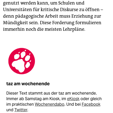
genutzt werden kann, um Schulen und
Universitäten für kritische Diskurse zu öffnen –
denn pädagogische Arbeit muss Erziehung zur
Mündigkeit sein. Diese Forderung formulieren
immerhin noch die meisten Lehrpläne.
taz am wochenende
Dieser Text stammt aus der taz am wochenende.
Immer ab Samstag am Kiosk, im
eKiosk
oder gleich
im praktischen
Wochenendabo
. Und bei
Facebook
und
Twitter
.