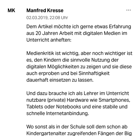
Manfred Kresse
MK
02.03.2019
,
22:08 Uhr
Dem Artikel möchte ich gerne etwas Erfahrung
aus 20 Jahren Arbeit mit digitalen Medien im
Unterricht anheften:
Medienkritik ist wichtig, aber noch wichtiger ist
es, den Kindern die sinnvolle Nutzung der
digitalen Möglichkeiten zu zeigen und sie diese
auch erproben und bei Sinnhaftigkeit
dauerhaft einsetzen zu lassen.
Und dazu brauche ich als Lehrer im Unterricht
nutzbare (private) Hardware wie Smartphones,
Tablets oder Notebooks und eine stabile und
schnelle Internetanbindung.
Wo sonst als in der Schule soll dem schon ab
Kindergartenalter zugreifenden Fängen der Big