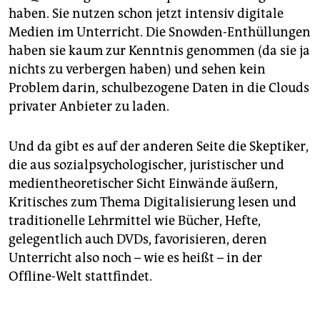
haben. Sie nutzen schon jetzt intensiv digitale
Medien im Unterricht. Die Snowden-Enthüllungen
haben sie kaum zur Kenntnis genommen (da sie ja
nichts zu verbergen haben) und sehen kein
Problem darin, schulbezogene Daten in die Clouds
privater Anbieter zu laden.
Und da gibt es auf der anderen Seite die Skeptiker,
die aus sozialpsychologischer, juristischer und
medientheoretischer Sicht Einwände äußern,
Kritisches zum Thema Digitalisierung lesen und
traditionelle Lehrmittel wie Bücher, Hefte,
gelegentlich auch DVDs, favorisieren, deren
Unterricht also noch – wie es heißt – in der
Offline-Welt stattfindet.