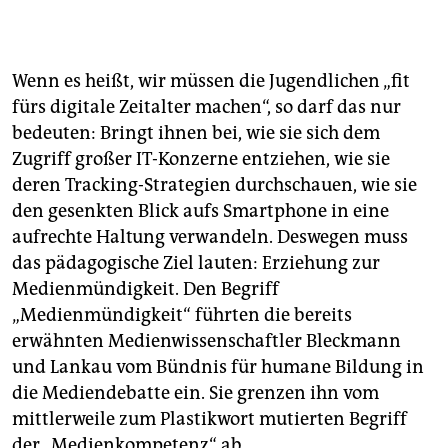
Wenn es heißt, wir müssen die Jugendlichen „fit
fürs digitale Zeitalter machen“, so darf das nur
bedeuten: Bringt ihnen bei, wie sie sich dem
Zugriff großer IT-Konzerne entziehen, wie sie
deren Tracking-Strategien durchschauen, wie sie
den gesenkten Blick aufs Smartphone in eine
aufrechte Haltung verwandeln. Deswegen muss
das pädagogische Ziel lauten: Erziehung zur
Medienmündigkeit. Den Begriff
„Medienmündigkeit“ führten die bereits
erwähnten Medienwissenschaftler Bleckmann
und Lankau vom Bündnis für humane Bildung in
die Mediendebatte ein. Sie grenzen ihn vom
mittlerweile zum Plastikwort mutierten Begriff
der „Medienkompetenz“ ab.