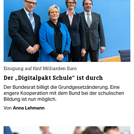
Einigung auf fünf Milliarden Euro
Der „Digitalpakt Schule“ ist durch
Der Bundesrat billigt die Grundgesetzänderung. Eine
engere Kooperation mit dem Bund bei der schulischen
Bildung ist nun möglich.
Von
Anna Lehmann