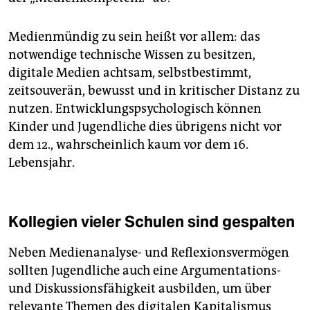
Medienmündig zu sein heißt vor allem: das
notwendige technische Wissen zu besitzen,
digitale Medien achtsam, selbstbestimmt,
zeitsouverän, bewusst und in kritischer Distanz zu
nutzen. Entwicklungspsychologisch können
Kinder und Jugendliche dies übrigens nicht vor
dem 12., wahrscheinlich kaum vor dem 16.
Lebensjahr.
Kollegien vieler Schulen sind gespalten
Neben Medienanalyse- und Reflexionsvermögen
sollten Jugendliche auch eine Argumentations-
und Diskussionsfähigkeit ausbilden, um über
relevante Themen des digitalen Kapitalismus