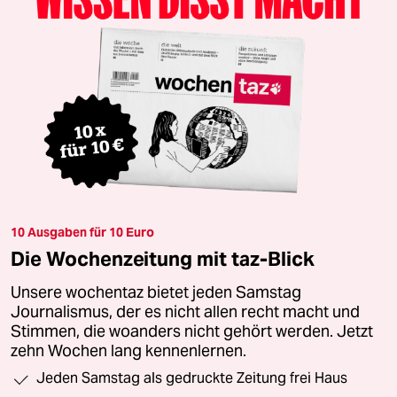
10 Ausgaben für 10 Euro
Die Wochenzeitung mit taz-Blick
Unsere wochentaz bietet jeden Samstag
Journalismus, der es nicht allen recht macht und
Stimmen, die woanders nicht gehört werden. Jetzt
zehn Wochen lang kennenlernen.
Jeden Samstag als gedruckte Zeitung frei Haus