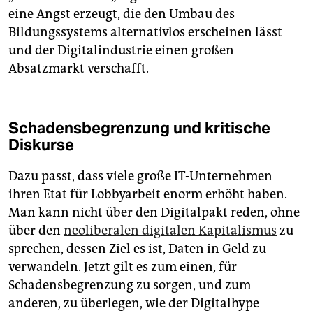
eine Angst ­erzeugt, die den Umbau des
Bildungssystems alternativlos erscheinen lässt
und der Digital­industrie einen großen
Absatzmarkt verschafft.
Schadensbegrenzung und kritische
Diskurse
Dazu passt, dass viele große IT-Unternehmen
ihren Etat für Lobbyarbeit enorm erhöht haben.
Man kann nicht über den Digitalpakt reden, ohne
über den
neoliberalen digitalen Kapitalismus
zu
sprechen, dessen Ziel es ist, Daten in Geld zu
verwandeln. Jetzt gilt es zum einen, für
Schadensbegrenzung zu sorgen, und zum
anderen, zu überlegen, wie der Digitalhype