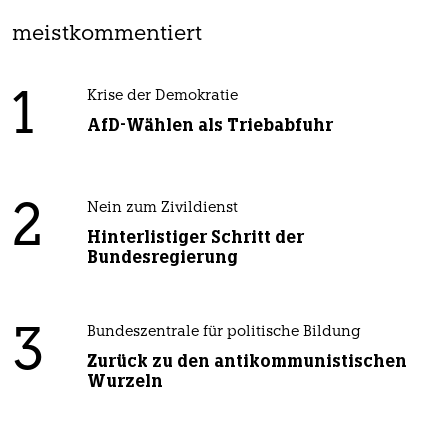
meistkommentiert
1
Krise der Demokratie
AfD-Wählen als Triebabfuhr
2
Nein zum Zivildienst
Hinterlistiger Schritt der
Bundesregierung
3
Bundeszentrale für politische Bildung
Zurück zu den antikommunistischen
Wurzeln