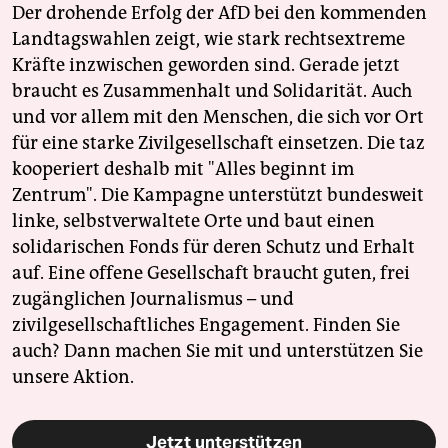
Der drohende Erfolg der AfD bei den kommenden
Landtagswahlen zeigt, wie stark rechtsextreme
Kräfte inzwischen geworden sind. Gerade jetzt
braucht es Zusammenhalt und Solidarität. Auch
und vor allem mit den Menschen, die sich vor Ort
für eine starke Zivilgesellschaft einsetzen. Die taz
kooperiert deshalb mit "Alles beginnt im
Zentrum". Die Kampagne unterstützt bundesweit
linke, selbstverwaltete Orte und baut einen
solidarischen Fonds für deren Schutz und Erhalt
auf. Eine offene Gesellschaft braucht guten, frei
zugänglichen Journalismus – und
zivilgesellschaftliches Engagement. Finden Sie
auch? Dann machen Sie mit und unterstützen Sie
unsere Aktion.
Jetzt unterstützen