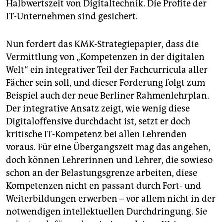
Halbwertszeit von Digitaltechnik. Die Profite der
IT-Unternehmen sind gesichert.
Nun fordert das KMK-Strategiepapier, dass die
Vermittlung von „Kompetenzen in der digitalen
Welt“ ein integrativer Teil der Fachcurricula aller
Fächer sein soll, und dieser Forderung folgt zum
Beispiel auch der neue Berliner Rahmenlehrplan.
Der integrative Ansatz zeigt, wie wenig diese
Digitaloffensive durchdacht ist, setzt er doch
kritische IT-Kompetenz bei allen Lehrenden
voraus. Für eine Übergangszeit mag das angehen,
doch können Lehrerinnen und Lehrer, die sowieso
schon an der Belastungsgrenze arbeiten, diese
Kompetenzen nicht en passant durch Fort- und
Weiterbildungen erwerben – vor allem nicht in der
notwendigen intellektuellen Durchdringung. Sie