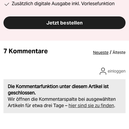
Zusätzlich digitale Ausgabe inkl. Vorlesefunktion
Jetzt bestellen
7 Kommentare
/
Neueste
Älteste
einloggen
Die Kommentarfunktion unter diesem Artikel ist
geschlossen.
Wir öffnen die Kommentarspalte bei ausgewählten
Artikeln für etwa drei Tage –
hier sind sie zu finden
.