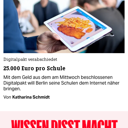
Digitalpakt verabschiedet
25.000 Euro pro Schule
Mit dem Geld aus dem am Mittwoch beschlossenen
Digitalpakt will Berlin seine Schulen dem Internet näher
bringen.
Von
Katharina Schmidt