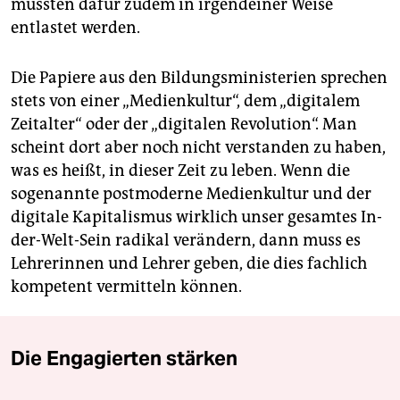
müssten dafür zudem in irgendeiner Weise
entlastet werden.
Die Papiere aus den Bildungsministerien sprechen
stets von einer „Medienkultur“, dem „digitalem
Zeitalter“ oder der „digitalen Revolution“. Man
scheint dort aber noch nicht verstanden zu haben,
was es heißt, in dieser Zeit zu leben. Wenn die
sogenannte postmoderne Medienkultur und der
digitale Kapitalismus wirklich unser gesamtes In-
der-Welt-Sein radikal verändern, dann muss es
Lehrerinnen und Lehrer geben, die dies fachlich
kompetent vermitteln können.
Die Engagierten stärken