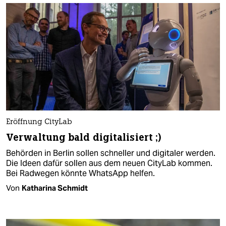
Eröffnung CityLab
Verwaltung bald digitalisiert ;)
Behörden in Berlin sollen schneller und digitaler werden.
Die Ideen dafür sollen aus dem neuen CityLab kommen.
Bei Radwegen könnte WhatsApp helfen.
Von
Katharina Schmidt