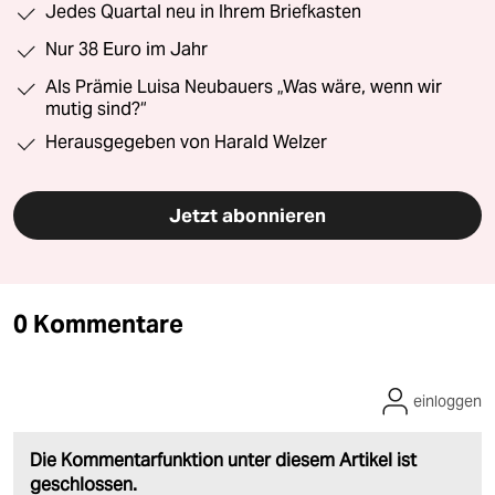
Jedes Quartal neu in Ihrem Briefkasten
Nur 38 Euro im Jahr
Als Prämie Luisa Neubauers „Was wäre, wenn wir
mutig sind?“
Herausgegeben von Harald Welzer
Jetzt abonnieren
0 Kommentare
einloggen
Die Kommentarfunktion unter diesem Artikel ist
geschlossen.