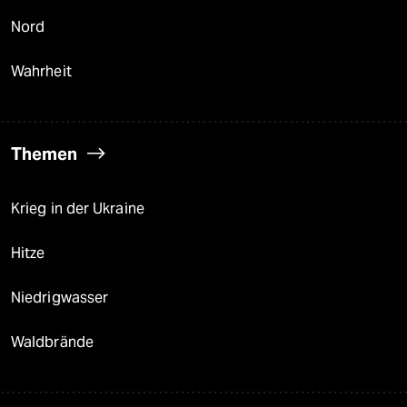
Nord
Wahrheit
Themen
Krieg in der Ukraine
Hitze
Niedrigwasser
Waldbrände