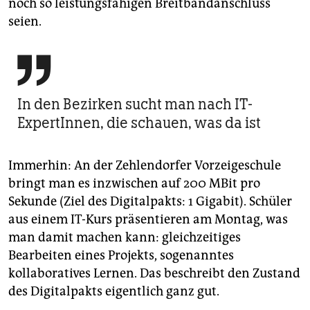
noch so leistungsfähigen Breitbandanschluss
seien.

In den Bezirken sucht man nach IT-
ExpertInnen, die schauen, was da ist
Immerhin: An der Zehlendorfer Vorzeigeschule
bringt man es inzwischen auf 200 MBit pro
Sekunde (Ziel des Digitalpakts: 1 Gigabit). Schüler
aus einem IT-Kurs präsentieren am Montag, was
man damit machen kann: gleichzeitiges
Bearbeiten eines Projekts, sogenanntes
kollaboratives Lernen. Das beschreibt den Zustand
des Digitalpakts eigentlich ganz gut.