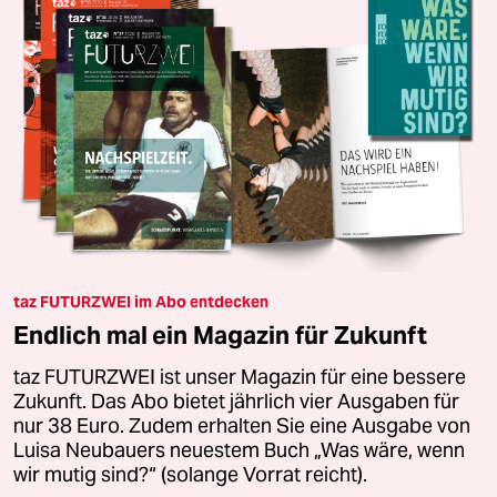
taz FUTURZWEI im Abo entdecken
Endlich mal ein Magazin für Zukunft
taz FUTURZWEI ist unser Magazin für eine bessere
Zukunft. Das Abo bietet jährlich vier Ausgaben für
nur 38 Euro. Zudem erhalten Sie eine Ausgabe von
Luisa Neubauers neuestem Buch „Was wäre, wenn
wir mutig sind?“ (solange Vorrat reicht).