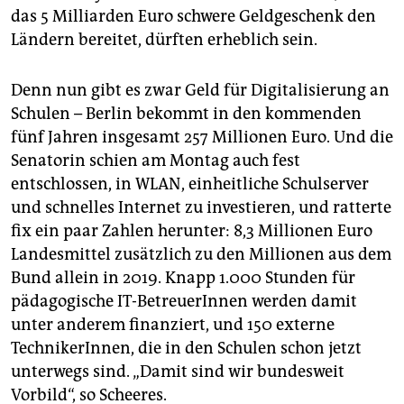
epaper login
das 5 Milliarden Euro schwere Geldgeschenk den
Ländern bereitet, dürften erheblich sein.
Denn nun gibt es zwar Geld für Digitalisierung an
Schulen – Berlin bekommt in den kommenden
fünf Jahren insgesamt 257 Millionen Euro. Und die
Senatorin schien am Montag auch fest
entschlossen, in WLAN, einheitliche Schulserver
und schnelles Internet zu investieren, und ratterte
fix ein paar Zahlen herunter: 8,3 Millionen Euro
Landesmittel zusätzlich zu den Millionen aus dem
Bund allein in 2019. Knapp 1.000 Stunden für
pädagogische IT-BetreuerInnen werden damit
unter anderem finanziert, und 150 externe
TechnikerInnen, die in den Schulen schon jetzt
unterwegs sind. „Damit sind wir bundesweit
Vorbild“, so Scheeres.