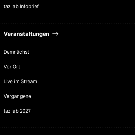
taz lab Infobrief
Veranstaltungen
Demnächst
Vor Ort
Live im Stream
Vergangene
taz lab 2027