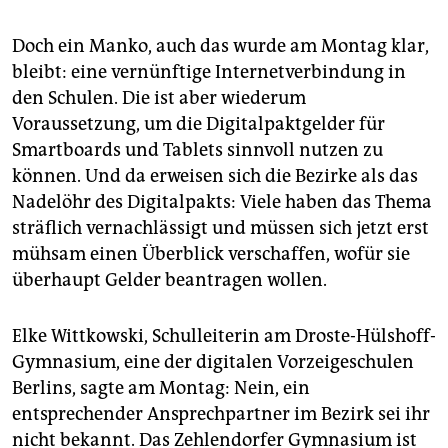
Doch ein Manko, auch das wurde am Montag klar,
bleibt: eine vernünftige Internetverbindung in
den Schulen. Die ist aber wiederum
Voraussetzung, um die Digitalpaktgelder für
Smartboards und Tablets sinnvoll nutzen zu
können. Und da erweisen sich die Bezirke als das
Nadelöhr des Digitalpakts: Viele haben das Thema
sträflich vernachlässigt und müssen sich jetzt erst
mühsam einen Überblick verschaffen, wofür sie
überhaupt Gelder beantragen wollen.
Elke Wittkowski, Schulleiterin am Droste-Hülshoff-
Gymnasium, eine der digitalen Vorzeigeschulen
Berlins, sagte am Montag: Nein, ein
entsprechender Ansprechpartner im Bezirk sei ihr
nicht bekannt. Das Zehlendorfer Gymnasium ist