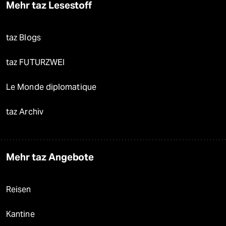
Mehr taz Lesestoff
taz Blogs
taz FUTURZWEI
Le Monde diplomatique
taz Archiv
Mehr taz Angebote
Reisen
Kantine