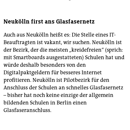
Neukölln first ans Glasfasernetz
Auch aus Neukölln heißt es: Die Stelle eines IT-
Beauftragten ist vakant, wir suchen. Neukölln ist
der Bezirk, der die meisten „kreidefreien“ (sprich:
mit Smartboards ausgestatteten) Schulen hat und
würde deshalb besonders von den
Digitalpaktgeldern für besseres Internet
profitieren. Neukölln ist Pilotbezirk für den
Anschluss der Schulen an schnelles Glasfasernetz
– bisher hat noch keine einzige der allgemein
bildenden Schulen in Berlin einen
Glasfaseranschluss.