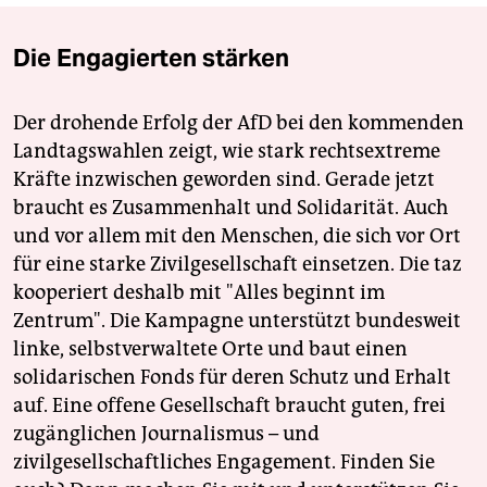
Die Engagierten stärken
Der drohende Erfolg der AfD bei den kommenden
Landtagswahlen zeigt, wie stark rechtsextreme
Kräfte inzwischen geworden sind. Gerade jetzt
braucht es Zusammenhalt und Solidarität. Auch
und vor allem mit den Menschen, die sich vor Ort
für eine starke Zivilgesellschaft einsetzen. Die taz
kooperiert deshalb mit "Alles beginnt im
Zentrum". Die Kampagne unterstützt bundesweit
linke, selbstverwaltete Orte und baut einen
solidarischen Fonds für deren Schutz und Erhalt
auf. Eine offene Gesellschaft braucht guten, frei
zugänglichen Journalismus – und
zivilgesellschaftliches Engagement. Finden Sie