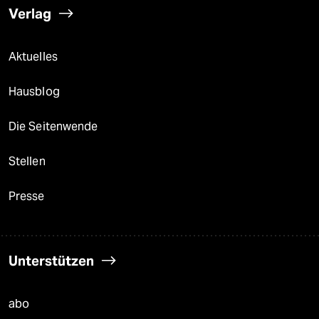
Verlag
Aktuelles
Hausblog
Die Seitenwende
Stellen
Presse
Unterstützen
abo