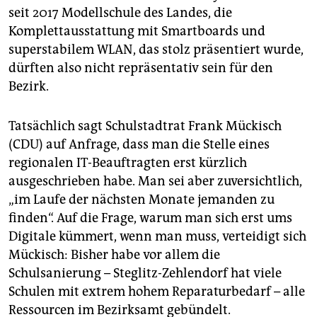
seit 2017 Modellschule des Landes, die
Komplettausstattung mit Smartboards und
superstabilem WLAN, das stolz präsentiert wurde,
dürften also nicht repräsentativ sein für den
Bezirk.
Tatsächlich sagt Schulstadtrat Frank Mückisch
(CDU) auf Anfrage, dass man die Stelle eines
regionalen IT-Beauftragten erst kürzlich
ausgeschrieben habe. Man sei aber zuversichtlich,
„im Laufe der nächsten Monate jemanden zu
finden“. Auf die Frage, warum man sich erst ums
Digitale kümmert, wenn man muss, verteidigt sich
Mückisch: Bisher habe vor allem die
Schulsanierung – Steglitz-Zehlendorf hat viele
Schulen mit extrem hohem Reparaturbedarf – alle
Ressourcen im Bezirksamt gebündelt.