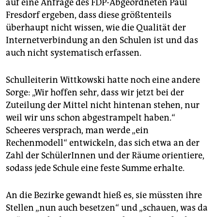
auf eine Anfrage des FDP-Abgeordneten Paul
Fresdorf ergeben, dass diese größtenteils
überhaupt nicht wissen, wie die Qualität der
Internetverbindung an den Schulen ist und das
auch nicht systematisch erfassen.
Schulleiterin Wittkowski hatte noch eine andere
Sorge: „Wir hoffen sehr, dass wir jetzt bei der
Zuteilung der Mittel nicht hintenan stehen, nur
weil wir uns schon abgestrampelt haben.“
Scheeres versprach, man werde „ein
Rechenmodell“ entwickeln, das sich etwa an der
Zahl der SchülerInnen und der Räume orientiere,
sodass jede Schule eine feste Summe erhalte.
An die Bezirke gewandt hieß es, sie müssten ihre
Stellen „nun auch besetzen“ und „schauen, was da