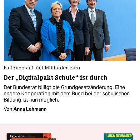
Einigung auf fünf Milliarden Euro
Der „Digitalpakt Schule“ ist durch
Der Bundesrat billigt die Grundgesetzänderung. Eine
engere Kooperation mit dem Bund bei der schulischen
Bildung ist nun möglich.
Von
Anna Lehmann