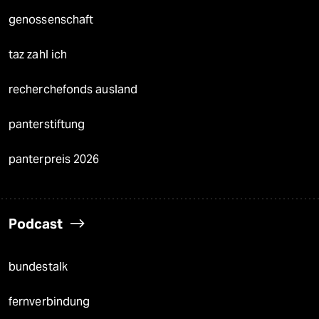
genossenschaft
taz zahl ich
recherchefonds ausland
panterstiftung
panterpreis 2026
Podcast
bundestalk
fernverbindung