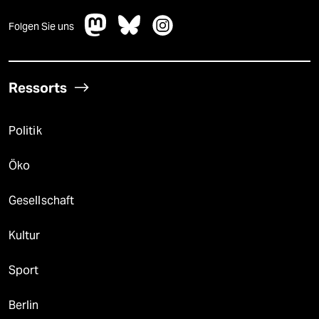
Folgen Sie uns
Ressorts
Politik
Öko
Gesellschaft
Kultur
Sport
Berlin