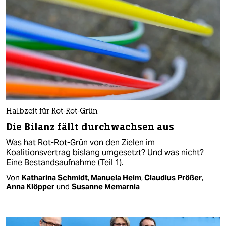
Halbzeit für Rot-Rot-Grün
Die Bilanz fällt durchwachsen aus
Was hat Rot-Rot-Grün von den Zielen im
Koalitionsvertrag bislang umgesetzt? Und was nicht?
Eine Bestandsaufnahme (Teil 1).
Von
Katharina Schmidt
,
Manuela Heim
,
Claudius Prößer
,
Anna Klöpper
und
Susanne Memarnia