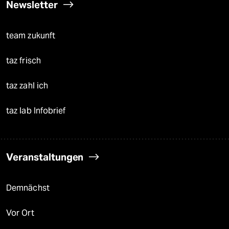
Newsletter
team zukunft
taz frisch
taz zahl ich
taz lab Infobrief
Veranstaltungen
Demnächst
Vor Ort