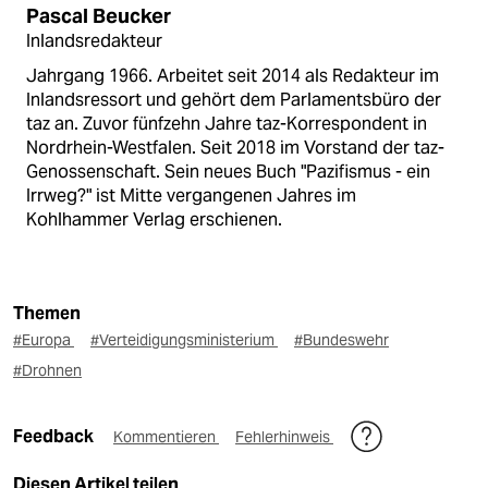
Pascal Beucker
Inlandsredakteur
Jahrgang 1966. Arbeitet seit 2014 als Redakteur im
Inlandsressort und gehört dem Parlamentsbüro der
taz an. Zuvor fünfzehn Jahre taz-Korrespondent in
Nordrhein-Westfalen. Seit 2018 im Vorstand der taz-
Genossenschaft. Sein neues Buch "Pazifismus - ein
Irrweg?" ist Mitte vergangenen Jahres im
Kohlhammer Verlag erschienen.
Themen
#Europa
#Verteidigungsministerium
#Bundeswehr
#Drohnen
Feedback
Kommentieren
Fehlerhinweis
Diesen Artikel teilen