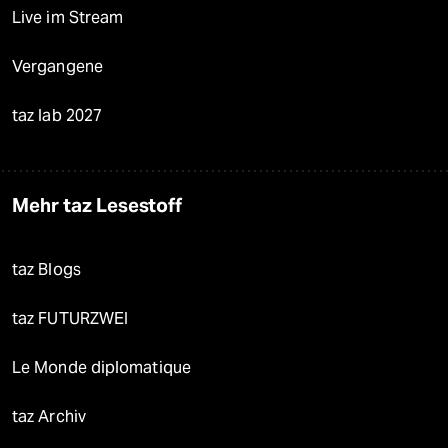
Live im Stream
Vergangene
taz lab 2027
Mehr taz Lesestoff
taz Blogs
taz FUTURZWEI
Le Monde diplomatique
taz Archiv