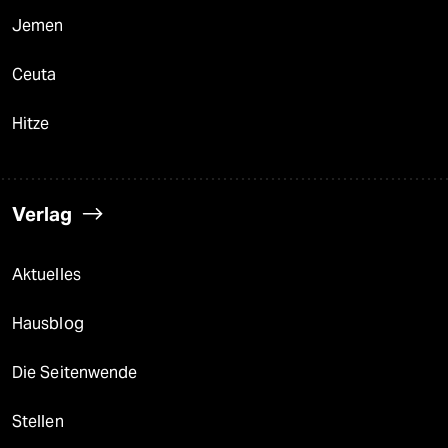
Jemen
Ceuta
Hitze
Verlag
Aktuelles
Hausblog
Die Seitenwende
Stellen