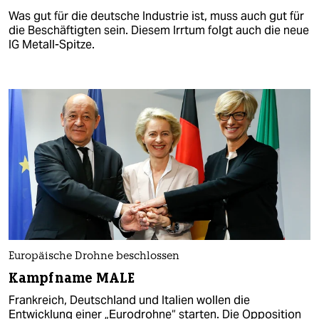
Was gut für die deutsche Industrie ist, muss auch gut für
die Beschäftigten sein. Diesem Irrtum folgt auch die neue
IG Metall-Spitze.
Europäische Drohne beschlossen
Kampfname MALE
Frankreich, Deutschland und Italien wollen die
Entwicklung einer „Eurodrohne“ starten. Die Opposition