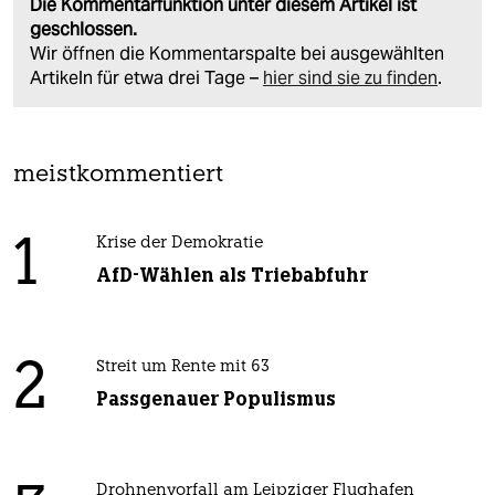
Die Kommentarfunktion unter diesem Artikel ist
geschlossen.
Wir öffnen die Kommentarspalte bei ausgewählten
Artikeln für etwa drei Tage –
hier sind sie zu finden
.
meistkommentiert
1
Krise der Demokratie
AfD-Wählen als Triebabfuhr
2
Streit um Rente mit 63
Passgenauer Populismus
Drohnenvorfall am Leipziger Flughafen