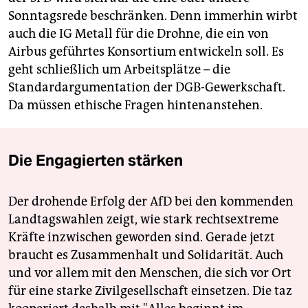
Sonntagsrede beschränken. Denn immerhin wirbt
auch die IG Metall für die Drohne, die ein von
Airbus geführtes Konsortium entwickeln soll. Es
geht schließlich um Arbeitsplätze – die
Standardargumentation der DGB-Gewerkschaft.
Da müssen ethische Fragen hintenanstehen.
Die Engagierten stärken
Der drohende Erfolg der AfD bei den kommenden
Landtagswahlen zeigt, wie stark rechtsextreme
Kräfte inzwischen geworden sind. Gerade jetzt
braucht es Zusammenhalt und Solidarität. Auch
und vor allem mit den Menschen, die sich vor Ort
für eine starke Zivilgesellschaft einsetzen. Die taz