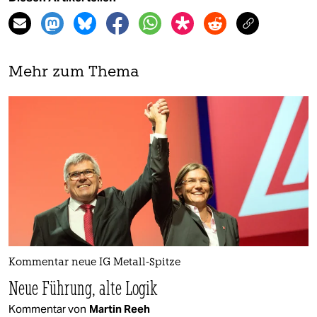
Mehr zum Thema
Kommentar neue IG Metall-Spitze
Neue Führung, alte Logik
Kommentar von
Martin Reeh