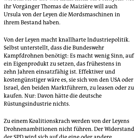
ihr Vorgänger Thomas de Maizière will auch
Ursula von der Leyen die Mordsmaschinen in
ihrem Bestand haben.
Von der Leyen macht knallharte Industriepolitik.
Selbst unterstellt, dass die Bundeswehr
Kampfdrohnen benötigt: Es macht wenig Sinn, auf
ein Eigenprodukt zu setzen, das frühestens in
zehn Jahren einsatzfähig ist. Effektiver und
kostengünstiger wäre es, sie sich von den USA oder
Israel, den beiden Marktführern, zu leasen oder zu
kaufen. Nur: Davon hätte die deutsche
Rüstungsindustrie nichts.
Zu einem Koalitionskrach werden von der Leyens
Drohnenambitionen nicht führen. Der Widerstand
der SPD wird sich auf die eine oder andere