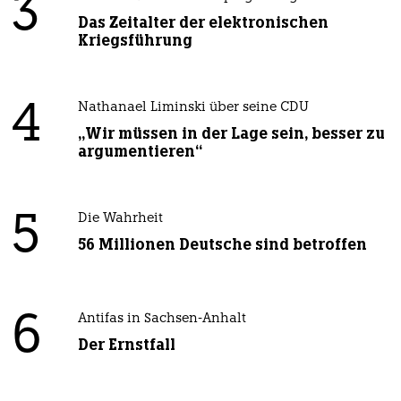
3
Das Zeitalter der elektronischen
Kriegsführung
4
Nathanael Liminski über seine CDU
„Wir müssen in der Lage sein, besser zu
argumentieren“
5
Die Wahrheit
56 Millionen Deutsche sind betroffen
6
Antifas in Sachsen-Anhalt
Der Ernstfall