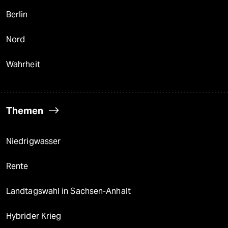
Berlin
Nord
Wahrheit
Themen
Niedrigwasser
Rente
Landtagswahl in Sachsen-Anhalt
Hybrider Krieg