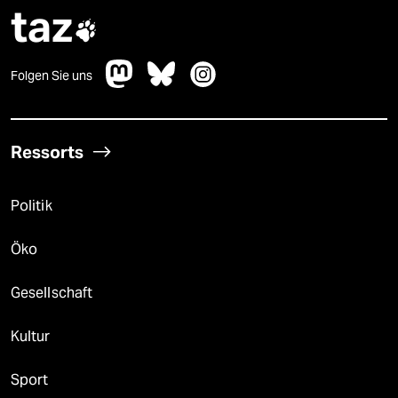
taz

Folgen Sie uns
Ressorts
Politik
Öko
Gesellschaft
Kultur
Sport