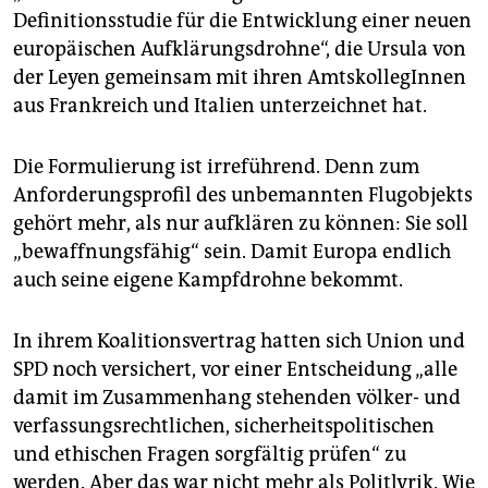
epaper login
Definitionsstudie für die Entwicklung einer neuen
europäischen Aufklärungsdrohne“, die Ursula von
der Leyen gemeinsam mit ihren AmtskollegInnen
aus Frankreich und Italien unterzeichnet hat.
Die Formulierung ist irreführend. Denn zum
Anforderungsprofil des unbemannten Flugobjekts
gehört mehr, als nur aufklären zu können: Sie soll
„bewaffnungsfähig“ sein. Damit Europa endlich
auch seine eigene Kampfdrohne bekommt.
In ihrem Koalitionsvertrag hatten sich Union und
SPD noch versichert, vor einer Entscheidung „alle
damit im Zusammenhang stehenden völker- und
verfassungsrechtlichen, sicherheitspolitischen
und ethischen Fragen sorgfältig prüfen“ zu
werden. Aber das war nicht mehr als Politlyrik. Wie