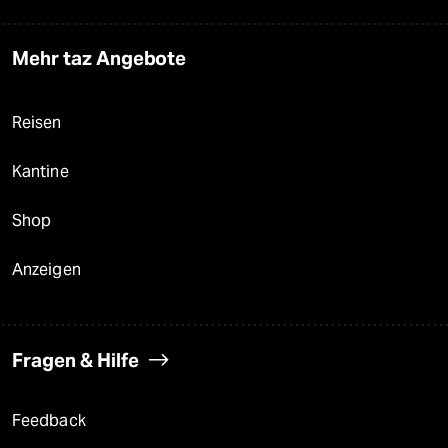
Mehr taz Angebote
Reisen
Kantine
Shop
Anzeigen
Fragen & Hilfe
Feedback