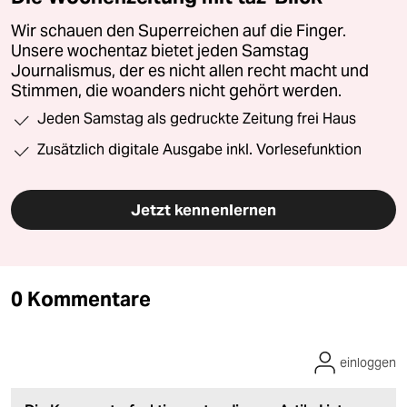
Wir schauen den Superreichen auf die Finger.
Unsere wochentaz bietet jeden Samstag
Journalismus, der es nicht allen recht macht und
Stimmen, die woanders nicht gehört werden.
Jeden Samstag als gedruckte Zeitung frei Haus
Zusätzlich digitale Ausgabe inkl. Vorlesefunktion
Jetzt kennenlernen
0 Kommentare
einloggen