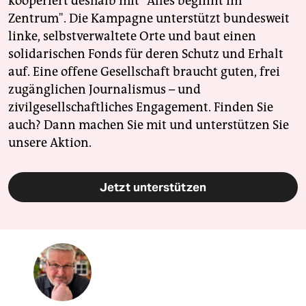
kooperiert deshalb mit "Alles beginnt im
Zentrum". Die Kampagne unterstützt bundesweit
linke, selbstverwaltete Orte und baut einen
solidarischen Fonds für deren Schutz und Erhalt
auf. Eine offene Gesellschaft braucht guten, frei
zugänglichen Journalismus – und
zivilgesellschaftliches Engagement. Finden Sie
auch? Dann machen Sie mit und unterstützen Sie
unsere Aktion.
Jetzt unterstützen