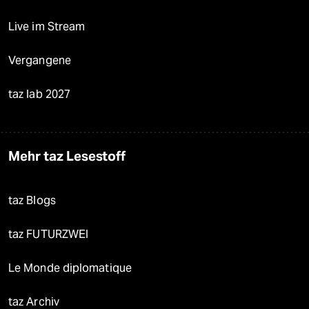
Live im Stream
Vergangene
taz lab 2027
Mehr taz Lesestoff
taz Blogs
taz FUTURZWEI
Le Monde diplomatique
taz Archiv