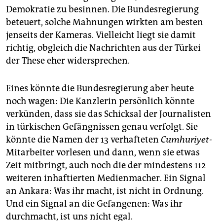
Demokratie zu besinnen. Die Bundesregierung
beteuert, solche Mahnungen wirkten am besten
jenseits der Kameras. Vielleicht liegt sie damit
richtig, obgleich die Nachrichten aus der Türkei
der These eher widersprechen.
Eines könnte die Bundesregierung aber heute
noch wagen: Die Kanzlerin persönlich könnte
verkünden, dass sie das Schicksal der Journalisten
in türkischen Gefängnissen genau verfolgt. Sie
könnte die Namen der 13 verhafteten
Cumhuriyet-
Mitarbeiter vorlesen und dann, wenn sie etwas
Zeit mitbringt, auch noch die der mindestens 112
weiteren inhaftierten Medienmacher. Ein Signal
an Ankara: Was ihr macht, ist nicht in Ordnung.
Und ein Signal an die Gefangenen: Was ihr
durchmacht, ist uns nicht egal.