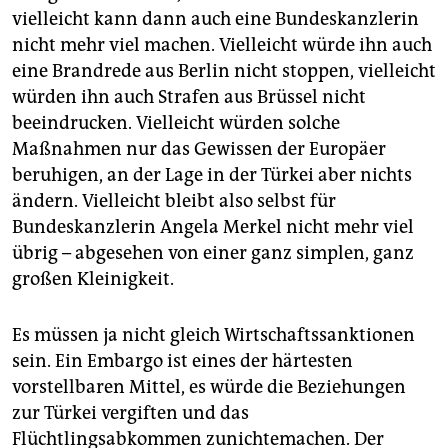
epaper login
vielleicht kann dann auch eine Bundeskanzlerin
nicht mehr viel machen. Vielleicht würde ihn auch
eine Brandrede aus Berlin nicht stoppen, vielleicht
würden ihn auch Strafen aus Brüssel nicht
beeindrucken. Vielleicht würden solche
Maßnahmen nur das Gewissen der Europäer
beruhigen, an der Lage in der Türkei aber nichts
ändern. Vielleicht bleibt also selbst für
Bundeskanzlerin Angela Merkel nicht mehr viel
übrig – abgesehen von einer ganz simplen, ganz
großen Kleinigkeit.
Es müssen ja nicht gleich Wirtschaftssanktionen
sein. Ein Embargo ist eines der härtesten
vorstellbaren Mittel, es würde die Beziehungen
zur Türkei vergiften und das
Flüchtlingsabkommen zunichtemachen. Der