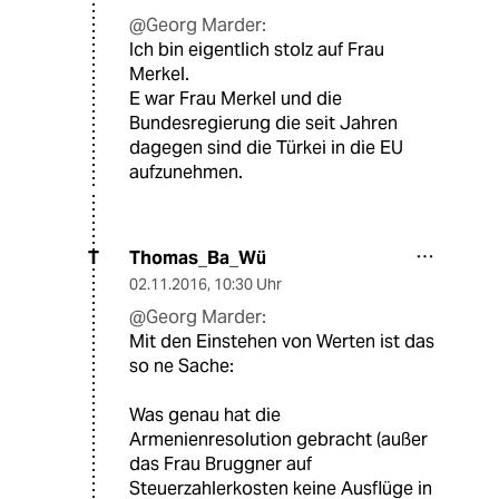
@Georg Marder:
Ich bin eigentlich stolz auf Frau
Merkel.
E war Frau Merkel und die
Bundesregierung die seit Jahren
dagegen sind die Türkei in die EU
aufzunehmen.
Thomas_Ba_Wü
T
02.11.2016
,
10:30 Uhr
@Georg Marder:
Mit den Einstehen von Werten ist das
so ne Sache:
Was genau hat die
Armenienresolution gebracht (außer
das Frau Bruggner auf
Steuerzahlerkosten keine Ausflüge in