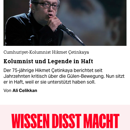
Cumhuriyet-Kolumnist Hikmet Çetinkaya
Kolumnist und Legende in Haft
Der 75-jährige Hikmet Çetinkaya berichtet seit
Jahrzehnten kritisch über die Gülen-Bewegung. Nun sitzt
er in Haft, weil er sie unterstützt haben soll.
Von
Ali Celikkan