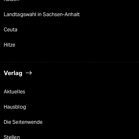
Landtagswahl in Sachsen-Anhalt
Ceuta
Hitze
Verlag
Aktuelles
Hausblog
Die Seitenwende
Stellen