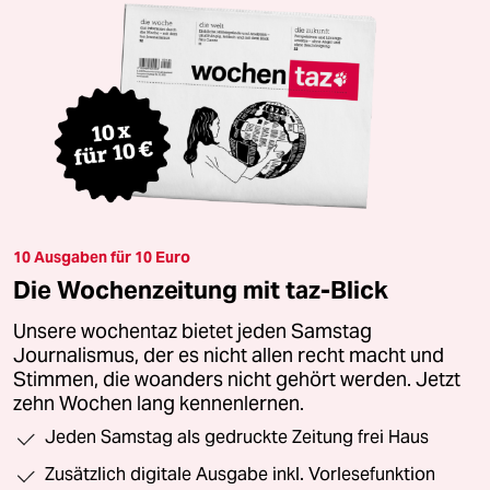
10 Ausgaben für 10 Euro
Die Wochenzeitung mit taz-Blick
Unsere wochentaz bietet jeden Samstag
Journalismus, der es nicht allen recht macht und
Stimmen, die woanders nicht gehört werden. Jetzt
zehn Wochen lang kennenlernen.
Jeden Samstag als gedruckte Zeitung frei Haus
Zusätzlich digitale Ausgabe inkl. Vorlesefunktion