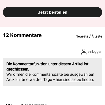
Jetzt bestellen
12 Kommentare
/
Neueste
Älteste
einloggen
Die Kommentarfunktion unter diesem Artikel ist
geschlossen.
Wir öffnen die Kommentarspalte bei ausgewählten
Artikeln für etwa drei Tage –
hier sind sie zu finden
.