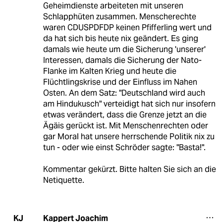
Geheimdienste arbeiteten mit unseren
Schlapphüten zusammen. Menscherechte
waren CDUSPDFDP keinen Pfifferling wert und
da hat sich bis heute nix geändert. Es ging
damals wie heute um die Sicherung 'unserer'
Interessen, damals die Sicherung der Nato-
Flanke im Kalten Krieg und heute die
Flüchtlingskrise und der Einfluss im Nahen
Osten. An dem Satz: "Deutschland wird auch
am Hindukusch" verteidigt hat sich nur insofern
etwas verändert, dass die Grenze jetzt an die
Ägäis gerückt ist. Mit Menschenrechten oder
gar Moral hat unsere herrschende Politik nix zu
tun - oder wie einst Schröder sagte: "Basta!".
Kommentar gekürzt. Bitte halten Sie sich an die
Netiquette.
Kappert Joachim
KJ