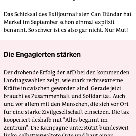
Das Schicksal des Exiljournalisten Can Dündar hat
Merkel im September schon einmal explizit
benannt. So schwer ist es also gar nicht. Nur Mut!
Die Engagierten stärken
Der drohende Erfolg der AfD bei den kommenden
Landtagswahlen zeigt, wie stark rechtsextreme
Kräfte inzwischen geworden sind. Gerade jetzt
braucht es Zusammenhalt und Solidarität. Auch
und vor allem mit den Menschen, die sich vor Ort
für eine starke Zivilgesellschaft einsetzen. Die taz
kooperiert deshalb mit "Alles beginnt im
Zentrum". Die Kampagne unterstützt bundesweit
linke, selbstverwaltete Orte und baut einen