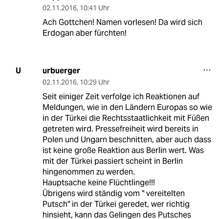
02.11.2016
,
10:41 Uhr
Ach Gottchen! Namen vorlesen! Da wird sich
Erdogan aber fürchten!
urbuerger
U
02.11.2016
,
10:29 Uhr
Seit einiger Zeit verfolge ich Reaktionen auf
Meldungen, wie in den Ländern Europas so wie
in der Türkei die Rechtsstaatlichkeit mit Füßen
getreten wird. Pressefreiheit wird bereits in
Polen und Ungarn beschnitten, aber auch dass
ist keine große Reaktion aus Berlin wert. Was
mit der Türkei passiert scheint in Berlin
hingenommen zu werden.
Hauptsache keine Flüchtlinge!!!
Übrigens wird ständig vom " vereitelten
Putsch" in der Türkei geredet, wer richtig
hinsieht, kann das Gelingen des Putsches