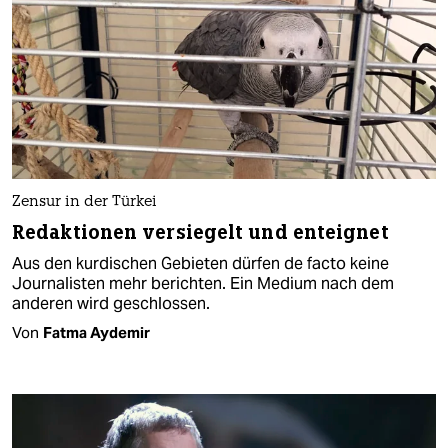
Zensur in der Türkei
Redaktionen versiegelt und enteignet
Aus den kurdischen Gebieten dürfen de facto keine
Journalisten mehr berichten. Ein Medium nach dem
anderen wird geschlossen.
Von
Fatma Aydemir