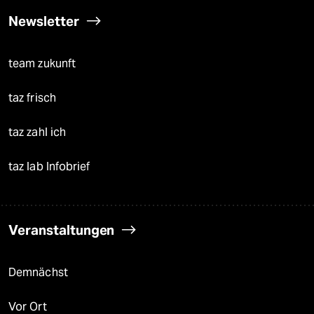
Newsletter
team zukunft
taz frisch
taz zahl ich
taz lab Infobrief
Veranstaltungen
Demnächst
Vor Ort