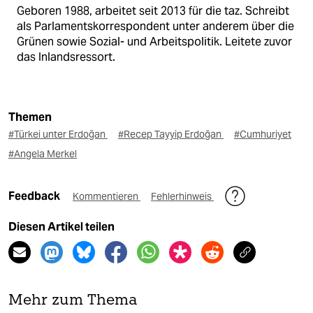
Geboren 1988, arbeitet seit 2013 für die taz. Schreibt
als Parlamentskorrespondent unter anderem über die
Grünen sowie Sozial- und Arbeitspolitik. Leitete zuvor
das Inlandsressort.
Themen
#Türkei unter Erdoğan
#Recep Tayyip Erdoğan
#Cumhuriyet
#Angela Merkel
Feedback
Kommentieren
Fehlerhinweis
Diesen Artikel teilen
Mehr zum Thema