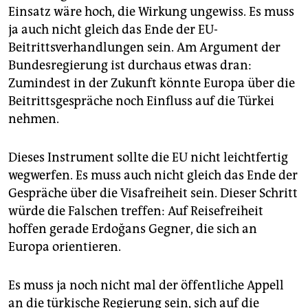
Einsatz wäre hoch, die Wirkung ungewiss. Es muss
ja auch nicht gleich das Ende der EU-
Beitrittsverhandlungen sein. Am Argument der
Bundesregierung ist durchaus etwas dran:
Zumindest in der Zukunft könnte Europa über die
Beitrittsgespräche noch Einfluss auf die Türkei
nehmen.
Dieses Instrument sollte die EU nicht leichtfertig
wegwerfen. Es muss auch nicht gleich das Ende der
Gespräche über die Visafreiheit sein. Dieser Schritt
würde die Falschen treffen: Auf Reisefreiheit
hoffen gerade Erdoğans Gegner, die sich an
Europa orientieren.
Es muss ja noch nicht mal der öffentliche Appell
an die türkische Regierung sein, sich auf die