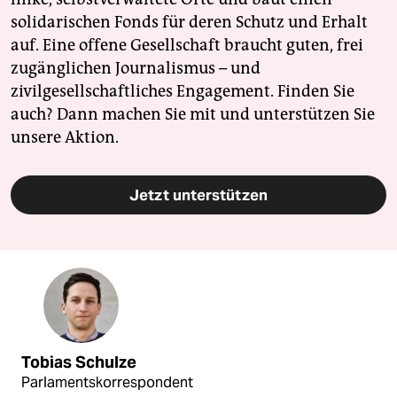
solidarischen Fonds für deren Schutz und Erhalt
auf. Eine offene Gesellschaft braucht guten, frei
zugänglichen Journalismus – und
zivilgesellschaftliches Engagement. Finden Sie
auch? Dann machen Sie mit und unterstützen Sie
unsere Aktion.
Jetzt unterstützen
Tobias Schulze
Parlamentskorrespondent