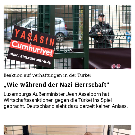
Reaktion auf Verhaftungen in der Türkei
„Wie während der Nazi-Herrschaft“
Luxemburgs Außenminister Jean Asselborn hat
Wirtschaftssanktionen gegen die Türkei ins Spiel
gebracht. Deutschland sieht dazu derzeit keinen Anlass.