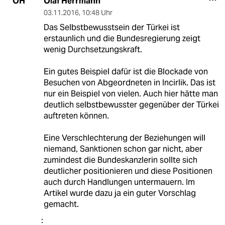
Olaf Herrmann
OH
03.11.2016
,
10:48 Uhr
Das Selbstbewusstsein der Türkei ist
erstaunlich und die Bundesregierung zeigt
wenig Durchsetzungskraft.
Ein gutes Beispiel dafür ist die Blockade von
Besuchen von Abgeordneten in Incirlik. Das ist
nur ein Beispiel von vielen. Auch hier hätte man
deutlich selbstbewusster gegenüber der Türkei
auftreten können.
Eine Verschlechterung der Beziehungen will
niemand, Sanktionen schon gar nicht, aber
zumindest die Bundeskanzlerin sollte sich
deutlicher positionieren und diese Positionen
auch durch Handlungen untermauern. Im
Artikel wurde dazu ja ein guter Vorschlag
gemacht.