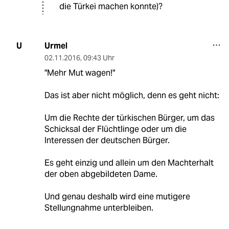
die Türkei machen konnte)?
Urmel
U
02.11.2016
,
09:43 Uhr
"Mehr Mut wagen!"
Das ist aber nicht möglich, denn es geht nicht:
Um die Rechte der türkischen Bürger, um das
Schicksal der Flüchtlinge oder um die
Interessen der deutschen Bürger.
Es geht einzig und allein um den Machterhalt
der oben abgebildeten Dame.
Und genau deshalb wird eine mutigere
Stellungnahme unterbleiben.