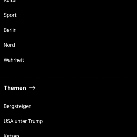
Kultur
Sport
Berlin
Nord
Wahrheit
Themen
Bergsteigen
USA unter Trump
Katzen