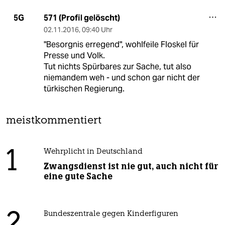
571 (Profil gelöscht)
5G
02.11.2016
,
09:40 Uhr
"Besorgnis erregend", wohlfeile Floskel für
Presse und Volk.
Tut nichts Spürbares zur Sache, tut also
niemandem weh - und schon gar nicht der
türkischen Regierung.
meistkommentiert
1
Wehrplicht in Deutschland
Zwangsdienst ist nie gut, auch nicht für
eine gute Sache
2
Bundeszentrale gegen Kinderfiguren