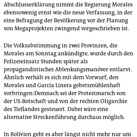
Abschlusserklärung nimmt die Regierung Morales
ebensowenig ernst wie die neue Verfassung, in der
eine Befragung der Bevölkerung vor der Planung
von Megaprojekten zwingend vorgeschrieben ist.
Die Volksabstimmung in zwei Provinzen, die
Morales am Sonntag ankündigte, wurde durch den
Polizeieinsatz Stunden später als
propagandistisches Ablenkungsmanöver entlarvt.
Ähnlich verhält es sich mit dem Vorwurf, den
Morales und García Linera gebetsmühlenhaft
vorbringen:Demnach sei der Protestmarsch von
der US-Botschaft und von der rechten Oligarchie
des Tieflandes gesteuert. Dabei wäre eine
alternative Streckenführung durchaus möglich.
In Bolivien geht es aber längst nicht mehr nur um