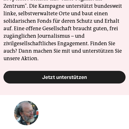
Zentrum". Die Kampagne unterstützt bundesweit
linke, selbstverwaltete Orte und baut einen
solidarischen Fonds für deren Schutz und Erhalt
auf. Eine offene Gesellschaft braucht guten, frei
zugänglichen Journalismus – und
zivilgesellschaftliches Engagement. Finden Sie
auch? Dann machen Sie mit und unterstützen Sie
unsere Aktion.
Jetzt unterstützen