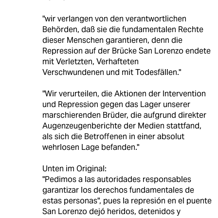
"wir verlangen von den verantwortlichen
Behörden, daß sie die fundamentalen Rechte
dieser Menschen garantieren, denn die
Repression auf der Brücke San Lorenzo endete
mit Verletzten, Verhafteten
Verschwundenen und mit Todesfällen."
"Wir verurteilen, die Aktionen der Intervention
und Repression gegen das Lager unserer
marschierenden Brüder, die aufgrund direkter
Augenzeugenberichte der Medien stattfand,
als sich die Betroffenen in einer absolut
wehrlosen Lage befanden."
Unten im Original:
"Pedimos a las autoridades responsables
garantizar los derechos fundamentales de
estas personas", pues la represión en el puente
San Lorenzo dejó heridos, detenidos y