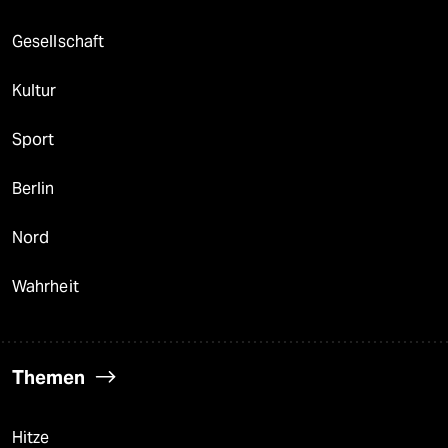
Gesellschaft
Kultur
Sport
Berlin
Nord
Wahrheit
Themen
Hitze