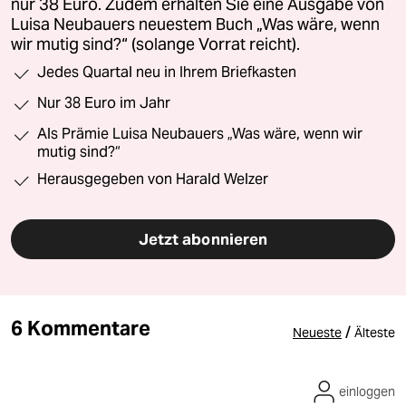
nur 38 Euro. Zudem erhalten Sie eine Ausgabe von
Luisa Neubauers neuestem Buch „Was wäre, wenn
wir mutig sind?“ (solange Vorrat reicht).
Jedes Quartal neu in Ihrem Briefkasten
Nur 38 Euro im Jahr
Als Prämie Luisa Neubauers „Was wäre, wenn wir
mutig sind?“
Herausgegeben von Harald Welzer
Jetzt abonnieren
6 Kommentare
/
Neueste
Älteste
einloggen