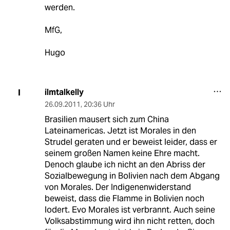
werden.
MfG,
Hugo
ilmtalkelly
I
26.09.2011
,
20:36 Uhr
Brasilien mausert sich zum China
Lateinamericas. Jetzt ist Morales in den
Strudel geraten und er beweist leider, dass er
seinem großen Namen keine Ehre macht.
Denoch glaube ich nicht an den Abriss der
Sozialbewegung in Bolivien nach dem Abgang
von Morales. Der Indigenenwiderstand
beweist, dass die Flamme in Bolivien noch
lodert. Evo Morales ist verbrannt. Auch seine
Volksabstimmung wird ihn nicht retten, doch