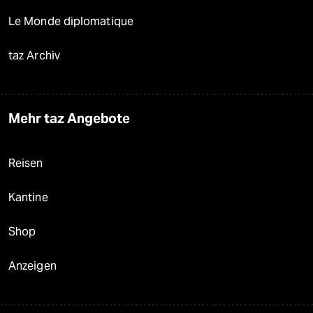
Le Monde diplomatique
taz Archiv
Mehr taz Angebote
Reisen
Kantine
Shop
Anzeigen