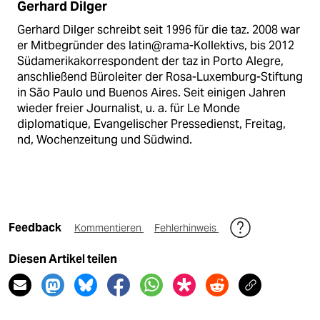
Gerhard Dilger
Gerhard Dilger schreibt seit 1996 für die taz. 2008 war
er Mitbegründer des latin@rama-Kollektivs, bis 2012
Südamerikakorrespondent der taz in Porto Alegre,
anschließend Büroleiter der Rosa-Luxemburg-Stiftung
in São Paulo und Buenos Aires. Seit einigen Jahren
wieder freier Journalist, u. a. für Le Monde
diplomatique, Evangelischer Pressedienst, Freitag,
nd, Wochenzeitung und Südwind.
Feedback
Kommentieren
Fehlerhinweis
Diesen Artikel teilen