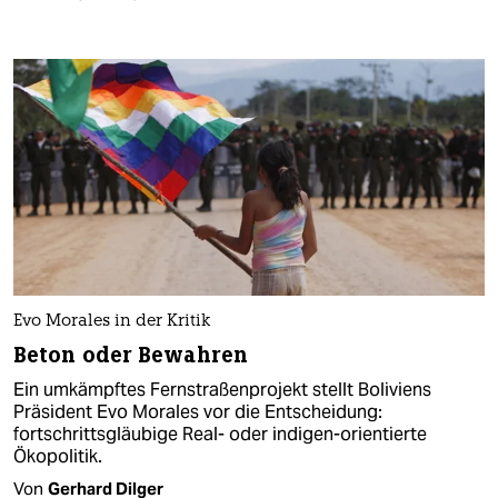
Evo Morales in der Kritik
Beton oder Bewahren
Ein umkämpftes Fernstraßenprojekt stellt Boliviens
Präsident Evo Morales vor die Entscheidung:
fortschrittsgläubige Real- oder indigen-orientierte
Ökopolitik.
Von
Gerhard Dilger