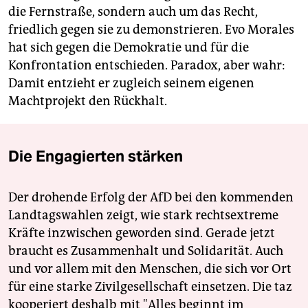
die Fernstraße, sondern auch um das Recht,
friedlich gegen sie zu demonstrieren. Evo Morales
hat sich gegen die Demokratie und für die
Konfrontation entschieden. Paradox, aber wahr:
Damit entzieht er zugleich seinem eigenen
Machtprojekt den Rückhalt.
Die Engagierten stärken
Der drohende Erfolg der AfD bei den kommenden
Landtagswahlen zeigt, wie stark rechtsextreme
Kräfte inzwischen geworden sind. Gerade jetzt
braucht es Zusammenhalt und Solidarität. Auch
und vor allem mit den Menschen, die sich vor Ort
für eine starke Zivilgesellschaft einsetzen. Die taz
kooperiert deshalb mit "Alles beginnt im