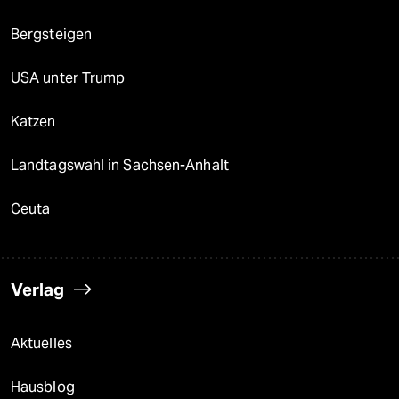
Bergsteigen
USA unter Trump
Katzen
Landtagswahl in Sachsen-Anhalt
Ceuta
Verlag
Aktuelles
Hausblog