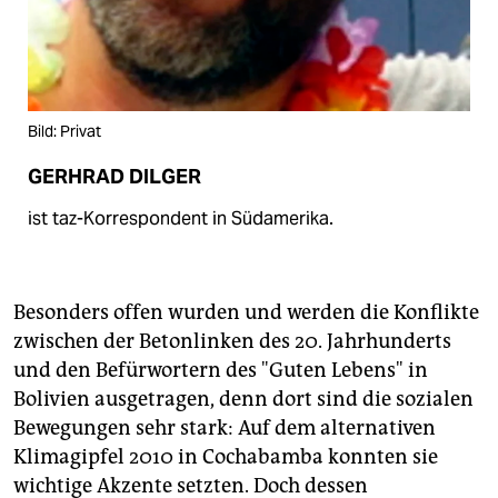
Bild: Privat
GERHRAD DILGER
ist taz-Korrespondent in Südamerika.
Besonders offen wurden und werden die Konflikte
zwischen der Betonlinken des 20. Jahrhunderts
und den Befürwortern des "Guten Lebens" in
Bolivien ausgetragen, denn dort sind die sozialen
Bewegungen sehr stark: Auf dem alternativen
Klimagipfel 2010 in Cochabamba konnten sie
wichtige Akzente setzten. Doch dessen