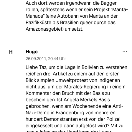
Auch dort werden irgendwann die Bagger
rollen, spätestens wenn er sein Projekt "Manta-
Manaos" (eine Autobahn von Manta an der
Pazifikküste bis Brasilien queer durch das
Amazonasgebiet) umsetzt.
Hugo
H
26.09.2011
,
20:44 Uhr
Liebe Taz, um die Lage in Bolivien zu verstehen
reichen drei Artikel zu einem auf den ersten
Blick simplen Umweltprotest von Indigenen
nicht aus, um der Morales-Regierung in einem
Kommentar den Bruch mit der Basis zu
bescheinigen. Ist Angela Merkels Basis
gebrochen, wenn am Wochenende eine Anti-
Nazi-Demo in Brandenburg von mehreren
hundert Demonstranten erst von der Polizei
eingekesselt und dann aufgelöst wird? Mit zu