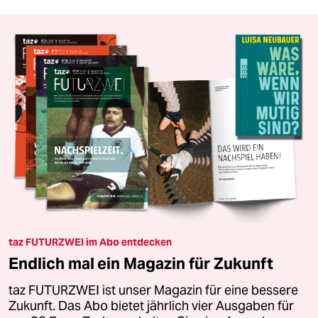
taz FUTURZWEI im Abo entdecken
Endlich mal ein Magazin für Zukunft
taz FUTURZWEI ist unser Magazin für eine bessere
Zukunft. Das Abo bietet jährlich vier Ausgaben für