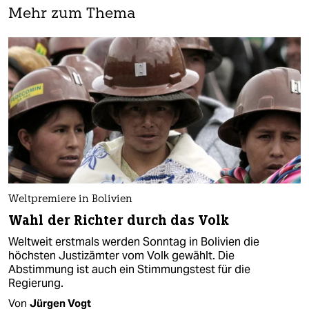
Mehr zum Thema
Weltpremiere in Bolivien
Wahl der Richter durch das Volk
Weltweit erstmals werden Sonntag in Bolivien die
höchsten Justizämter vom Volk gewählt. Die
Abstimmung ist auch ein Stimmungstest für die
Regierung.
Von
Jürgen Vogt