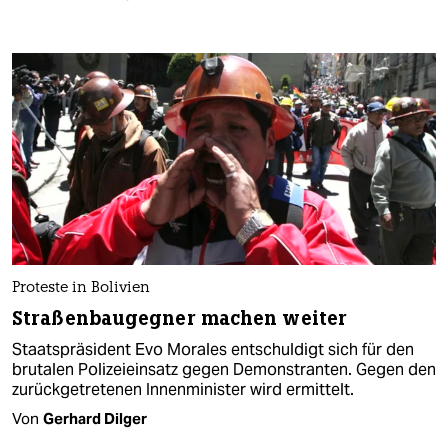
Proteste in Bolivien
Straßenbaugegner machen weiter
Staatspräsident Evo Morales entschuldigt sich für den
brutalen Polizeieinsatz gegen Demonstranten. Gegen den
zurückgetretenen Innenminister wird ermittelt.
Von
Gerhard Dilger