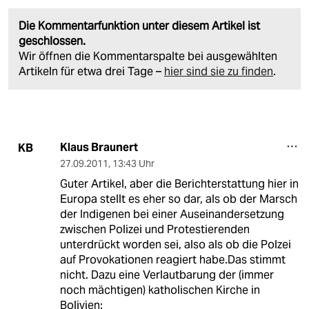
Die Kommentarfunktion unter diesem Artikel ist
geschlossen.
Wir öffnen die Kommentarspalte bei ausgewählten
Artikeln für etwa drei Tage –
hier sind sie zu finden
.
Klaus Braunert
KB
27.09.2011
,
13:43 Uhr
Guter Artikel, aber die Berichterstattung hier in
Europa stellt es eher so dar, als ob der Marsch
der Indigenen bei einer Auseinandersetzung
zwischen Polizei und Protestierenden
unterdrückt worden sei, also als ob die Polzei
auf Provokationen reagiert habe.Das stimmt
nicht. Dazu eine Verlautbarung der (immer
noch mächtigen) katholischen Kirche in
Bolivien: