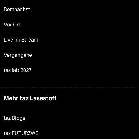
Demnächst
Vor Ort
Live im Stream
Vergangene
taz lab 2027
Mehr taz Lesestoff
taz Blogs
taz FUTURZWEI